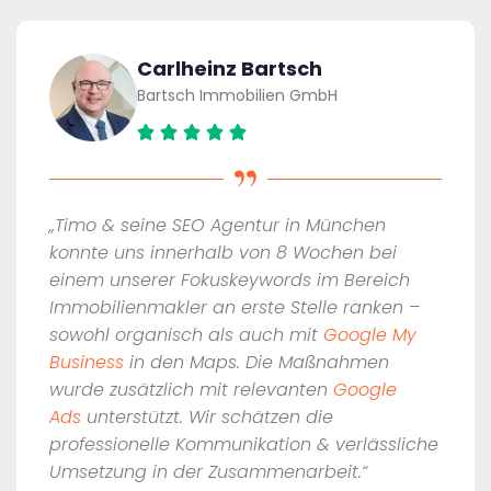
Carlheinz Bartsch
Bartsch Immobilien GmbH
„Timo & seine SEO Agentur in München
konnte uns innerhalb von 8 Wochen bei
einem unserer Fokuskeywords im Bereich
Immobilienmakler an erste Stelle ranken –
sowohl organisch als auch mit
Google My
Business
in den Maps. Die Maßnahmen
wurde zusätzlich mit relevanten
Google
Ads
unterstützt. Wir schätzen die
professionelle Kommunikation & verlässliche
Umsetzung in der Zusammenarbeit.“