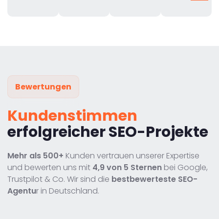
Bewertungen
Kundenstimmen
erfolgreicher SEO-Projekte
Mehr als 500+
Kunden vertrauen unserer Expertise
und bewerten uns mit
4,9 von 5 Sternen
bei Google,
Trustpilot & Co. Wir sind die
bestbewerteste SEO-
Agentu
r in Deutschland.