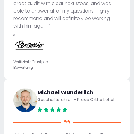
great audit with clear next steps, and was
able to answer all of my questions. Highly
recommend and will definitely be working
with him again!“
„
Verifizierte Trustpilot
Bewertung
Michael Wunderlich
Geschäftsführer – Praxis Ortho Lehel