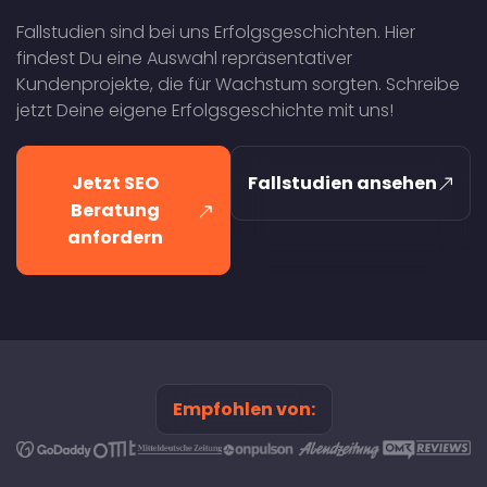
Fallstudien sind bei uns Erfolgsgeschichten. Hier
findest Du eine Auswahl repräsentativer
Kundenprojekte, die für Wachstum sorgten. Schreibe
jetzt Deine eigene Erfolgsgeschichte mit uns!
Jetzt SEO
Fallstudien ansehen
Beratung
anfordern
Empfohlen von: