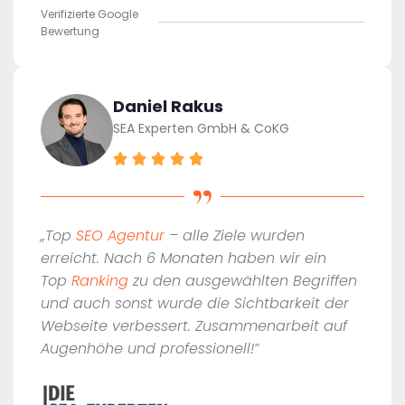
Verifizierte Google
Bewertung
Daniel Rakus
SEA Experten GmbH & CoKG
„Top
SEO Agentur
– alle Ziele wurden
erreicht. Nach 6 Monaten haben wir ein
Top
Ranking
zu den ausgewählten Begriffen
und auch sonst wurde die Sichtbarkeit der
Webseite verbessert. Zusammenarbeit auf
Augenhöhe und professionell!“