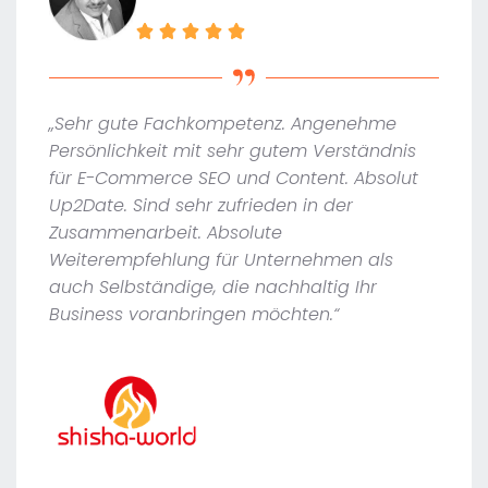
„Sehr gute Fachkompetenz. Angenehme
Persönlichkeit mit sehr gutem Verständnis
für E-Commerce SEO und Content. Absolut
Up2Date. Sind sehr zufrieden in der
Zusammenarbeit. Absolute
Weiterempfehlung für Unternehmen als
auch Selbständige, die nachhaltig Ihr
Business voranbringen möchten.“