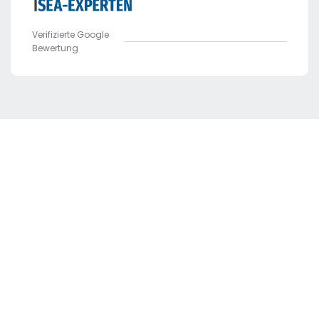
Verifizierte Google
Bewertung