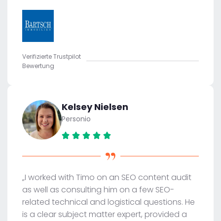
Verifizierte Trustpilot
Bewertung
Kelsey Nielsen
Personio
„I worked with Timo on an SEO content audit
as well as consulting him on a few SEO-
related technical and logistical questions. He
is a clear subject matter expert, provided a