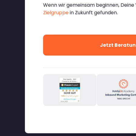
Wenn wir gemeinsam beginnen, Deine We
Zielgruppe
in Zukunft gefunden.
Jetzt Beratun