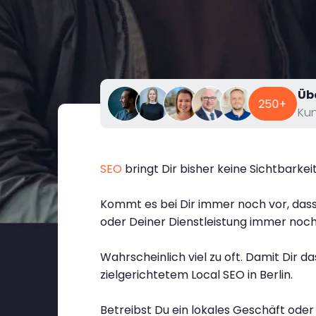
Üb
Ku
SEO
bringt Dir bisher keine Sichtbarkei
Kommt es bei Dir immer noch vor, dass 
oder Deiner Dienstleistung immer noc
Wahrscheinlich viel zu oft. Damit Dir 
zielgerichtetem Local SEO in Berlin.
Betreibst Du ein lokales Geschäft oder