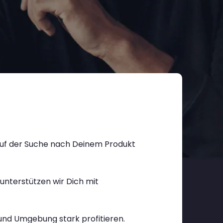
 auf der Suche nach Deinem Produkt
unterstützen wir Dich mit
 und Umgebung stark profitieren.