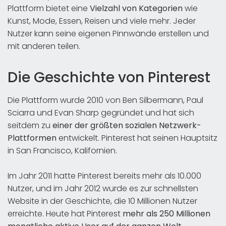
Plattform bietet eine
Vielzahl von Kategorien
wie
Kunst, Mode, Essen, Reisen und viele mehr. Jeder
Nutzer kann seine eigenen Pinnwände erstellen und
mit anderen teilen.
Die Geschichte von Pinterest
Die Plattform wurde 2010 von Ben Silbermann, Paul
Sciarra und Evan Sharp gegründet und hat sich
seitdem zu
einer der größten sozialen Netzwerk-
Plattformen
entwickelt. Pinterest hat seinen Hauptsitz
in San Francisco, Kalifornien.
Im Jahr 2011 hatte Pinterest bereits mehr als 10.000
Nutzer, und im Jahr 2012 wurde es zur schnellsten
Website in der Geschichte, die 10 Millionen Nutzer
erreichte. Heute hat Pinterest
mehr als 250 Millionen