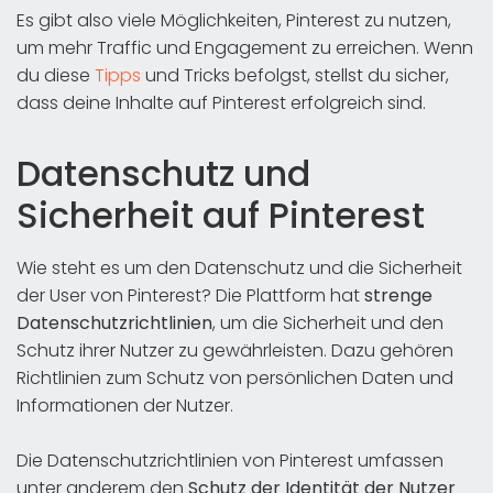
Es gibt also viele Möglichkeiten, Pinterest zu nutzen,
um mehr Traffic und Engagement zu erreichen. Wenn
du diese
Tipps
und Tricks befolgst, stellst du sicher,
dass deine Inhalte auf Pinterest erfolgreich sind.
Datenschutz und
Sicherheit auf Pinterest
Wie steht es um den Datenschutz und die Sicherheit
der User von Pinterest? Die Plattform hat
strenge
Datenschutzrichtlinien
, um die Sicherheit und den
Schutz ihrer Nutzer zu gewährleisten. Dazu gehören
Richtlinien zum Schutz von persönlichen Daten und
Informationen der Nutzer.
Die Datenschutzrichtlinien von Pinterest umfassen
unter anderem den
Schutz der Identität der Nutzer