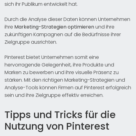
sich ihr Publikum entwickelt hat.
Durch die Analyse dieser Daten können Unternehmen
ihre
Marketing-Strategien optimieren
und ihre
zukünftigen Kampagnen auf die Bedürfnisse ihrer
Zielgruppe ausrichten.
Pinterest bietet Unternehmen somit eine
hervorragende Gelegenheit, ihre Produkte und
Marken zu bewerben und ihre visuelle Präsenz zu
stärken. Mit den richtigen Marketing-Strategien und
Analyse-Tools können Firmen auf Pinterest erfolgreich
sein und ihre Zielgruppe effektiv erreichen.
Tipps und Tricks für die
Nutzung von Pinterest