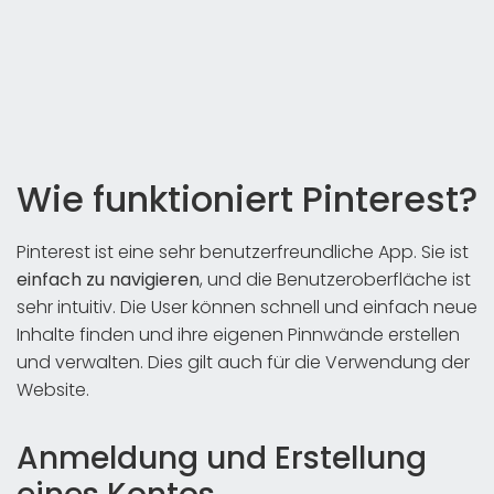
Wie funktioniert Pinterest?
Pinterest ist eine sehr benutzerfreundliche App. Sie ist
einfach zu navigieren
, und die Benutzeroberfläche ist
sehr intuitiv. Die User können schnell und einfach neue
Inhalte finden und ihre eigenen Pinnwände erstellen
und verwalten. Dies gilt auch für die Verwendung der
Website.
Anmeldung und Erstellung