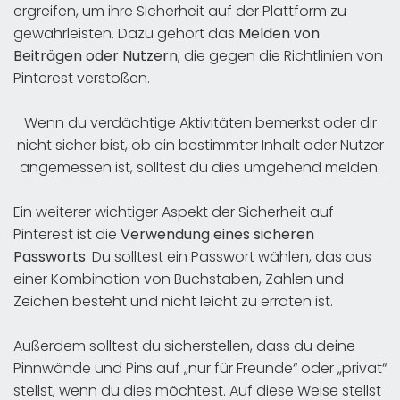
ergreifen, um ihre Sicherheit auf der Plattform zu
gewährleisten. Dazu gehört das
Melden von
Beiträgen oder Nutzern
, die gegen die Richtlinien von
Pinterest verstoßen.
Wenn du verdächtige Aktivitäten bemerkst oder dir
nicht sicher bist, ob ein bestimmter Inhalt oder Nutzer
angemessen ist, solltest du dies umgehend melden.
Ein weiterer wichtiger Aspekt der Sicherheit auf
Pinterest ist die
Verwendung eines sicheren
Passworts
. Du solltest ein Passwort wählen, das aus
einer Kombination von Buchstaben, Zahlen und
Zeichen besteht und nicht leicht zu erraten ist.
Außerdem solltest du sicherstellen, dass du deine
Pinnwände und Pins auf „nur für Freunde“ oder „privat“
stellst, wenn du dies möchtest. Auf diese Weise stellst