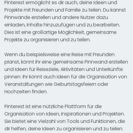
Pinterest ermöglicht es dir auch, deine Ideen und
Projekte mit Freunden und Familie zu teilen. Du kannst
Pinnwände erstellen und andere Nutzer dazu
einladen, Inhalte hinzuzufügen und zu bearbeiten.
Dies ist eine großartige Möglichkeit, gemeinsame
Projekte zu organisieren und zu teilen.
Wenn du beispielsweise eine Reise mit Freunden
planst, könnt ihr eine gemeinsame Pinnwand erstellen
und Ideen für Reiseziele, Aktivitäten und Unterkünfte
pinnen. Ihr könnt auch Ideen für die Organisation von
Veranstaltungen wie Geburtstagsfeiern oder
Hochzeiten finden.
Pinterest ist eine nützliche Plattform für die
Organisation von Ideen, Inspirationen und Projekten.
Sie bietet eine Vielzahl von Tools und Funktionen, die
dir helfen, deine Ideen zu organisieren und zu teilen.