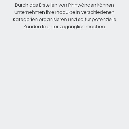
Durch das Erstellen von Pinnwänden können
Unternehmen ihre Produkte in verschiedenen
Kategorien organisieren und so für potenzielle
Kunden leichter zugänglich machen.