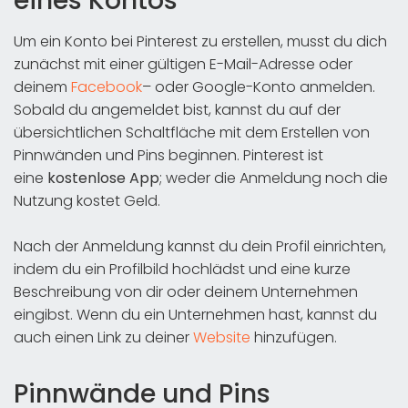
eines Kontos
Um ein Konto bei Pinterest zu erstellen, musst du dich
zunächst mit einer gültigen E-Mail-Adresse oder
deinem
Facebook
– oder Google-Konto anmelden.
Sobald du angemeldet bist, kannst du auf der
übersichtlichen Schaltfläche mit dem Erstellen von
Pinnwänden und Pins beginnen. Pinterest ist
eine
kostenlose App
; weder die Anmeldung noch die
Nutzung kostet Geld.
Nach der Anmeldung kannst du dein Profil einrichten,
indem du ein Profilbild hochlädst und eine kurze
Beschreibung von dir oder deinem Unternehmen
eingibst. Wenn du ein Unternehmen hast, kannst du
auch einen Link zu deiner
Website
hinzufügen.
Pinnwände und Pins