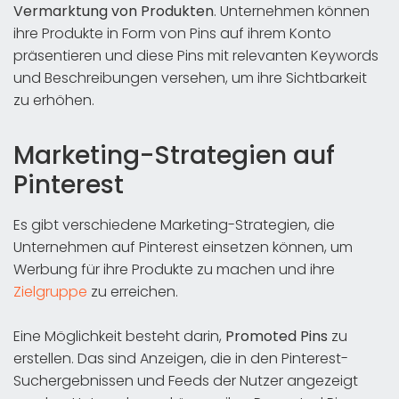
Vermarktung von Produkten
. Unternehmen können
ihre Produkte in Form von Pins auf ihrem Konto
präsentieren und diese Pins mit relevanten Keywords
und Beschreibungen versehen, um ihre Sichtbarkeit
zu erhöhen.
Marketing-Strategien auf
Pinterest
Es gibt verschiedene Marketing-Strategien, die
Unternehmen auf Pinterest einsetzen können, um
Werbung für ihre Produkte zu machen und ihre
Zielgruppe
zu erreichen.
Eine Möglichkeit besteht darin,
Promoted Pins
zu
erstellen. Das sind Anzeigen, die in den Pinterest-
Suchergebnissen und Feeds der Nutzer angezeigt