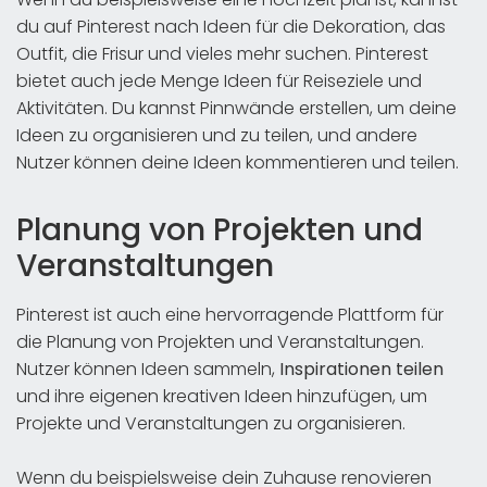
du auf Pinterest nach Ideen für die Dekoration, das
Outfit, die Frisur und vieles mehr suchen. Pinterest
bietet auch jede Menge Ideen für Reiseziele und
Aktivitäten. Du kannst Pinnwände erstellen, um deine
Ideen zu organisieren und zu teilen, und andere
Nutzer können deine Ideen kommentieren und teilen.
Planung von Projekten und
Veranstaltungen
Pinterest ist auch eine hervorragende Plattform für
die Planung von Projekten und Veranstaltungen.
Nutzer können Ideen sammeln,
Inspirationen teilen
und ihre eigenen kreativen Ideen hinzufügen, um
Projekte und Veranstaltungen zu organisieren.
Wenn du beispielsweise dein Zuhause renovieren