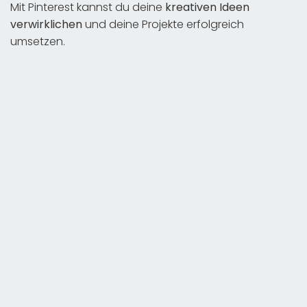
Mit Pinterest kannst du deine
kreativen Ideen
verwirklichen
und deine Projekte erfolgreich
umsetzen.