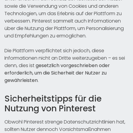
sowie die Verwendung von Cookies und anderen
Technologien, um das Erlebnis auf der Plattform zu
verbessern. Pinterest sammelt auch Informationen
über die Nutzung der Plattform, um Personalisierung
und Empfehlungen zu ermöglichen.
Die Plattform verpflichtet sich jedoch, diese
Informationen nicht an Dritte weiterzugeben – es sei
denn, dies ist
gesetzlich vorgeschrieben oder
erforderlich, um die Sicherheit der Nutzer zu
gewährleisten
.
Sicherheitstipps für die
Nutzung von Pinterest
Obwohl Pinterest strenge Datenschutzrichtlinien hat,
sollten Nutzer dennoch Vorsichtsmaßnahmen