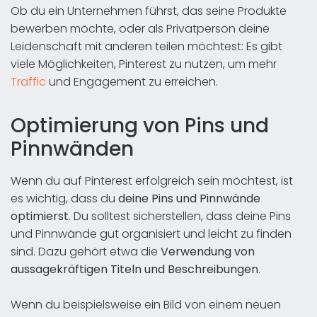
Ob du ein Unternehmen führst, das seine Produkte
bewerben möchte, oder als Privatperson deine
Leidenschaft mit anderen teilen möchtest: Es gibt
viele Möglichkeiten, Pinterest zu nutzen, um mehr
Traffic
und Engagement zu erreichen.
Optimierung von Pins und
Pinnwänden
Wenn du auf Pinterest erfolgreich sein möchtest, ist
es wichtig, dass du
deine
Pins und Pinnwände
optimierst
. Du solltest sicherstellen, dass deine Pins
und Pinnwände gut organisiert und leicht zu finden
sind. Dazu gehört etwa die
Verwendung von
aussagekräftigen Titeln und Beschreibungen
.
Wenn du beispielsweise ein Bild von einem neuen