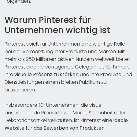
Folgenden.
Warum Pinterest für
Unternehmen wichtig ist
Pinterest spielt für Unternehmen eine wichtige Rolle
bei der Vermarktung ihrer Produkte und Marken. Mit
mehr als 250 Millionen aktiven Nutzern weltweit bietet
Pinterest eine hervorragende Gelegenheit für Firmen,
ihre
visuelle Präsenz zu stärken
und ihre Produkte und
Dienstleistungen einem breiten Publikum zu
präsentieren.
Insbesondere für Unternehmen, die visuell
ansprechende Produkte wie Mode, Schönheit oder
Dekorationsartikel verkaufen, ist Pinterest eine
ideale
Website für das Bewerben von Produkten
.