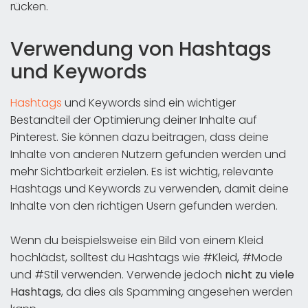
rücken.
Verwendung von Hashtags
und Keywords
Hashtags
und Keywords sind ein wichtiger
Bestandteil der Optimierung deiner Inhalte auf
Pinterest. Sie können dazu beitragen, dass deine
Inhalte von anderen Nutzern gefunden werden und
mehr Sichtbarkeit erzielen. Es ist wichtig, relevante
Hashtags und Keywords zu verwenden, damit deine
Inhalte von den richtigen Usern gefunden werden.
Wenn du beispielsweise ein Bild von einem Kleid
hochlädst, solltest du Hashtags wie #Kleid, #Mode
und #Stil verwenden. Verwende jedoch
nicht zu viele
Hashtags
, da dies als Spamming angesehen werden