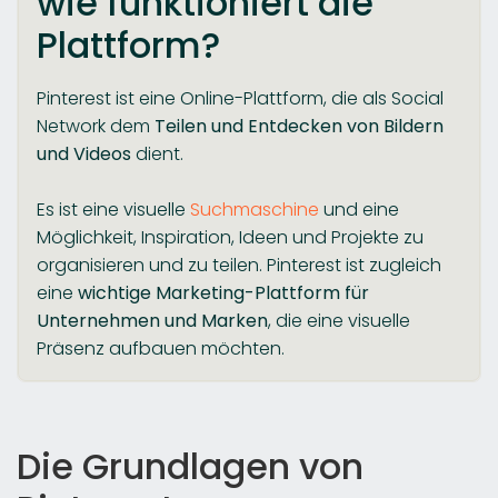
wie funktioniert die
Plattform?
Pinterest ist eine Online-Plattform, die als Social
Network dem
Teilen und Entdecken von Bildern
und Videos
dient.
Es ist eine visuelle
Suchmaschine
und eine
Möglichkeit, Inspiration, Ideen und Projekte zu
organisieren und zu teilen. Pinterest ist zugleich
eine
wichtige Marketing-Plattform für
Unternehmen und Marken
, die eine visuelle
Präsenz aufbauen möchten.
Die Grundlagen von