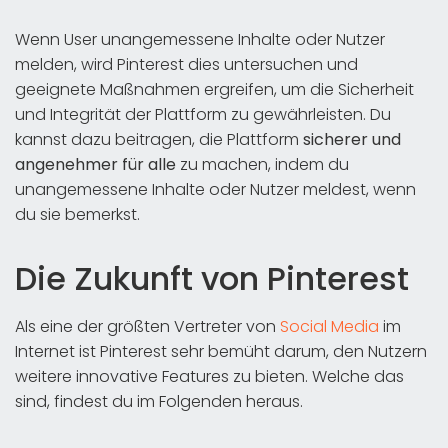
Wenn User unangemessene Inhalte oder Nutzer
melden, wird Pinterest dies untersuchen und
geeignete Maßnahmen ergreifen, um die Sicherheit
und Integrität der Plattform zu gewährleisten. Du
kannst dazu beitragen, die Plattform
sicherer und
angenehmer für alle
zu machen, indem du
unangemessene Inhalte oder Nutzer meldest, wenn
du sie bemerkst.
Die Zukunft von Pinterest
Als eine der größten Vertreter von
Social Media
im
Internet ist Pinterest sehr bemüht darum, den Nutzern
weitere innovative Features zu bieten. Welche das
sind, findest du im Folgenden heraus.