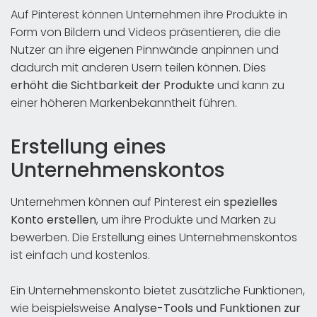
Auf Pinterest können Unternehmen ihre Produkte in
Form von Bildern und Videos präsentieren, die die
Nutzer an ihre eigenen Pinnwände anpinnen und
dadurch mit anderen Usern teilen können. Dies
erhöht die Sichtbarkeit der Produkte
und kann zu
einer höheren Markenbekanntheit führen.
Erstellung eines
Unternehmenskontos
Unternehmen können auf Pinterest ein
spezielles
Konto erstellen
, um ihre Produkte und Marken zu
bewerben. Die Erstellung eines Unternehmenskontos
ist einfach und kostenlos.
Ein Unternehmenskonto bietet zusätzliche Funktionen,
wie beispielsweise
Analyse-Tools und Funktionen zur