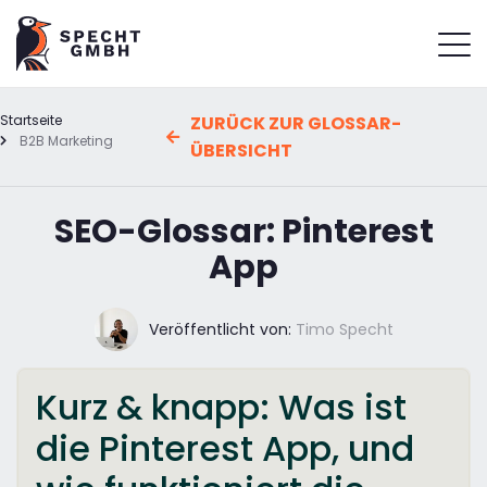
Startseite
ZURÜCK ZUR GLOSSAR-
B2B Marketing
ÜBERSICHT
SEO-Glossar: Pinterest
App
Veröffentlicht von:
Timo Specht
Kurz & knapp: Was ist
die Pinterest App, und