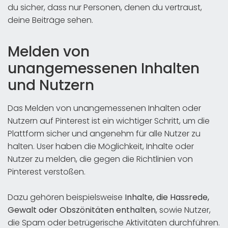
du sicher, dass nur Personen, denen du vertraust,
deine Beiträge sehen.
Melden von
unangemessenen Inhalten
und Nutzern
Das Melden von unangemessenen Inhalten oder
Nutzern auf Pinterest ist ein wichtiger Schritt, um die
Plattform sicher und angenehm für alle Nutzer zu
halten. User haben die Möglichkeit, Inhalte oder
Nutzer zu melden, die gegen die Richtlinien von
Pinterest verstoßen.
Dazu gehören beispielsweise
Inhalte, die Hassrede,
Gewalt oder Obszönitäten enthalten
, sowie Nutzer,
die Spam oder betrügerische Aktivitäten durchführen.