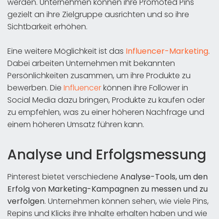
werden. Unternehmen können ihre Promoted Pins
gezielt an ihre Zielgruppe ausrichten und so ihre
Sichtbarkeit erhöhen.
Eine weitere Möglichkeit ist das
Influencer-Marketing
.
Dabei arbeiten Unternehmen mit bekannten
Persönlichkeiten zusammen, um ihre Produkte zu
bewerben. Die
Influencer
können ihre Follower in
Social Media dazu bringen, Produkte zu kaufen oder
zu empfehlen, was zu einer höheren Nachfrage und
einem höheren Umsatz führen kann.
Analyse und Erfolgsmessung
Pinterest bietet verschiedene
Analyse-Tools, um den
Erfolg von Marketing-Kampagnen zu messen und zu
verfolgen
. Unternehmen können sehen, wie viele Pins,
Repins und Klicks ihre Inhalte erhalten haben und wie