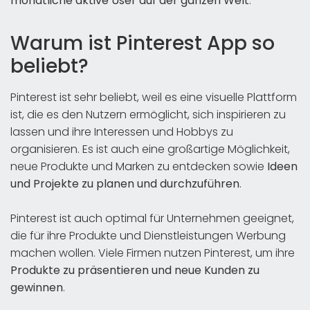
monatliche aktive User auf der ganzen Welt
.
Warum ist Pinterest App so
beliebt?
Pinterest ist sehr beliebt, weil es eine visuelle Plattform
ist, die es den Nutzern ermöglicht, sich inspirieren zu
lassen und ihre Interessen und Hobbys zu
organisieren. Es ist auch eine großartige Möglichkeit,
neue Produkte und Marken zu entdecken sowie
Ideen
und Projekte zu planen und durchzuführen
.
Pinterest ist auch optimal für Unternehmen geeignet,
die für ihre Produkte und Dienstleistungen Werbung
machen wollen. Viele Firmen nutzen Pinterest, um ihre
Produkte zu präsentieren und neue Kunden zu
gewinnen
.