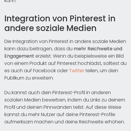
kann.
Integration von Pinterest in
andere soziale Medien
Die Integration von Pinterest in andere soziale Medien
kann dazu beitragen, dass du
mehr Reichweite und
Engagement
erzielst. Wenn du beispielsweise ein Bild
von einem Produkt auf Pinterest hochlädst, solltest du
es auch auf Facebook oder
Twitter
teilen, um dein
Publikum zu erweitern.
Du kannst auch dein Pinterest-Profil in anderen
sozialen Medien bewerben, indem du Links zu deinem
Profil und deinen Pinnwänden teilst. Auf diese Weise
kannst du mehr Nutzer auf deine Pinterest-Profile
aufmerksam machen und deine Reichweite erhöhen.