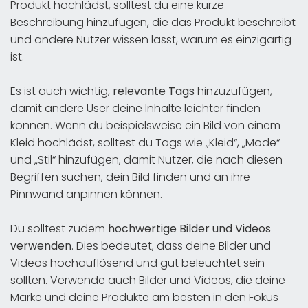
Produkt hochlädst, solltest du eine kurze
Beschreibung hinzufügen, die das Produkt beschreibt
und andere Nutzer wissen lässt, warum es einzigartig
ist.
Es ist auch wichtig,
relevante Tags
hinzuzufügen,
damit andere User deine Inhalte leichter finden
können. Wenn du beispielsweise ein Bild von einem
Kleid hochlädst, solltest du Tags wie „Kleid“, „Mode“
und „Stil“ hinzufügen, damit Nutzer, die nach diesen
Begriffen suchen, dein Bild finden und an ihre
Pinnwand anpinnen können.
Du solltest zudem
hochwertige Bilder und Videos
verwenden
. Dies bedeutet, dass deine Bilder und
Videos hochauflösend und gut beleuchtet sein
sollten. Verwende auch Bilder und Videos, die deine
Marke und deine Produkte am besten in den Fokus