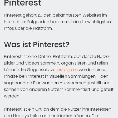
Pinterest
Pinterest gehört zu den bekanntesten Websites im
Internet. Im Folgenden bekommst du die wichtigsten
Infos über die Plattform.
Was ist Pinterest?
Pinterest ist eine Online-Plattform, auf der die Nutzer
Bilder und Videos sammeln, organisieren und teilen
können. Im Gegensatz zu
Instagram
werden diese
Inhalte bei Pinterest in
visuellen Sammlungen
– den
sogenannten Pinnwänden – zusammengestellt und
können von anderen Nutzern kommentiert und geteilt
werden.
Pinterest ist ein Ort, an dem die Nutzer ihre Interessen
und Hobbys teilen und entdecken können. Die