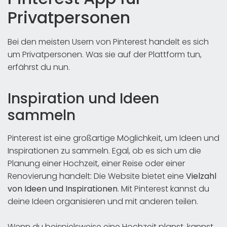
Privatpersonen
Bei den meisten Usern von Pinterest handelt es sich
um Privatpersonen. Was sie auf der Plattform tun,
erfährst du nun.
Inspiration und Ideen
sammeln
Pinterest ist eine großartige Möglichkeit, um Ideen und
Inspirationen zu sammeln. Egal, ob es sich um die
Planung einer Hochzeit, einer Reise oder einer
Renovierung handelt: Die Website bietet eine
Vielzahl
von Ideen und Inspirationen
. Mit Pinterest kannst du
deine Ideen organisieren und mit anderen teilen.
Wenn du beispielsweise eine Hochzeit planst, kannst