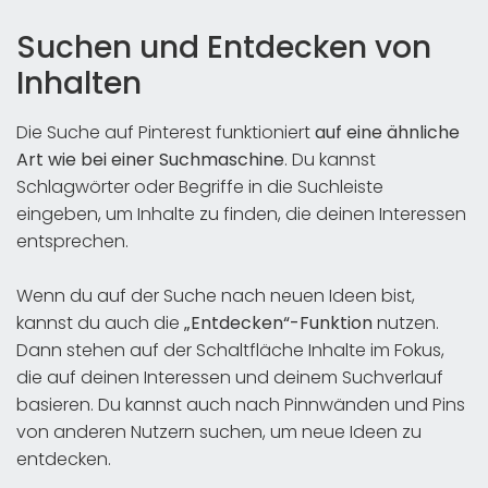
Suchen und Entdecken von
Inhalten
Die Suche auf Pinterest funktioniert
auf eine ähnliche
Art wie bei einer Suchmaschine
. Du kannst
Schlagwörter oder Begriffe in die Suchleiste
eingeben, um Inhalte zu finden, die deinen Interessen
entsprechen.
Wenn du auf der Suche nach neuen Ideen bist,
kannst du auch die
„Entdecken“-Funktion
nutzen.
Dann stehen auf der Schaltfläche Inhalte im Fokus,
die auf deinen Interessen und deinem Suchverlauf
basieren. Du kannst auch nach Pinnwänden und Pins
von anderen Nutzern suchen, um neue Ideen zu
entdecken.