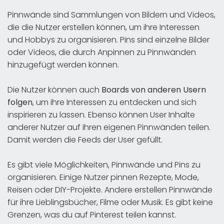
Pinnwände sind Sammlungen von Bildern und Videos,
die die Nutzer erstellen können, um ihre Interessen
und Hobbys zu organisieren. Pins sind einzelne Bilder
oder Videos, die durch Anpinnen zu Pinnwänden
hinzugefügt werden können.
Die Nutzer können auch
Boards von anderen Usern
folgen
, um ihre Interessen zu entdecken und sich
inspirieren zu lassen. Ebenso können User Inhalte
anderer Nutzer auf ihren eigenen Pinnwänden teilen.
Damit werden die Feeds der User gefüllt.
Es gibt viele Möglichkeiten, Pinnwände und Pins zu
organisieren. Einige Nutzer pinnen Rezepte, Mode,
Reisen oder DIY-Projekte. Andere erstellen Pinnwände
für ihre Lieblingsbücher, Filme oder Musik. Es gibt keine
Grenzen, was du auf Pinterest teilen kannst.