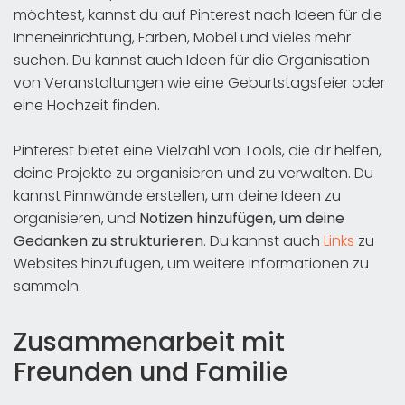
möchtest, kannst du auf Pinterest nach Ideen für die
Inneneinrichtung, Farben, Möbel und vieles mehr
suchen. Du kannst auch Ideen für die Organisation
von Veranstaltungen wie eine Geburtstagsfeier oder
eine Hochzeit finden.
Pinterest bietet eine Vielzahl von Tools, die dir helfen,
deine Projekte zu organisieren und zu verwalten. Du
kannst Pinnwände erstellen, um deine Ideen zu
organisieren, und
Notizen hinzufügen, um deine
Gedanken zu strukturieren
. Du kannst auch
Links
zu
Websites hinzufügen, um weitere Informationen zu
sammeln.
Zusammenarbeit mit
Freunden und Familie