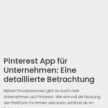
Pinterest App für
Unternehmen: Eine
detaillierte Betrachtung
Neben Privatpersonen gibt es auch viele
Unternehmen auf Pinterest. Wie sinnvoll die Nutzung
der Plattform für Firmen sein kann, erfährst du im