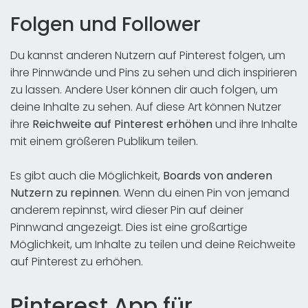
Folgen und Follower
Du kannst anderen Nutzern auf Pinterest folgen, um
ihre Pinnwände und Pins zu sehen und dich inspirieren
zu lassen. Andere User können dir auch folgen, um
deine Inhalte zu sehen. Auf diese Art können Nutzer
ihre
Reichweite auf Pinterest erhöhen
und ihre Inhalte
mit einem größeren Publikum teilen.
Es gibt auch die Möglichkeit,
Boards von anderen
Nutzern zu repinnen
. Wenn du einen Pin von jemand
anderem repinnst, wird dieser Pin auf deiner
Pinnwand angezeigt. Dies ist eine großartige
Möglichkeit, um Inhalte zu teilen und deine Reichweite
auf Pinterest zu erhöhen.
Pinterest App für