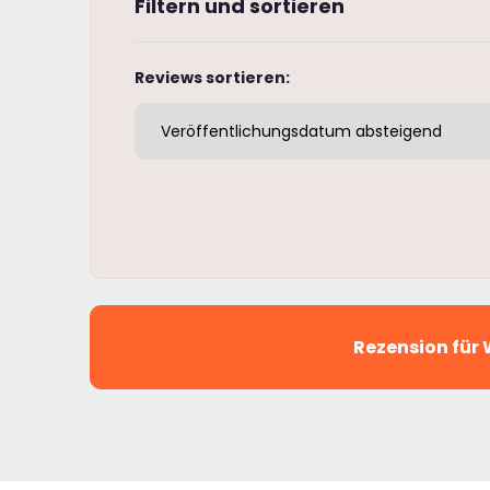
Filtern und sortieren
Reviews sortieren:
Rezension für