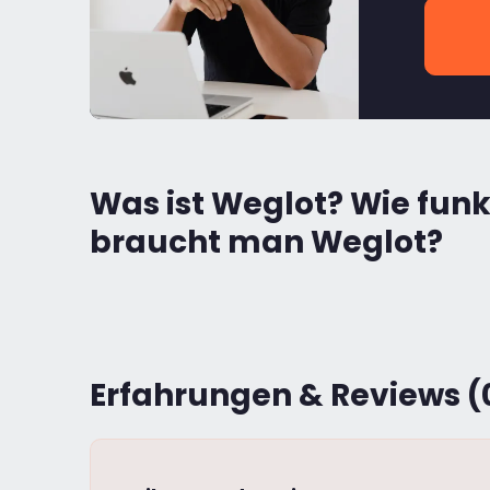
Was ist Weglot? Wie fun
braucht man Weglot?
Erfahrungen & Reviews (