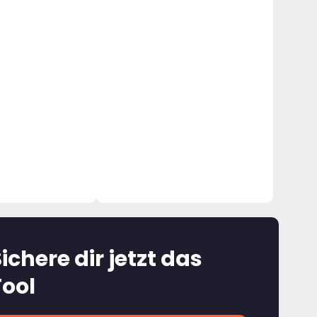
ichere dir jetzt das
Tool