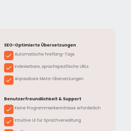
SEO-Optimierte Übersetzungen
Automatische hreflang-Tags
Indexierbare, sprachspezifische URLs
Anpassbare Meta-Übersetzungen
Benutzerfreundlichkeit & Support
Keine Programmierkenntnisse erforderlich
Intuitive UI für Sprachverwaltung