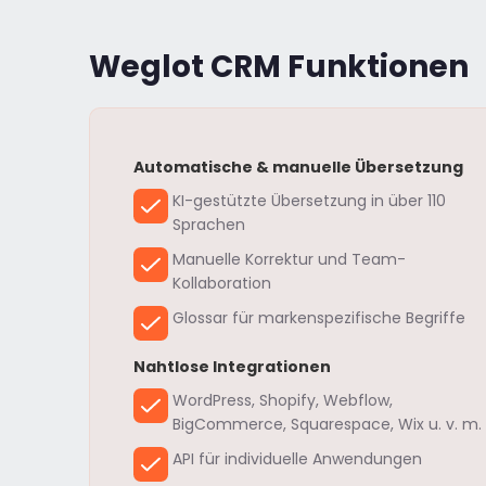
Weglot CRM Funktionen
Automatische & manuelle Übersetzung
KI-gestützte Übersetzung in über 110
Sprachen
Manuelle Korrektur und Team-
Kollaboration
Glossar für markenspezifische Begriffe
Nahtlose Integrationen
WordPress, Shopify, Webflow,
BigCommerce, Squarespace, Wix u. v. m.
API für individuelle Anwendungen