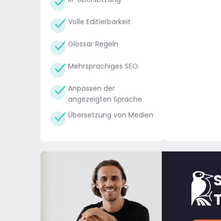
Volle Editierbarkeit
Glossar Regeln
Mehrsprachiges SEO
Anpassen der
angezeigten Sprache
Übersetzung von Medien
S