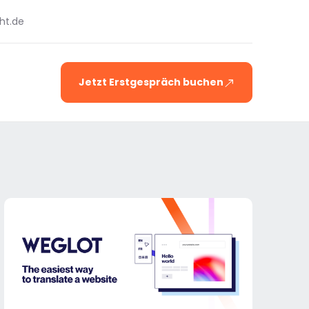
ht.de
Jetzt Erstgespräch buchen