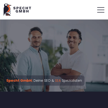
Specht GmbH:
Deine SEO &
SEA
Spezialisten