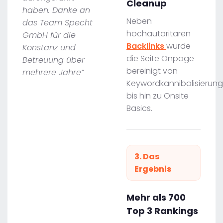
Cleanup
haben. Danke an
Neben
das Team Specht
hochautoritären
GmbH für die
Backlinks
wurde
Konstanz und
die Seite Onpage
Betreuung über
bereinigt von
mehrere Jahre“
Keywordkannibalisierung
bis hin zu Onsite
Basics.
3. Das
Ergebnis
Mehr als 700
Top 3 Rankings