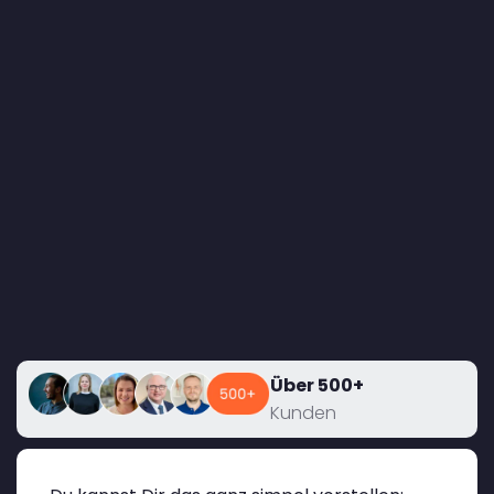
Über 500+
Kunden