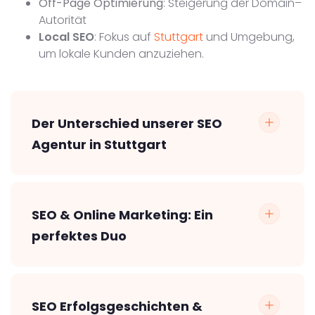
Off-Page Optimierung
: Steigerung der Domain–
Autorität
Local SEO
: Fokus auf
Stuttgart
und Umgebung,
um lokale Kunden anzuziehen.
Der Unterschied unserer SEO
Agentur in Stuttgart
SEO & Online Marketing: Ein
perfektes Duo
SEO Erfolgsgeschichten &