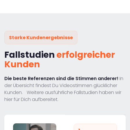
Starke Kundenergebnisse
Fallstudien
erfolgreicher
Kunden
Die beste Referenzen sind die Stimmen anderer!
In
der Übersicht findest Du Videostimmen glücklicher
Kunden. Weitere ausführliche Fallstudien haben wir
hier für Dich aufbereitet.