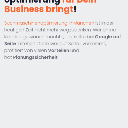
Business bringt
!
Suchmaschinenoptimierung in München
ist in der
heutigen Zeit nicht mehr wegzudenken. Wer online
Kunden gewinnen möchte, der sollte bei
Google auf
Seite 1
stehen. Denn wer auf Seite 1 vorkommt,
profitiert von vielen
Vorteilen
und
hat
Planungssicherheit
.