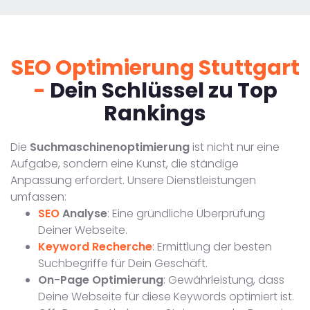
SEO Optimierung Stuttgart
-
Dein Schlüssel zu Top
Rankings
Die
Suchmaschinenoptimierung
ist nicht nur eine
Aufgabe, sondern eine Kunst, die ständige
Anpassung erfordert. Unsere Dienstleistungen
umfassen:
SEO
Analyse
: Eine gründliche Überprüfung
Deiner Webseite.
Keyword Recherche
: Ermittlung der besten
Suchbegriffe für Dein Geschäft.
On-Page Optimierung
: Gewährleistung, dass
Deine Webseite für diese Keywords optimiert ist.