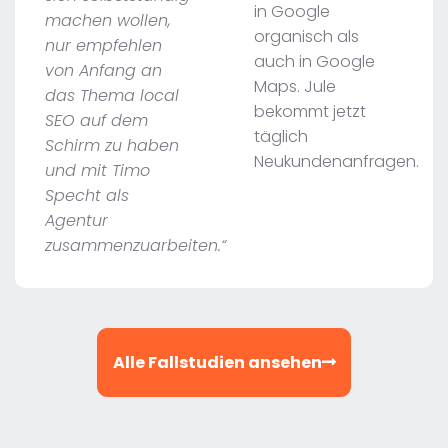
in Google
machen wollen,
organisch als
nur empfehlen
auch in Google
von Anfang an
Maps. Jule
das Thema local
bekommt jetzt
SEO auf dem
täglich
Schirm zu haben
Neukundenanfragen.
und mit Timo
Specht als
Agentur
zusammenzuarbeiten.“
Alle Fallstudien ansehen