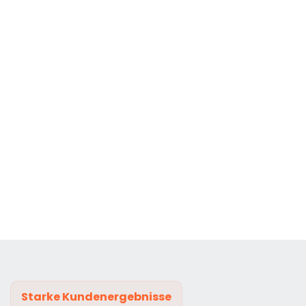
Starke Kundenergebnisse