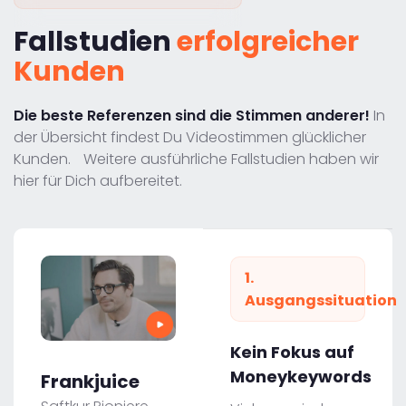
Fallstudien
erfolgreicher
Kunden
Die beste Referenzen sind die Stimmen anderer!
In
der Übersicht findest Du Videostimmen glücklicher
Kunden. Weitere ausführliche Fallstudien haben wir
hier für Dich aufbereitet.
1.
Ausgangssituation
Kein Fokus auf
Moneykeywords
Frankjuice