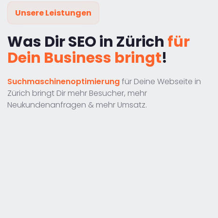
Unsere Leistungen
Was Dir SEO in Zürich
für
Dein Business bringt
!
Suchmaschinenoptimierung
für Deine Webseite in
Zürich bringt Dir mehr Besucher, mehr
Neukundenanfragen & mehr Umsatz.