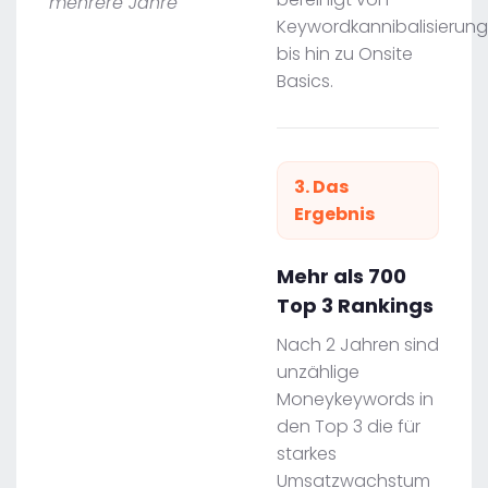
mehrere Jahre“
Keywordkannibalisierung
bis hin zu Onsite
Basics.
3. Das
Ergebnis
Mehr als 700
Top 3 Rankings
Nach 2 Jahren sind
unzählige
Moneykeywords in
den Top 3 die für
starkes
Umsatzwachstum