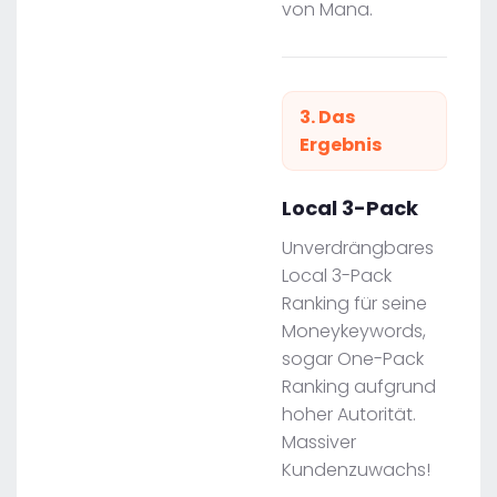
von Mana.
3. Das
Ergebnis
Local 3-Pack
Unverdrängbares
Local 3-Pack
Ranking für seine
Moneykeywords,
sogar One-Pack
Ranking aufgrund
hoher Autorität.
Massiver
Kundenzuwachs!