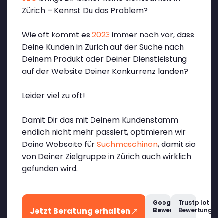
Zürich – Kennst Du das Problem?
Wie oft kommt es
2023
immer noch vor, dass
Deine Kunden in Zürich auf der Suche nach
Deinem Produkt oder Deiner Dienstleistung
auf der Website Deiner Konkurrenz landen?
Leider viel zu oft!
Damit Dir das mit Deinem Kundenstamm
endlich nicht mehr passiert, optimieren wir
Deine Webseite für
Suchmaschinen
, damit sie
von Deiner Zielgruppe in Zürich auch wirklich
gefunden wird.
Google
Trustpilot
Jetzt Beratung erhalten
Bewertung
Bewertung