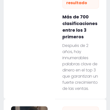
resultado
Más de 700
clasificaciones
entre los 3
primeros
Después de 2
años, hay
innumerables
palabras clave de
dinero en el top 3
que garantizan un
fuerte crecimiento
de las ventas.