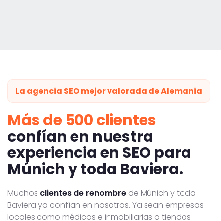
La agencia SEO mejor valorada de Alemania
Más de 500 clientes
confían en nuestra
experiencia en SEO para
Múnich y toda Baviera.
Muchos
clientes de renombre
de Múnich y toda
Baviera ya confían en nosotros. Ya sean empresas
locales como médicos e inmobiliarias o tiendas