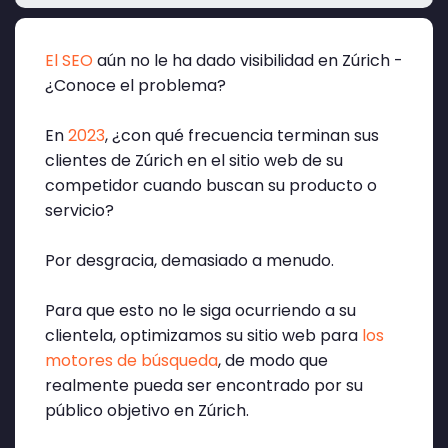
El SEO
aún no le ha dado visibilidad en Zúrich -
¿Conoce el problema?
En
2023
, ¿con qué frecuencia terminan sus
clientes de Zúrich en el sitio web de su
competidor cuando buscan su producto o
servicio?
Por desgracia, demasiado a menudo.
Para que esto no le siga ocurriendo a su
clientela, optimizamos su sitio web para
los
motores de búsqueda
, de modo que
realmente pueda ser encontrado por su
público objetivo en Zúrich.