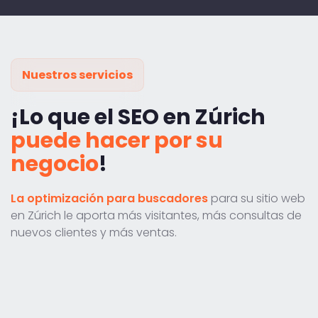
Nuestros servicios
¡Lo que el SEO en Zúrich
puede hacer por su
negocio
!
La optimización para buscadores
para su sitio web
en Zúrich le aporta más visitantes, más consultas de
nuevos clientes y más ventas.