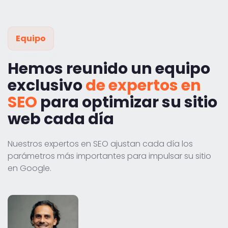
Equipo
Hemos reunido un equipo
exclusivo
de expertos en
SEO
para optimizar su sitio
web cada día
Nuestros expertos en SEO ajustan cada día los
parámetros más importantes para impulsar su sitio
en Google.