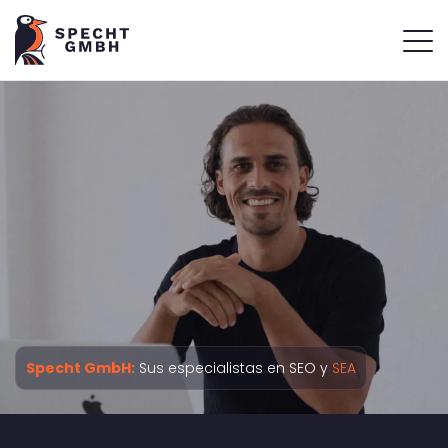
Specht GmbH:
Sus especialistas en SEO y
SEA