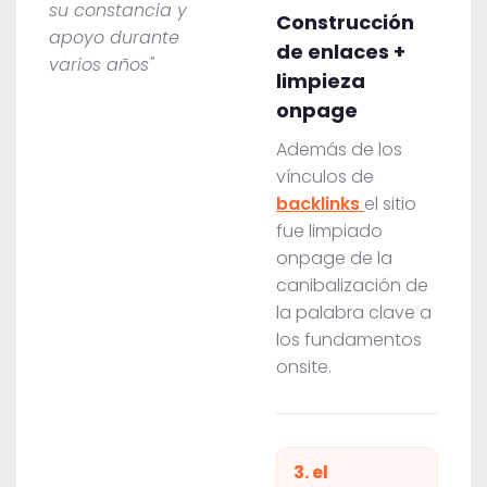
su constancia y
Construcción
apoyo durante
de enlaces +
varios años"
limpieza
onpage
Además de los
vínculos de
backlinks
el sitio
fue limpiado
onpage de la
canibalización de
la palabra clave a
los fundamentos
onsite.
3. el