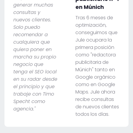
generar muchas
en Múnich
consultas y
Tras 6 meses de
nuevos clientes.
optimización,
Solo puedo
conseguimos que
recomendar a
Jule ocupara la
cualquiera que
primera posición
quiera poner en
como "redactora
marcha su propio
publicitaria de
negocio que
Múnich" tanto en
tenga el SEO local
Google orgánico
en su radar desde
como en Google
el principio y que
Maps. Jule ahora
trabaje con Timo
recibe consultas
Specht como
de nuevos clientes
agencia."
todos los días.