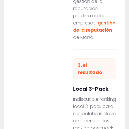
gestión de la
reputación
positiva de las
empresas.
gestión
de la reputación
de Mana.
3. el
resultado
Local 3-Pack
Indiscutible ranking
local 3-pack para
sus palabras clave
de dinero, incluso
ranking one-pack