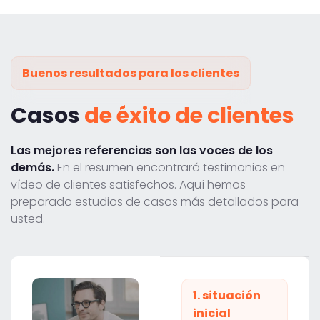
Buenos resultados para los clientes
Casos
de éxito de clientes
Las mejores referencias son las voces de los
demás.
En el resumen encontrará testimonios en
vídeo de clientes satisfechos. Aquí hemos
preparado estudios de casos más detallados para
usted.
1. situación
inicial