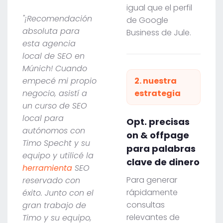
igual que el perfil
"¡Recomendación
de Google
absoluta para
Business de Jule.
esta agencia
local de SEO en
Múnich! Cuando
empecé mi propio
2. nuestra
negocio, asistí a
estrategia
un curso de SEO
local para
Opt. precisas
autónomos con
on & offpage
Timo Specht y su
para palabras
equipo y utilicé la
clave de dinero
herramienta
SEO
Para generar
reservado con
rápidamente
éxito. Junto con el
consultas
gran trabajo de
relevantes de
Timo y su equipo,