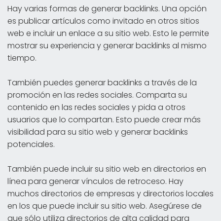
Hay varias formas de generar backlinks. Una opción
es publicar artículos como invitado en otros sitios
web e incluir un enlace a su sitio web. Esto le permite
mostrar su experiencia y generar backlinks al mismo
tiempo.
También puedes generar backlinks a través de la
promoción en las redes sociales. Comparta su
contenido en las redes sociales y pida a otros
usuarios que lo compartan. Esto puede crear más
visibilidad para su sitio web y generar backlinks
potenciales.
También puede incluir su sitio web en directorios en
línea para generar vínculos de retroceso. Hay
muchos directorios de empresas y directorios locales
en los que puede incluir su sitio web. Asegúrese de
que sólo utiliza directorios de alta calidad para