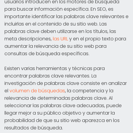
usuarios introducen en los motores de búsqueda
para buscar información específica. En SEO, es
importante identificar las palabras clave relevantes e
incluirlas en el contenido de su sitio web. Las
palabras clave deben utilizarse en los títulos, las
meta descripciones,
las URL
y en el propio texto para
aumentar la relevancia de su sitio web para
consultas de búsqueda específicas.
Existen varias herramientas y técnicas para
encontrar palabras clave relevantes. La
investigación de palabras clave consiste en analizar
el
volumen de búsquedas
, la competencia y la
relevancia de determinadas palabras clave. Al
seleccionar las palabras clave adecuadas, puede
llegar mejor a su público objetivo y aumentar la
probabilidad de que su sitio web aparezca en los
resultados de búsqueda.