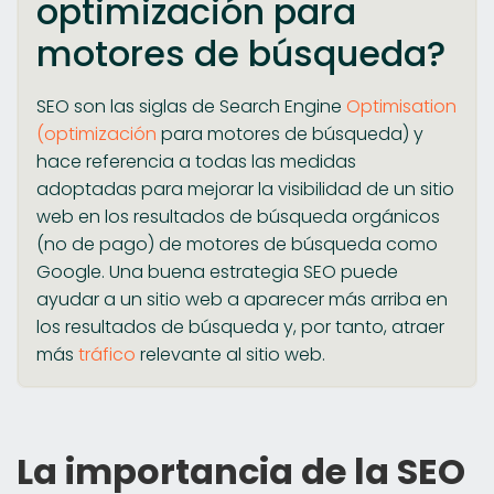
optimización para
motores de búsqueda?
SEO son las siglas de Search Engine
Optimisation
(optimización
para motores de búsqueda) y
hace referencia a todas las medidas
adoptadas para mejorar la visibilidad de un sitio
web en los resultados de búsqueda orgánicos
(no de pago) de motores de búsqueda como
Google. Una buena estrategia SEO puede
ayudar a un sitio web a aparecer más arriba en
los resultados de búsqueda y, por tanto, atraer
más
tráfico
relevante al sitio web.
La importancia de la SEO