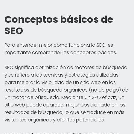
Conceptos básicos de
SEO
Para entender mejor cómo funciona la SEO, es
importante comprender los conceptos básicos.
SEO significa optimización de motores de búsqueda
y se refiere a las técnicas y estrategias utilizadas
para mejorar la visibilidad de un sitio web en los
resultados de búsqueda orgánicos (no de pago) de
un motor de búsqueda. Mediante un SEO eficaz, un
sitio web puede aparecer mejor posicionado en los
resultados de búsqueda, lo que se traduce en más
visitantes orgánicos y clientes potenciales.