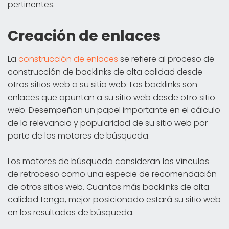
pertinentes.
Creación de enlaces
La
construcción de enlaces
se refiere al proceso de
construcción de backlinks de alta calidad desde
otros sitios web a su sitio web. Los backlinks son
enlaces que apuntan a su sitio web desde otro sitio
web. Desempeñan un papel importante en el cálculo
de la relevancia y popularidad de su sitio web por
parte de los motores de búsqueda.
Los motores de búsqueda consideran los vínculos
de retroceso como una especie de recomendación
de otros sitios web. Cuantos más backlinks de alta
calidad tenga, mejor posicionado estará su sitio web
en los resultados de búsqueda.