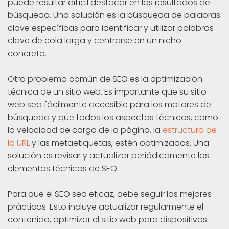
puede resultar difícil destacar en los resultados de
búsqueda. Una solución es la búsqueda de palabras
clave específicas para identificar y utilizar palabras
clave de cola larga y centrarse en un nicho
concreto.
Otro problema común de SEO es la optimización
técnica de un sitio web. Es importante que su sitio
web sea fácilmente accesible para los motores de
búsqueda y que todos los aspectos técnicos, como
la velocidad de carga de la página, la
estructura de
la URL
y las metaetiquetas, estén optimizados. Una
solución es revisar y actualizar periódicamente los
elementos técnicos de SEO.
Para que el SEO sea eficaz, debe seguir las mejores
prácticas. Esto incluye actualizar regularmente el
contenido, optimizar el sitio web para dispositivos