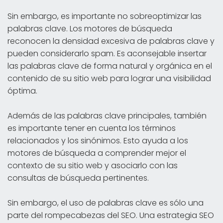
Sin embargo, es importante no sobreoptimizar las
palabras clave. Los motores de búsqueda
reconocen la densidad excesiva de palabras clave y
pueden considerarlo spam. Es aconsejable insertar
las palabras clave de forma natural y orgánica en el
contenido de su sitio web para lograr una visibilidad
óptima.
Además de las palabras clave principales, también
es importante tener en cuenta los términos
relacionados y los sinónimos. Esto ayuda a los
motores de búsqueda a comprender mejor el
contexto de su sitio web y asociarlo con las
consultas de búsqueda pertinentes.
Sin embargo, el uso de palabras clave es sólo una
parte del rompecabezas del SEO. Una estrategia SEO