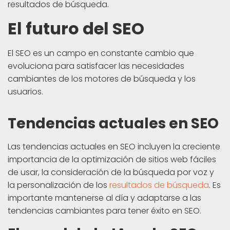
resultados de búsqueda.
El futuro del SEO
El SEO es un campo en constante cambio que
evoluciona para satisfacer las necesidades
cambiantes de los motores de búsqueda y los
usuarios.
Tendencias actuales en SEO
Las tendencias actuales en SEO incluyen la creciente
importancia de la optimización de sitios web fáciles
de usar, la consideración de la búsqueda por voz y
la personalización de los
resultados de búsqueda
. Es
importante mantenerse al día y adaptarse a las
tendencias cambiantes para tener éxito en SEO.