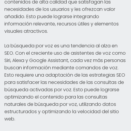
contenidos de alta calidad que satisfagan las
necesidades de los usuarios y les ofrezcan valor
añadido. Esto puede lograrse integrando
información relevante, recursos útiles y elementos
visuales atractivos.
La búsqueda por voz es una tendencia al alza en
SEO. Con el creciente uso de asistentes de voz como
Siri, Alexa y Google Assistant, cada vez más personas
buscan información mediante comandos de voz.
Esto requiere una adaptación de las estrategias SEO
para satisfacer las necesidades de las consultas de
búsqueda activadas por voz. Esto puede lograrse
optimizando el contenido para las consultas
naturales de búsqueda por voz, utilizando datos
estructurados y optimizando la velocidad del sitio
web.