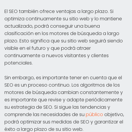
El SEO también ofrece ventajas a largo plazo. Si
optimiza continuamente su sitio web y lo mantiene
actualizado, podrá conseguir una buena
clasificación en los motores de búsqueda a largo
plazo. Esto significa que su sitio web seguirá siendo
visible en el futuro y que podrá atraer
continuamente a nuevos visitantes y clientes
potenciales.
Sin embargo, es importante tener en cuenta que el
SEO es un proceso continuo. Los algoritmos de los
motores de búsqueda cambian constantemente y
es importante que revise y adapte periódicamente
su estrategia de SEO. Si sigue las tendencias y
comprende las necesidades de su
público
objetivo,
podrá optimizar sus medidas de SEO y garantizar el
éxito a largo plazo de su sitio web.