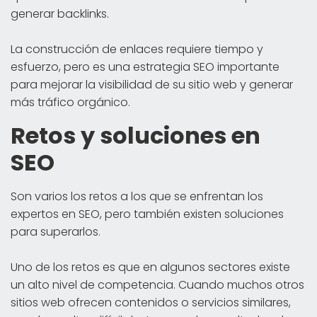
generar backlinks.
La construcción de enlaces requiere tiempo y
esfuerzo, pero es una estrategia SEO importante
para mejorar la visibilidad de su sitio web y generar
más tráfico orgánico.
Retos y soluciones en
SEO
Son varios los retos a los que se enfrentan los
expertos en SEO, pero también existen soluciones
para superarlos.
Uno de los retos es que en algunos sectores existe
un alto nivel de competencia. Cuando muchos otros
sitios web ofrecen contenidos o servicios similares,