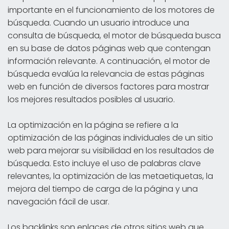
importante en el funcionamiento de los motores de
búsqueda. Cuando un usuario introduce una
consulta de búsqueda, el motor de búsqueda busca
en su base de datos páginas web que contengan
información relevante. A continuación, el motor de
búsqueda evalúa la relevancia de estas páginas
web en función de diversos factores para mostrar
los mejores resultados posibles al usuario.
La optimización en la página se refiere a la
optimización de las páginas individuales de un sitio
web para mejorar su visibilidad en los resultados de
búsqueda. Esto incluye el uso de palabras clave
relevantes, la optimización de las metaetiquetas, la
mejora del tiempo de carga de la página y una
navegación fácil de usar.
Los backlinks son enlaces de otros sitios web que