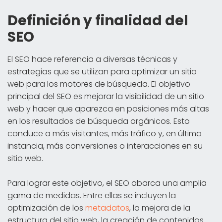
Definición y finalidad del
SEO
El SEO hace referencia a diversas técnicas y
estrategias que se utilizan para optimizar un sitio
web para los motores de búsqueda. El objetivo
principal del SEO es mejorar la visibilidad de un sitio
web y hacer que aparezca en posiciones más altas
en los resultados de búsqueda orgánicos. Esto
conduce a más visitantes, más tráfico y, en última
instancia, más conversiones o interacciones en su
sitio web.
Para lograr este objetivo, el SEO abarca una amplia
gama de medidas. Entre ellas se incluyen la
optimización de los
metadatos
, la mejora de la
estructura del sitio web, la creación de contenidos