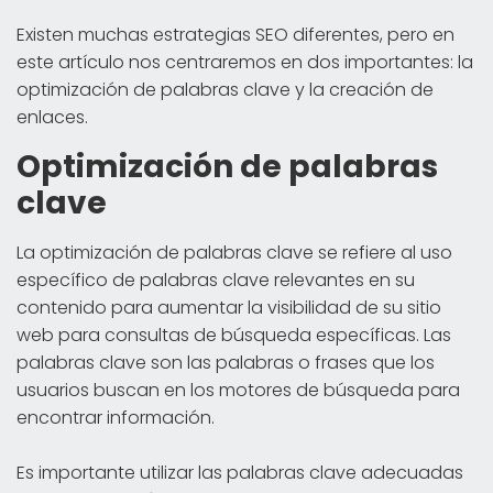
Existen muchas estrategias SEO diferentes, pero en
este artículo nos centraremos en dos importantes: la
optimización de palabras clave y la creación de
enlaces.
Optimización de palabras
clave
La optimización de palabras clave se refiere al uso
específico de palabras clave relevantes en su
contenido para aumentar la visibilidad de su sitio
web para consultas de búsqueda específicas. Las
palabras clave son las palabras o frases que los
usuarios buscan en los motores de búsqueda para
encontrar información.
Es importante utilizar las palabras clave adecuadas