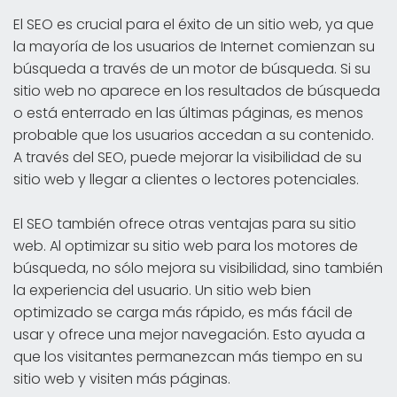
El SEO es crucial para el éxito de un sitio web, ya que
la mayoría de los usuarios de Internet comienzan su
búsqueda a través de un motor de búsqueda. Si su
sitio web no aparece en los resultados de búsqueda
o está enterrado en las últimas páginas, es menos
probable que los usuarios accedan a su contenido.
A través del SEO, puede mejorar la visibilidad de su
sitio web y llegar a clientes o lectores potenciales.
El SEO también ofrece otras ventajas para su sitio
web. Al optimizar su sitio web para los motores de
búsqueda, no sólo mejora su visibilidad, sino también
la experiencia del usuario. Un sitio web bien
optimizado se carga más rápido, es más fácil de
usar y ofrece una mejor navegación. Esto ayuda a
que los visitantes permanezcan más tiempo en su
sitio web y visiten más páginas.