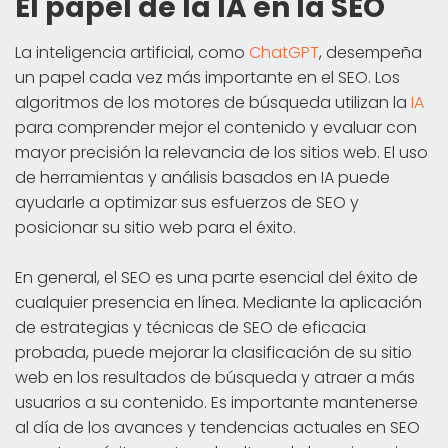
El papel de la IA en la SEO
La inteligencia artificial, como
ChatGPT
, desempeña
un papel cada vez más importante en el SEO. Los
algoritmos de los motores de búsqueda utilizan la
IA
para comprender mejor el contenido y evaluar con
mayor precisión la relevancia de los sitios web. El uso
de herramientas y análisis basados en IA puede
ayudarle a optimizar sus esfuerzos de SEO y
posicionar su sitio web para el éxito.
En general, el SEO es una parte esencial del éxito de
cualquier presencia en línea. Mediante la aplicación
de estrategias y técnicas de SEO de eficacia
probada, puede mejorar la clasificación de su sitio
web en los resultados de búsqueda y atraer a más
usuarios a su contenido. Es importante mantenerse
al día de los avances y tendencias actuales en SEO