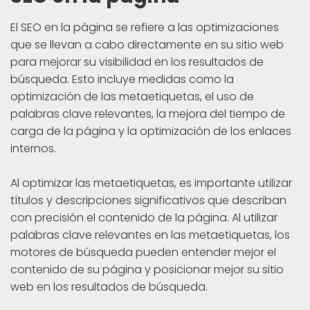
El SEO en la página se refiere a las optimizaciones
que se llevan a cabo directamente en su sitio web
para mejorar su visibilidad en los resultados de
búsqueda. Esto incluye medidas como la
optimización de las metaetiquetas, el uso de
palabras clave relevantes, la mejora del tiempo de
carga de la página y la optimización de los enlaces
internos.
Al optimizar las metaetiquetas, es importante utilizar
títulos y descripciones significativos que describan
con precisión el contenido de la página. Al utilizar
palabras clave relevantes en las metaetiquetas, los
motores de búsqueda pueden entender mejor el
contenido de su página y posicionar mejor su sitio
web en los resultados de búsqueda.