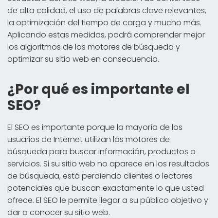
de alta calidad, el uso de palabras clave relevantes,
la optimización del tiempo de carga y mucho más.
Aplicando estas medidas, podrá comprender mejor
los algoritmos de los motores de búsqueda y
optimizar su sitio web en consecuencia.
¿Por qué es importante el
SEO?
El SEO es importante porque la mayoría de los
usuarios de Internet utilizan los motores de
búsqueda para buscar información, productos o
servicios. Si su sitio web no aparece en los resultados
de búsqueda, está perdiendo clientes o lectores
potenciales que buscan exactamente lo que usted
ofrece. El SEO le permite llegar a su público objetivo y
dar a conocer su sitio web.