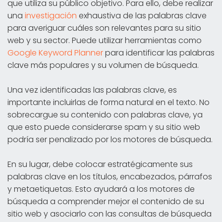
que utiliza su público objetivo. Para ello, debe realizar
una
investigación
exhaustiva de las palabras clave
para averiguar cuáles son relevantes para su sitio
web y su sector. Puede utilizar herramientas como
Google Keyword Planner
para identificar las palabras
clave más populares y su volumen de búsqueda.
Una vez identificadas las palabras clave, es
importante incluirlas de forma natural en el texto. No
sobrecargue su contenido con palabras clave, ya
que esto puede considerarse spam y su sitio web
podría ser penalizado por los motores de búsqueda.
En su lugar, debe colocar estratégicamente sus
palabras clave en los títulos, encabezados, párrafos
y metaetiquetas. Esto ayudará a los motores de
búsqueda a comprender mejor el contenido de su
sitio web y asociarlo con las consultas de búsqueda