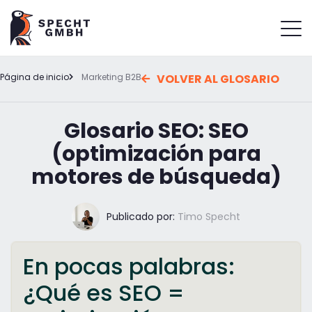
Página de inicio
Marketing B2B
VOLVER AL GLOSARIO
Glosario SEO: SEO
(optimización para
motores de búsqueda)
Publicado por:
Timo Specht
En pocas palabras:
¿Qué es SEO =