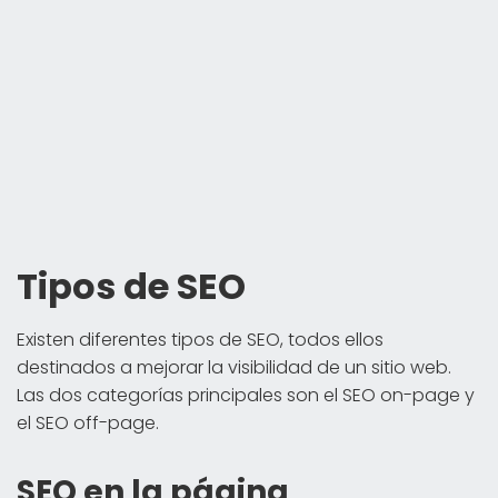
Tipos de SEO
Existen diferentes tipos de SEO, todos ellos
destinados a mejorar la visibilidad de un sitio web.
Las dos categorías principales son el SEO on-page y
el SEO off-page.
SEO en la página