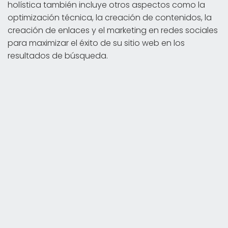
holística también incluye otros aspectos como la
optimización técnica, la creación de contenidos, la
creación de enlaces y el marketing en redes sociales
para maximizar el éxito de su sitio web en los
resultados de búsqueda.