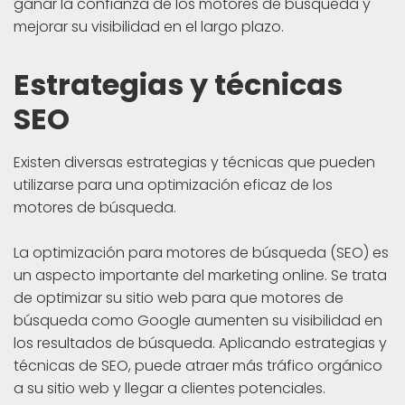
ganar la confianza de los motores de búsqueda y
mejorar su visibilidad en el largo plazo.
Estrategias y técnicas
SEO
Existen diversas estrategias y técnicas que pueden
utilizarse para una optimización eficaz de los
motores de búsqueda.
La optimización para motores de búsqueda (SEO) es
un aspecto importante del marketing online. Se trata
de optimizar su sitio web para que motores de
búsqueda como Google aumenten su visibilidad en
los resultados de búsqueda. Aplicando estrategias y
técnicas de SEO, puede atraer más tráfico orgánico
a su sitio web y llegar a clientes potenciales.