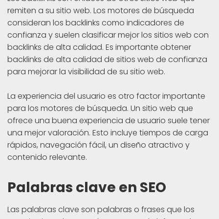
remiten a su sitio web. Los motores de búsqueda
consideran los backlinks como indicadores de
confianza y suelen clasificar mejor los sitios web con
backlinks de alta calidad. Es importante obtener
backlinks de alta calidad de sitios web de confianza
para mejorar la visibilidad de su sitio web.
La experiencia del usuario es otro factor importante
para los motores de búsqueda. Un sitio web que
ofrece una buena experiencia de usuario suele tener
una mejor valoración. Esto incluye tiempos de carga
rápidos, navegación fácil, un diseño atractivo y
contenido relevante.
Palabras clave en SEO
Las palabras clave son palabras o frases que los