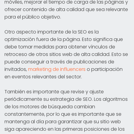
móviles, mejorar el tiempo de carga de las páginas y
ofrecer contenido de alta calidad que sea relevante
para el público objetivo.
Otro aspecto importante de la SEO es la
optimización fuera de la página. Esto significa que
debe tomar medidas para obtener vínculos de
retroceso de otros sitios web de alta calidad. Esto se
puede conseguir a través de publicaciones de
invitados,
marketing de influencers
o participación
en eventos relevantes del sector.
También es importante que revise y ajuste
periódicamente su estrategia de SEO. Los algoritmos
de los motores de búsqueda cambian
constantemente, por lo que es importante que se
mantenga al día para garantizar que su sitio web
siga apareciendo en las primeras posiciones de los