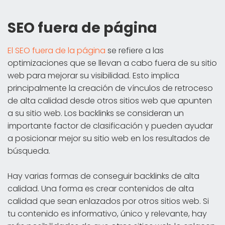
SEO fuera de página
El SEO fuera de la página
se refiere a las
optimizaciones que se llevan a cabo fuera de su sitio
web para mejorar su visibilidad. Esto implica
principalmente la creación de vínculos de retroceso
de alta calidad desde otros sitios web que apunten
a su sitio web. Los backlinks se consideran un
importante factor de clasificación y pueden ayudar
a posicionar mejor su sitio web en los resultados de
búsqueda.
Hay varias formas de conseguir backlinks de alta
calidad. Una forma es crear contenidos de alta
calidad que sean enlazados por otros sitios web. Si
tu contenido es informativo, único y relevante, hay