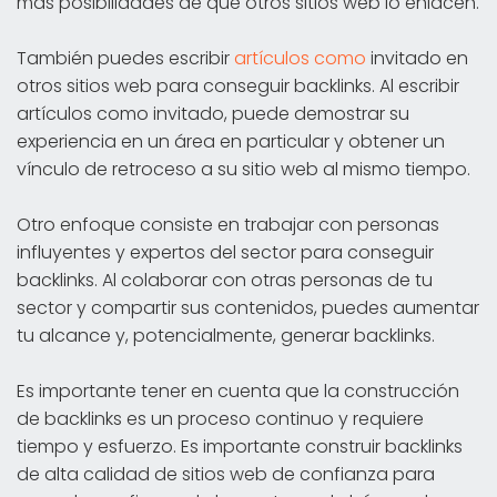
más posibilidades de que otros sitios web lo enlacen.
También puedes escribir
artículos como
invitado en
otros sitios web para conseguir backlinks. Al escribir
artículos como invitado, puede demostrar su
experiencia en un área en particular y obtener un
vínculo de retroceso a su sitio web al mismo tiempo.
Otro enfoque consiste en trabajar con personas
influyentes y expertos del sector para conseguir
backlinks. Al colaborar con otras personas de tu
sector y compartir sus contenidos, puedes aumentar
tu alcance y, potencialmente, generar backlinks.
Es importante tener en cuenta que la construcción
de backlinks es un proceso continuo y requiere
tiempo y esfuerzo. Es importante construir backlinks
de alta calidad de sitios web de confianza para