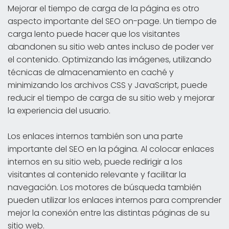
Mejorar el tiempo de carga de la página es otro
aspecto importante del SEO on-page. Un tiempo de
carga lento puede hacer que los visitantes
abandonen su sitio web antes incluso de poder ver
el contenido. Optimizando las imágenes, utilizando
técnicas de almacenamiento en caché y
minimizando los archivos CSS y JavaScript, puede
reducir el tiempo de carga de su sitio web y mejorar
la experiencia del usuario.
Los enlaces internos también son una parte
importante del SEO en la página. Al colocar enlaces
internos en su sitio web, puede redirigir a los
visitantes al contenido relevante y facilitar la
navegación. Los motores de búsqueda también
pueden utilizar los enlaces internos para comprender
mejor la conexión entre las distintas páginas de su
sitio web.