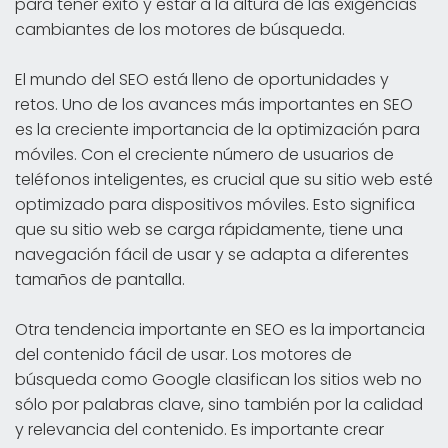
para tener éxito y estar a la altura de las exigencias
cambiantes de los motores de búsqueda.
El mundo del SEO está lleno de oportunidades y
retos. Uno de los avances más importantes en SEO
es la creciente importancia de la optimización para
móviles. Con el creciente número de usuarios de
teléfonos inteligentes, es crucial que su sitio web esté
optimizado para dispositivos móviles. Esto significa
que su sitio web se carga rápidamente, tiene una
navegación fácil de usar y se adapta a diferentes
tamaños de pantalla.
Otra tendencia importante en SEO es la importancia
del contenido fácil de usar. Los motores de
búsqueda como Google clasifican los sitios web no
sólo por palabras clave, sino también por la calidad
y relevancia del contenido. Es importante crear