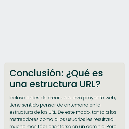
Conclusión: ¿Qué es
una estructura URL?
Incluso antes de crear un nuevo proyecto web,
tiene sentido pensar de antemano en la
estructura de las URL. De este modo, tanto a los
rastreadores como a los usuarios les resultará
mucho más fácil orientarse en un dominio. Pero