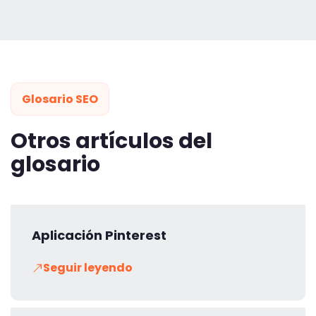
Glosario SEO
Otros artículos del
glosario
Aplicación Pinterest
Seguir leyendo