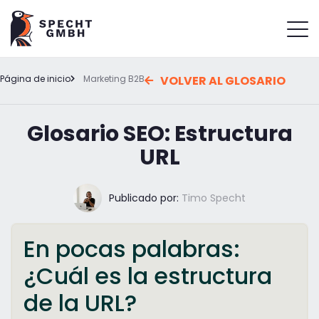
Página de inicio
Marketing B2B
VOLVER AL GLOSARIO
Glosario SEO: Estructura
URL
Publicado por:
Timo Specht
En pocas palabras:
¿Cuál es la estructura
de la URL?