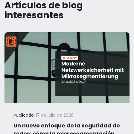
Artículos de blog
interesantes
Publicado:
17 de julio de 2026
Un nuevo enfoque de la seguridad de
redes: cómo la microsegmentación