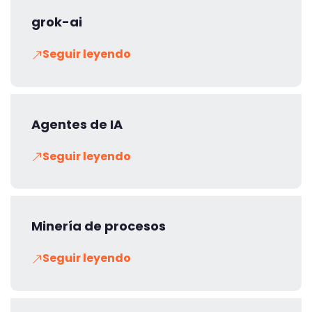
grok-ai
Seguir leyendo
Agentes de IA
Seguir leyendo
Minería de procesos
Seguir leyendo