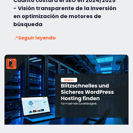
Cuánto costará el SEO en 2024/2025
- Visión transparente de la inversión
en optimización de motores de
búsqueda
Seguir leyendo