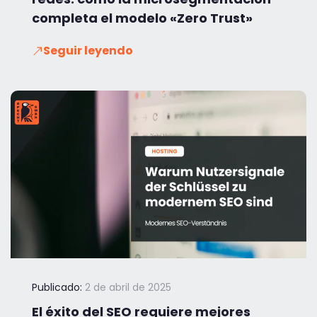
completa el modelo «Zero Trust»
Seguir leyendo
Publicado:
2 de abril de 2025
El éxito del SEO requiere mejores