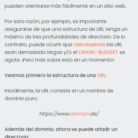
pueden orientarse más fácilmente en un sitio web.
Por esta razón, por ejemplo, es importante
asegurarse de que una estructura de URL tenga un
máximo de tres profundidades de directorio. De lo
contrario, puede ocurrir que
rastreadores
las URL
sean demasiado largas y/o el
CRAWL-BUDGET
se
agote. ¡Pero más sobre esto en un momento!
Veamos primero la estructura de una
URL
:
Inicialmente, la URL consiste en un nombre de
dominio puro:
https://www.
domain
.de/
Además del dominio, ahora se puede añadir un
directorio: