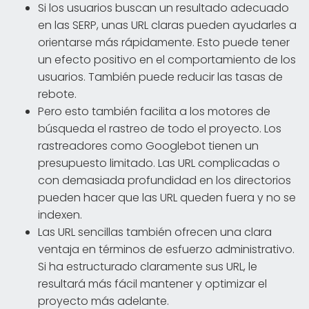
Si los usuarios buscan un resultado adecuado
en las SERP, unas URL claras pueden ayudarles a
orientarse más rápidamente. Esto puede tener
un efecto positivo en el comportamiento de los
usuarios. También puede reducir las tasas de
rebote.
Pero esto también facilita a los motores de
búsqueda el rastreo de todo el proyecto. Los
rastreadores como Googlebot tienen un
presupuesto limitado. Las URL complicadas o
con demasiada profundidad en los directorios
pueden hacer que las URL queden fuera y no se
indexen.
Las URL sencillas también ofrecen una clara
ventaja en términos de esfuerzo administrativo.
Si ha estructurado claramente sus URL, le
resultará más fácil mantener y optimizar el
proyecto más adelante.