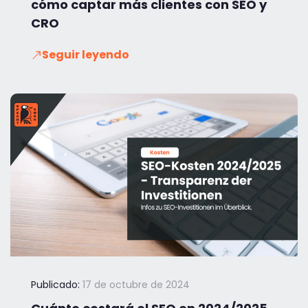
cómo captar más clientes con SEO y
CRO
Seguir leyendo
Publicado:
17 de octubre de 2024