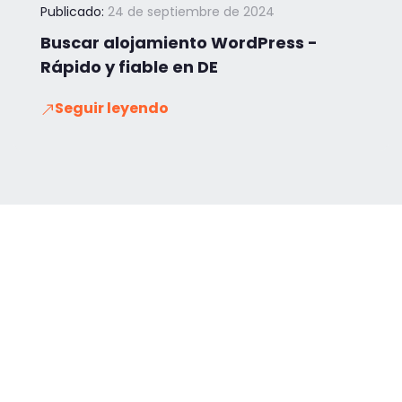
Publicado:
24 de septiembre de 2024
Buscar alojamiento WordPress -
Rápido y fiable en DE
Seguir leyendo