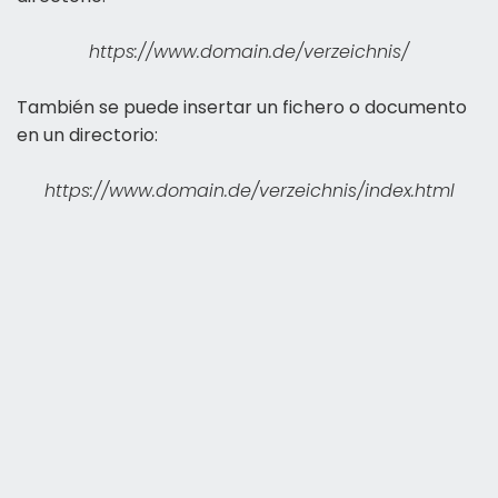
https://www.domain.de/verzeichnis/
También se puede insertar un fichero o documento
en un directorio:
https://www.domain.de/verzeichnis/index.html