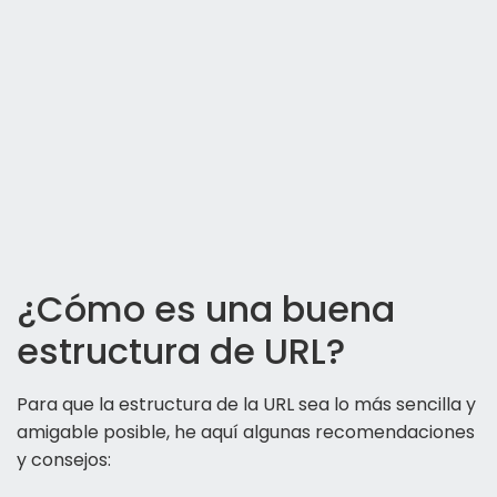
¿Cómo es una buena
estructura de URL?
Para que la estructura de la URL sea lo más sencilla y
amigable posible, he aquí algunas recomendaciones
y consejos: