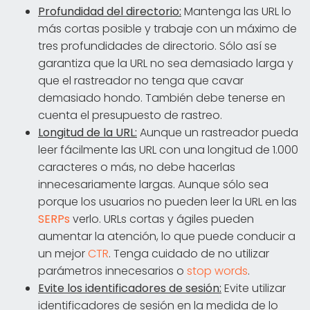
Profundidad del directorio:
Mantenga las URL lo
más cortas posible y trabaje con un máximo de
tres profundidades de directorio. Sólo así se
garantiza que la URL no sea demasiado larga y
que el rastreador no tenga que cavar
demasiado hondo. También debe tenerse en
cuenta el presupuesto de rastreo.
Longitud de la URL:
Aunque un rastreador pueda
leer fácilmente las URL con una longitud de 1.000
caracteres o más, no debe hacerlas
innecesariamente largas. Aunque sólo sea
porque los usuarios no pueden leer la URL en las
SERPs
verlo. URLs cortas y ágiles pueden
aumentar la atención, lo que puede conducir a
un mejor
CTR
. Tenga cuidado de no utilizar
parámetros innecesarios o
stop words
.
Evite los identificadores de sesión:
Evite utilizar
identificadores de sesión en la medida de lo