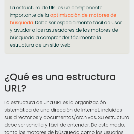
La estructura de URL es un componente
importante de la
optimización de motores de
búsqueda
. Debe ser especialmente fácil de usar
y ayudar a los rastreadores de los motores de
búsqueda a comprender fácilmente la
estructura de un sitio web.
¿Qué es una estructura
URL?
La estructura de una URL es la organización
sistemática de una dirección de Internet, incluidos
sus directorios y documentos/archivos. Su estructura
debe ser sencilla y fácil de entender. De este modo,
tanto los motores de búsqueda como los usuarios