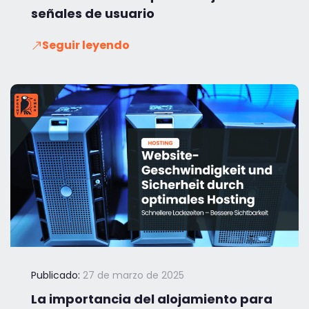
señales de usuario
Seguir leyendo
Publicado:
27 de marzo de 2025
La importancia del alojamiento para