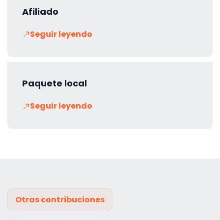
Afiliado
Seguir leyendo
Paquete local
Seguir leyendo
Otras contribuciones