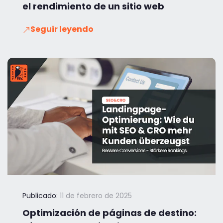
el rendimiento de un sitio web
Seguir leyendo
Publicado:
11 de febrero de 2025
Optimización de páginas de destino: