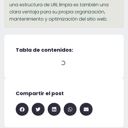
una estructura de URL limpia es también una
clara ventaja para su propia organización,
mantenimiento y optimización del sitio web.
Tabla de contenidos:
Compartir el post