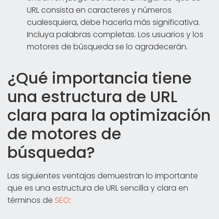
URL consista en caracteres y números
cualesquiera, debe hacerla más significativa.
Incluya palabras completas. Los usuarios y los
motores de búsqueda se lo agradecerán.
¿Qué importancia tiene
una estructura de URL
clara para la optimización
de motores de
búsqueda?
Las siguientes ventajas demuestran lo importante
que es una estructura de URL sencilla y clara en
términos de
SEO
: