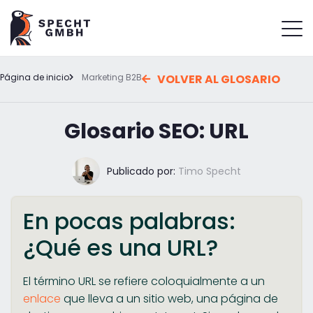
Página de inicio
Marketing B2B
VOLVER AL GLOSARIO
Glosario SEO: URL
Publicado por:
Timo Specht
En pocas palabras:
¿Qué es una URL?
El término URL se refiere coloquialmente a un
enlace
que lleva a un sitio web, una página de