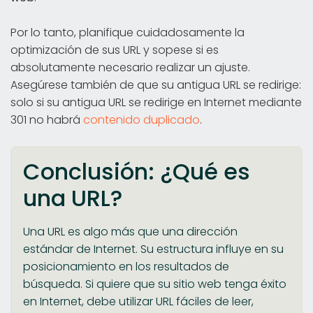
Por lo tanto, planifique cuidadosamente la
optimización de sus URL y sopese si es
absolutamente necesario realizar un ajuste.
Asegúrese también de que su antigua URL se redirige:
solo si su antigua URL se redirige en Internet mediante
301 no habrá
contenido duplicado
.
Conclusión: ¿Qué es
una URL?
Una URL es algo más que una dirección
estándar de Internet. Su estructura influye en su
posicionamiento en los resultados de
búsqueda. Si quiere que su sitio web tenga éxito
en Internet, debe utilizar URL fáciles de leer,