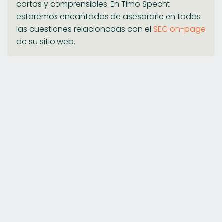
cortas y comprensibles. En Timo Specht
estaremos encantados de asesorarle en todas
las cuestiones relacionadas con el
SEO on-page
de su sitio web.