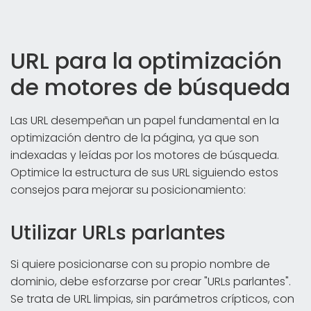
URL para la optimización
de motores de búsqueda
Las URL desempeñan un papel fundamental en la
optimización dentro de la página, ya que son
indexadas y leídas por los motores de búsqueda.
Optimice la estructura de sus URL siguiendo estos
consejos para mejorar su posicionamiento:
Utilizar URLs parlantes
Si quiere posicionarse con su propio nombre de
dominio, debe esforzarse por crear "URLs parlantes".
Se trata de URL limpias, sin parámetros crípticos, con