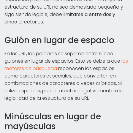
estructura de su URL no sea demasiado pequeña y
siga siendo legible, debe
limitarse a entre dos y
cinco
directorios.
Guión en lugar de espacio
En las URL, las palabras se separan entre sí con
guiones en lugar de espacios. Esto se debe a que
los
motores de búsqueda
reconocen los espacios
como caracteres especiales, que convierten en
combinaciones de caracteres a veces crípticas. Si
utiliza espacios, puede afectar negativamente a la
legibilidad de la estructura de su URL.
Minúsculas en lugar de
mayúsculas