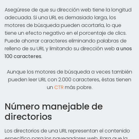
Asegúrese de que su dirección web tiene la longitud
adecuada. Si una URL es demasiado larga, los
motores de búsqueda pueden acortarla, lo que
tiene un efecto negativo en el porcentaje de clics.
Puede ahorrar caracteres eliminando palabras de
relleno de su URL y limitando su dirección web
a unos
100 caracteres
.
Aunque los motores de búsqueda a veces también
pueden leer URL con 2.000 caracteres, éstas tienen
un
CTR
más pobre.
Número manejable de
directorios
Los directorios de una URL representan el contenido
específico para los navegadores web. Para que la