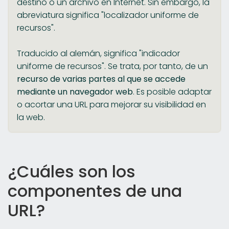
destino o un archivo en Internet. Sin embargo, la
abreviatura significa "localizador uniforme de
recursos".
Traducido al alemán, significa "indicador
uniforme de recursos". Se trata, por tanto, de un
recurso de varias partes al que se accede
mediante un navegador web
. Es posible adaptar
o acortar una URL para mejorar su visibilidad en
la web.
¿Cuáles son los
componentes de una
URL?