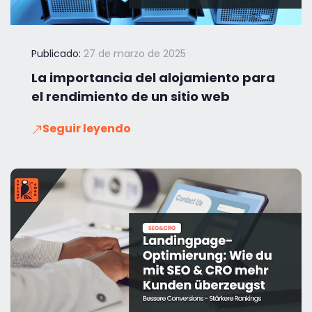
Publicado:
27 de marzo de 2025
La importancia del alojamiento para
el rendimiento de un sitio web
Seguir leyendo