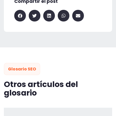
Compartir el post
Glosario SEO
Otros artículos del
glosario