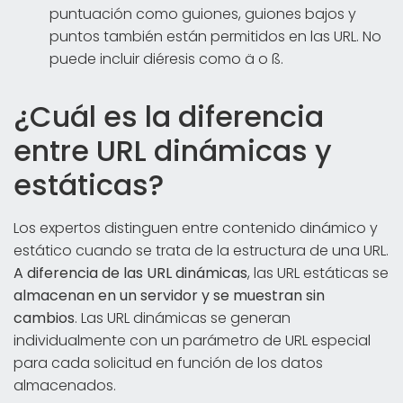
puntuación como guiones, guiones bajos y
puntos también están permitidos en las URL. No
puede incluir diéresis como ä o ß.
¿Cuál es la diferencia
entre URL dinámicas y
estáticas?
Los expertos distinguen entre contenido dinámico y
estático cuando se trata de la estructura de una URL.
A diferencia de las URL dinámicas
, las URL estáticas se
almacenan en un servidor
y se muestran sin
cambios
. Las URL dinámicas se generan
individualmente con un parámetro de URL especial
para cada solicitud en función de los datos
almacenados.