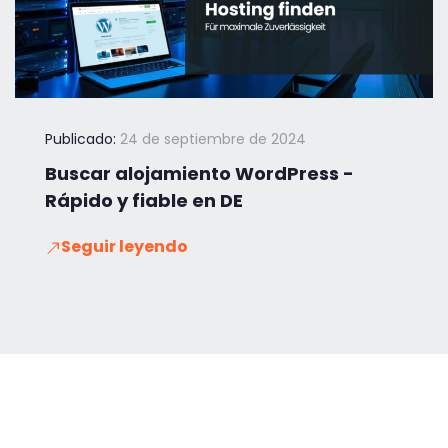
Publicado:
24 de septiembre de 2024
Buscar alojamiento WordPress -
Rápido y fiable en DE
Seguir leyendo