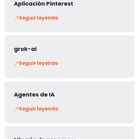
Aplicación Pinterest
Seguir leyendo
grok-ai
Seguir leyendo
Agentes de IA
Seguir leyendo