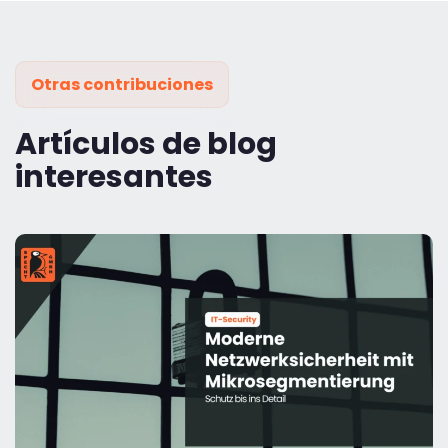
Otras contribuciones
Artículos de blog
interesantes