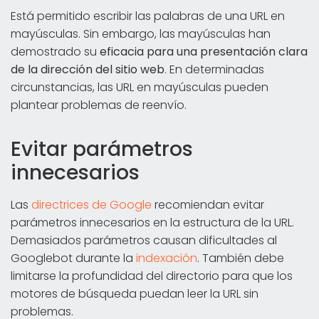
Está permitido escribir las palabras de una URL en
mayúsculas. Sin embargo, las mayúsculas han
demostrado su
eficacia para una presentación clara
de la dirección del sitio web
. En determinadas
circunstancias, las URL en mayúsculas pueden
plantear problemas de reenvío.
Evitar parámetros
innecesarios
Las
directrices de Google
recomiendan evitar
parámetros innecesarios en la estructura de la URL.
Demasiados parámetros causan dificultades al
Googlebot durante la
indexación
. También debe
limitarse la profundidad del directorio para que los
motores de búsqueda puedan leer la URL sin
problemas.