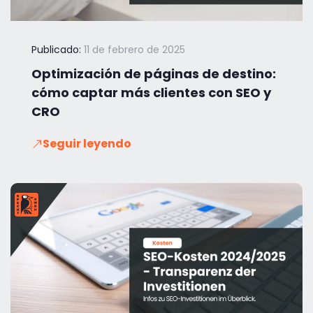
Publicado:
11 de febrero de 2025
Optimización de páginas de destino:
cómo captar más clientes con SEO y
CRO
Seguir leyendo