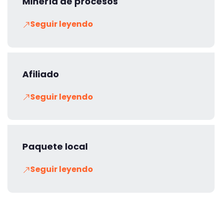
Minería de procesos
Seguir leyendo
Afiliado
Seguir leyendo
Paquete local
Seguir leyendo