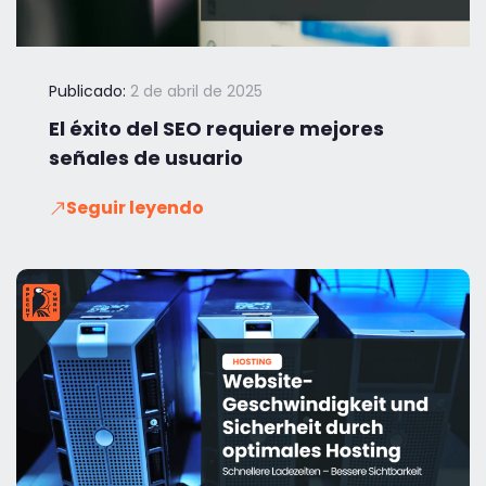
Publicado:
2 de abril de 2025
El éxito del SEO requiere mejores
señales de usuario
Seguir leyendo