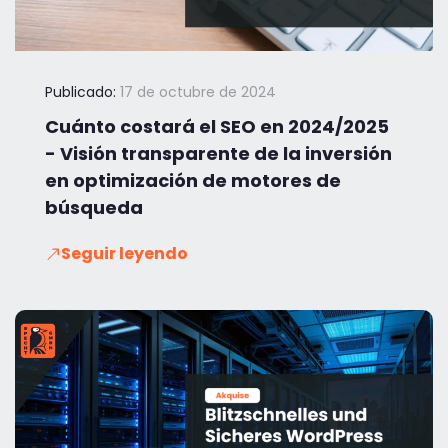
Publicado:
17 de octubre de 2024
Cuánto costará el SEO en 2024/2025
- Visión transparente de la inversión
en optimización de motores de
búsqueda
Seguir leyendo