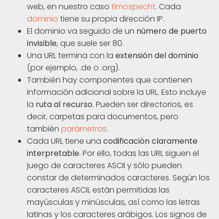
web, en nuestro caso
timospecht
. Cada
dominio
tiene su propia dirección IP.
El dominio va seguido de un
número de puerto
invisible
, que suele ser 80.
Una URL termina con la
extensión del dominio
(por ejemplo, .de o .org).
También hay componentes que contienen
información adicional sobre la URL. Esto incluye
la
ruta al recurso
. Pueden ser directorios, es
decir, carpetas para documentos, pero
también
parámetros
.
Cada URL tiene una
codificación
claramente
interpretable
. Por ello, todas las URL siguen el
juego de caracteres ASCII y sólo pueden
constar de determinados caracteres. Según los
caracteres ASCII, están permitidas las
mayúsculas y minúsculas, así como las letras
latinas y los caracteres arábigos. Los signos de