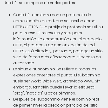
Una URL se compone
de varias partes
:
Cada URL comienza con un protocolo de
comunicación de red, que se escribe como
HTTP o HTTPS. Este
prefijo de protocolo
se utiliza
para transmitir mensajes y recuperar
información. En comparación con el protocolo
HTTP, el protocolo de comunicación de red
HTTPS está cifrado y, por tanto, protege un sitio
web de forma más eficaz contra el acceso no
autorizado.
Le sigue el
subdominio
. Se refiere a todas las
expresiones anteriores al punto. El subdominio
suele ser World Wide Web, abreviado www. Sin
embargo, también puede llevar la etiqueta
"blog", "noticias" u otros términos.
Después del subdominio viene el
dominio
real
de primer nivel
, la dirección principal del sitio