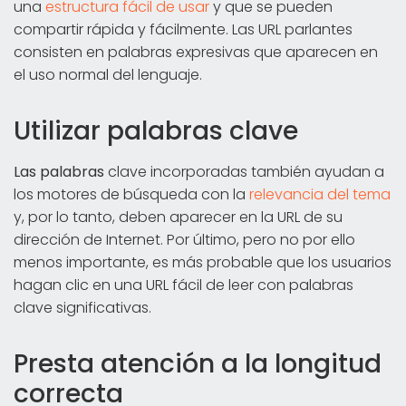
una
estructura fácil de usar
y que se pueden
compartir rápida y fácilmente. Las URL parlantes
consisten en palabras expresivas que aparecen en
el uso normal del lenguaje.
Utilizar palabras clave
Las palabras
clave incorporadas también ayudan a
los motores de búsqueda con la
relevancia del tema
y, por lo tanto, deben aparecer en la URL de su
dirección de Internet. Por último, pero no por ello
menos importante, es más probable que los usuarios
hagan clic en una URL fácil de leer con palabras
clave significativas.
Presta atención a la longitud
correcta