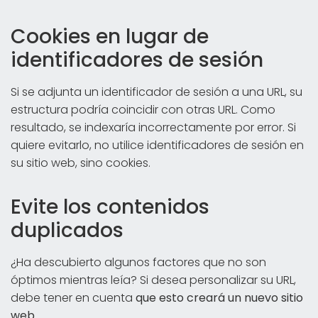
Cookies en lugar de
identificadores de sesión
Si se adjunta un identificador de sesión a una URL, su
estructura podría coincidir con otras URL. Como
resultado, se indexaría incorrectamente por error. Si
quiere evitarlo, no utilice identificadores de sesión en
su sitio web, sino cookies.
Evite los contenidos
duplicados
¿Ha descubierto algunos factores que no son
óptimos mientras leía? Si desea personalizar su URL,
debe tener en cuenta
que esto creará un nuevo sitio
web
.