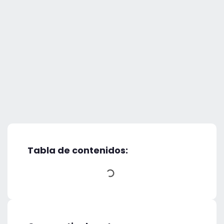
Tabla de contenidos: