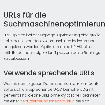
URLs für die
Suchmaschinenoptimieru
URLS spielen bei der Onpage-Optimierung eine große
Rolle, da sie von den Suchmaschinen indexiert und
ausgelesen werden. Optimiere deine URL-Struktur
mithilfe der nachfolgenden Tipps, um deine Rankings
zu verbessern:
Verwende sprechende URLs
Wer mit dem eigenen Domainnamen ranken möchte,
sollte sich um „sprechende URLs“ bemühen. Damit
gemeint sind cleane URLs ohne kryptische Parameter
mit einer
benutzerfreundlichen Struktur
, die sich