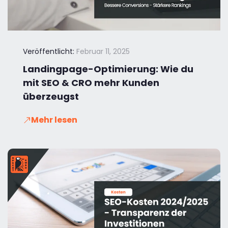
Veröffentlicht:
Februar 11, 2025
Landingpage-Optimierung: Wie du
mit SEO & CRO mehr Kunden
überzeugst
Mehr lesen