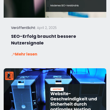
Veröffentlicht:
April 2, 2025
SEO-Erfolg braucht bessere
Nutzersignale
Mehr lesen