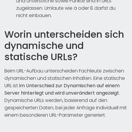
und Unterstriche sowie Punkte sind in URLs
zugelassen. Umlaute wie ä oder ß darfst du
nicht einbauen.
Worin unterscheiden sich
dynamische und
statische URLs?
Beim URL-Aufbau unterscheiden Fachleute zwischen
dynamischen und statischen Inhalten. Eine statische
URL ist
im Unterschied zur Dynamischen auf einem
Server hinterlegt
und wird unverändert angezeigt
.
Dynamische URLs werden, basierend auf den
gespeicherten Daten, bei jeder Anfrage individuell mit
einem besonderen URL-Parameter generiert.