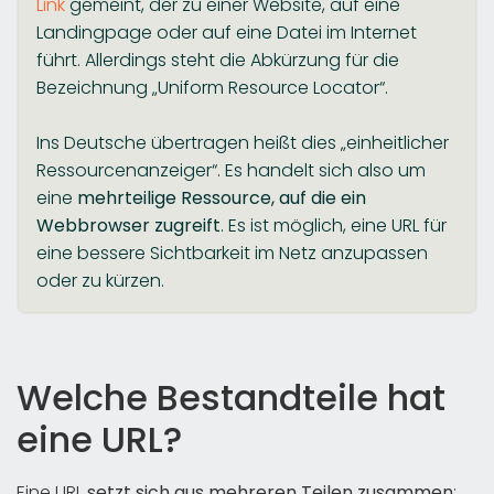
Link
gemeint, der zu einer Website, auf eine
Landingpage oder auf eine Datei im Internet
führt. Allerdings steht die Abkürzung für die
Bezeichnung „Uniform Resource Locator“.
Ins Deutsche übertragen heißt dies „einheitlicher
Ressourcenanzeiger“. Es handelt sich also um
eine
mehrteilige Ressource, auf die ein
Webbrowser zugreift
. Es ist möglich, eine URL für
eine bessere Sichtbarkeit im Netz anzupassen
oder zu kürzen.
Welche Bestandteile hat
eine URL?
Eine URL
setzt sich aus mehreren Teilen zusammen
: