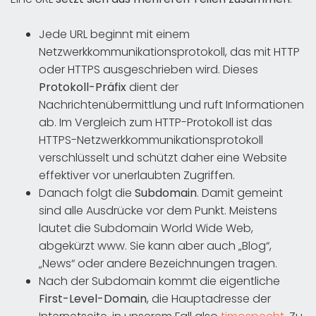
Jede URL beginnt mit einem
Netzwerkkommunikationsprotokoll, das mit HTTP
oder HTTPS ausgeschrieben wird. Dieses
Protokoll-Präfix
dient der
Nachrichtenübermittlung und ruft Informationen
ab. Im Vergleich zum HTTP-Protokoll ist das
HTTPS-Netzwerkkommunikationsprotokoll
verschlüsselt und schützt daher eine Website
effektiver vor unerlaubten Zugriffen.
Danach folgt die
Subdomain
. Damit gemeint
sind alle Ausdrücke vor dem Punkt. Meistens
lautet die Subdomain World Wide Web,
abgekürzt www. Sie kann aber auch „Blog“,
„News“ oder andere Bezeichnungen tragen.
Nach der Subdomain kommt die eigentliche
First-Level-Domain
, die Hauptadresse der