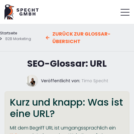
Startseite
ZURÜCK ZUR GLOSSAR-
B2B Marketing
ÜBERSICHT
SEO-Glossar: URL
Veröffentlicht von:
Timo Specht
Kurz und knapp: Was ist
eine URL?
Mit dem Begriff URL ist umgangssprachlich ein