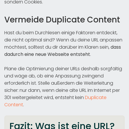
sondern Cookies.
Vermeide Duplicate Content
Hast du beim Durchlesen einige Faktoren entdeckt,
die nicht optimal sind? Wenn du deine URL anpassen
möchtest, solltest du dir darüber im Klaren sein,
dass
dadurch eine neue Webseite entsteht
.
Plane die Optimierung deiner URLs deshalb sorgfältig
und wäge ab, ob eine Anpassung zwingend
erforderlich ist. Stelle außerdem die Weiterleitung
sicher: nur dann, wenn deine alte URL im Internet per
301 weitergeleitet wird, entsteht kein
Duplicate
Content
.
Fazit: Was ist eine URL?