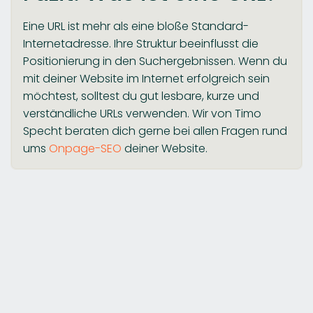
Eine URL ist mehr als eine bloße Standard-
Internetadresse. Ihre Struktur beeinflusst die
Positionierung in den Suchergebnissen. Wenn du
mit deiner Website im Internet erfolgreich sein
möchtest, solltest du gut lesbare, kurze und
verständliche URLs verwenden. Wir von Timo
Specht beraten dich gerne bei allen Fragen rund
ums
Onpage-SEO
deiner Website.