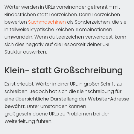
Wörter werden in URLs voneinander getrennt – mit
Bindestrichen statt Leerzeichen. Denn Leerzeichen
bewerten
Suchmaschinen
als Sonderzeichen, die sie
in teilweise kryptische Zeichen-Kombinationen
umwandeln. Wenn du Leerzeichen verwendest, kann
sich dies negativ auf die Lesbarkeit deiner URL-
Struktur auswirken.
Klein- statt Großschreibung
Es ist erlaubt, Wörter in einer URL in großer Schrift zu
schreiben. Jedoch hat sich die Kleinschreibung
für
eine übersichtliche Darstellung der Website-Adresse
bewährt
. Unter Umständen können
großgeschriebene URLs zu Problemen bei der
Weiterleitung führen.