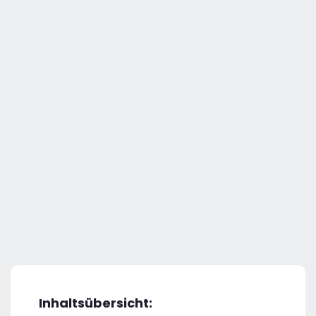
Inhaltsübersicht: