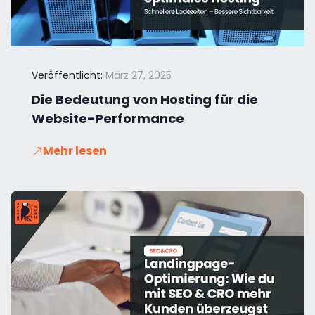
Veröffentlicht:
März 27, 2025
Die Bedeutung von Hosting für die
Website-Performance
Mehr lesen