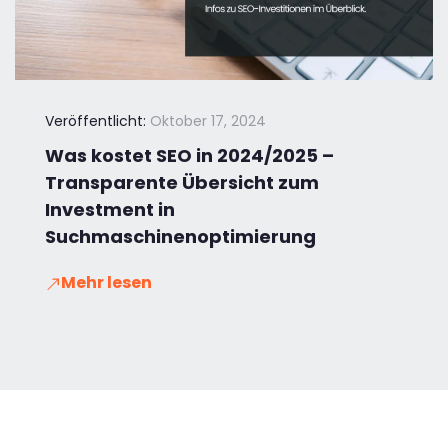
Veröffentlicht:
Oktober 17, 2024
Was kostet SEO in 2024/2025 –
Transparente Übersicht zum
Investment in
Suchmaschinenoptimierung
Mehr lesen