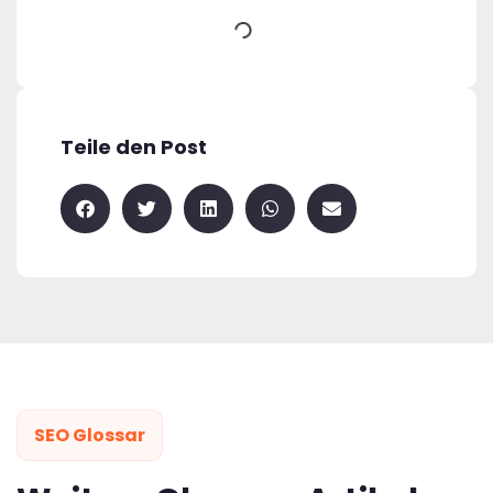
Teile den Post
SEO Glossar