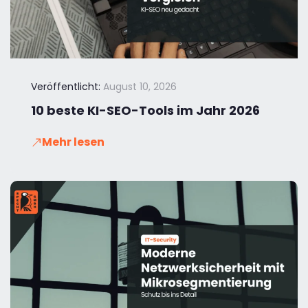
Veröffentlicht:
August 10, 2026
10 beste KI-SEO-Tools im Jahr 2026
Mehr lesen