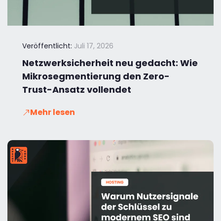
Veröffentlicht:
Juli 17, 2026
Netzwerksicherheit neu gedacht: Wie
Mikrosegmentierung den Zero-
Trust-Ansatz vollendet
Mehr lesen