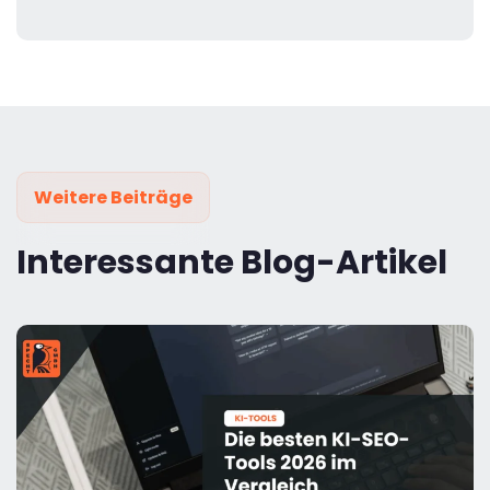
Weitere Beiträge
Interessante Blog-Artikel