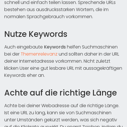
schnell und einfach teilen lassen. Sprechende URLs
bestehen aus ausdrucksstarken Wörtern, die im
normalen Sprachgebrauch vorkommen.
Nutze Keywords
Auch eingebaute
Keywords
helfen Suchmaschinen
bei der
Themenrelevanz
und sollten daher in der URL
deiner Internetadresse vorkommen. Nicht zuletzt
klicken User eine gut lesbare URL mit aussagekräftigen
Keywords eher an.
Achte auf die richtige Länge
Achte bei deiner Webadresse auf die richtige Länge.
Ist eine URL zu lang, kann sie von Suchmaschinen
unter Umständen gekürzt werden, was sich negativ
auf die Klickrate auswirkt. Du sparst Zeichen, indem du