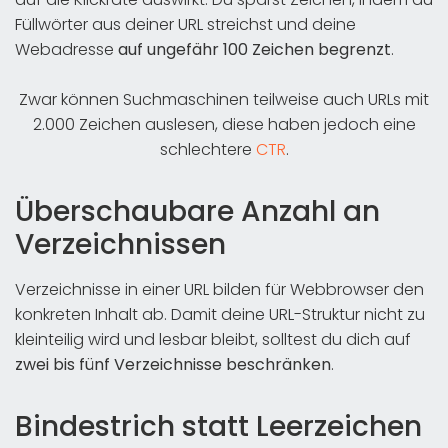
Füllwörter aus deiner URL streichst und deine
Webadresse
auf ungefähr 100 Zeichen begrenzt
.
Zwar können Suchmaschinen teilweise auch URLs mit
2.000 Zeichen auslesen, diese haben jedoch eine
schlechtere
CTR
.
Überschaubare Anzahl an
Verzeichnissen
Verzeichnisse in einer URL bilden für Webbrowser den
konkreten Inhalt ab. Damit deine URL-Struktur nicht zu
kleinteilig wird und lesbar bleibt, solltest du dich auf
zwei bis fünf Verzeichnisse beschränken
.
Bindestrich statt Leerzeichen