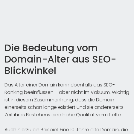
Die Bedeutung vom
Domain-Alter aus SEO-
Blickwinkel
Das Alter einer Domain kann ebenfalls das SEO-
Ranking beeinflussen – aber nicht im Vakuum. Wichtig
ist in diesem Zusammenhang, dass die Domain
einerseits schon lange existiert und sie andererseits
Zeit ihres Bestehens eine hohe Qualität vermittelte.
Auch hierzu ein Beispiel: Eine 10 Jahre alte Domain, die