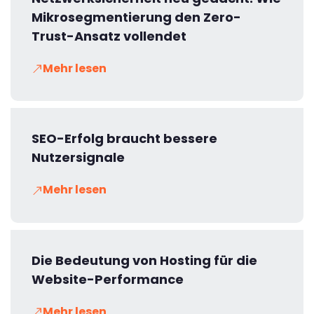
Mikrosegmentierung den Zero-
Trust-Ansatz vollendet
Mehr lesen
SEO-Erfolg braucht bessere
Nutzersignale
Mehr lesen
Die Bedeutung von Hosting für die
Website-Performance
Mehr lesen