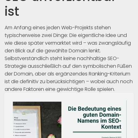
ist
Am Anfang eines jeden Web-Projekts stehen
typischerweise zwei Dinge: Die eigentliche Idee und
wie diese später vermarktet wird – was zwangsläufig
den Blick auf die gewählte Domain lenkt.
Selbstverständlich steht keine nachhaltige SEO-
Strategie ausschließlich auf den symbolischen Füßen
der Domain, aber als ergänzendes Ranking-Kriterium
ist die definitiv zu berücksichtigen – wobei auch noch
andere Faktoren eine gewichtige Rolle spielen.