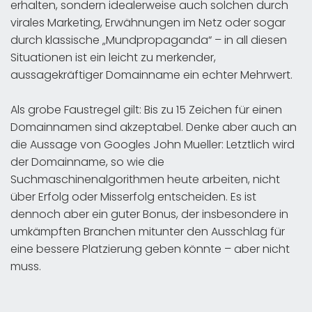
erhalten, sondern idealerweise auch solchen durch
virales Marketing, Erwähnungen im Netz oder sogar
durch klassische „Mundpropaganda“ – in all diesen
Situationen ist ein leicht zu merkender,
aussagekräftiger Domainname ein echter Mehrwert.
Als grobe Faustregel gilt: Bis zu 15 Zeichen für einen
Domainnamen sind akzeptabel. Denke aber auch an
die Aussage von Googles John Mueller: Letztlich wird
der Domainname, so wie die
Suchmaschinenalgorithmen heute arbeiten, nicht
über Erfolg oder Misserfolg entscheiden. Es ist
dennoch aber ein guter Bonus, der insbesondere in
umkämpften Branchen mitunter den Ausschlag für
eine bessere Platzierung geben könnte – aber nicht
muss.