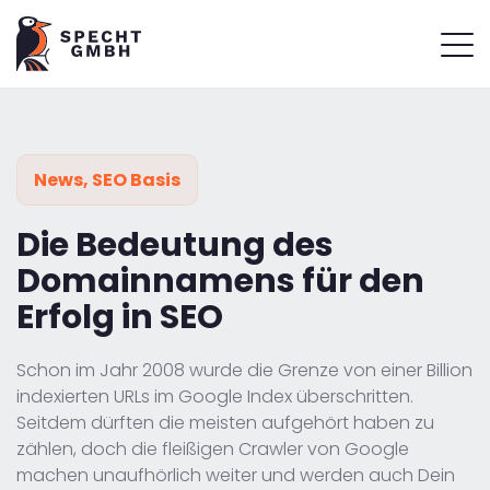
News
,
SEO Basis
Die Bedeutung des
Domainnamens für den
Erfolg in SEO
Schon im Jahr 2008 wurde die Grenze von einer Billion
indexierten URLs im Google Index überschritten.
Seitdem dürften die meisten aufgehört haben zu
zählen, doch die fleißigen Crawler von Google
machen unaufhörlich weiter und werden auch Dein