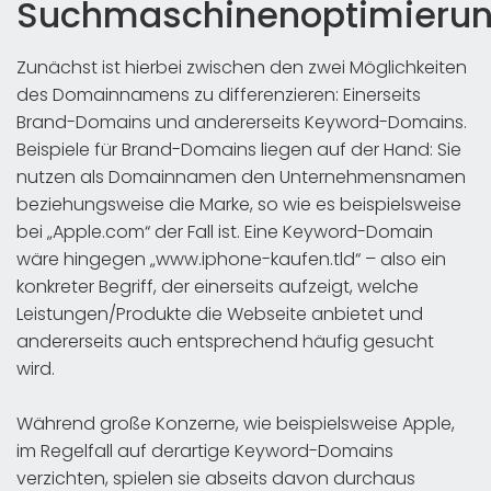
Suchmaschinenoptimieru
Zunächst ist hierbei zwischen den zwei Möglichkeiten
des Domainnamens zu differenzieren: Einerseits
Brand-Domains und andererseits Keyword-Domains.
Beispiele für Brand-Domains liegen auf der Hand: Sie
nutzen als Domainnamen den Unternehmensnamen
beziehungsweise die Marke, so wie es beispielsweise
bei „Apple.com“ der Fall ist. Eine Keyword-Domain
wäre hingegen „www.iphone-kaufen.tld“ – also ein
konkreter Begriff, der einerseits aufzeigt, welche
Leistungen/Produkte die Webseite anbietet und
andererseits auch entsprechend häufig gesucht
wird.
Während große Konzerne, wie beispielsweise Apple,
im Regelfall auf derartige Keyword-Domains
verzichten, spielen sie abseits davon durchaus