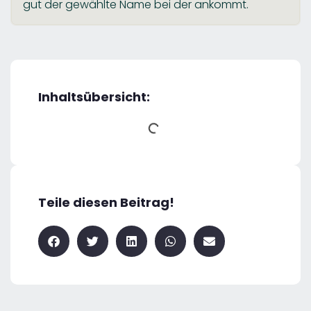
gut der gewählte Name bei der ankommt.
Inhaltsübersicht:
Teile diesen Beitrag!