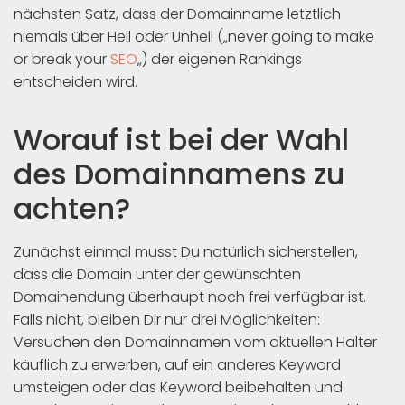
nächsten Satz, dass der Domainname letztlich
niemals über Heil oder Unheil („never going to make
or break your
SEO
„) der eigenen Rankings
entscheiden wird.
Worauf ist bei der Wahl
des Domainnamens zu
achten?
Zunächst einmal musst Du natürlich sicherstellen,
dass die Domain unter der gewünschten
Domainendung überhaupt noch frei verfügbar ist.
Falls nicht, bleiben Dir nur drei Möglichkeiten:
Versuchen den Domainnamen vom aktuellen Halter
käuflich zu erwerben, auf ein anderes Keyword
umsteigen oder das Keyword beibehalten und