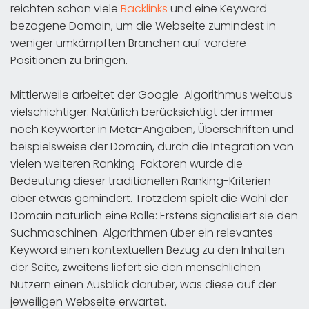
reichten schon viele
Backlinks
und eine Keyword-
bezogene Domain, um die Webseite zumindest in
weniger umkämpften Branchen auf vordere
Positionen zu bringen.
Mittlerweile arbeitet der Google-Algorithmus weitaus
vielschichtiger: Natürlich berücksichtigt der immer
noch Keywörter in Meta-Angaben, Überschriften und
beispielsweise der Domain, durch die Integration von
vielen weiteren Ranking-Faktoren wurde die
Bedeutung dieser traditionellen Ranking-Kriterien
aber etwas gemindert. Trotzdem spielt die Wahl der
Domain natürlich eine Rolle: Erstens signalisiert sie den
Suchmaschinen-Algorithmen über ein relevantes
Keyword einen kontextuellen Bezug zu den Inhalten
der Seite, zweitens liefert sie den menschlichen
Nutzern einen Ausblick darüber, was diese auf der
jeweiligen Webseite erwartet.