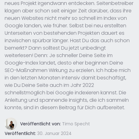
neues Projekt irgendwann entdecken. Seitenbetreiber
klagen aber schon seit einiger Zeit darüber, dass ihre
neuen Websites nicht mehr so schnell im Index von
Google landen, wie früher. Selbst bei neu erstellten
Unterseiten von bestehenden Projekten dauert es
inzwischen spürbar länger. Hast Du das auch schon
bemerkt? Dann solltest Du jetzt unbedingt
weiterlesen! Denn: Je schneller Deine Seite im
Google-Index landet, desto eher beginnen Deine
SEO-Maßnahmen Wirkung zu erzielen. Ich habe mich
in den letzten Monaten intensiv damit beschäftigt,
wie Du Deine Seite auch im Jahr 2022
schnellstmöglich bei Google indexieren kannst. Die
Anleitung und spannende Insights, die ich sammeln
konnte, sind in diesem Beitrag für Dich aufbereitet.
Veröffentlicht von:
Timo Specht
Veröffentlicht:
30. Januar 2024