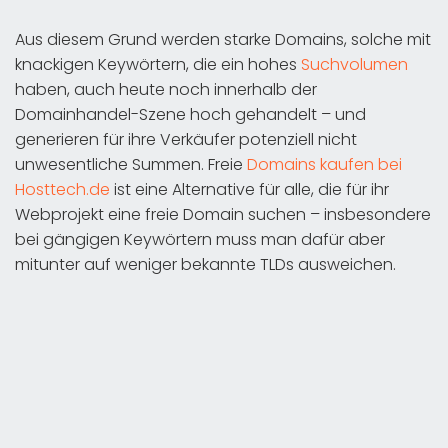
Aus diesem Grund werden starke Domains, solche mit
knackigen Keywörtern, die ein hohes
Suchvolumen
haben, auch heute noch innerhalb der
Domainhandel-Szene hoch gehandelt – und
generieren für ihre Verkäufer potenziell nicht
unwesentliche Summen. Freie
Domains kaufen bei
Hosttech.de
ist eine Alternative für alle, die für ihr
Webprojekt eine freie Domain suchen – insbesondere
bei gängigen Keywörtern muss man dafür aber
mitunter auf weniger bekannte TLDs ausweichen.