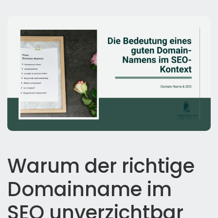
Warum der richtige
Domainname im
SEO unverzichtbar