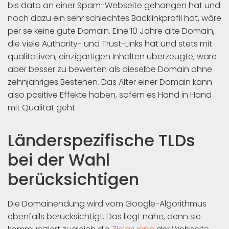
bis dato an einer Spam-Webseite gehangen hat und
noch dazu ein sehr schlechtes Backlinkprofil hat, wäre
per se keine gute Domain. Eine 10 Jahre alte Domain,
die viele Authority- und Trust-Links hat und stets mit
qualitativen, einzigartigen Inhalten überzeugte, wäre
aber besser zu bewerten als dieselbe Domain ohne
zehnjähriges Bestehen. Das Alter einer Domain kann
also positive Effekte haben, sofern es Hand in Hand
mit Qualität geht.
Länderspezifische TLDs
bei der Wahl
berücksichtigen
Die Domainendung wird vom Google-Algorithmus
ebenfalls berücksichtigt. Das liegt nahe, denn sie