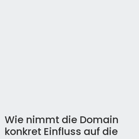
Wie nimmt die Domain
konkret Einfluss auf die