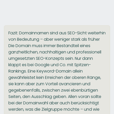
Fazit: Domainnamen sind aus SEO-Sicht weiterhin
von Bedeutung – aber weniger stark als früher
Die Domain muss immer Bestandteil eines
ganzheitlichen, nachhaltigen und professionell
umgesetzten SEO-Konzepts sein. Nur dann
klappt es bei Google und Co. mit Spitzen-
Rankings. Eine Keyword-Domain allein
gewährleistet kein Erreichen der oberen Ränge,
sie kann aber zum Vorteil avancieren und
gegebenenfalls, zwischen zwei ebenbürtigen
Seiten, den Ausschlag geben. Allen voran sollte
bei der Domainwahl aber auch berücksichtigt
werden, was die Zielgruppe möchte – und wie