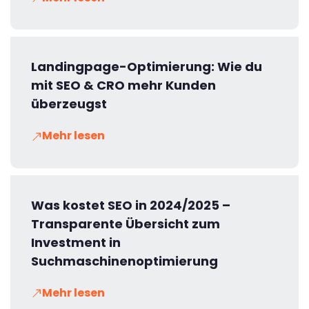
Landingpage-Optimierung: Wie du
mit SEO & CRO mehr Kunden
überzeugst
Mehr lesen
Was kostet SEO in 2024/2025 –
Transparente Übersicht zum
Investment in
Suchmaschinenoptimierung
Mehr lesen