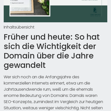
Inhaltsübersicht
Früher und heute: So hat
sich die Wichtigkeit der
Domain über die Jahre
gewandelt
Wer sich noch an die Anfangsjahre des
kommerziellen Internets erinnert, etwa um die
Jahrtausendwende rum, weiß um die ehemals
enorme Bedeutung von Domains: Damals waren
SEO-Konzepte, zumindest im Vergleich zur heutigen
Situation, weitaus weniger vielschichtig. Nicht selten