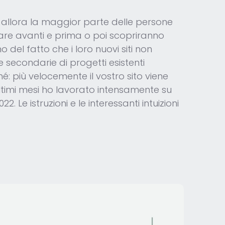
 Da allora la maggior parte delle persone
re avanti e prima o poi scopriranno
del fatto che i loro nuovi siti non
 secondarie di progetti esistenti
: più velocemente il vostro sito viene
 ultimi mesi ho lavorato intensamente su
 Le istruzioni e le interessanti intuizioni