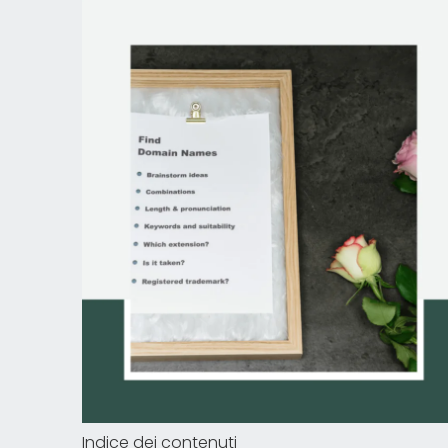
Indice dei contenuti