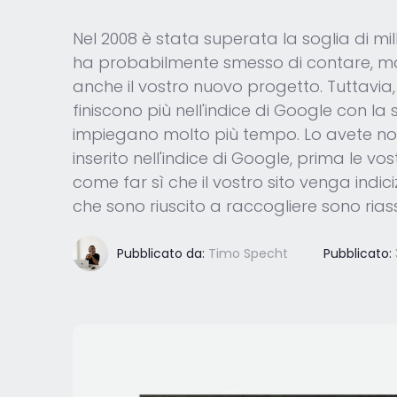
Nel 2008 è stata superata la soglia di mil
ha probabilmente smesso di contare, ma 
anche il vostro nuovo progetto. Tuttavia, 
finiscono più nell'indice di Google con l
impiegano molto più tempo. Lo avete nota
inserito nell'indice di Google, prima le v
come far sì che il vostro sito venga indici
che sono riuscito a raccogliere sono riass
Pubblicato da:
Timo Specht
Pubblicato: