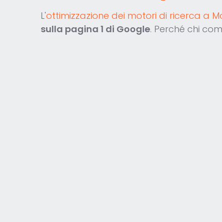
L'
ottimizzazione dei motori di ricerca a 
sulla pagina 1 di Google
. Perché chi co