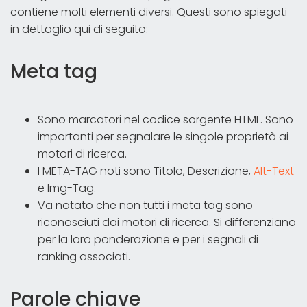
contiene molti elementi diversi. Questi sono spiegati
in dettaglio qui di seguito:
Meta tag
Sono marcatori nel codice sorgente HTML. Sono
importanti per segnalare le singole proprietà ai
motori di ricerca.
I META-TAG noti sono Titolo, Descrizione,
Alt-Text
e Img-Tag.
Va notato che non tutti i meta tag sono
riconosciuti dai motori di ricerca. Si differenziano
per la loro ponderazione e per i segnali di
ranking associati.
Parole chiave