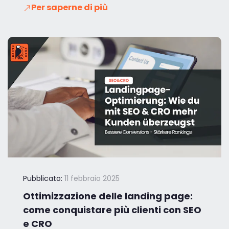
Per saperne di più
Pubblicato:
11 febbraio 2025
Ottimizzazione delle landing page:
come conquistare più clienti con SEO
e CRO