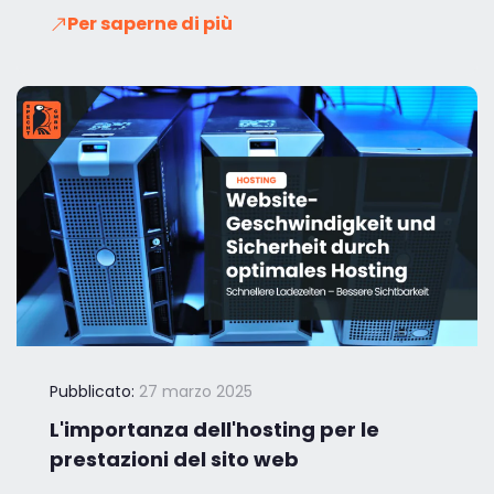
Per saperne di più
Pubblicato:
27 marzo 2025
L'importanza dell'hosting per le
prestazioni del sito web