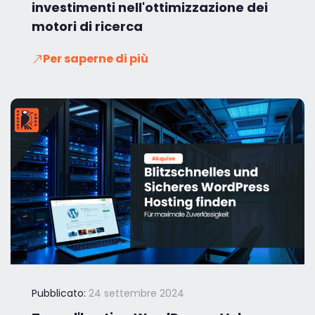
investimenti nell'ottimizzazione dei
motori di ricerca
Per saperne di più
Pubblicato:
24 settembre 2024