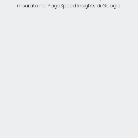
misurato nel PageSpeed Insights di Google.