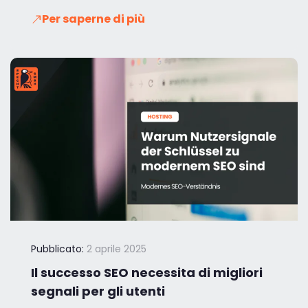
Per saperne di più
Pubblicato:
2 aprile 2025
Il successo SEO necessita di migliori
segnali per gli utenti