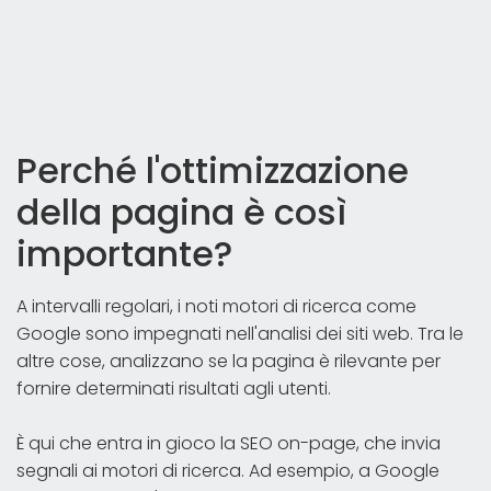
Perché l'ottimizzazione
della pagina è così
importante?
A intervalli regolari, i noti motori di ricerca come
Google sono impegnati nell'analisi dei siti web. Tra le
altre cose, analizzano se la pagina è rilevante per
fornire determinati risultati agli utenti.
È qui che entra in gioco la SEO on-page, che invia
segnali ai motori di ricerca. Ad esempio, a Google