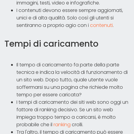
immagini, testi, video e infografiche.
I contenuti devono essere sempre aggiornati,
unici e di alta qualità. Solo così gli utenti si
sentiranno a proprio agio con i
contenuti
.
Tempi di caricamento
Il tempo di caricamento fa parte della parte
tecnica e indica la velocità di funzionamento di
un sito web. Dopo tutto, quale utente vuole
soffermarsi su una pagina che richiede molto
tempo per essere caricata?
I tempi di caricamento dei siti web sono oggi un
fattore di ranking decisivo. Se un sito web
impiega troppo tempo a caricarsi, è molto
probabile che il
ranking
crolli.
Tra l'altro, il tempo di caricamento può essere