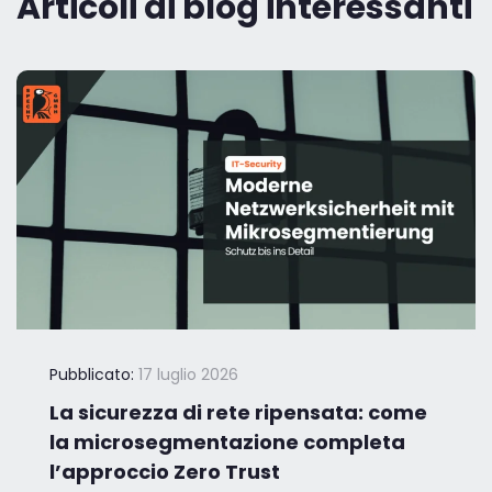
Articoli di blog interessanti
Pubblicato:
17 luglio 2026
La sicurezza di rete ripensata: come
la microsegmentazione completa
l’approccio Zero Trust