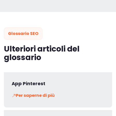
Glossario SEO
Ulteriori articoli del
glossario
App Pinterest
Per saperne di più