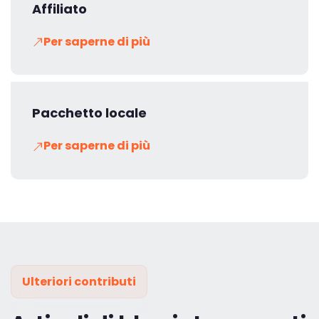
Affiliato
Per saperne di più
Pacchetto locale
Per saperne di più
Ulteriori contributi