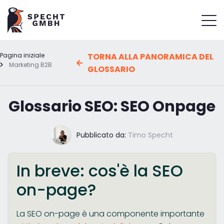
Pagina iniziale
TORNA ALLA PANORAMICA DEL
Marketing B2B
GLOSSARIO
Glossario SEO: SEO Onpage
Pubblicato da:
Timo Specht
In breve: cos'è la SEO
on-page?
La SEO on-page è una componente importante