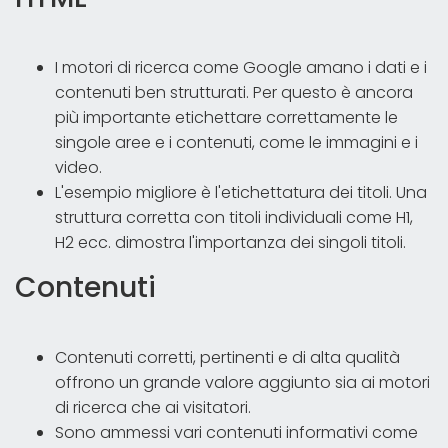
I motori di ricerca come Google amano i dati e i
contenuti ben strutturati. Per questo è ancora
più importante etichettare correttamente le
singole aree e i contenuti, come le immagini e i
video.
L'esempio migliore è l'etichettatura dei titoli. Una
struttura corretta con titoli individuali come H1,
H2 ecc. dimostra l'importanza dei singoli titoli.
Contenuti
Contenuti corretti, pertinenti e di alta qualità
offrono un grande valore aggiunto sia ai motori
di ricerca che ai visitatori.
Sono ammessi vari contenuti informativi come