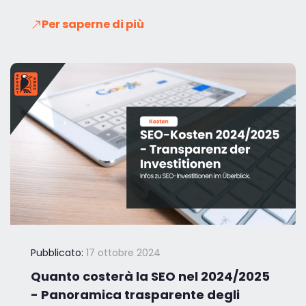
Per saperne di più
Pubblicato:
17 ottobre 2024
Quanto costerà la SEO nel 2024/2025
- Panoramica trasparente degli