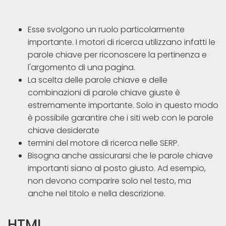
Esse svolgono un ruolo particolarmente
importante. I motori di ricerca utilizzano infatti le
parole chiave per riconoscere la pertinenza e
l'argomento di una pagina.
La scelta delle parole chiave e delle
combinazioni di parole chiave giuste è
estremamente importante. Solo in questo modo
è possibile garantire che i siti web con le parole
chiave desiderate
termini del motore di ricerca nelle SERP.
Bisogna anche assicurarsi che le parole chiave
importanti siano al posto giusto. Ad esempio,
non devono comparire solo nel testo, ma
anche nel titolo e nella descrizione.
HTML