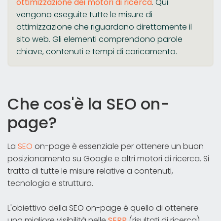
ottimizzazione dei motori di ricerca
. Qui
vengono eseguite tutte le misure di
ottimizzazione che riguardano direttamente il
sito web. Gli elementi comprendono parole
chiave, contenuti e tempi di caricamento.
Che cos'è la SEO on-
page?
La
SEO
on-page è essenziale per ottenere un buon
posizionamento su Google e altri motori di ricerca. Si
tratta di tutte le misure relative a contenuti,
tecnologia e struttura.
L'obiettivo della SEO on-page è quello di ottenere
una migliore visibilità nelle
SERP
(risultati di ricerca).