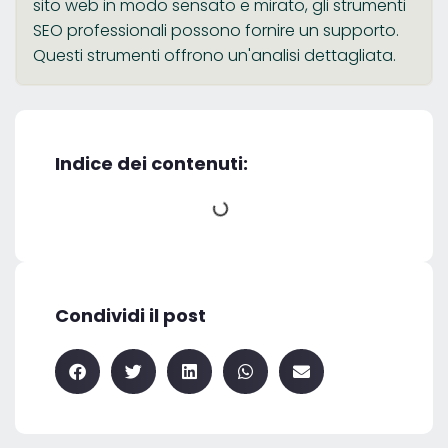
sito web in modo sensato e mirato, gli strumenti
SEO professionali possono fornire un supporto.
Questi strumenti offrono un'analisi dettagliata.
Indice dei contenuti:
Condividi il post