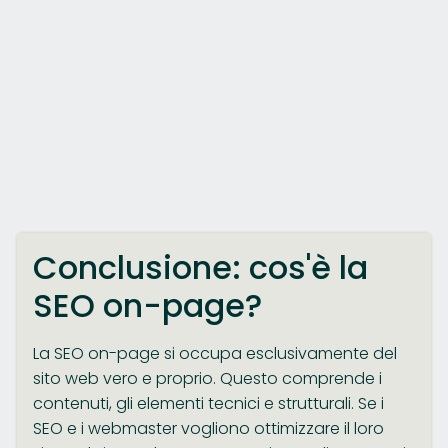
Conclusione: cos'è la
SEO on-page?
La SEO on-page si occupa esclusivamente del
sito web vero e proprio. Questo comprende i
contenuti, gli elementi tecnici e strutturali. Se i
SEO e i webmaster vogliono ottimizzare il loro