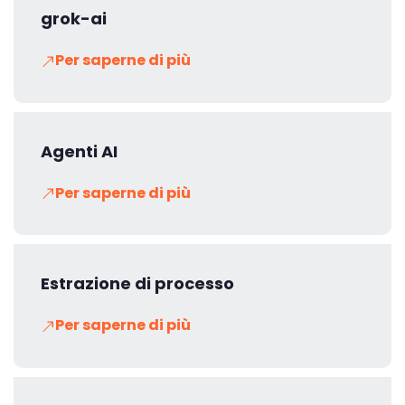
grok-ai
Per saperne di più
Agenti AI
Per saperne di più
Estrazione di processo
Per saperne di più