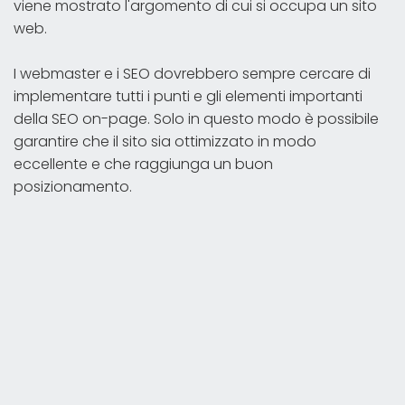
viene mostrato l'argomento di cui si occupa un sito
web.
I webmaster e i SEO dovrebbero sempre cercare di
implementare tutti i punti e gli elementi importanti
della SEO on-page. Solo in questo modo è possibile
garantire che il sito sia ottimizzato in modo
eccellente e che raggiunga un buon
posizionamento.