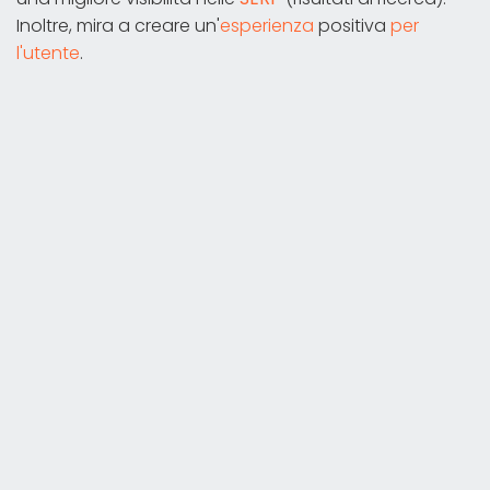
Inoltre, mira a creare un'
esperienza
positiva
per
l'utente
.