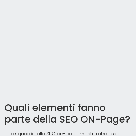
Quali elementi fanno
parte della SEO ON-Page?
Uno sguardo alla SEO on-page mostra che essa