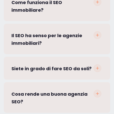
Come funziona il SEO
immobiliare?
Il SEO ha senso per le agenzie
immobiliari?
Siete in grado di fare SEO da soli?
Cosa rende una buona agenzia
SEO?