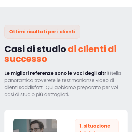
Ottimi risultati per i clienti
Casi di studio
di clienti di
successo
Le migliori referenze sono le voci degli altri!
Nella
panoramica troverete le testimonianze video di
clienti soddisfatti. Qui abbiamo preparato per voi
casi di studio più dettagliati.
1. situazione