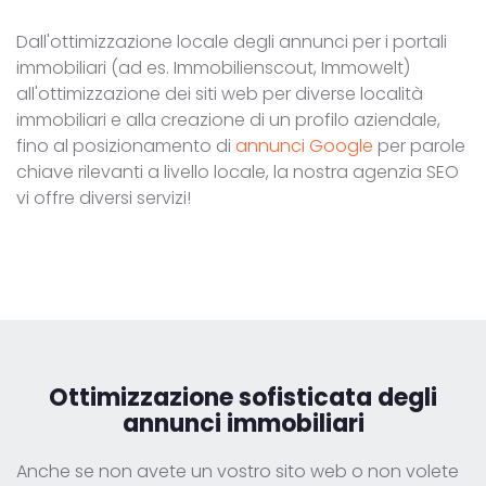
Dall'ottimizzazione locale degli annunci per i portali
immobiliari (ad es. Immobilienscout, Immowelt)
all'ottimizzazione dei siti web per diverse località
immobiliari e alla creazione di un profilo aziendale,
fino al posizionamento di
annunci Google
per parole
chiave rilevanti a livello locale, la nostra agenzia SEO
vi offre diversi servizi!
Ottimizzazione sofisticata degli
annunci immobiliari
Anche se non avete un vostro sito web o non volete