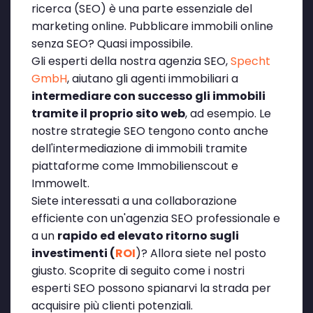
ricerca (SEO) è una parte essenziale del
marketing online. Pubblicare immobili online
senza SEO? Quasi impossibile.
Gli esperti della nostra agenzia SEO,
Specht
GmbH
, aiutano gli agenti immobiliari a
intermediare con successo gli immobili
tramite il proprio sito web
, ad esempio. Le
nostre strategie SEO tengono conto anche
dell'intermediazione di immobili tramite
piattaforme come Immobilienscout e
Immowelt.
Siete interessati a una collaborazione
efficiente con un'agenzia SEO professionale e
a un
rapido ed elevato ritorno sugli
investimenti (
ROI
)? Allora siete nel posto
giusto. Scoprite di seguito come i nostri
esperti SEO possono spianarvi la strada per
acquisire più clienti potenziali.