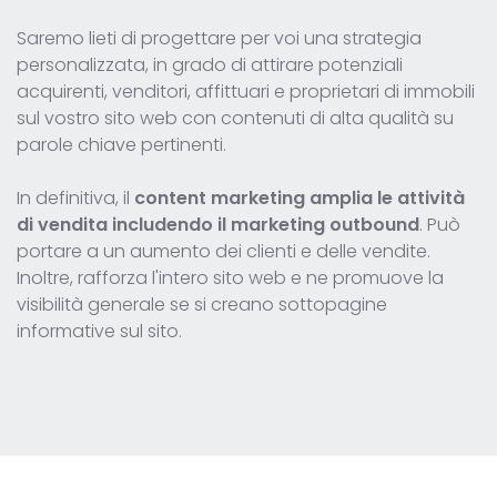
Saremo lieti di progettare per voi una strategia
personalizzata, in grado di attirare potenziali
acquirenti, venditori, affittuari e proprietari di immobili
sul vostro sito web con contenuti di alta qualità su
parole chiave pertinenti.
In definitiva, il
content marketing amplia le attività
di vendita includendo il marketing outbound
. Può
portare a un aumento dei clienti e delle vendite.
Inoltre, rafforza l'intero sito web e ne promuove la
visibilità generale se si creano sottopagine
informative sul sito.