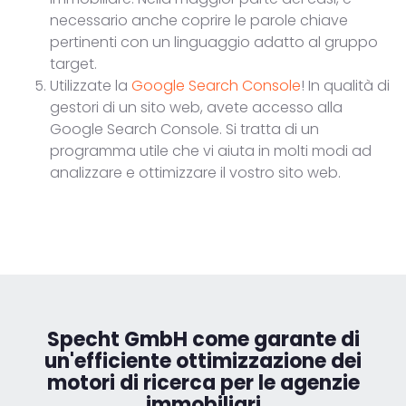
necessario anche coprire le parole chiave
pertinenti con un linguaggio adatto al gruppo
target.
Utilizzate la
Google Search Console
! In qualità di
gestori di un sito web, avete accesso alla
Google Search Console. Si tratta di un
programma utile che vi aiuta in molti modi ad
analizzare e ottimizzare il vostro sito web.
Specht GmbH come garante
di
un'efficiente ottimizzazione dei
motori di ricerca per le agenzie
immobiliari