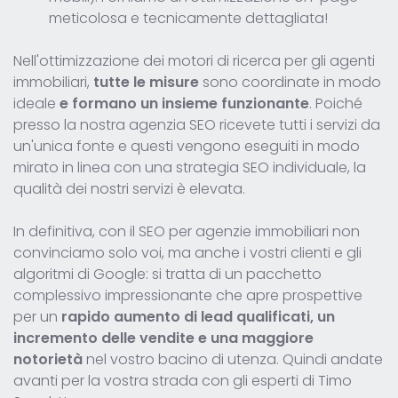
meticolosa e tecnicamente dettagliata!
Nell'ottimizzazione dei motori di ricerca per gli agenti
immobiliari,
tutte le misure
sono coordinate in modo
ideale
e formano un insieme funzionante
. Poiché
presso la nostra agenzia SEO ricevete tutti i servizi da
un'unica fonte e questi vengono eseguiti in modo
mirato in linea con una strategia SEO individuale, la
qualità dei nostri servizi è elevata.
In definitiva, con il SEO per agenzie immobiliari non
convinciamo solo voi, ma anche i vostri clienti e gli
algoritmi di Google: si tratta di un pacchetto
complessivo impressionante che apre prospettive
per un
rapido aumento di lead qualificati, un
incremento delle vendite e una maggiore
notorietà
nel vostro bacino di utenza. Quindi andate
avanti per la vostra strada con gli esperti di Timo