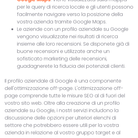
per le query di ricerca locale e gli utenti possono
facilmente navigare verso la posizione della
vostra azienda tramite Google Maps.
Le aziende con un profilo aziendale su Google
vengono visualizzate nei risultati di ricerca
insieme alle loro recensioni. Se disponete già di
buone recensioni e utilizzate anche un
sofisticato marketing delle recensioni,
guadagnerete la fiducia dei potenziali clienti.
Il profilo aziendale di Google è una componente
dell'ottimizzazione off-page. L'ottimizzazione off-
page comprende tutte le misure SEO al di fuori del
vostro sito web. Oltre alla creazione di un profilo
aziendale su Google, i nostri servizi includono la
discussione delle opzioni per ulteriori elenchi di
settore che potrebbero essere utili per la vostra
azienda in relazione al vostro gruppo target e al