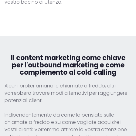
vostro bacino di utenza.
Il
content marketing come chiave
per l'outbound marketing e come
complemento al cold calling
Alcuni broker amano le chiamate a freddo, altri
vorrebbero trovare modi alternativi per raggiungere i
potenziali clienti.
Indipendentemente da come la pensiate sulle
chiamate a freddo e su come vogliate acquisire i
vostri clienti: Vorremmo attirare la vostra attenzione