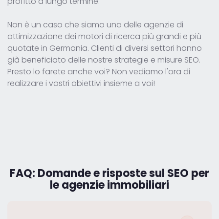
profitto a lungo termine.
Non è un caso che siamo una delle agenzie di
ottimizzazione dei motori di ricerca più grandi e più
quotate in Germania. Clienti di diversi settori hanno
già beneficiato delle nostre strategie e misure SEO.
Presto lo farete anche voi? Non vediamo l'ora di
realizzare i vostri obiettivi insieme a voi!
FAQ:
Domande e risposte sul SEO per
le agenzie immobiliari