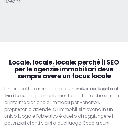
Specht!
Locale, locale, locale:
perché il SEO
per le agenzie immobiliari deve
sempre avere un focus locale
L'intero settore immobiliare è un'
industria legata al
territorio
. Indipendentemente dal fatto che si tratti
di intermediazione di immobili per venditori,
proprietari o aziende: Gli immobili si trovano in un
unico luogo e l'obiettivo è quello di raggiungere i
potenziali clienti vicini a quel luogo. Ecco alcuni