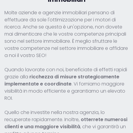
Molte aziende e agenzie immobiliari pensano di
effettuare da sole l'ottimizzazione per i motori di
ricerca. Anche se questa è un'opzione, non dovete
mai dimenticare che le vostre competenze principali
sono nel settore immobiliare. È meglio sfruttare le
vostre competenze nel settore immobiliare e affidare
a noi il vostro SEO!
Quando lavorate con noi, beneficiate di effetti rapidi
grazie alla
ricchezza di misure strategicamente
implementate e coordinate
. Vi forniamo maggiore
visibilità in modo efficiente e garantiamo un elevato
ROI.
Quello che investite nella nostra agenzia, lo
recuperate rapidamente. Inoltre,
otterrete numerosi
clienti e una maggiore visibilità
, che vi garantirà un