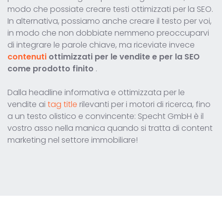
modo che possiate creare testi ottimizzati per la SEO.
In alternativa, possiamo anche creare il testo per voi,
in modo che non dobbiate nemmeno preoccuparvi
di integrare le parole chiave, ma riceviate invece
contenuti
ottimizzati per le vendite e per la SEO
come prodotto finito
.
Dalla headline informativa e ottimizzata per le
vendite ai
tag title
rilevanti per i motori di ricerca, fino
a un testo olistico e convincente: Specht GmbH è il
vostro asso nella manica quando si tratta di content
marketing nel settore immobiliare!