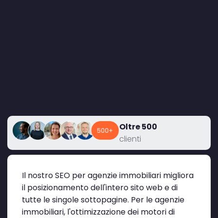
Oltre 500
clienti
Il nostro SEO per agenzie immobiliari migliora
il posizionamento dell'intero sito web e di
tutte le singole sottopagine. Per le agenzie
immobiliari, l'ottimizzazione dei motori di