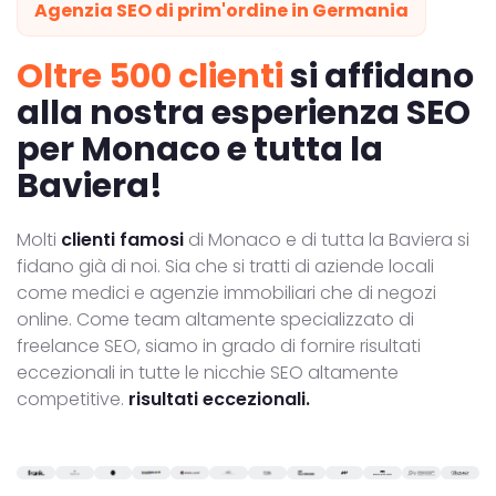
Agenzia SEO di prim'ordine in Germania
Oltre 500 clienti
si affidano
alla nostra esperienza SEO
per Monaco e tutta la
Baviera!
Molti
clienti famosi
di Monaco e di tutta la Baviera si
fidano già di noi. Sia che si tratti di aziende locali
come medici e agenzie immobiliari che di negozi
online. Come team altamente specializzato di
freelance SEO, siamo in grado di fornire risultati
eccezionali in tutte le nicchie SEO altamente
competitive.
risultati eccezionali.