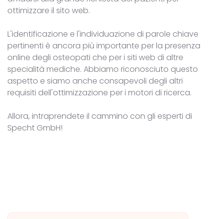
ottimizzare il sito web.
L'identificazione e l'individuazione di parole chiave
pertinenti è ancora più importante per la presenza
online degli osteopati che per i siti web di altre
specialità mediche. Abbiamo riconosciuto questo
aspetto e siamo anche consapevoli degli altri
requisiti dell'ottimizzazione per i motori di ricerca.
Allora, intraprendete il cammino con gli esperti di
Specht GmbH!