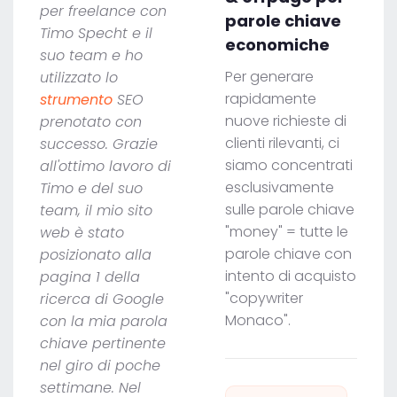
per freelance con
parole chiave
Timo Specht e il
economiche
suo team e ho
Per generare
utilizzato lo
rapidamente
strumento
SEO
nuove richieste di
prenotato con
clienti rilevanti, ci
successo. Grazie
siamo concentrati
all'ottimo lavoro di
esclusivamente
Timo e del suo
sulle parole chiave
team, il mio sito
"money" = tutte le
web è stato
parole chiave con
posizionato alla
intento di acquisto
pagina 1 della
"copywriter
ricerca di Google
Monaco".
con la mia parola
chiave pertinente
nel giro di poche
settimane. Nel