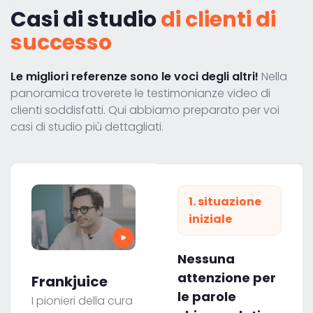
Casi di studio
di clienti di
successo
Le migliori referenze sono le voci degli altri!
Nella
panoramica troverete le testimonianze video di
clienti soddisfatti. Qui abbiamo preparato per voi
casi di studio più dettagliati.
1. situazione
iniziale
Nessuna
attenzione per
Frankjuice
le parole
I pionieri della cura