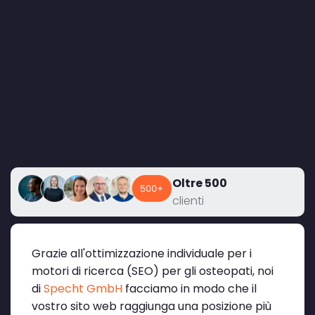
Oltre 500
clienti
Grazie all'ottimizzazione individuale per i
motori di ricerca (SEO) per gli osteopati, noi
di
Specht GmbH
facciamo in modo che il
vostro sito web raggiunga una posizione più