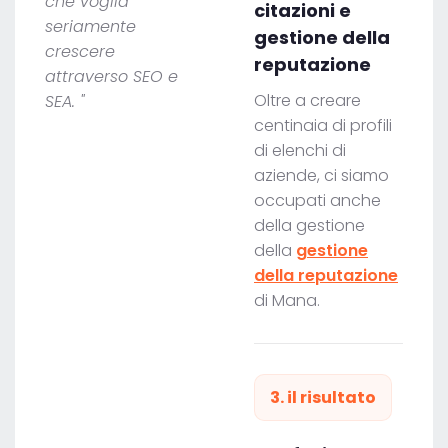
che voglia
citazioni e
seriamente
gestione della
crescere
reputazione
attraverso SEO e
Oltre a creare
SEA. "
centinaia di profili
di elenchi di
aziende, ci siamo
occupati anche
della gestione
della
gestione
della reputazione
di Mana.
3. il risultato