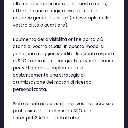
alta nei risultati di ricerca. In questo modo,
otterrete una maggiore visibilità per le
ricerche generali e locali (ad esempio nella
vostra città o quartiere).
L'aumento della visibilità online porta più
clienti al vostro studio. In questo modo, si
generano maggiori vendite. In quanto esperti
di SEO, siamo il partner giusto al vostro fianco
per sviluppare e implementare
costantemente una strategia di
ottimizzazione dei motori di ricerca
personalizzata.
Siete pronti ad aumentare il vostro successo
professionale con il nostro SEO per
osteopati? Allora contattateci.