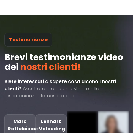
Testimonianze
Brevi testimonianze video
dei
nostri clienti!
Siete interessati a sapere cosa dicono i nostri
clienti?
Ascoltate ora alcuni estratti delle
testimonianze dei nostri clienti!
Marc
Lennart
Raffelsieper
Volbeding