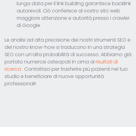
lunga data per il link building garantisce backlink
autorevoli. Ciò conferisce al vostro sito web
maggiore attenzione e autorità presso i crawler
di Google.
Le analisi ad alta precisione dei nostri strumenti SEO e
del nostro know-how si traducono in una strategia
SEO con un'alta probabilità di successo. Abbiamo già
portato numerosi osteopati in cima ai
risultati di
ricerca
. Contattaci per trasferire più pazienti nel tuo
studio e beneficiare di nuove opportunità
professionali!