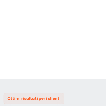
Ottimi risultati per i clienti