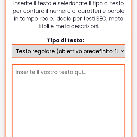
Inserite il testo e selezionate il tipo di testo
per contare il numero di caratteri e parole
in tempo reale. Ideale per testi SEO, meta
titoli e meta descrizioni.
Tipo di testo: