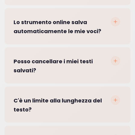
Lo strumento online salva
automaticamente le mie voci?
Posso cancellare i miei testi
salvati?
C'è un limite alla lunghezza del
testo?