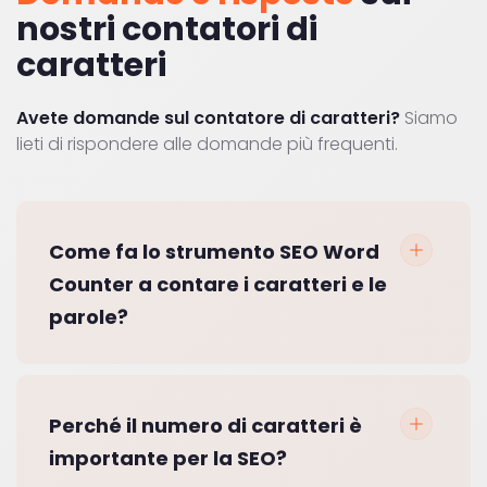
nostri contatori di
caratteri
Avete domande sul contatore di caratteri?
Siamo
lieti di rispondere alle domande più frequenti.
Come fa lo strumento SEO Word
Counter a contare i caratteri e le
parole?
Perché il numero di caratteri è
importante per la SEO?