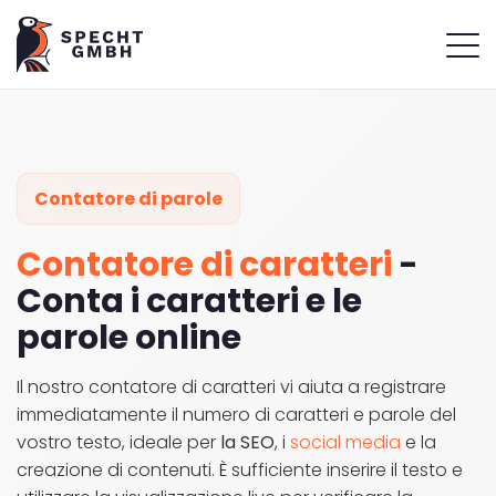
Contatore di parole
Contatore di caratteri
-
Conta i caratteri e le
parole online
Il nostro contatore di caratteri vi aiuta a registrare
immediatamente il numero di caratteri e parole del
vostro testo, ideale per
la SEO
, i
social media
e la
creazione di contenuti. È sufficiente inserire il testo e