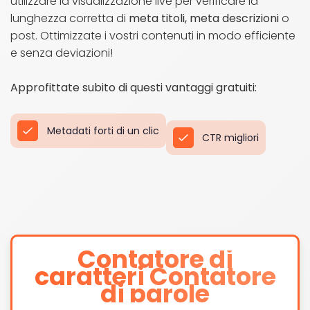
utilizzare la visualizzazione live per verificare la
lunghezza corretta di
meta titoli, meta descrizioni
o
post. Ottimizzate i vostri contenuti in modo efficiente
e senza deviazioni!
Approfittate subito di questi vantaggi gratuiti:
Metadati forti di un clic
CTR migliori
Contatore di
caratteri Contatore
di parole