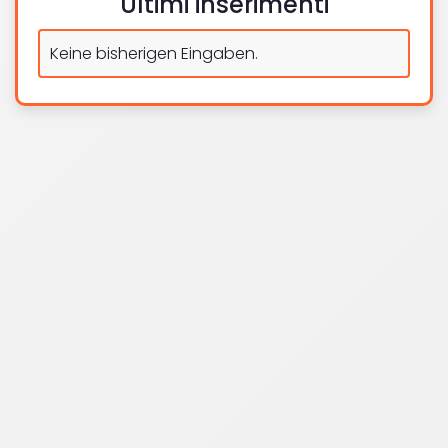
Ultimi inserimenti
Keine bisherigen Eingaben.