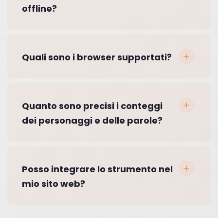
offline?
Quali sono i browser supportati?
Quanto sono precisi i conteggi
dei personaggi e delle parole?
Posso integrare lo strumento nel
mio sito web?