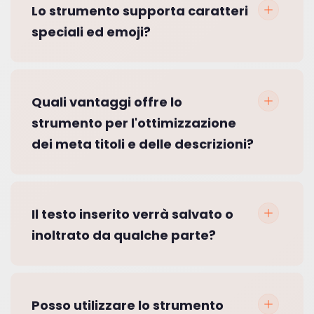
Lo strumento supporta caratteri
speciali ed emoji?
Quali vantaggi offre lo
strumento per l'ottimizzazione
dei meta titoli e delle descrizioni?
Il testo inserito verrà salvato o
inoltrato da qualche parte?
Posso utilizzare lo strumento