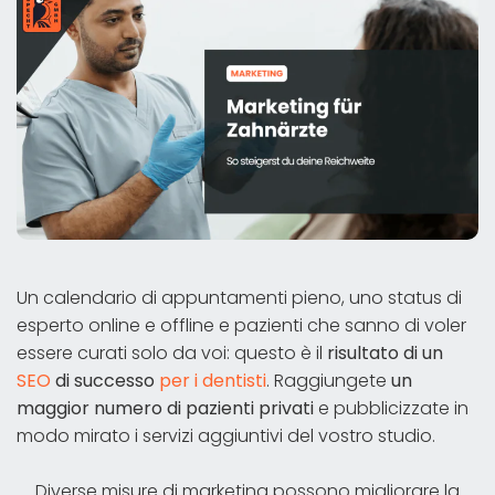
Un calendario di appuntamenti pieno, uno status di
esperto online e offline e pazienti che sanno di voler
essere curati solo da voi: questo è il
risultato di un
SEO
di successo
per i dentisti
. Raggiungete
un
maggior numero di pazienti privati
e pubblicizzate in
modo mirato i servizi aggiuntivi del vostro studio.
Diverse misure di marketing possono migliorare la