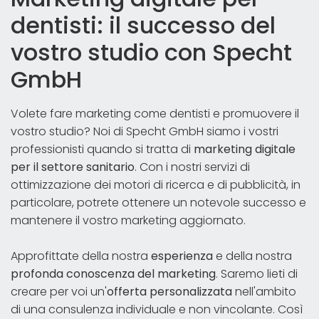
dentisti: il successo del
vostro studio con Specht
GmbH
Volete fare marketing come dentisti e promuovere il
vostro studio? Noi di Specht GmbH siamo i vostri
professionisti quando si tratta di
marketing digitale
per il settore sanitario
. Con i nostri servizi di
ottimizzazione dei motori di ricerca e di pubblicità, in
particolare, potrete ottenere un notevole successo e
mantenere il vostro marketing aggiornato.
Approfittate della nostra
esperienza
e della nostra
profonda conoscenza del marketing
. Saremo lieti di
creare per voi un'
offerta personalizzata
nell'ambito
di una consulenza individuale e non vincolante. Così