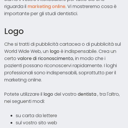
riguarda il
marketing online
. Vi mostreremo cosa è
importante per gli studi dentistici.
Logo
Che si tratti di pubblicità cartacea o di pubblicità sul
World Wide Web, un
logo
è indispensabile. Crea un
certo
valore di riconoscimento
, in modo che i
pazienti possano riconoscervi rapidamente. I loghi
professionali sono indispensabili, soprattutto per il
marketing online.
Potete utilizzare il
logo
del vostro
dentista
, tra l'altro,
nei seguenti modi:
su carta da lettere
sul vostro sito web