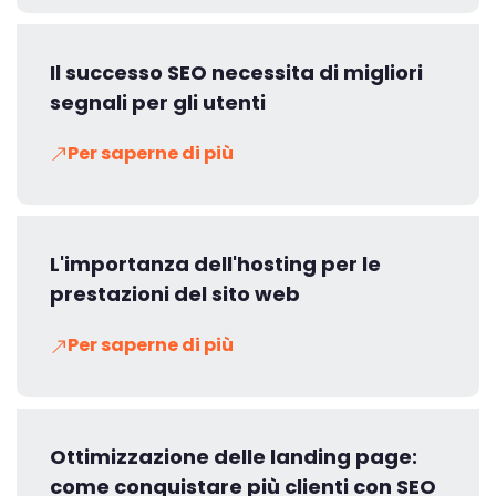
Il successo SEO necessita di migliori
segnali per gli utenti
Per saperne di più
L'importanza dell'hosting per le
prestazioni del sito web
Per saperne di più
Ottimizzazione delle landing page:
come conquistare più clienti con SEO