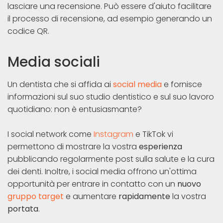
lasciare una recensione. Può essere d'aiuto facilitare
il processo di recensione, ad esempio generando un
codice QR.
Media sociali
Un dentista che si affida ai
social media
e fornisce
informazioni sul suo studio dentistico e sul suo lavoro
quotidiano: non è entusiasmante?
I social network come
Instagram
e TikTok vi
permettono di mostrare la vostra
esperienza
pubblicando regolarmente post sulla salute e la cura
dei denti. Inoltre, i social media offrono un'ottima
opportunità per entrare in contatto con un
nuovo
gruppo target
e aumentare
rapidamente
la vostra
portata
.