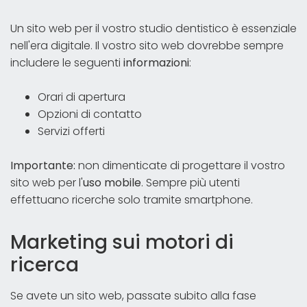
Un sito web per il vostro studio dentistico è essenziale
nell'era digitale. Il vostro sito web dovrebbe sempre
includere le seguenti
informazioni
:
Orari di apertura
Opzioni di contatto
Servizi offerti
Importante:
non dimenticate di progettare il vostro
sito web per l'
uso mobile
. Sempre più utenti
effettuano ricerche solo tramite smartphone.
Marketing sui motori di
ricerca
Se avete un sito web, passate subito alla fase