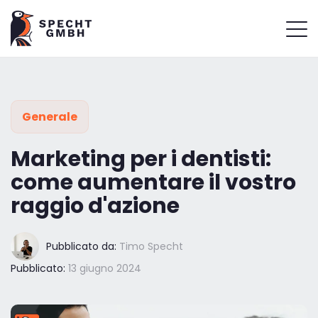
Generale
Marketing per i dentisti:
come aumentare il vostro
raggio d'azione
Pubblicato da:
Timo Specht
Pubblicato:
13 giugno 2024