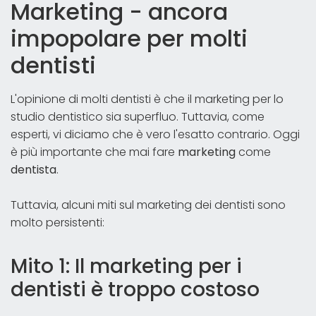
Marketing - ancora
impopolare per molti
dentisti
L'opinione di molti dentisti è che il marketing per lo
studio dentistico sia superfluo. Tuttavia, come
esperti, vi diciamo che è vero l'esatto contrario. Oggi
è più importante che mai fare
marketing
come
dentista
.
Tuttavia, alcuni miti sul marketing dei dentisti sono
molto persistenti:
Mito 1: Il marketing per i
dentisti è troppo costoso