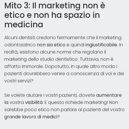
Mito 3: Il marketing non è
etico e non ha spazio in
medicina
Alcuni dentisti credono fermamente che il marketing
odontoiatrico
non sia etico
e quindi
ingiustificabile
. In
realtà, esistono alcune norme che regolano il
marketing dello studio dentistico. Tuttavia, non è
affatto immorale. Dopotutto, in quale altro modo i
pazienti dovrebbero venire a conoscenza di voi e dei
vostri servizi?
Se volete aiutare i vostri pazienti, dovete
aumentare
la
vostra
visibilità
. E questo richiede marketing! Non
sarebbe poco etico non parlare ai pazienti del vostro
grande lavoro di medici
?