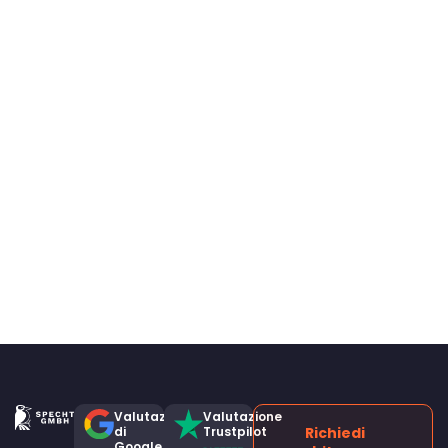
Valutazione
Valutazione
di
Trustpilot
Richiedi
Google