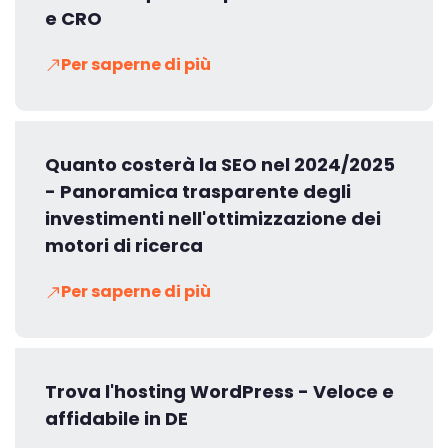
e CRO
Per saperne di più
Quanto costerà la SEO nel 2024/2025
- Panoramica trasparente degli
investimenti nell'ottimizzazione dei
motori di ricerca
Per saperne di più
Trova l'hosting WordPress - Veloce e
affidabile in DE