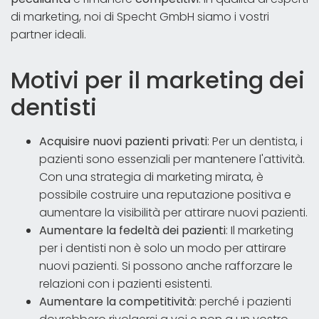
di marketing, noi di Specht GmbH siamo i vostri
partner ideali.
Motivi per il marketing dei
dentisti
Acquisire nuovi pazienti privati
: Per un dentista, i
pazienti sono essenziali per mantenere l'attività.
Con una strategia di marketing mirata, è
possibile costruire una reputazione positiva e
aumentare la visibilità per attirare nuovi pazienti.
Aumentare la fedeltà dei pazienti
: Il marketing
per i dentisti non è solo un modo per attirare
nuovi pazienti. Si possono anche rafforzare le
relazioni con i pazienti esistenti.
Aumentare la competitività
: perché i pazienti