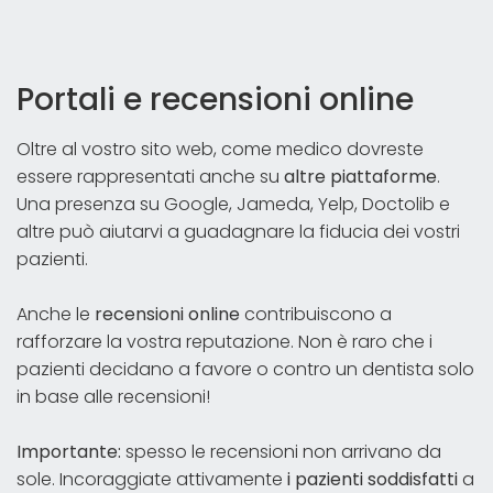
Portali e recensioni online
Oltre al vostro sito web, come medico dovreste
essere rappresentati anche su
altre piattaforme
.
Una presenza su Google, Jameda, Yelp, Doctolib e
altre può aiutarvi a guadagnare la fiducia dei vostri
pazienti.
Anche le
recensioni online
contribuiscono a
rafforzare la vostra reputazione. Non è raro che i
pazienti decidano a favore o contro un dentista solo
in base alle recensioni!
Importante:
spesso le recensioni non arrivano da
sole. Incoraggiate attivamente
i pazienti soddisfatti
a