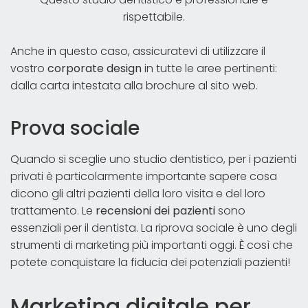
rispettabile.
Anche in questo caso, assicuratevi di utilizzare il
vostro
corporate design
in tutte le aree pertinenti:
dalla carta intestata alla brochure al sito web.
Prova sociale
Quando si sceglie uno studio dentistico, per i pazienti
privati è particolarmente importante sapere cosa
dicono gli altri pazienti della loro visita e del loro
trattamento. Le
recensioni dei pazienti
sono
essenziali per il dentista. La riprova sociale è uno degli
strumenti di marketing più importanti oggi. È così che
potete conquistare la fiducia dei potenziali pazienti!
Marketing digitale per