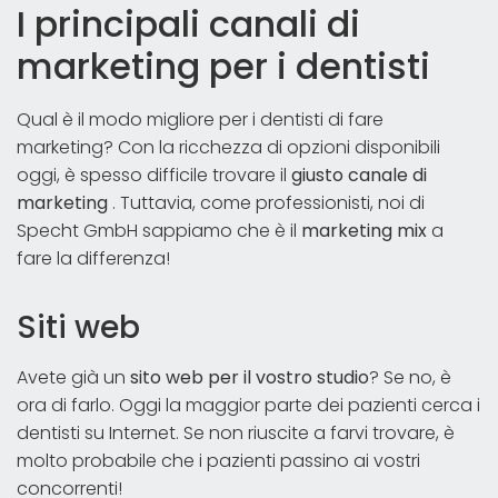
I principali canali di
marketing per i dentisti
Qual è il modo migliore per i dentisti di fare
marketing? Con la ricchezza di opzioni disponibili
oggi, è spesso difficile trovare il
giusto canale di
marketing
. Tuttavia, come professionisti, noi di
Specht GmbH sappiamo che è il
marketing mix
a
fare la differenza!
Siti web
Avete già un
sito web per il vostro studio
? Se no, è
ora di farlo. Oggi la maggior parte dei pazienti cerca i
dentisti su Internet. Se non riuscite a farvi trovare, è
molto probabile che i pazienti passino ai vostri
concorrenti!