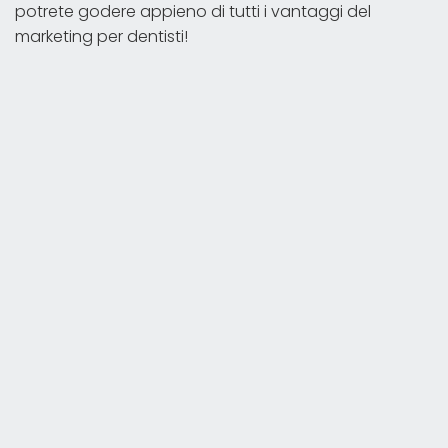
potrete godere appieno di tutti i vantaggi del
marketing per dentisti!