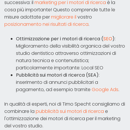
successiva: il
marketing per i motori di ricerca
è la
cosa più importante! Questo comprende tutte le
misure adottate per
migliorare il
vostro
posizionamento nei risultati di ricerca
.
Ottimizzazione per i motori di ricerca (
SEO
)
:
Miglioramento della visibilità organica del vostro
studio dentistico attraverso ottimizzazioni di
natura tecnica e contenutistica;
particolarmente importante: Local SEO
Pubblicità sui motori di ricerca (SEA)
:
inserimento di annunci pubblicitari a
pagamento, ad esempio tramite
Google Ads
.
In qualità di esperti, noi di Timo Specht consigliamo di
combinare la
pubblicità sui motori di ricerca
e
l'ottimizzazione dei motori di ricerca per il marketing
del vostro studio.