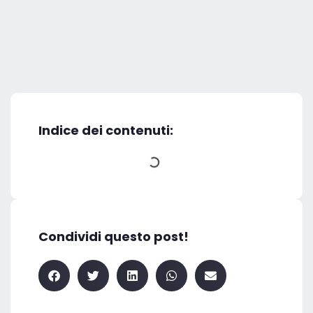
Indice dei contenuti:
Condividi questo post!