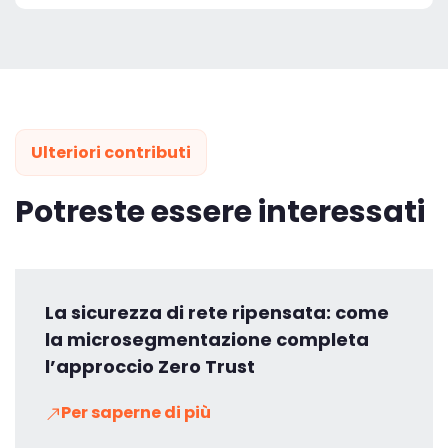
Ulteriori contributi
Potreste essere interessati
La sicurezza di rete ripensata: come
la microsegmentazione completa
l’approccio Zero Trust
Per saperne di più