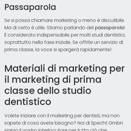
Passaparola
Se si possa chiamare marketing o meno è discutibile.
Ma di certo è utile. Stiamo parlando del
passaparola
!
È considerato indispensabile per molti studi dentistici,
soprattutto nella fase iniziale. Se offrite un servizio di
prima classe, la voce si spargerà rapidamente!
Materiali di marketing per
il marketing di prima
classe dello studio
dentistico
Volete iniziare con il marketing per dentisti, ma non
sapete di cosa avete bisogno? Noi di Specht GmbH
siamo il vostro interlocutore per tutto ciò che