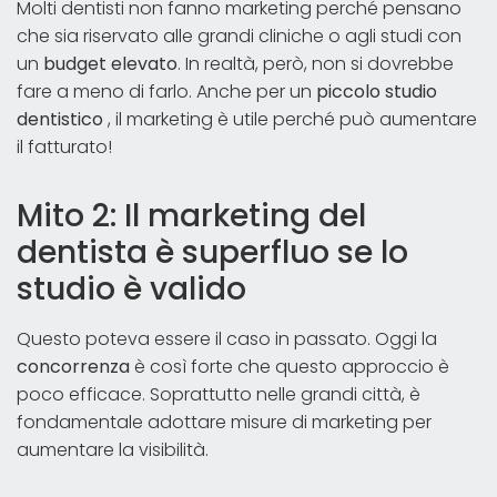
Molti dentisti non fanno marketing perché pensano
che sia riservato alle grandi cliniche o agli studi con
un
budget elevato
. In realtà, però, non si dovrebbe
fare a meno di farlo. Anche per un
piccolo studio
dentistico
, il marketing è utile perché può aumentare
il fatturato!
Mito 2: Il marketing del
dentista è superfluo se lo
studio è valido
Questo poteva essere il caso in passato. Oggi la
concorrenza
è così forte che questo approccio è
poco efficace. Soprattutto nelle grandi città, è
fondamentale adottare misure di marketing per
aumentare la visibilità.