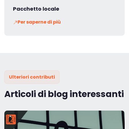
Pacchetto locale
Per saperne di più
Ulteriori contributi
Articoli di blog interessanti