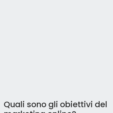
Quali sono gli obiettivi del