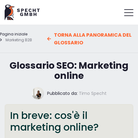
Pagina iniziale
TORNA ALLA PANORAMICA DEL
Marketing B2B
GLOSSARIO
Glossario SEO: Marketing
online
Pubblicato da:
Timo Specht
In breve: cos'è il
marketing online?