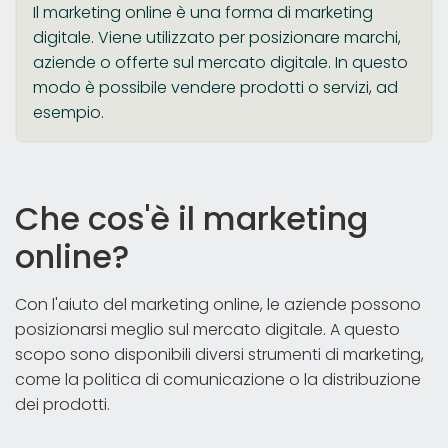
Il marketing online è una forma di marketing
digitale. Viene utilizzato per posizionare marchi,
aziende o offerte sul mercato digitale. In questo
modo è possibile vendere prodotti o servizi, ad
esempio.
Che cos'è il marketing
online?
Con l'aiuto del marketing online, le aziende possono
posizionarsi meglio sul mercato digitale. A questo
scopo sono disponibili diversi strumenti di marketing,
come la politica di comunicazione o la distribuzione
dei prodotti.