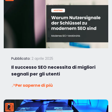
Pubblicato:
2 aprile 2025
Il successo SEO necessita di migliori
segnali per gli utenti
Per saperne di più