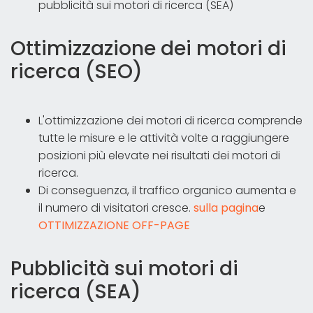
pubblicità sui motori di ricerca (SEA)
Ottimizzazione dei motori di
ricerca (SEO)
L'ottimizzazione dei motori di ricerca comprende
tutte le misure e le attività volte a raggiungere
posizioni più elevate nei risultati dei motori di
ricerca.
Di conseguenza, il traffico organico aumenta e
il numero di visitatori cresce.
sulla pagina
e
OTTIMIZZAZIONE OFF-PAGE
Pubblicità sui motori di
ricerca (SEA)