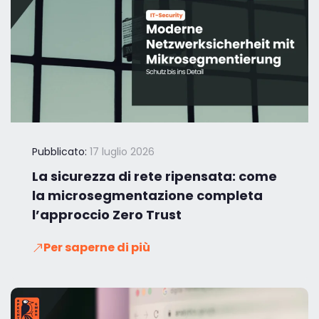
Pubblicato:
17 luglio 2026
La sicurezza di rete ripensata: come
la microsegmentazione completa
l’approccio Zero Trust
Per saperne di più