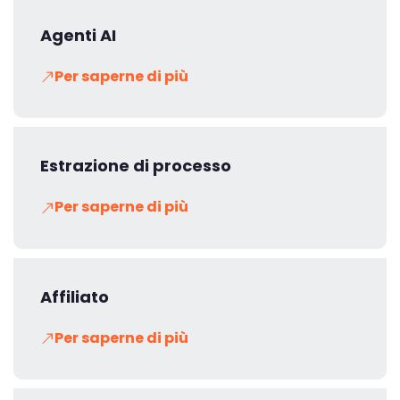
Agenti AI
Per saperne di più
Estrazione di processo
Per saperne di più
Affiliato
Per saperne di più