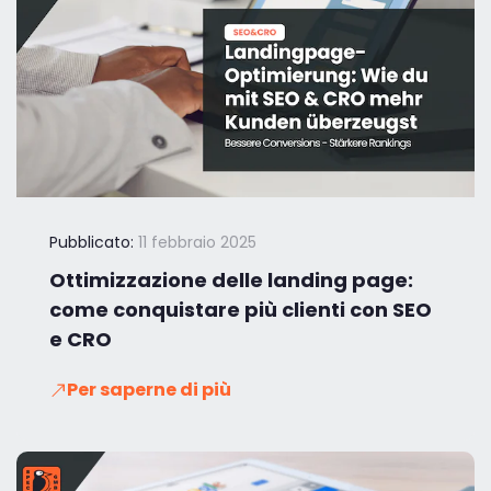
Pubblicato:
11 febbraio 2025
Ottimizzazione delle landing page:
come conquistare più clienti con SEO
e CRO
Per saperne di più