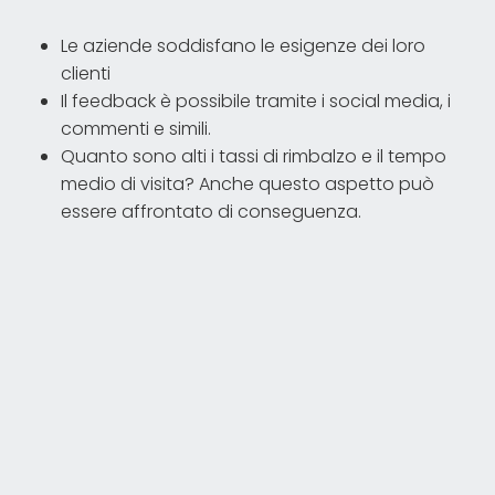
Le aziende soddisfano le esigenze dei loro
clienti
Il feedback è possibile tramite i social media, i
commenti e simili.
Quanto sono alti i tassi di rimbalzo e il tempo
medio di visita? Anche questo aspetto può
essere affrontato di conseguenza.