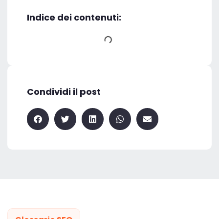
Indice dei contenuti:
Condividi il post