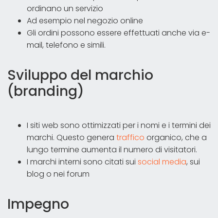
ordinano un servizio
Ad esempio nel negozio online
Gli ordini possono essere effettuati anche via e-
mail, telefono e simili.
Sviluppo del marchio
(branding)
I siti web sono ottimizzati per i nomi e i termini dei
marchi. Questo genera
traffico
organico, che a
lungo termine aumenta il numero di visitatori.
I marchi interni sono citati sui
social media
, sui
blog o nei forum
Impegno