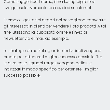
Come suggerisce il nome, il marketing digitale si
svolge esclusivamente online, cioè su Internet.
Esempio: i gestori di negozi online vogliono convertire
gli interessati in clienti per vendere i loro prodotti. A tal
fine, utilizzano la pubblicità online e l'invio di
newsletter via e-mail, ad esempio.
Le strategie di marketing online individuali vengono
create per ottenere il miglior successo possibile. Tra
le altre cose, i gruppi target vengono definiti e
indirizzati in modo specifico per ottenere il miglior
successo possibile.