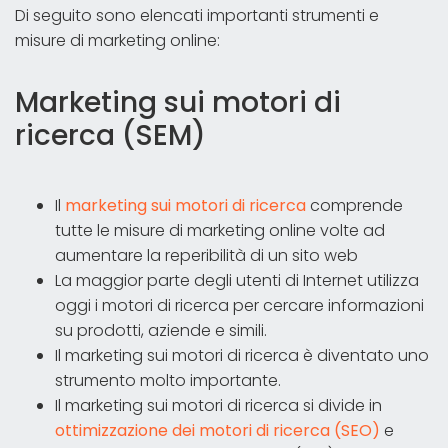
Di seguito sono elencati importanti strumenti e
misure di marketing online:
Marketing sui motori di
ricerca (SEM)
Il
marketing sui motori di ricerca
comprende
tutte le misure di marketing online volte ad
aumentare la reperibilità di un sito web
La maggior parte degli utenti di Internet utilizza
oggi i motori di ricerca per cercare informazioni
su prodotti, aziende e simili.
Il marketing sui motori di ricerca è diventato uno
strumento molto importante.
Il marketing sui motori di ricerca si divide in
ottimizzazione dei motori di ricerca (SEO)
e