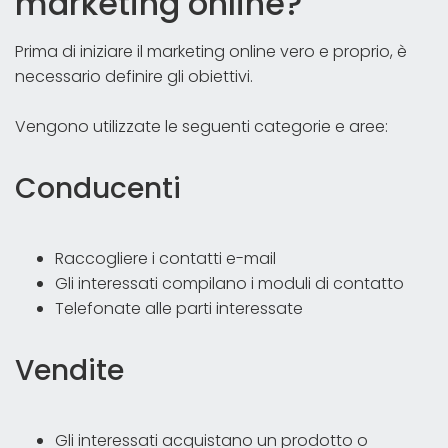
marketing online?
Prima di iniziare il marketing online vero e proprio, è
necessario definire gli obiettivi.
Vengono utilizzate le seguenti categorie e aree:
Conducenti
Raccogliere i contatti e-mail
Gli interessati compilano i moduli di contatto
Telefonate alle parti interessate
Vendite
Gli interessati acquistano un prodotto o