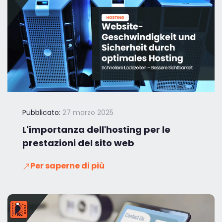
Pubblicato:
27 marzo 2025
L'importanza dell'hosting per le
prestazioni del sito web
Per saperne di più