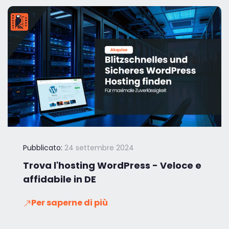
Pubblicato:
24 settembre 2024
Trova l'hosting WordPress - Veloce e
affidabile in DE
Per saperne di più