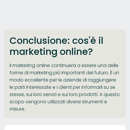
Conclusione: cos'è il
marketing online?
Il marketing online continuerà a essere una delle
forme di marketing più importanti del futuro. È un
modo eccellente per le aziende di raggiungere
le parti interessate e i clienti per informarli su se
stesse, sui loro servizi e sui loro prodotti. A questo
scopo vengono utilizzati diversi strumenti e
misure.