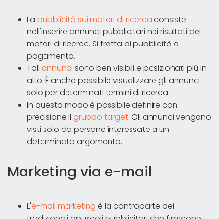
La
pubblicità sui motori di ricerca
consiste
nell'inserire annunci pubblicitari nei risultati dei
motori di ricerca. Si tratta di pubblicità a
pagamento.
Tali
annunci
sono ben visibili e posizionati più in
alto. È anche possibile visualizzare gli annunci
solo per determinati termini di ricerca.
In questo modo è possibile definire con
precisione il
gruppo target
. Gli annunci vengono
visti solo da persone interessate a un
determinato argomento.
Marketing via e-mail
L'
e-mail marketing
è la controparte dei
tradizionali opuscoli pubblicitari che finiscono