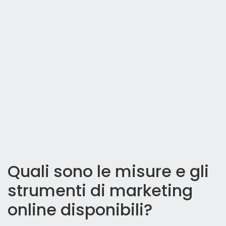
Quali sono le misure e gli
strumenti di marketing
online disponibili?