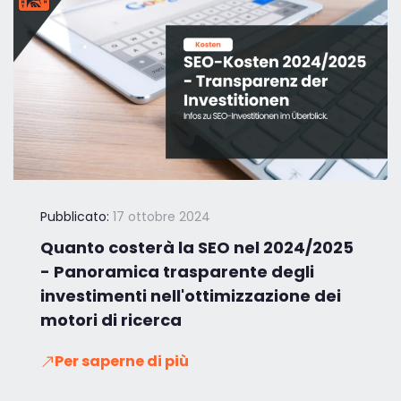
Pubblicato:
17 ottobre 2024
Quanto costerà la SEO nel 2024/2025
- Panoramica trasparente degli
investimenti nell'ottimizzazione dei
motori di ricerca
Per saperne di più