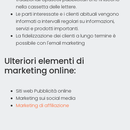
nella cassetta delle lettere.
Le parti interessate e i clienti abituali vengono
informati a intervalli regolari su informazioni,
servizi e prodotti importanti.
La fidelizzazione dei clienti a lungo termine è
possibile con l'email marketing
Ulteriori elementi di
marketing online:
Siti web Pubblicità online
Marketing sui social media
Marketing di affiliazione