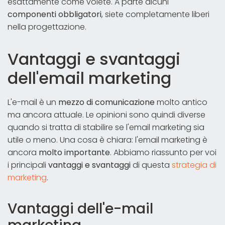
esattamente come volete. A parte alcuni
componenti obbligatori
, siete completamente liberi
nella progettazione.
Vantaggi e svantaggi
dell'email marketing
L'e-mail è un
mezzo di comunicazione
molto antico
ma ancora attuale. Le opinioni sono quindi diverse
quando si tratta di stabilire se l'email marketing sia
utile o meno. Una cosa è chiara: l'email marketing è
ancora
molto
importante
. Abbiamo riassunto per voi
i principali
vantaggi e svantaggi
di questa
strategia di
marketing
.
Vantaggi dell'e-mail