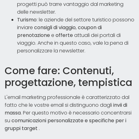
progetti può trarre vantaggio dal marketing
delle newsletter.
Turismo
: le aziende del settore turistico possono
inviare
consigli di viaggio
,
coupon di
prenotazione
e
offerte
attuali dei portali di
viaggio. Anche in questo caso, vale la pena di
personalizzare la newsletter.
Come fare: Contenuti,
progettazione, tempistica
L'email marketing professionale è caratterizzato dal
fatto che le vostre email si distinguono dagli
invii di
massa
. Per questo motivo è necessario concentrarsi
su
comunicazioni personalizzate e specifiche per i
gruppi target
.