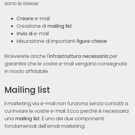
sono le stesse:
Creare
e-mail
Creazione di
mailing list
Invio di
e-mail
Misurazione di importanti
figure chiave
Riceverete anche l'
infrastruttura necessaria
per
garantire che le vostre e-mail vengano consegnate
in modo affidabile.
Mailing list
Il marketing via e-mail non funziona senza contatti a
cui inviare le vostre e-mail. Ecco perché è necessaria
una
mailing list
. È uno dei due componenti
fondamentali dell'email marketing.