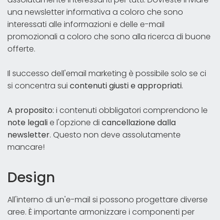
una newsletter informativa a coloro che sono
interessati alle informazioni e delle e-mail
promozionali a coloro che sono alla ricerca di buone
offerte.
Il successo dell'email marketing è possibile solo se ci
si concentra sui
contenuti giusti e appropriati
.
A proposito:
i contenuti obbligatori comprendono le
note legali
e l'opzione di
cancellazione dalla
newsletter
. Questo non deve assolutamente
mancare!
Design
All'interno di un'e-mail si possono progettare diverse
aree. È importante armonizzare i componenti per