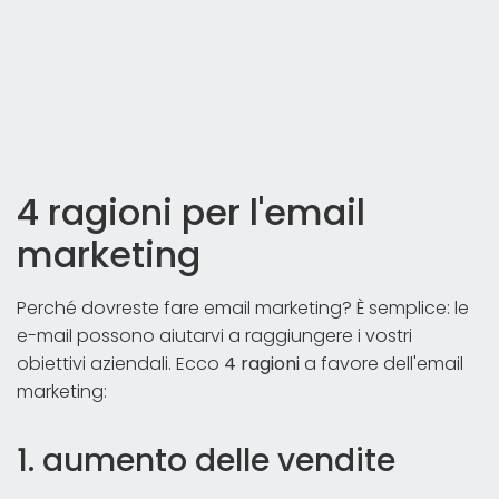
4 ragioni per l'email
marketing
Perché dovreste fare email marketing? È semplice: le
e-mail possono aiutarvi a raggiungere i vostri
obiettivi aziendali. Ecco
4 ragioni
a favore dell'email
marketing:
1. aumento delle vendite