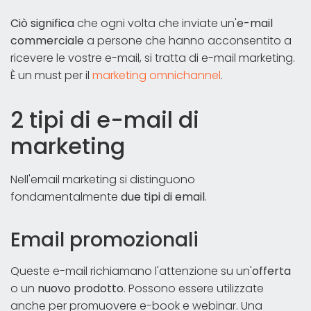
Ciò significa
che ogni volta che inviate un'
e-mail
commerciale
a persone che hanno acconsentito a
ricevere le vostre e-mail, si tratta di e-mail marketing.
È un must per il
marketing omnichannel
.
2 tipi di e-mail di
marketing
Nell'email marketing si distinguono
fondamentalmente
due tipi di email
.
Email promozionali
Queste e-mail richiamano l'attenzione su un'
offerta
o un
nuovo prodotto
. Possono essere utilizzate
anche per promuovere e-book e webinar. Una