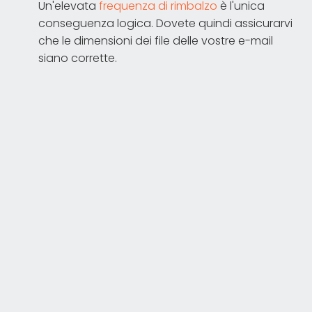
Un'elevata
frequenza di rimbalzo
è l'unica
conseguenza logica. Dovete quindi assicurarvi
che le dimensioni dei file delle vostre e-mail
siano corrette.