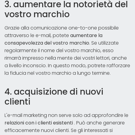
3. aumentare la notorietà del
vostro marchio
Grazie alla comunicazione one-to-one possibile
attraverso le e-mail, potete
aumentare la
consapevolezza del vostro marchio
. Se utilizzate
regolarmente il nome del vostro marchio, esso
rimarrà impresso nella mente dei vostri lettori, anche
a livello inconscio. In questo modo, potrete rafforzare
la fiducia nel vostro marchio a lungo termine.
4. acquisizione di nuovi
clienti
L'e-mail marketing non serve solo ad approfondire le
relazioni con i clienti esistenti
. Può anche generare
efficacemente nuovi clienti. Se gli interessati si