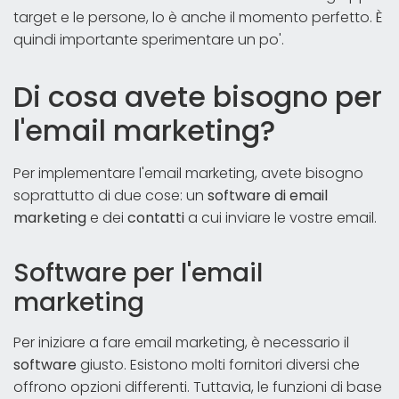
target e le persone, lo è anche il momento perfetto. È
quindi importante sperimentare un po'.
Di cosa avete bisogno per
l'email marketing?
Per implementare l'email marketing, avete bisogno
soprattutto di due cose: un
software di email
marketing
e dei
contatti
a cui inviare le vostre email.
Software per l'email
marketing
Per iniziare a fare email marketing, è necessario il
software
giusto. Esistono molti fornitori diversi che
offrono opzioni differenti. Tuttavia, le funzioni di base