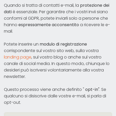
Quando si tratta di contatti e-mail, la
protezione dei
dati
è essenziale. Per garantire che i vostri invii siano
conformi al GDPR, potete inviarli solo a persone che
hanno
espressamente acconsentito
a ricevere le e-
mail.
Potete inserire un
modulo di registrazione
corrispondente sul vostro sito web, sulla vostra
landing page
, sul vostro blog o anche sul vostro
canale di social media. In questo modo, chiunque lo
desideri può iscriversi volontariamente alla vostra
newsletter.
Questo processo viene anche definito "
opt-in"
. Se
qualcuno si disiscrive dalle vostre e-mail, si parla di
opt-out.