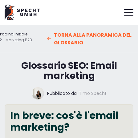
Pagina iniziale
TORNA ALLA PANORAMICA DEL
Marketing B2B
GLOSSARIO
Glossario SEO: Email
marketing
Pubblicato da:
Timo Specht
In breve: cos'è l'email
marketing?