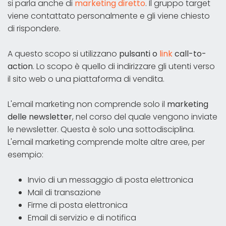
si parla anche di
marketing diretto
. Il gruppo target
viene contattato personalmente e gli viene chiesto
di rispondere.
A questo scopo si utilizzano
pulsanti o
link
call-to-
action
. Lo scopo è quello di indirizzare gli utenti verso
il sito web o una piattaforma di vendita.
L'email marketing non comprende solo il
marketing
delle newsletter
, nel corso del quale vengono inviate
le newsletter. Questa è solo una sottodisciplina.
L'email marketing comprende molte altre aree, per
esempio:
Invio di un messaggio di posta elettronica
Mail di transazione
Firme di posta elettronica
Email di servizio e di notifica