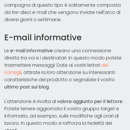
campagna di questo tipo è solitamente composta
da tre-dieci e-mail che vengono inviate nell'arco di
diversi giorni o settimane.
E-mail informative
Le
e-mail informative
creano una connessione
diretta tra voi e i destinatari. In questo modo potete
trasmettere messaggi: Date ai vostri lettori
dei
consigli
, attirate la loro attenzione su interessanti
caratteristiche del prodotto o segnalate il vostro
ultimo post sul blog
.
L'attenzione è rivolta al
valore aggiunto per il lettore
.
Potete tenere aggiornato il vostro gruppo target e
informarlo, ad esempio, sulle modifiche agli orari di
lavoro. In questo modo si rafforza la fedeltà dei