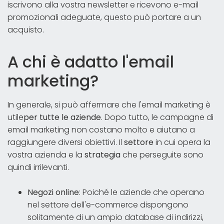
iscrivono alla vostra newsletter e ricevono e-mail
promozionali adeguate, questo può portare a un
acquisto.
A chi è adatto l'email
marketing?
In generale, si può affermare che l'email marketing è
utile
per tutte le aziende
. Dopo tutto, le campagne di
email marketing non costano molto e aiutano a
raggiungere diversi obiettivi. Il
settore
in cui opera la
vostra azienda e la
strategia
che perseguite sono
quindi irrilevanti.
Negozi online
: Poiché le aziende che operano
nel settore dell'e-commerce dispongono
solitamente di un ampio database di indirizzi,