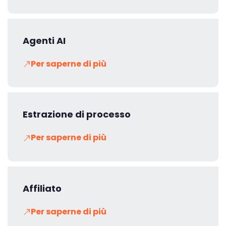
Agenti AI
Per saperne di più
Estrazione di processo
Per saperne di più
Affiliato
Per saperne di più