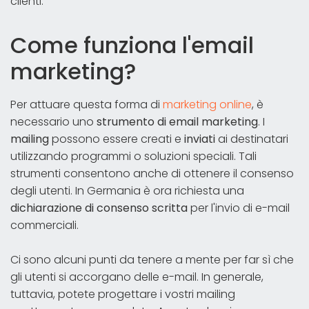
clienti.
Come funziona l'email
marketing?
Per attuare questa forma di
marketing online
, è
necessario uno
strumento di email marketing
. I
mailing
possono essere creati e
inviati
ai destinatari
utilizzando programmi o soluzioni speciali. Tali
strumenti consentono anche di ottenere il consenso
degli utenti. In Germania è ora richiesta una
dichiarazione di consenso scritta
per l'invio di e-mail
commerciali.
Ci sono alcuni punti da tenere a mente per far sì che
gli utenti si accorgano delle e-mail. In generale,
tuttavia, potete progettare i vostri mailing