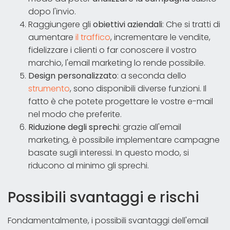
dopo l'invio.
Raggiungere gli
obiettivi aziendali
: Che si tratti di
aumentare
il traffico
, incrementare le vendite,
fidelizzare i clienti o far conoscere il vostro
marchio, l'email marketing lo rende possibile.
Design personalizzato
: a seconda dello
strumento
, sono disponibili diverse funzioni. Il
fatto è che potete progettare le vostre e-mail
nel modo che preferite.
Riduzione degli sprechi
: grazie all'email
marketing, è possibile implementare campagne
basate sugli interessi. In questo modo, si
riducono al minimo gli sprechi.
Possibili svantaggi e rischi
Fondamentalmente, i possibili svantaggi dell'email