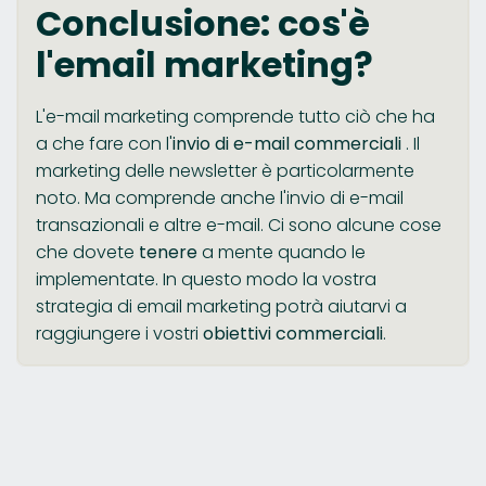
Conclusione: cos'è
l'email marketing?
L'e-mail marketing comprende tutto ciò che ha
a che fare con l'
invio di e-mail commerciali
. Il
marketing delle newsletter è particolarmente
noto. Ma comprende anche l'invio di e-mail
transazionali e altre e-mail. Ci sono alcune cose
che dovete
tenere
a mente quando le
implementate. In questo modo la vostra
strategia di email marketing potrà aiutarvi a
raggiungere i vostri
obiettivi commerciali
.