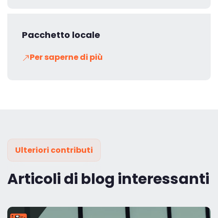
Pacchetto locale
Per saperne di più
Ulteriori contributi
Articoli di blog interessanti