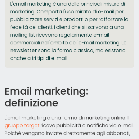
L'email marketing è una delle principali misure di
marketing. Comporta l'uso mirato di
e-mail
per
pubblicizzare servizi e prodotti o per rafforzare la
fedeltà dei clienti. I clienti che si iscrivono a una
mailing list ricevono regolarmente e-mail
commerciali nell'ambito dell'e-mail marketing. Le
newsletter
sono la forma classica, ma esistono
anche altri tipi di e-mail.
Email marketing:
definizione
L'email marketing è una forma di
marketing online
. Il
gruppo target
riceve pubblicità o notifiche via e-mail.
Poiché vengono inviate direttamente agli abbonati,