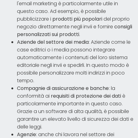
l'email marketing è particolarmente utile in
questo caso. Ad esempio, è possibile
pubblicizzare i
prodotti più popolari
del proprio
negozio direttamente negli invii e fornire
consigli
personalizzati sui prodotti
.
Aziende del settore dei media
: Aziende come le
case editrici o i media possono integrare
automaticamente i contenuti del loro sistema
editoriale negli invii e spedirli. In questo modo è
possibile personalizzare molti indirizzi in poco
tempo.
Compagnie di assicurazione e banche
: la
conformità ai
requisiti di protezione dei dati
è
particolarmente importante in questo caso.
Grazie a un software di alta qualità, è possibile
garantire un elevato livello di sicurezza dei dati e
delle leggi.
Agenzie
: anche chi lavora nel settore dei