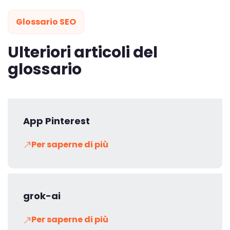
Glossario SEO
Ulteriori articoli del
glossario
App Pinterest
Per saperne di più
grok-ai
Per saperne di più