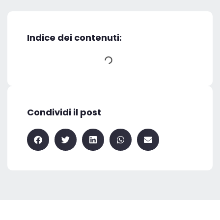
Indice dei contenuti:
Condividi il post