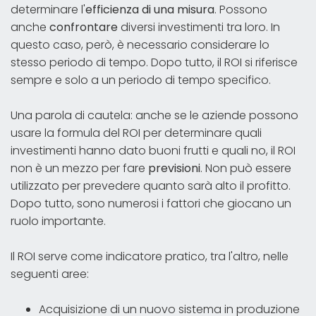
determinare l'
efficienza di una misura
. Possono
anche
confrontare
diversi investimenti tra loro. In
questo caso, però, è necessario considerare lo
stesso periodo di tempo. Dopo tutto, il ROI si riferisce
sempre e solo a un periodo di tempo specifico.
Una parola di cautela: anche se le aziende possono
usare la formula del ROI per determinare quali
investimenti hanno dato buoni frutti e quali no, il ROI
non è un mezzo per fare
previsioni
. Non può essere
utilizzato per prevedere quanto sarà alto il profitto.
Dopo tutto, sono numerosi i fattori che giocano un
ruolo importante.
Il ROI serve come indicatore pratico, tra l'altro, nelle
seguenti aree:
Acquisizione di un nuovo sistema in produzione