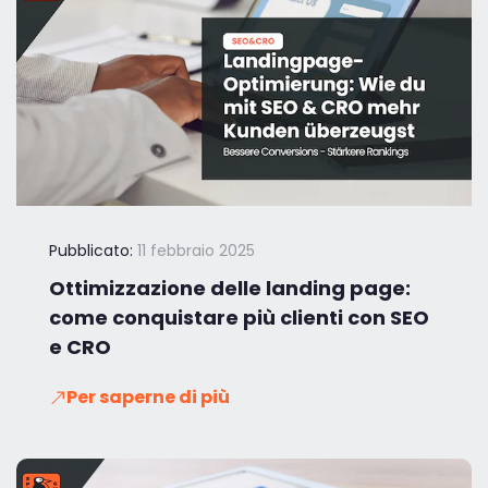
Pubblicato:
11 febbraio 2025
Ottimizzazione delle landing page:
come conquistare più clienti con SEO
e CRO
Per saperne di più