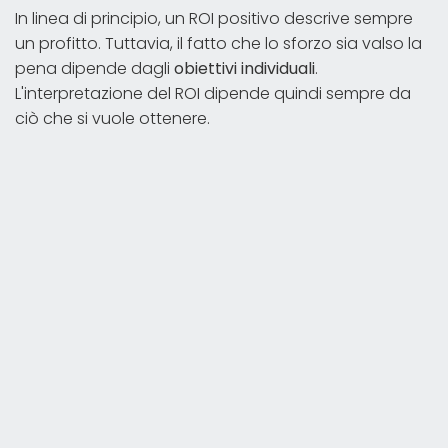
In linea di principio, un ROI positivo descrive sempre
un profitto. Tuttavia, il fatto che lo sforzo sia valso la
pena dipende dagli
obiettivi individuali
.
L'interpretazione del ROI dipende quindi sempre da
ciò che si vuole ottenere.