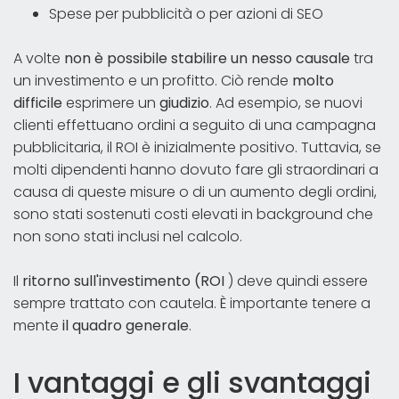
Spese per pubblicità o per azioni di SEO
A volte
non è possibile stabilire un nesso causale
tra
un investimento e un profitto. Ciò rende
molto
difficile
esprimere un
giudizio
. Ad esempio, se nuovi
clienti effettuano ordini a seguito di una campagna
pubblicitaria, il ROI è inizialmente positivo. Tuttavia, se
molti dipendenti hanno dovuto fare gli straordinari a
causa di queste misure o di un aumento degli ordini,
sono stati sostenuti costi elevati in background che
non sono stati inclusi nel calcolo.
Il
ritorno sull'investimento (ROI
) deve quindi essere
sempre trattato con cautela. È importante tenere a
mente
il quadro generale
.
I vantaggi e gli svantaggi