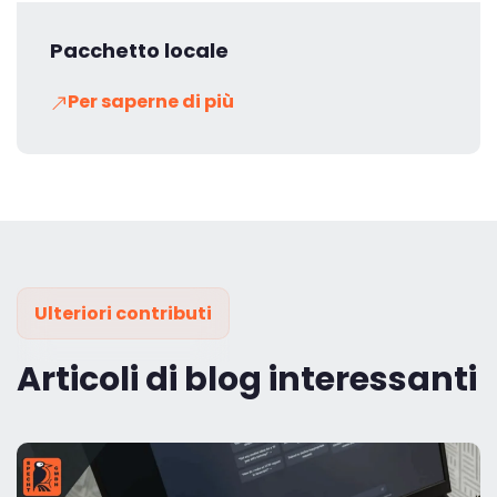
Pacchetto locale
Per saperne di più
Ulteriori contributi
Articoli di blog interessanti