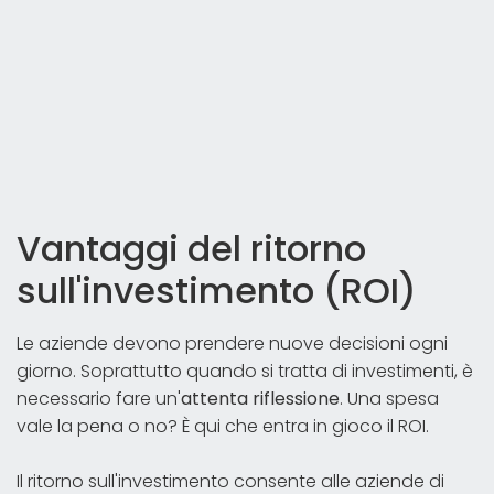
Vantaggi del ritorno
sull'investimento (ROI)
Le aziende devono prendere nuove decisioni ogni
giorno. Soprattutto quando si tratta di investimenti, è
necessario fare un'
attenta riflessione
. Una spesa
vale la pena o no? È qui che entra in gioco il ROI.
Il ritorno sull'investimento consente alle aziende di