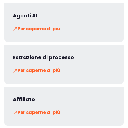
Agenti AI
Per saperne di più
Estrazione di processo
Per saperne di più
Affiliato
Per saperne di più