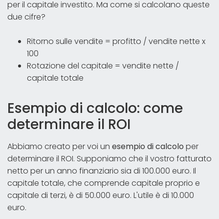
per il capitale investito. Ma come si calcolano queste
due cifre?
Ritorno sulle vendite = profitto / vendite nette x
100
Rotazione del capitale = vendite nette /
capitale totale
Esempio di calcolo: come
determinare il ROI
Abbiamo creato per voi un
esempio di calcolo
per
determinare il ROI. Supponiamo che il vostro fatturato
netto per un anno finanziario sia di 100.000 euro. Il
capitale totale, che comprende capitale proprio e
capitale di terzi, è di 50.000 euro. L'utile è di 10.000
euro.