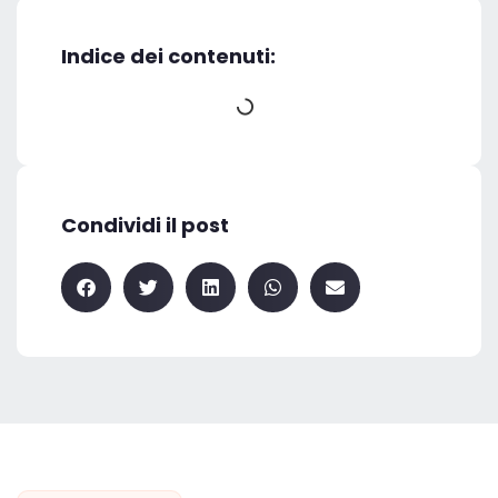
Indice dei contenuti:
Condividi il post