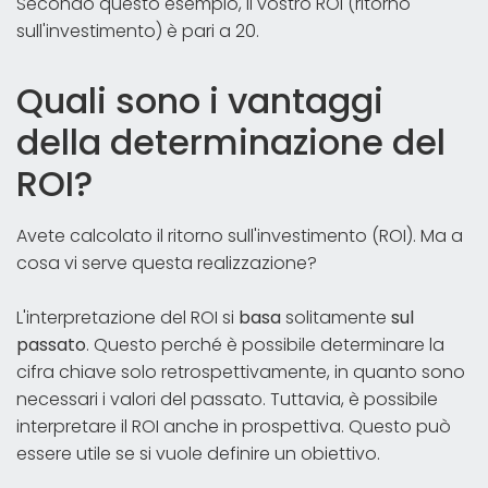
Secondo questo esempio, il vostro ROI (ritorno
sull'investimento) è pari a 20.
Quali sono i vantaggi
della determinazione del
ROI?
Avete calcolato il ritorno sull'investimento (ROI). Ma a
cosa vi serve questa realizzazione?
L'interpretazione del ROI si
basa
solitamente
sul
passato
. Questo perché è possibile determinare la
cifra chiave solo retrospettivamente, in quanto sono
necessari i valori del passato. Tuttavia, è possibile
interpretare il ROI anche in prospettiva. Questo può
essere utile se si vuole definire un obiettivo.