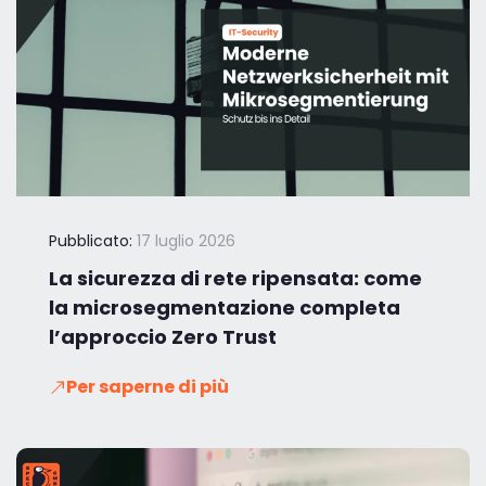
Pubblicato:
17 luglio 2026
La sicurezza di rete ripensata: come
la microsegmentazione completa
l’approccio Zero Trust
Per saperne di più