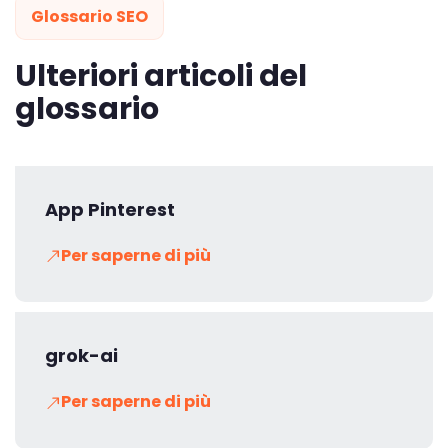
Glossario SEO
Ulteriori articoli del
glossario
App Pinterest
Per saperne di più
grok-ai
Per saperne di più