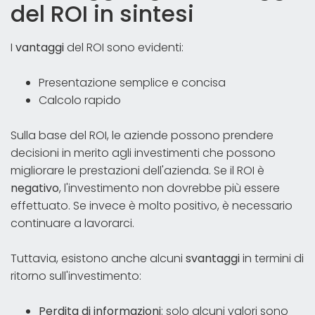
del ROI in sintesi
I
vantaggi
del ROI sono evidenti:
Presentazione semplice e concisa
Calcolo rapido
Sulla base del ROI, le aziende possono prendere
decisioni in merito agli investimenti che possono
migliorare le prestazioni dell'azienda. Se il ROI è
negativo
, l'investimento non dovrebbe più essere
effettuato. Se invece è molto positivo, è necessario
continuare a lavorarci.
Tuttavia, esistono anche alcuni
svantaggi
in termini di
ritorno sull'investimento:
Perdita di informazioni
: solo alcuni valori sono