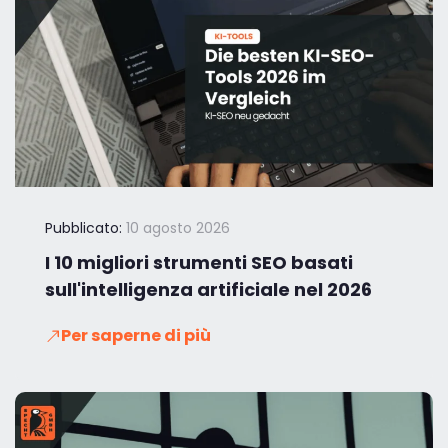
Pubblicato:
10 agosto 2026
I 10 migliori strumenti SEO basati
sull'intelligenza artificiale nel 2026
Per saperne di più