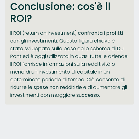
Conclusione: cos'è il
ROI?
Il ROI (return on investment)
confronta i profitti
con gli investimenti
. Questa figura chiave è
stata sviluppata sulla base dello schema di Du
Pont ed è oggi utilizzata in quasi tutte le aziende.
Il ROI fornisce informazioni sulla redditività o
meno di un investimento di capitale in un
determinato periodo di tempo. Ciò consente di
ridurre le spese non redditizie
e di aumentare gli
investimenti con maggiore
successo
.