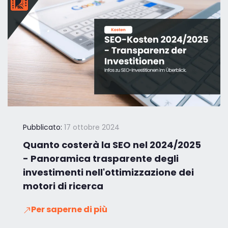
Pubblicato:
17 ottobre 2024
Quanto costerà la SEO nel 2024/2025
- Panoramica trasparente degli
investimenti nell'ottimizzazione dei
motori di ricerca
Per saperne di più