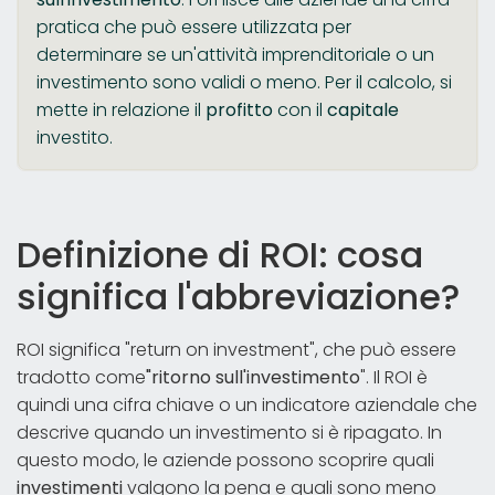
pratica che può essere utilizzata per
determinare se un'attività imprenditoriale o un
investimento sono validi o meno. Per il calcolo, si
mette in relazione il
profitto
con il
capitale
investito.
Definizione di ROI: cosa
significa l'abbreviazione?
ROI significa "return on investment", che può essere
tradotto come
"ritorno sull'investimento
". Il ROI è
quindi una cifra chiave o un indicatore aziendale che
descrive quando un investimento si è ripagato. In
questo modo, le aziende possono scoprire quali
investimenti
valgono la pena e quali sono meno