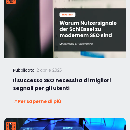
Pubblicato:
2 aprile 2025
Il successo SEO necessita di migliori
segnali per gli utenti
Per saperne di più