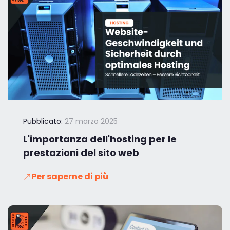
Pubblicato:
27 marzo 2025
L'importanza dell'hosting per le
prestazioni del sito web
Per saperne di più