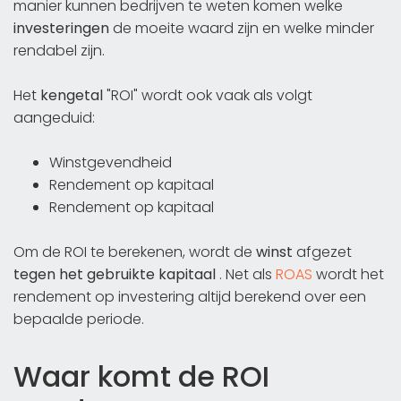
manier kunnen bedrijven te weten komen welke
investeringen
de moeite waard zijn en welke minder
rendabel zijn.
Het
kengetal
"ROI" wordt ook vaak als volgt
aangeduid:
Winstgevendheid
Rendement op kapitaal
Rendement op kapitaal
Om de ROI te berekenen, wordt de
winst
afgezet
tegen het gebruikte kapitaal
. Net als
ROAS
wordt het
rendement op investering altijd berekend over een
bepaalde periode.
Waar komt de ROI