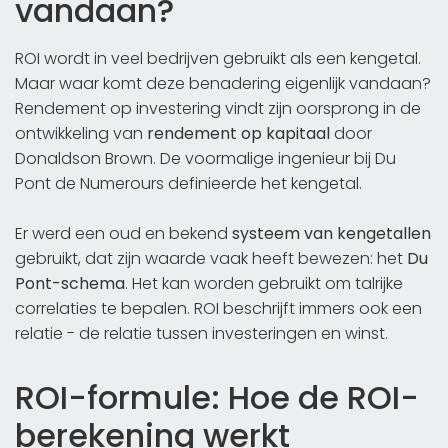
vandaan?
ROI wordt in veel bedrijven gebruikt als een kengetal.
Maar waar komt deze benadering eigenlijk vandaan?
Rendement op investering vindt zijn oorsprong in de
ontwikkeling van
rendement op kapitaal
door
Donaldson Brown. De voormalige ingenieur bij Du
Pont de Numerours definieerde het kengetal.
Er werd een oud en bekend
systeem van kengetallen
gebruikt, dat zijn waarde vaak heeft bewezen: het
Du
Pont-schema
. Het kan worden gebruikt om talrijke
correlaties te bepalen. ROI beschrijft immers ook een
relatie - de relatie tussen investeringen en winst.
ROI-formule: Hoe de ROI-
berekening werkt