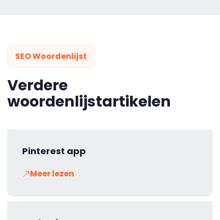
SEO Woordenlijst
Verdere
woordenlijstartikelen
Pinterest app
Meer lezen