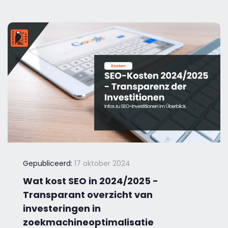
Gepubliceerd:
17 oktober 2024
Wat kost SEO in 2024/2025 -
Transparant overzicht van
investeringen in
zoekmachineoptimalisatie