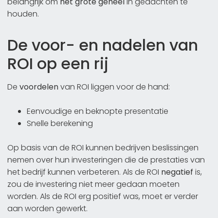
belangrijk om
het grote geheel
in gedachten te
houden.
De voor- en nadelen van
ROI op een rij
De
voordelen
van ROI liggen voor de hand:
Eenvoudige en beknopte presentatie
Snelle berekening
Op basis van de ROI kunnen bedrijven beslissingen
nemen over hun investeringen die de prestaties van
het bedrijf kunnen verbeteren. Als de ROI
negatief
is,
zou de investering niet meer gedaan moeten
worden. Als de ROI erg positief was, moet er verder
aan worden gewerkt.