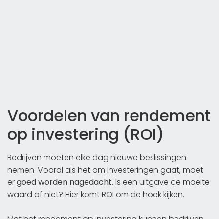
Voordelen van rendement
op investering (ROI)
Bedrijven moeten elke dag nieuwe beslissingen
nemen. Vooral als het om investeringen gaat, moet
er
goed worden nagedacht
. Is een uitgave de moeite
waard of niet? Hier komt ROI om de hoek kijken.
Met het rendement op investering kunnen bedrijven