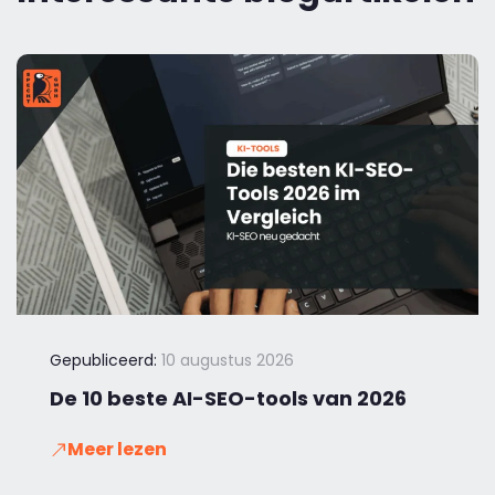
Gepubliceerd:
10 augustus 2026
De 10 beste AI-SEO-tools van 2026
Meer lezen