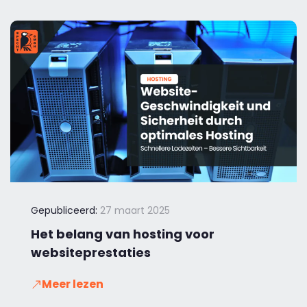
Gepubliceerd:
27 maart 2025
Het belang van hosting voor
websiteprestaties
Meer lezen