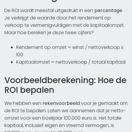
De ROI wordt meestal uitgedrukt in een
percentage
.
Je verkrijgt de waarde door het rendement op
verkoop te vermenigvuldigen met de kapitaalomzet.
Maar hoe bereken je deze twee cijfers?
Rendement op omzet = winst / nettoverkoop x
100
Kapitaalomzet = nettoverkoop / totaal kapitaal
Voorbeeldberekening: Hoe de
ROI bepalen
We hebben een
rekenvoorbeeld
voor je gemaakt om
de ROI te bepalen. Laten we aannemen dat je netto-
omzet voor een boekjaar 100.000 euro is. Het totale
kapitaal, inclusief eigen en vreemd vermogen, is