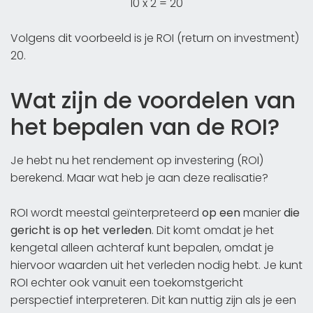
10 x 2 = 20
Volgens dit voorbeeld is je ROI (return on investment)
20.
Wat zijn de voordelen van
het bepalen van de ROI?
Je hebt nu het rendement op investering (ROI)
berekend. Maar wat heb je aan deze realisatie?
ROI wordt meestal geïnterpreteerd
op een
manier
die
gericht is op het verleden
. Dit komt omdat je het
kengetal alleen achteraf kunt bepalen, omdat je
hiervoor waarden uit het verleden nodig hebt. Je kunt
ROI echter ook vanuit een toekomstgericht
perspectief interpreteren. Dit kan nuttig zijn als je een