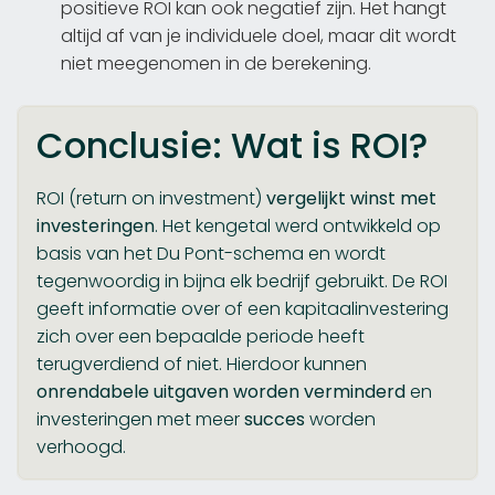
positieve ROI kan ook negatief zijn. Het hangt
altijd af van je individuele doel, maar dit wordt
niet meegenomen in de berekening.
Conclusie: Wat is ROI?
ROI (return on investment)
vergelijkt winst met
investeringen
. Het kengetal werd ontwikkeld op
basis van het Du Pont-schema en wordt
tegenwoordig in bijna elk bedrijf gebruikt. De ROI
geeft informatie over of een kapitaalinvestering
zich over een bepaalde periode heeft
terugverdiend of niet. Hierdoor kunnen
onrendabele uitgaven worden verminderd
en
investeringen met meer
succes
worden
verhoogd.