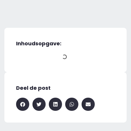
Inhoudsopgave:
Deel de post