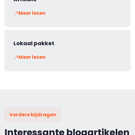
Meer lezen
Lokaal pakket
Meer lezen
Verdere bijdragen
Interessante blogartikelen