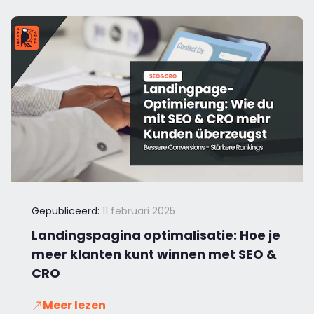
Gepubliceerd:
11 februari 2025
Landingspagina optimalisatie: Hoe je
meer klanten kunt winnen met SEO &
CRO
Meer lezen