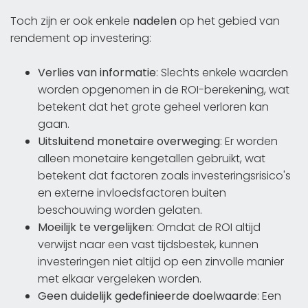
Toch zijn er ook enkele
nadelen
op het gebied van
rendement op investering:
Verlies van informatie
: Slechts enkele waarden
worden opgenomen in de ROI-berekening, wat
betekent dat het grote geheel verloren kan
gaan.
Uitsluitend monetaire overweging
: Er worden
alleen monetaire kengetallen gebruikt, wat
betekent dat factoren zoals investeringsrisico's
en externe invloedsfactoren buiten
beschouwing worden gelaten.
Moeilijk te vergelijken
: Omdat de ROI altijd
verwijst naar een vast tijdsbestek, kunnen
investeringen niet altijd op een zinvolle manier
met elkaar vergeleken worden.
Geen duidelijk gedefinieerde doelwaarde
: Een