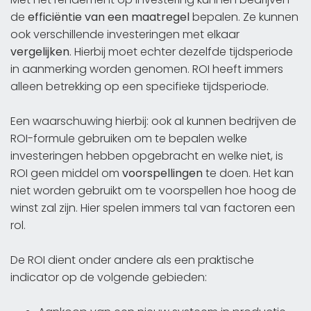
de
efficiëntie van een maatregel
bepalen. Ze kunnen
ook verschillende investeringen met elkaar
vergelijken
. Hierbij moet echter dezelfde tijdsperiode
in aanmerking worden genomen. ROI heeft immers
alleen betrekking op een specifieke tijdsperiode.
Een waarschuwing hierbij: ook al kunnen bedrijven de
ROI-formule gebruiken om te bepalen welke
investeringen hebben opgebracht en welke niet, is
ROI geen middel om
voorspellingen
te doen. Het kan
niet worden gebruikt om te voorspellen hoe hoog de
winst zal zijn. Hier spelen immers tal van factoren een
rol.
De ROI dient onder andere als een praktische
indicator op de volgende gebieden: