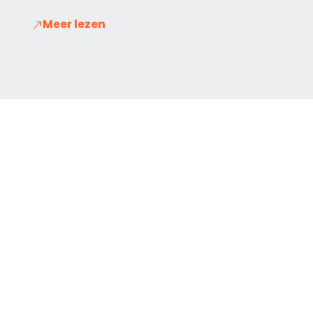
Meer lezen