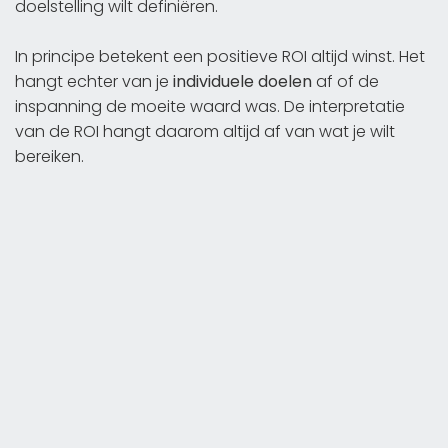
doelstelling wilt definiëren.
In principe betekent een positieve ROI altijd winst. Het
hangt echter van je
individuele doelen
af of de
inspanning de moeite waard was. De interpretatie
van de ROI hangt daarom altijd af van wat je wilt
bereiken.