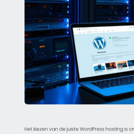
Het kiezen van de juiste WordPress hosting is 