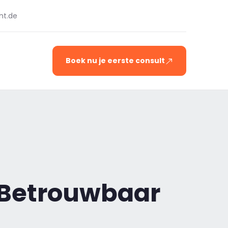
ht.de
Boek nu je eerste consult
 Betrouwbaar