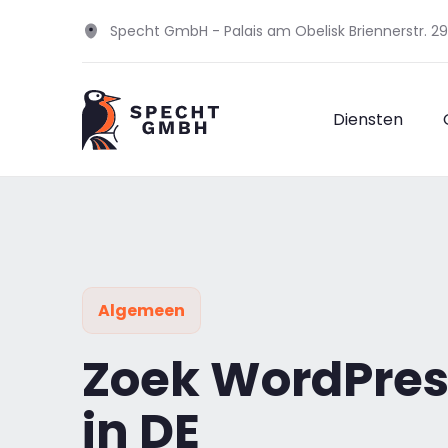
Specht GmbH - Palais am Obelisk Briennerstr. 
Diensten
Algemeen
Zoek WordPres
in DE