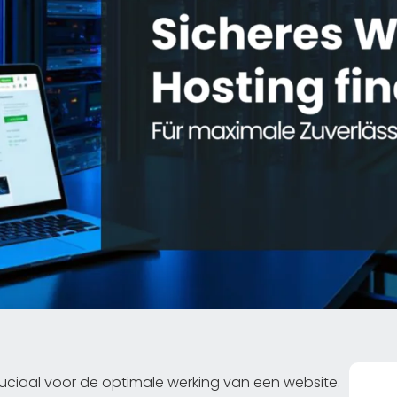
cruciaal voor de optimale werking van een website.