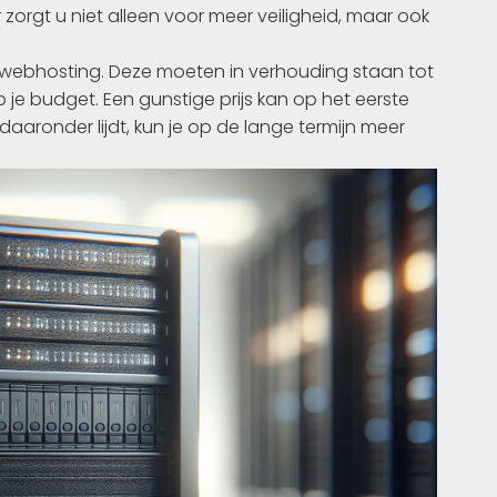
zorgt u niet alleen voor meer veiligheid, maar ook
n webhosting. Deze moeten in verhouding staan tot
e budget. Een gunstige prijs kan op het eerste
t daaronder lijdt, kun je op de lange termijn meer