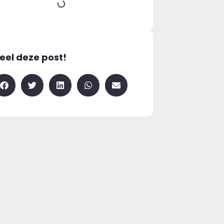
eel deze post!