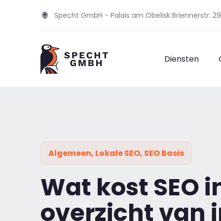
Specht GmbH - Palais am Obelisk Briennerstr. 
Diensten
Algemeen
,
Lokale SEO
,
SEO Basis
Wat kost SEO i
overzicht van 