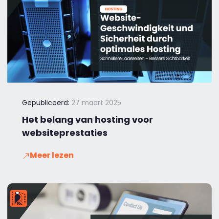
Gepubliceerd:
27 maart 2025
Het belang van hosting voor
websiteprestaties
Meer lezen