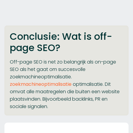
Conclusie: Wat is off-
page SEO?
Off-page SEO is net zo belangrijk als on-page
SEO als het gaat om succesvolle
zoekmachineoptimalisatie.
zoekmachineoptimalisatie
optimalisatie. Dit
omvat alle maatregelen die buiten een website
plaatsvinden. Bijvoorbeeld backlinks, PR en
sociale signalen.