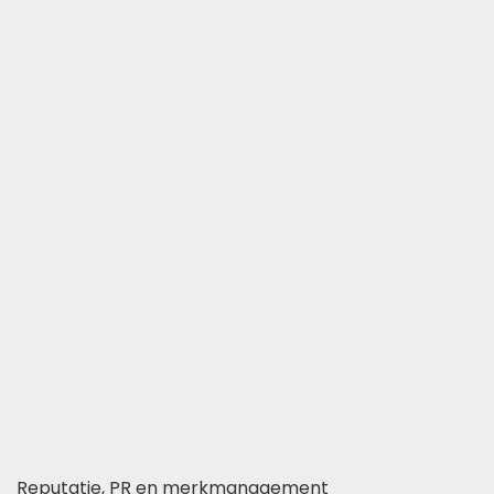
Reputatie, PR en merkmanagement