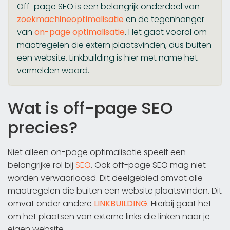
Off-page SEO is een belangrijk onderdeel van
zoekmachineoptimalisatie
en de tegenhanger
van
on-page optimalisatie
. Het gaat vooral om
maatregelen die extern plaatsvinden, dus buiten
een website. Linkbuilding is hier met name het
vermelden waard.
Wat is off-page SEO
precies?
Niet alleen on-page optimalisatie speelt een
belangrijke rol bij
SEO
. Ook off-page SEO mag niet
worden verwaarloosd. Dit deelgebied omvat alle
maatregelen die buiten een website plaatsvinden. Dit
omvat onder andere
LINKBUILDING
. Hierbij gaat het
om het plaatsen van externe links die linken naar je
eigen website.