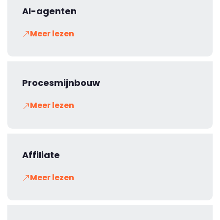
AI-agenten
Meer lezen
Procesmijnbouw
Meer lezen
Affiliate
Meer lezen