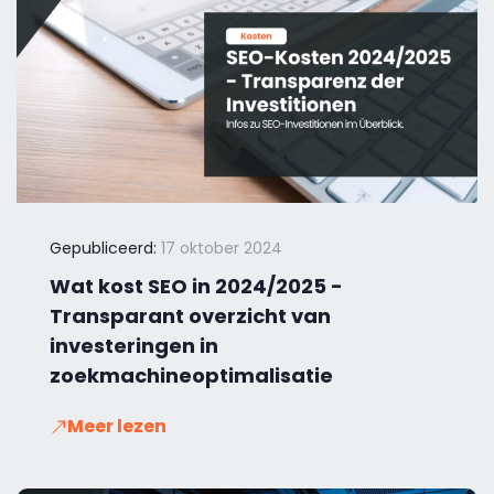
Gepubliceerd:
17 oktober 2024
Wat kost SEO in 2024/2025 -
Transparant overzicht van
investeringen in
zoekmachineoptimalisatie
Meer lezen