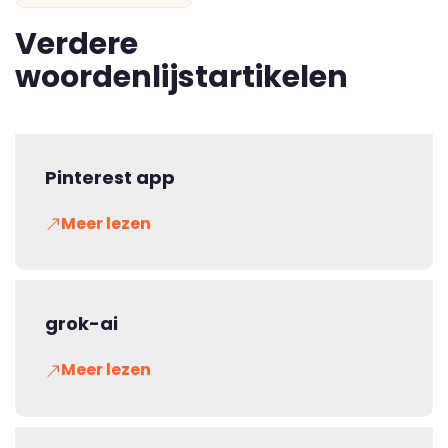
Verdere
woordenlijstartikelen
Pinterest app
Meer lezen
grok-ai
Meer lezen