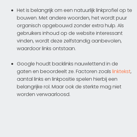
Het is belangrijk om een natuurlijk linkprofiel op te
bouwen. Met andere woorden, het wordt puur
organisch opgebouwd zonder extra hulp. Als
gebruikers inhoud op de website interessant
vinden, wordt deze zelfstandig aanbevolen,
waardoor links ontstaan.
Google houdt backlinks nauwlettend in de
gaten en beoordeelt ze. Factoren zoals
linktekst
,
aantal links en linkpositie spelen hierbij een
belangrijke rol. Maar ook de sterkte mag niet
worden verwaarloosd.