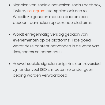
Signalen van sociale netwerken zoals Facebook,
Twitter,
Instagram
etc. spelen ook een rol.
Website-eigenaren moeten daarom een
account aanmaken op bekende platforms.
Wordt er regelmatig verslag gedaan van
evenementen op de platforms? Hoe goed
wordt deze content ontvangen in de vorm van
likes, shares en comments?
Hoewel sociale signalen enigszins controversieel
zijn onder veel SEO's, moeten ze onder geen
beding worden verwaarloosd