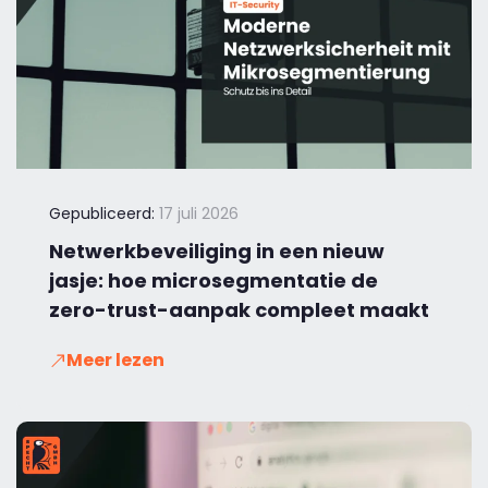
Gepubliceerd:
17 juli 2026
Netwerkbeveiliging in een nieuw
jasje: hoe microsegmentatie de
zero-trust-aanpak compleet maakt
Meer lezen