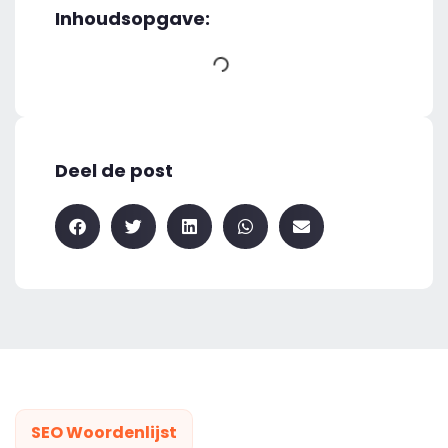
Inhoudsopgave:
Deel de post
SEO Woordenlijst