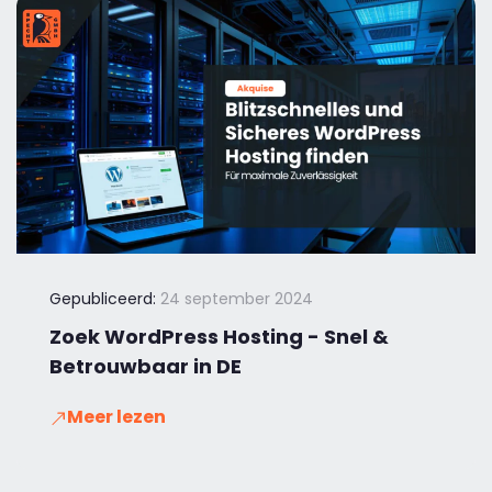
Gepubliceerd:
24 september 2024
Zoek WordPress Hosting - Snel &
Betrouwbaar in DE
Meer lezen