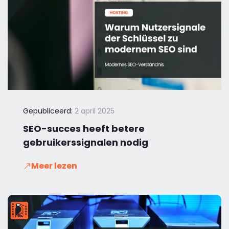
Gepubliceerd:
2 april 2025
SEO-succes heeft betere
gebruikerssignalen nodig
Meer lezen