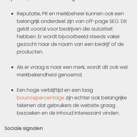
Reputatie, PR en merkbeheer kunnen ook een
belangrijk onderdeel zijn van off-page SEO. Dit
geldt vooral voor bedrijven die autoriteit
hebben. Er wordt bijvoorbeeld steeds vaker
gezocht naar de naam van een bedrijf of de
producten.
Als er vraag is naar een merk, wordt dit ook wel
merkbekendheid genoemd.
Een hoge verblijftijd en een laag
bouncepercentage
zijn echter ook belangrijke
tekenen dat gebruikers de website graag
bezoeken en de inhoud interessant vinden.
Sociale signalen