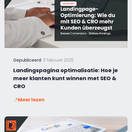
Gepubliceerd:
11 februari 2025
Landingspagina optimalisatie: Hoe je
meer klanten kunt winnen met SEO &
CRO
Meer lezen