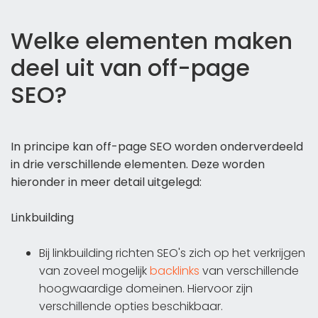
Welke elementen maken
deel uit van off-page
SEO?
In principe kan off-page SEO worden onderverdeeld
in drie verschillende elementen. Deze worden
hieronder in meer detail uitgelegd:
Linkbuilding
Bij linkbuilding richten SEO's zich op het verkrijgen
van zoveel mogelijk
backlinks
van verschillende
hoogwaardige domeinen. Hiervoor zijn
verschillende opties beschikbaar.