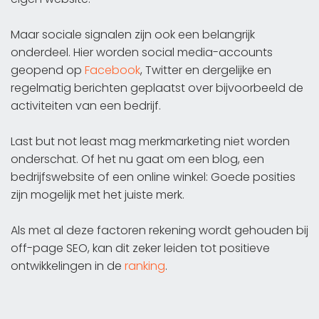
Maar sociale signalen zijn ook een belangrijk
onderdeel. Hier worden social media-accounts
geopend op
Facebook
, Twitter en dergelijke en
regelmatig berichten geplaatst over bijvoorbeeld de
activiteiten van een bedrijf.
Last but not least mag merkmarketing niet worden
onderschat. Of het nu gaat om een blog, een
bedrijfswebsite of een online winkel: Goede posities
zijn mogelijk met het juiste merk.
Als met al deze factoren rekening wordt gehouden bij
off-page SEO, kan dit zeker leiden tot positieve
ontwikkelingen in de
ranking
.