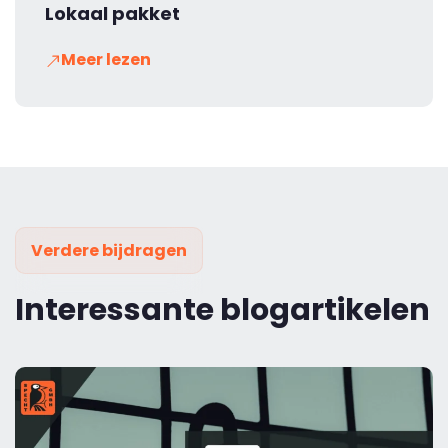
Lokaal pakket
Meer lezen
Verdere bijdragen
Interessante blogartikelen