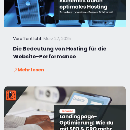
Veröffentlicht:
März 27, 2025
Die Bedeutung von Hosting für die
Website-Performance
Mehr lesen