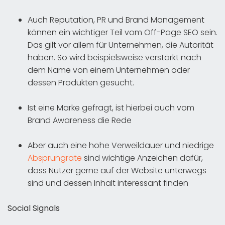
Auch Reputation, PR und Brand Management
können ein wichtiger Teil vom Off-Page SEO sein.
Das gilt vor allem für Unternehmen, die Autorität
haben. So wird beispielsweise verstärkt nach
dem Name von einem Unternehmen oder
dessen Produkten gesucht.
Ist eine Marke gefragt, ist hierbei auch vom
Brand Awareness die Rede
Aber auch eine hohe Verweildauer und niedrige
Absprungrate
sind wichtige Anzeichen dafür,
dass Nutzer gerne auf der Website unterwegs
sind und dessen Inhalt interessant finden
Social Signals