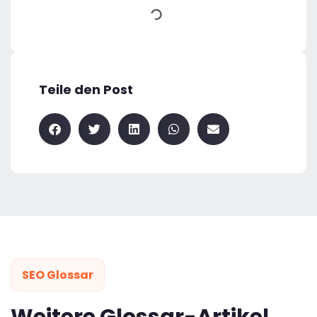
Teile den Post
SEO Glossar
Weitere Glossar-Artikel