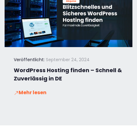
Veröffentlicht:
September 24, 2024
WordPress Hosting finden – Schnell &
Zuverlässig in DE
Mehr lesen