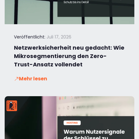
Veröffentlicht:
Juli 17, 2026
Netzwerksicherheit neu gedacht: Wie
Mikrosegmentierung den Zero-
Trust-Ansatz vollendet
Mehr lesen