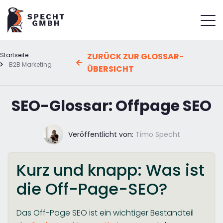
Startseite
ZURÜCK ZUR GLOSSAR-
B2B Marketing
ÜBERSICHT
SEO-Glossar: Offpage SEO
Veröffentlicht von:
Timo Specht
Kurz und knapp: Was ist
die Off-Page-SEO?
Das Off-Page SEO ist ein wichtiger Bestandteil