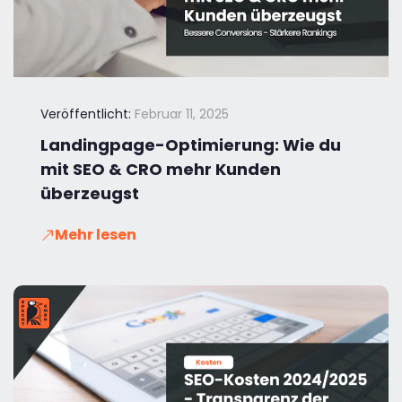
Veröffentlicht:
Februar 11, 2025
Landingpage-Optimierung: Wie du
mit SEO & CRO mehr Kunden
überzeugst
Mehr lesen