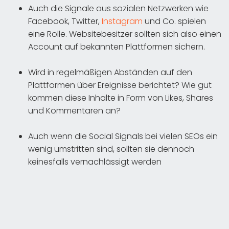
Auch die Signale aus sozialen Netzwerken wie
Facebook, Twitter,
Instagram
und Co. spielen
eine Rolle. Websitebesitzer sollten sich also einen
Account auf bekannten Plattformen sichern.
Wird in regelmäßigen Abständen auf den
Plattformen über Ereignisse berichtet? Wie gut
kommen diese Inhalte in Form von Likes, Shares
und Kommentaren an?
Auch wenn die Social Signals bei vielen SEOs ein
wenig umstritten sind, sollten sie dennoch
keinesfalls vernachlässigt werden