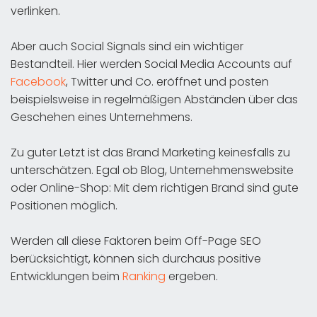
verlinken.
Aber auch Social Signals sind ein wichtiger
Bestandteil. Hier werden Social Media Accounts auf
Facebook
, Twitter und Co. eröffnet und posten
beispielsweise in regelmäßigen Abständen über das
Geschehen eines Unternehmens.
Zu guter Letzt ist das Brand Marketing keinesfalls zu
unterschätzen. Egal ob Blog, Unternehmenswebsite
oder Online-Shop: Mit dem richtigen Brand sind gute
Positionen möglich.
Werden all diese Faktoren beim Off-Page SEO
berücksichtigt, können sich durchaus positive
Entwicklungen beim
Ranking
ergeben.