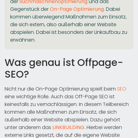
der
Suchmaschinenoptimierung
und das
Gegenstück der
On-Page Optimierung
. Dabei
kommen überwiegend Maßnahmen zum Einsatz,
die sich extern, also außerhalb einer Website
abspielen. Dabei ist besonders der Linkaufbau zu
erwähnen.
Was genau ist Offpage-
SEO?
Nicht nur die On-Page Optimierung spielt beim
SEO
eine wichtige Rolle. Auch das Off-Page SEO ist
keinesfalls zu vernachlässigen. In diesem Teilbereich
kommen alle Maßnahmen zum Einsatz, die sich
außerhalb einer Website abspielen. Dazu gehört
unter anderem das
LINKBUILDING
. Hierbei werden
externe Links gesetzt, die auf die eigene Website