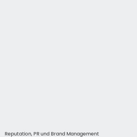
Reputation, PR und Brand Management