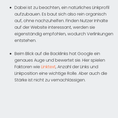
Dabei ist zu beachten, ein natürliches Linkprofil
aufzubauen. Es baut sich also rein organisch
auf, ohne nachzuhelfen. Finden Nutzer Inhalte
auf der Website interessant, werden sie
eigenständig empfohlen, wodurch Verlinkungen
entstehen.
Beim Blick auf die Backlinks hat Google ein
genaues Auge und bewertet sie. Hier spielen
Faktoren wie
Linktext
, Anzahl der Links und
Linkposition eine wichtige Rolle. Aber auch die
Stärke ist nicht zu vernachlässigen.