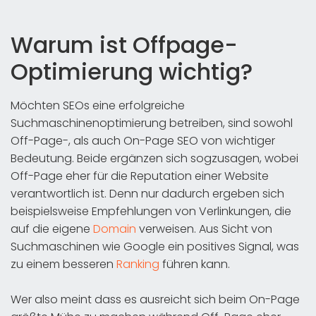
Warum ist Offpage-
Optimierung wichtig?
Möchten SEOs eine erfolgreiche
Suchmaschinenoptimierung betreiben, sind sowohl
Off-Page-, als auch On-Page SEO von wichtiger
Bedeutung. Beide ergänzen sich sogzusagen, wobei
Off-Page eher für die Reputation einer Website
verantwortlich ist. Denn nur dadurch ergeben sich
beispielsweise Empfehlungen von Verlinkungen, die
auf die eigene
Domain
verweisen. Aus Sicht von
Suchmaschinen wie Google ein positives Signal, was
zu einem besseren
Ranking
führen kann.
Wer also meint dass es ausreicht sich beim On-Page