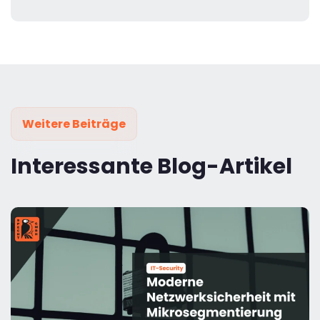
Weitere Beiträge
Interessante Blog-Artikel