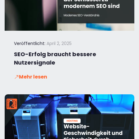
Veröffentlicht:
April 2, 2025
SEO-Erfolg braucht bessere
Nutzersignale
Mehr lesen