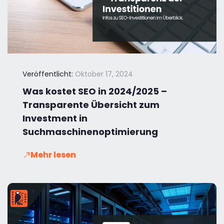
Veröffentlicht:
Oktober 17, 2024
Was kostet SEO in 2024/2025 –
Transparente Übersicht zum
Investment in
Suchmaschinenoptimierung
Mehr lesen