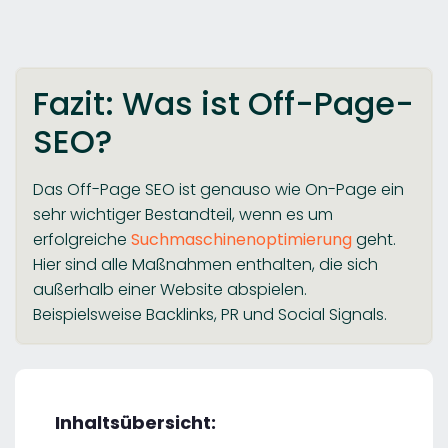
Fazit: Was ist Off-Page-
SEO?
Das Off-Page SEO ist genauso wie On-Page ein
sehr wichtiger Bestandteil, wenn es um
erfolgreiche
Suchmaschinenoptimierung
geht.
Hier sind alle Maßnahmen enthalten, die sich
außerhalb einer Website abspielen.
Beispielsweise Backlinks, PR und Social Signals.
Inhaltsübersicht: