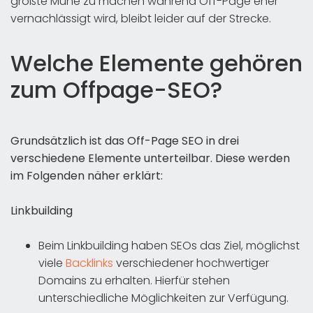
größte Mühe zu machen während Off-Page eher
vernachlässigt wird, bleibt leider auf der Strecke.
Welche Elemente gehören
zum Offpage-SEO?
Grundsätzlich ist das Off-Page SEO in drei
verschiedene Elemente unterteilbar. Diese werden
im Folgenden näher erklärt:
Linkbuilding
Beim Linkbuilding haben SEOs das Ziel, möglichst
viele
Backlinks
verschiedener hochwertiger
Domains zu erhalten. Hierfür stehen
unterschiedliche Möglichkeiten zur Verfügung.