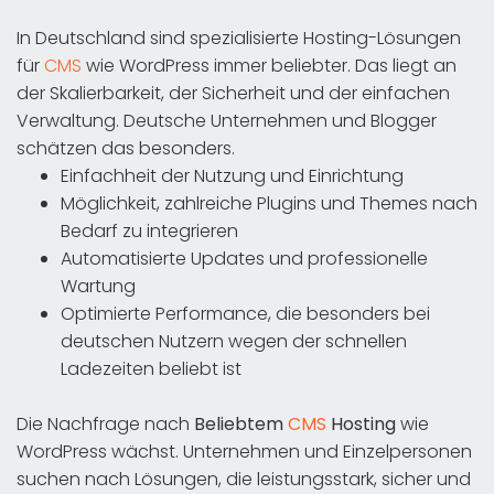
In Deutschland sind spezialisierte Hosting-Lösungen
für
CMS
wie WordPress immer beliebter. Das liegt an
der Skalierbarkeit, der Sicherheit und der einfachen
Verwaltung. Deutsche Unternehmen und Blogger
schätzen das besonders.
Einfachheit der Nutzung und Einrichtung
Möglichkeit, zahlreiche Plugins und Themes nach
Bedarf zu integrieren
Automatisierte Updates und professionelle
Wartung
Optimierte Performance, die besonders bei
deutschen Nutzern wegen der schnellen
Ladezeiten beliebt ist
Die Nachfrage nach
Beliebtem
CMS
Hosting
wie
WordPress wächst. Unternehmen und Einzelpersonen
suchen nach Lösungen, die leistungsstark, sicher und