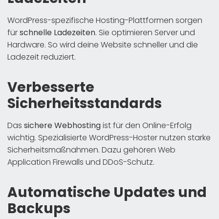
WordPress-spezifische Hosting-Plattformen sorgen
für
schnelle Ladezeiten
. Sie optimieren Server und
Hardware. So wird deine Website schneller und die
Ladezeit reduziert.
Verbesserte
Sicherheitsstandards
Das
sichere Webhosting
ist für den Online-Erfolg
wichtig. Spezialisierte WordPress-Hoster nutzen starke
Sicherheitsmaßnahmen. Dazu gehören Web
Application Firewalls und DDoS-Schutz.
Automatische Updates und
Backups