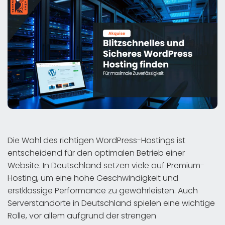
Die Wahl des richtigen WordPress-Hostings ist
entscheidend für den optimalen Betrieb einer
Website. In Deutschland setzen viele auf Premium-
Hosting, um eine hohe Geschwindigkeit und
erstklassige Performance zu gewährleisten. Auch
Serverstandorte in Deutschland spielen eine wichtige
Rolle, vor allem aufgrund der strengen