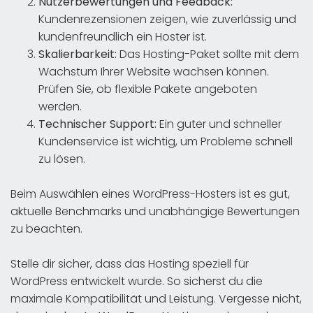
Nutzerbewertungen und Feedback:
Kundenrezensionen zeigen, wie zuverlässig und
kundenfreundlich ein Hoster ist.
Skalierbarkeit:
Das Hosting-Paket sollte mit dem
Wachstum Ihrer Website wachsen können.
Prüfen Sie, ob flexible Pakete angeboten
werden.
Technischer Support:
Ein guter und schneller
Kundenservice ist wichtig, um Probleme schnell
zu lösen.
Beim Auswählen eines WordPress-Hosters ist es gut,
aktuelle Benchmarks und unabhängige Bewertungen
zu beachten.
Stelle dir sicher, dass das Hosting speziell für
WordPress entwickelt wurde. So sicherst du die
maximale Kompatibilität und Leistung. Vergesse nicht,