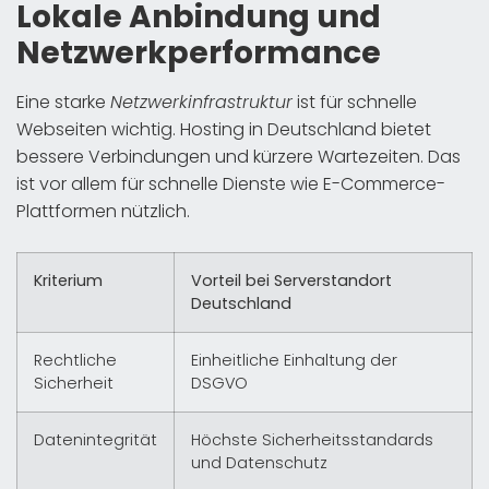
Lokale Anbindung und
Netzwerkperformance
Eine starke
Netzwerkinfrastruktur
ist für schnelle
Webseiten wichtig. Hosting in Deutschland bietet
bessere Verbindungen und kürzere Wartezeiten. Das
ist vor allem für schnelle Dienste wie E-Commerce-
Plattformen nützlich.
Kriterium
Vorteil bei Serverstandort
Deutschland
Rechtliche
Einheitliche Einhaltung der
Sicherheit
DSGVO
Datenintegrität
Höchste Sicherheitsstandards
und Datenschutz