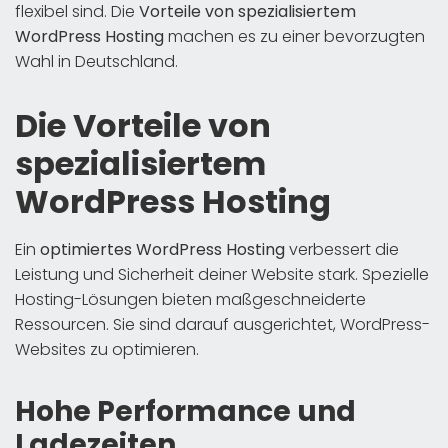
flexibel sind. Die
Vorteile von spezialisiertem
WordPress Hosting
machen es zu einer bevorzugten
Wahl in Deutschland.
Die Vorteile von
spezialisiertem
WordPress Hosting
Ein
optimiertes WordPress Hosting
verbessert die
Leistung und Sicherheit deiner Website stark. Spezielle
Hosting-Lösungen bieten maßgeschneiderte
Ressourcen. Sie sind darauf ausgerichtet, WordPress-
Websites zu optimieren.
Hohe Performance und
Ladezeiten