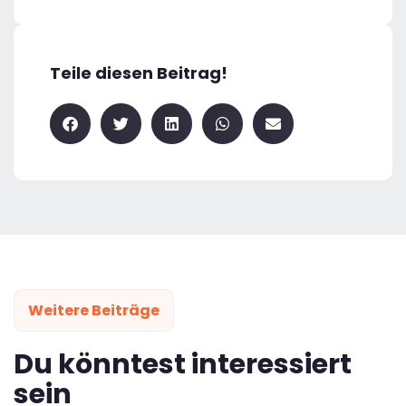
Teile diesen Beitrag!
Weitere Beiträge
Du könntest interessiert
sein