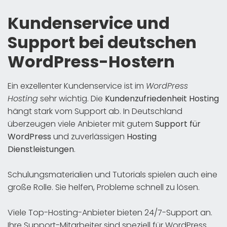
Kundenservice und
Support bei deutschen
WordPress-Hostern
Ein exzellenter Kundenservice ist im
WordPress
Hosting
sehr wichtig. Die
Kundenzufriedenheit Hosting
hängt stark vom Support ab. In Deutschland
überzeugen viele Anbieter mit gutem
Support für
WordPress
und zuverlässigen
Hosting
Dienstleistungen
.
Schulungsmaterialien und Tutorials spielen auch eine
große Rolle. Sie helfen, Probleme schnell zu lösen.
Viele Top-Hosting-Anbieter bieten 24/7-Support an.
Ihre Support-Mitarbeiter sind speziell für WordPress