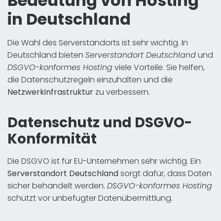
Bedeutung von Hosting
in Deutschland
Die Wahl des Serverstandorts ist sehr wichtig. In
Deutschland bieten
Serverstandort Deutschland
und
DSGVO-konformes Hosting
viele Vorteile. Sie helfen,
die Datenschutzregeln einzuhalten und die
Netzwerkinfrastruktur
zu verbessern.
Datenschutz und DSGVO-
Konformität
Die DSGVO ist für EU-Unternehmen sehr wichtig. Ein
Serverstandort Deutschland
sorgt dafür, dass Daten
sicher behandelt werden.
DSGVO-konformes Hosting
schützt vor unbefugter Datenübermittlung.