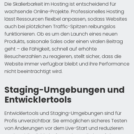
Die Skalierbarkeit im Hosting ist entscheidend für
wachsende Online-Projekte. Professionelles Hosting
lässt Ressourcen flexibel anpassen, sodass Websites
auch bei plötzlichen Traffic-Spitzen reibungslos
funktionieren. Ob es um den Launch eines neuen
Produkts, saisonale Sales oder einen viralen Beitrag
geht – die Fähigkeit, schnell auf erhöhte
Besucherzahlen zu reagieren, stellt sicher, dass die
Website immer verfügbar bleibt und ihre Performance
nicht beeinträchtigt wird.
Staging-Umgebungen und
Entwicklertools
Entwicklertools und Staging-Umgebungen sind für
Profis unverzichtbar. Sie ermöglichen sicheres Testen
von Änderungen vor dem Live-Start und reduzieren