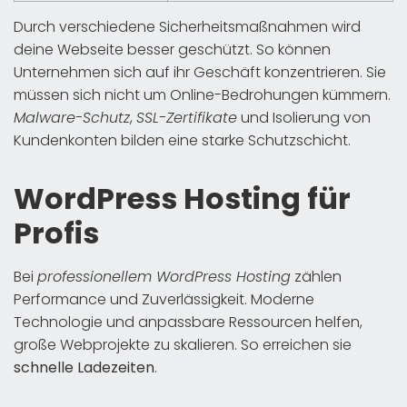
Durch verschiedene Sicherheitsmaßnahmen wird
deine Webseite besser geschützt. So können
Unternehmen sich auf ihr Geschäft konzentrieren. Sie
müssen sich nicht um Online-Bedrohungen kümmern.
Malware-Schutz
,
SSL-Zertifikate
und Isolierung von
Kundenkonten bilden eine starke Schutzschicht.
WordPress Hosting für
Profis
Bei
professionellem WordPress Hosting
zählen
Performance und Zuverlässigkeit. Moderne
Technologie und anpassbare Ressourcen helfen,
große Webprojekte zu skalieren. So erreichen sie
schnelle Ladezeiten
.