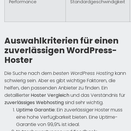
Performance
Standardgeschwindigkeit
Auswahlkriterien für einen
zuverlässigen WordPress-
Hoster
Die Suche nach dem
besten WordPress Hosting
kann
schwierig sein. Aber es gibt wichtige Faktoren, die
helfen, den passenden Anbieter zu finden. Ein
detaillierter
Hoster Vergleich
und das Verständnis für
zuverlässiges Webhosting
sind sehr wichtig.
Uptime Garantie:
Ein zuverlässiger Hoster muss
eine hohe Verfügbarkeit bieten. Eine Uptime-
Garantie von 99,9% ist ideal.