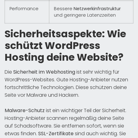
Performance
Bessere
Netzwerkinfrastruktur
und geringere Latenzzeiten
Sicherheitsaspekte: Wie
schützt WordPress
Hosting deine Website?
Die
Sicherheit im Webhosting
ist sehr wichtig für
WordPress-Websites. Gute Hosting-Anbieter nutzen
fortschrittliche Technologien. Diese schützen deine
Seite vor Malware und Hackern.
Malware-Schutz
ist ein wichtiger Teil der Sicherheit.
Hosting-Anbieter scannen regelmäßig deine Seite
auf Schadsoftware. Sie entfernen sofort, wenn sie
etwas finden.
SSL-Zertifikate
sind auch wichtig. Sie