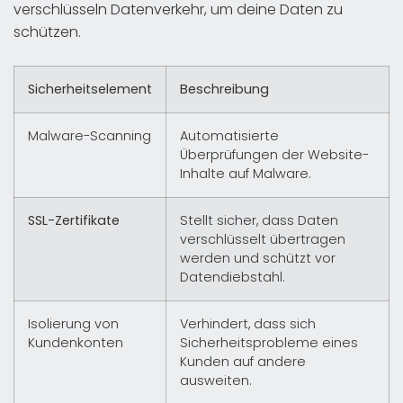
verschlüsseln Datenverkehr, um deine Daten zu
schützen.
Sicherheitselement
Beschreibung
Malware-Scanning
Automatisierte
Überprüfungen der Website-
Inhalte auf Malware.
SSL-Zertifikate
Stellt sicher, dass Daten
verschlüsselt übertragen
werden und schützt vor
Datendiebstahl.
Isolierung von
Verhindert, dass sich
Kundenkonten
Sicherheitsprobleme eines
Kunden auf andere
ausweiten.