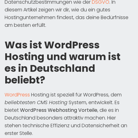
Datenschutzbestimmungen wie der
DSGVO
. In
diesem Artikel zeigen wir dir, wie du ein gutes
Hostingunternehmen findest, das deine Bedürfnisse
am besten erfüllt.
Was ist WordPress
Hosting und warum ist
es in Deutschland
beliebt?
WordPress
Hosting ist speziell für WordPress, dem
beliebtesten CMS Hosting
System, entwickelt. Es
bietet
WordPress Webhosting Vorteile
, die es in
Deutschland besonders attraktiv machen. Hier
stehen technische Effizienz und Datensicherheit an
erster Stelle.