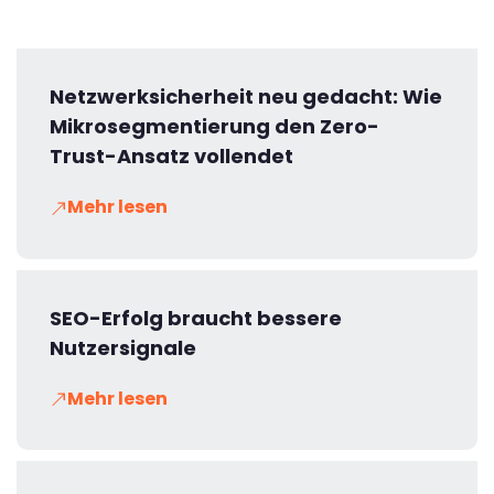
Netzwerksicherheit neu gedacht: Wie
Mikrosegmentierung den Zero-
Trust-Ansatz vollendet
Mehr lesen
SEO-Erfolg braucht bessere
Nutzersignale
Mehr lesen