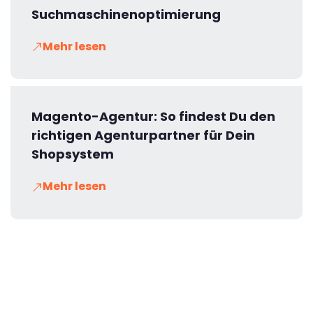
Suchmaschinenoptimierung
Mehr lesen
Magento-Agentur: So findest Du den
richtigen Agenturpartner für Dein
Shopsystem
Mehr lesen