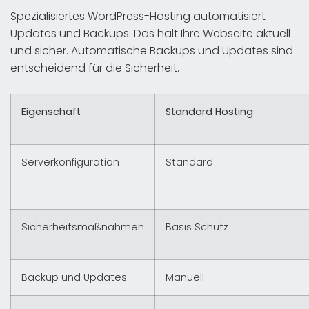
Spezialisiertes WordPress-Hosting automatisiert
Updates und Backups. Das hält Ihre Webseite aktuell
und sicher. Automatische Backups und Updates sind
entscheidend für die Sicherheit.
Eigenschaft
Standard Hosting
Serverkonfiguration
Standard
Sicherheitsmaßnahmen
Basis Schutz
Backup und Updates
Manuell