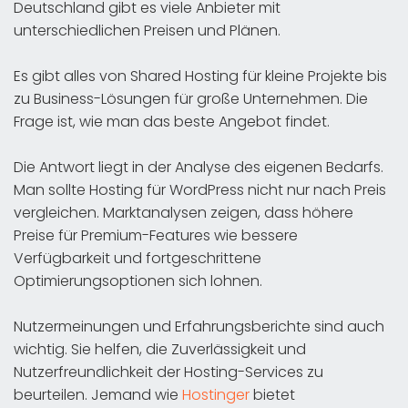
Deutschland gibt es viele Anbieter mit
unterschiedlichen Preisen und Plänen.
Es gibt alles von Shared Hosting für kleine Projekte bis
zu Business-Lösungen für große Unternehmen. Die
Frage ist, wie man das beste Angebot findet.
Die Antwort liegt in der Analyse des eigenen Bedarfs.
Man sollte Hosting für WordPress nicht nur nach Preis
vergleichen. Marktanalysen zeigen, dass höhere
Preise für Premium-Features wie bessere
Verfügbarkeit und fortgeschrittene
Optimierungsoptionen sich lohnen.
Nutzermeinungen und Erfahrungsberichte sind auch
wichtig. Sie helfen, die Zuverlässigkeit und
Nutzerfreundlichkeit der Hosting-Services zu
beurteilen. Jemand wie
Hostinger
bietet