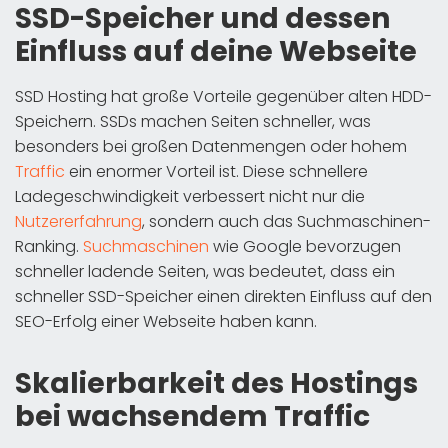
SSD-Speicher und dessen
Einfluss auf deine Webseite
SSD Hosting hat große Vorteile gegenüber alten HDD-
Speichern. SSDs machen Seiten schneller, was
besonders bei großen Datenmengen oder hohem
Traffic
ein enormer Vorteil ist. Diese schnellere
Ladegeschwindigkeit verbessert nicht nur die
Nutzererfahrung
, sondern auch das Suchmaschinen-
Ranking.
Suchmaschinen
wie Google bevorzugen
schneller ladende Seiten, was bedeutet, dass ein
schneller SSD-Speicher einen direkten Einfluss auf den
SEO-Erfolg einer Webseite haben kann.
Skalierbarkeit des Hostings
bei wachsendem Traffic