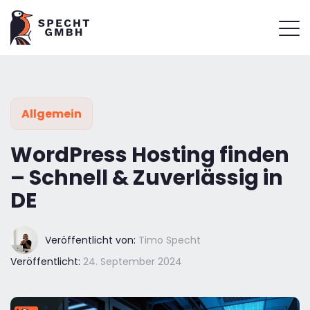
Allgemein
WordPress Hosting finden
– Schnell & Zuverlässig in
DE
Veröffentlicht von:
Timo Specht
Veröffentlicht:
24. September 2024