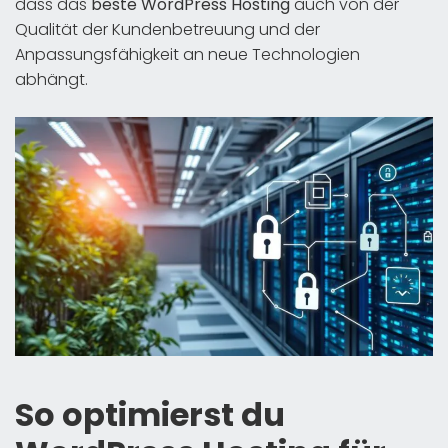
dass das
beste WordPress Hosting
auch von der
Qualität der Kundenbetreuung und der
Anpassungsfähigkeit an neue Technologien
abhängt.
So optimierst du