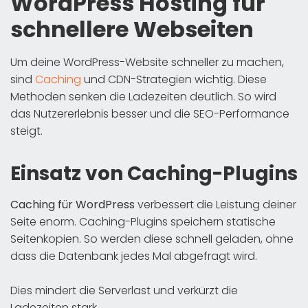
WordPress Hosting für
schnellere Webseiten
Um deine WordPress-Website schneller zu machen,
sind
Caching
und CDN-Strategien wichtig. Diese
Methoden senken die Ladezeiten deutlich. So wird
das Nutzererlebnis besser und die SEO-Performance
steigt.
Einsatz von Caching-Plugins
Caching für WordPress
verbessert die Leistung deiner
Seite enorm. Caching-Plugins speichern statische
Seitenkopien. So werden diese schnell geladen, ohne
dass die Datenbank jedes Mal abgefragt wird.
Dies mindert die Serverlast und verkürzt die
Ladezeiten stark.