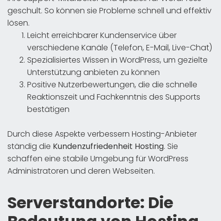
geschult. So können sie Probleme schnell und effektiv
lösen.
Leicht erreichbarer Kundenservice über
verschiedene Kanäle (Telefon, E-Mail, Live-Chat)
Spezialisiertes Wissen in WordPress, um gezielte
Unterstützung anbieten zu können
Positive Nutzerbewertungen, die die schnelle
Reaktionszeit und Fachkenntnis des Supports
bestätigen
Durch diese Aspekte verbessern Hosting-Anbieter
ständig die
Kundenzufriedenheit Hosting
. Sie
schaffen eine stabile Umgebung für WordPress
Administratoren und deren Webseiten.
Serverstandorte: Die