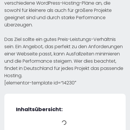
verschiedene WordPress-Hosting-Pläne an, die
sowohl für kleinere als auch für größere Projekte
geeignet sind und durch starke Performance
überzeugen.
Das Ziel sollte ein gutes Preis-Leistungs-Verhältnis
sein. Ein Angebot, das perfekt zu den Anforderungen
einer Webseite passt, kann Ausfallzeiten minimieren
und die Performance steigern. Wer dies beachtet,
findet in Deutschland für jedes Projekt das passende
Hosting.
[elementor-template id=“14230″
Inhaltsübersicht: