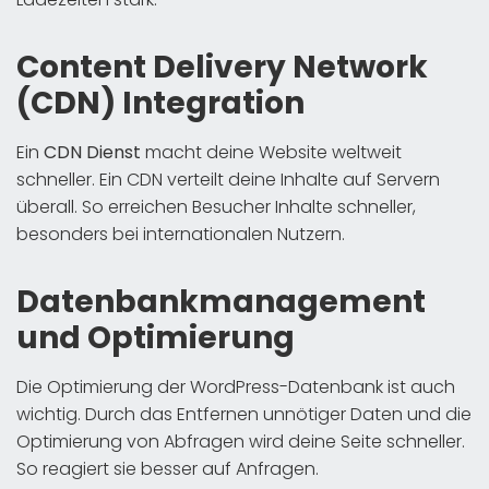
Content Delivery Network
(CDN) Integration
Ein
CDN Dienst
macht deine Website weltweit
schneller. Ein CDN verteilt deine Inhalte auf Servern
überall. So erreichen Besucher Inhalte schneller,
besonders bei internationalen Nutzern.
Datenbankmanagement
und Optimierung
Die Optimierung der WordPress-Datenbank ist auch
wichtig. Durch das Entfernen unnötiger Daten und die
Optimierung von Abfragen wird deine Seite schneller.
So reagiert sie besser auf Anfragen.