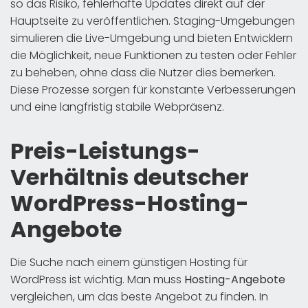
so das Risiko, fehlerhafte Updates direkt auf der
Hauptseite zu veröffentlichen. Staging-Umgebungen
simulieren die Live-Umgebung und bieten Entwicklern
die Möglichkeit, neue Funktionen zu testen oder Fehler
zu beheben, ohne dass die Nutzer dies bemerken.
Diese Prozesse sorgen für konstante Verbesserungen
und eine langfristig stabile Webpräsenz.
Preis-Leistungs-
Verhältnis deutscher
WordPress-Hosting-
Angebote
Die Suche nach einem günstigen Hosting für
WordPress ist wichtig. Man muss
Hosting-Angebote
vergleichen, um das beste Angebot zu finden. In