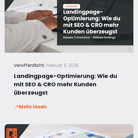
Veröffentlicht:
Februar 11, 2025
Landingpage-Optimierung: Wie du
mit SEO & CRO mehr Kunden
überzeugst
Mehr lesen