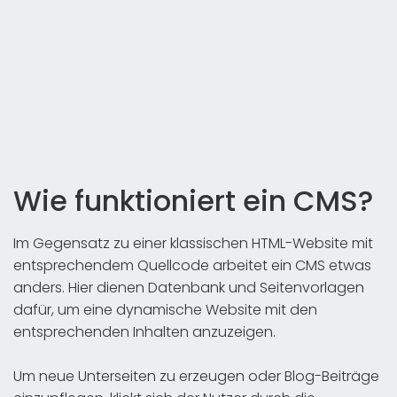
Wie funktioniert ein CMS?
Im Gegensatz zu einer klassischen HTML-Website mit
entsprechendem Quellcode arbeitet ein CMS etwas
anders. Hier dienen Datenbank und Seitenvorlagen
dafür, um eine dynamische Website mit den
entsprechenden Inhalten anzuzeigen.
Um neue Unterseiten zu erzeugen oder Blog-Beiträge