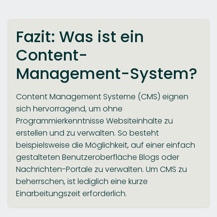
Fazit: Was ist ein
Content-
Management-System?
Content Management Systeme (CMS) eignen
sich hervorragend, um ohne
Programmierkenntnisse Websiteinhalte zu
erstellen und zu verwalten. So besteht
beispielsweise die Möglichkeit, auf einer einfach
gestalteten Benutzeroberfläche Blogs oder
Nachrichten-Portale zu verwalten. Um CMS zu
beherrschen, ist lediglich eine kurze
Einarbeitungszeit erforderlich.