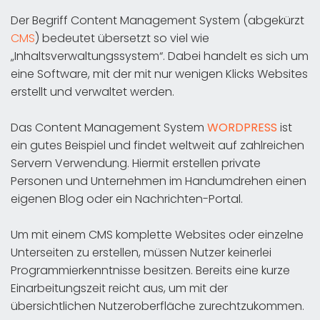
Der Begriff Content Management System (abgekürzt
CMS
) bedeutet übersetzt so viel wie
„Inhaltsverwaltungssystem“. Dabei handelt es sich um
eine Software, mit der mit nur wenigen Klicks Websites
erstellt und verwaltet werden.
Das Content Management System
WORDPRESS
ist
ein gutes Beispiel und findet weltweit auf zahlreichen
Servern Verwendung. Hiermit erstellen private
Personen und Unternehmen im Handumdrehen einen
eigenen Blog oder ein Nachrichten-Portal.
Um mit einem CMS komplette Websites oder einzelne
Unterseiten zu erstellen, müssen Nutzer keinerlei
Programmierkenntnisse besitzen. Bereits eine kurze
Einarbeitungszeit reicht aus, um mit der
übersichtlichen Nutzeroberfläche zurechtzukommen.