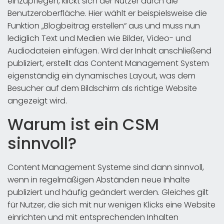
einzupflegen, klickt sich der Nutzer durch die
Benutzeroberfläche. Hier wählt er beispielsweise die
Funktion „Blogbeitrag erstellen“ aus und muss nun
lediglich Text und Medien wie Bilder, Video- und
Audiodateien einfügen. Wird der Inhalt anschließend
publiziert, erstellt das Content Management System
eigenständig ein dynamisches Layout, was dem
Besucher auf dem Bildschirm als richtige Website
angezeigt wird.
Warum ist ein CSM
sinnvoll?
Content Management Systeme sind dann sinnvoll,
wenn in regelmäßigen Abständen neue Inhalte
publiziert und häufig geändert werden. Gleiches gilt
für Nutzer, die sich mit nur wenigen Klicks eine Website
einrichten und mit entsprechenden Inhalten