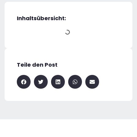
Inhaltsübersicht:
Teile den Post