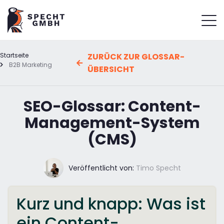
Startseite
ZURÜCK ZUR GLOSSAR-
B2B Marketing
ÜBERSICHT
SEO-Glossar: Content-
Management-System
(CMS)
Veröffentlicht von:
Timo Specht
Kurz und knapp: Was ist
ein Content-