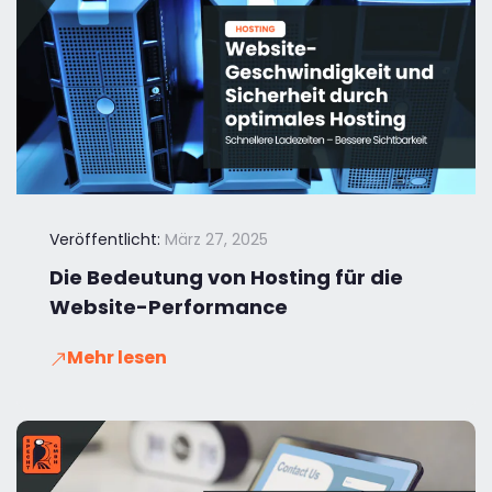
Veröffentlicht:
März 27, 2025
Die Bedeutung von Hosting für die
Website-Performance
Mehr lesen