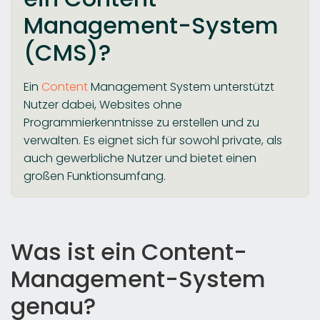
Management-System
(CMS)?
Ein
Content
Management System unterstützt
Nutzer dabei, Websites ohne
Programmierkenntnisse zu erstellen und zu
verwalten. Es eignet sich für sowohl private, als
auch gewerbliche Nutzer und bietet einen
großen Funktionsumfang.
Was ist ein Content-
Management-System
genau?