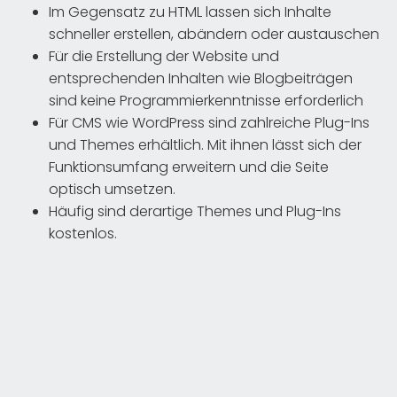
Im Gegensatz zu HTML lassen sich Inhalte
schneller erstellen, abändern oder austauschen
Für die Erstellung der Website und
entsprechenden Inhalten wie Blogbeiträgen
sind keine Programmierkenntnisse erforderlich
Für CMS wie WordPress sind zahlreiche Plug-Ins
und Themes erhältlich. Mit ihnen lässt sich der
Funktionsumfang erweitern und die Seite
optisch umsetzen.
Häufig sind derartige Themes und Plug-Ins
kostenlos.