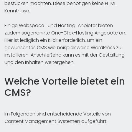
bestücken möchten. Diese benötigen keine HTML
Kenntnisse.
Einige Webspace- und Hosting-Anbieter bieten
zudem sogenannte One-Click-Hosting Angebote an.
Hier ist lediglich ein Klick erforderlich, um ein
gewünschtes CMS wie beispielsweise WordPress zu
installieren. Anschließend kann es mit der Gestaltung
und den Inhalten weitergehen.
Welche Vorteile bietet ein
CMS?
Im Folgenden sind entscheidende Vorteile von
Content Management Systemen aufgeführt: