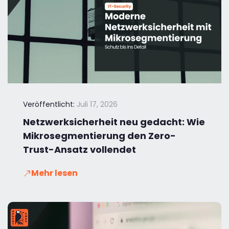
Veröffentlicht:
Juli 17, 2026
Netzwerksicherheit neu gedacht: Wie
Mikrosegmentierung den Zero-
Trust-Ansatz vollendet
Mehr lesen