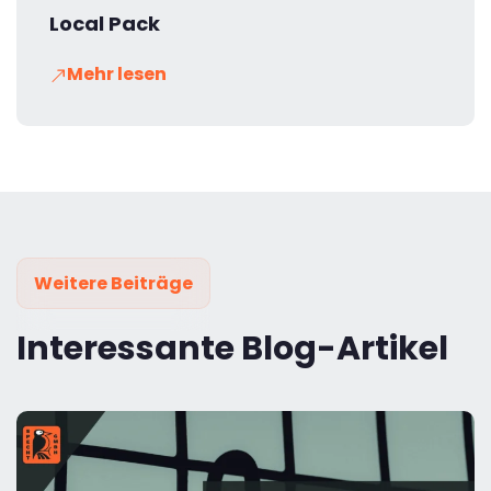
Local Pack
Mehr lesen
Weitere Beiträge
Interessante Blog-Artikel