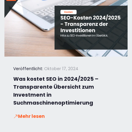
Veröffentlicht:
Oktober 17, 2024
Was kostet SEO in 2024/2025 –
Transparente Übersicht zum
Investment in
Suchmaschinenoptimierung
Mehr lesen