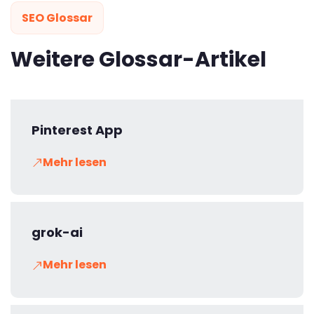
SEO Glossar
Weitere Glossar-Artikel
Pinterest App
Mehr lesen
grok-ai
Mehr lesen