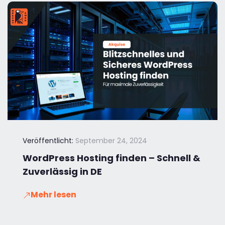
Veröffentlicht:
September 24, 2024
WordPress Hosting finden – Schnell &
Zuverlässig in DE
Mehr lesen