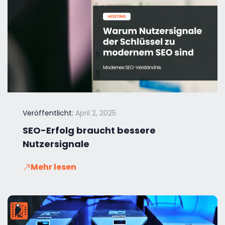
Veröffentlicht:
April 2, 2025
SEO-Erfolg braucht bessere
Nutzersignale
Mehr lesen