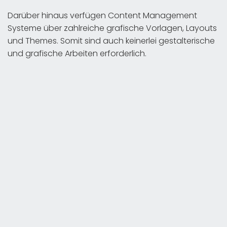
Darüber hinaus verfügen Content Management
Systeme über zahlreiche grafische Vorlagen, Layouts
und Themes. Somit sind auch keinerlei gestalterische
und grafische Arbeiten erforderlich.