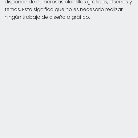
disponen de numerosas plantillas gráficas, diseños y
temas. Esto significa que no es necesario realizar
ningún trabajo de diseño o gráfico.