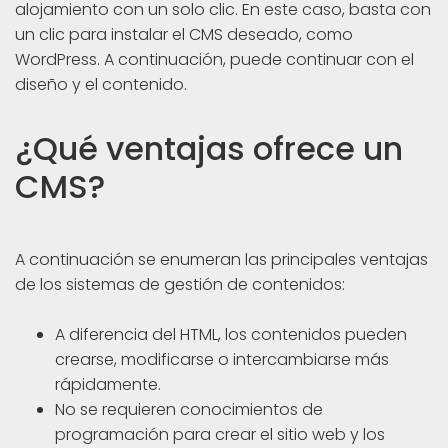
alojamiento con un solo clic. En este caso, basta con
un clic para instalar el CMS deseado, como
WordPress. A continuación, puede continuar con el
diseño y el contenido.
¿Qué ventajas ofrece un
CMS?
A continuación se enumeran las principales ventajas
de los sistemas de gestión de contenidos:
A diferencia del HTML, los contenidos pueden
crearse, modificarse o intercambiarse más
rápidamente.
No se requieren conocimientos de
programación para crear el sitio web y los