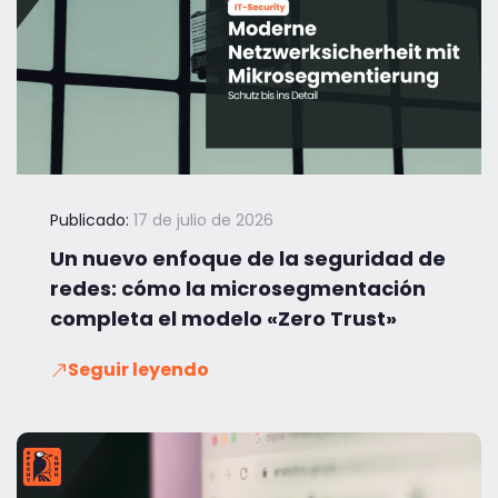
Publicado:
17 de julio de 2026
Un nuevo enfoque de la seguridad de
redes: cómo la microsegmentación
completa el modelo «Zero Trust»
Seguir leyendo