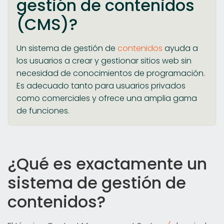
gestión de contenidos
(CMS)?
Un sistema de gestión de
contenidos
ayuda a
los usuarios a crear y gestionar sitios web sin
necesidad de conocimientos de programación.
Es adecuado tanto para usuarios privados
como comerciales y ofrece una amplia gama
de funciones.
¿Qué es exactamente un
sistema de gestión de
contenidos?