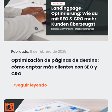
Publicado:
11 de febrero de 2025
Optimización de páginas de destino:
cómo captar más clientes con SEO y
CRO
Seguir leyendo