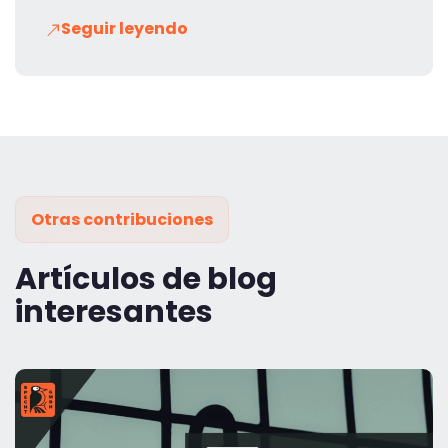
Seguir leyendo
Otras contribuciones
Artículos de blog
interesantes