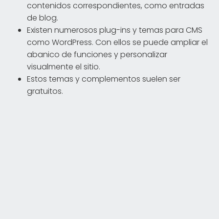
contenidos correspondientes, como entradas
de blog.
Existen numerosos plug-ins y temas para CMS
como WordPress. Con ellos se puede ampliar el
abanico de funciones y personalizar
visualmente el sitio.
Estos temas y complementos suelen ser
gratuitos.