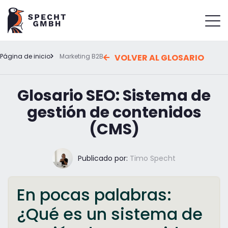
Página de inicio
Marketing B2B
VOLVER AL GLOSARIO
Glosario SEO: Sistema de
gestión de contenidos
(CMS)
Publicado por:
Timo Specht
En pocas palabras:
¿Qué es un sistema de