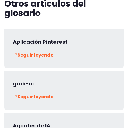
Otros artículos del
glosario
Aplicación Pinterest
Seguir leyendo
grok-ai
Seguir leyendo
Agentes de IA