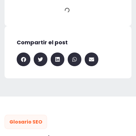
Compartir el post
Glosario SEO