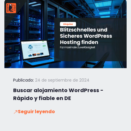
Publicado:
24 de septiembre de 2024
Buscar alojamiento WordPress -
Rápido y fiable en DE
Seguir leyendo