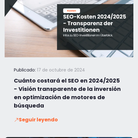
Publicado:
17 de octubre de 2024
Cuánto costará el SEO en 2024/2025
- Visión transparente de la inversión
en optimización de motores de
búsqueda
Seguir leyendo