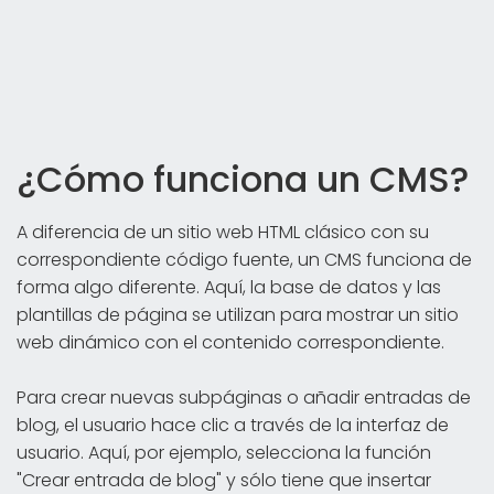
¿Cómo funciona un CMS?
A diferencia de un sitio web HTML clásico con su
correspondiente código fuente, un CMS funciona de
forma algo diferente. Aquí, la base de datos y las
plantillas de página se utilizan para mostrar un sitio
web dinámico con el contenido correspondiente.
Para crear nuevas subpáginas o añadir entradas de
blog, el usuario hace clic a través de la interfaz de
usuario. Aquí, por ejemplo, selecciona la función
"Crear entrada de blog" y sólo tiene que insertar