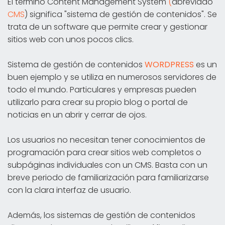
El término Content Management System
(
abreviado
CMS
) significa "sistema de gestión de contenidos". Se
trata de un software que permite crear y gestionar
sitios web con unos pocos clics.
Sistema de gestión de contenidos
WORDPRESS
es un
buen ejemplo y se utiliza en numerosos servidores de
todo el mundo. Particulares y empresas pueden
utilizarlo para crear su propio blog o portal de
noticias en un abrir y cerrar de ojos.
Los usuarios no necesitan tener conocimientos de
programación para crear sitios web completos o
subpáginas individuales con un CMS. Basta con un
breve periodo de familiarización para familiarizarse
con la clara interfaz de usuario.
Además, los sistemas de gestión de contenidos