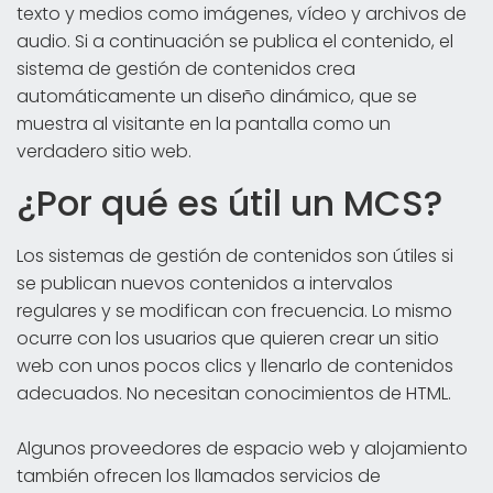
texto y medios como imágenes, vídeo y archivos de
audio. Si a continuación se publica el contenido, el
sistema de gestión de contenidos crea
automáticamente un diseño dinámico, que se
muestra al visitante en la pantalla como un
verdadero sitio web.
¿Por qué es útil un MCS?
Los sistemas de gestión de contenidos son útiles si
se publican nuevos contenidos a intervalos
regulares y se modifican con frecuencia. Lo mismo
ocurre con los usuarios que quieren crear un sitio
web con unos pocos clics y llenarlo de contenidos
adecuados. No necesitan conocimientos de HTML.
Algunos proveedores de espacio web y alojamiento
también ofrecen los llamados servicios de