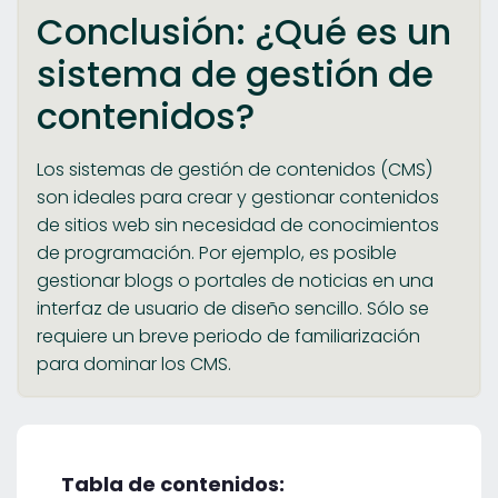
Conclusión: ¿Qué es un
sistema de gestión de
contenidos?
Los sistemas de gestión de contenidos (CMS)
son ideales para crear y gestionar contenidos
de sitios web sin necesidad de conocimientos
de programación. Por ejemplo, es posible
gestionar blogs o portales de noticias en una
interfaz de usuario de diseño sencillo. Sólo se
requiere un breve periodo de familiarización
para dominar los CMS.
Tabla de contenidos: