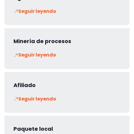
Seguir leyendo
Minería de procesos
Seguir leyendo
Afiliado
Seguir leyendo
Paquete local