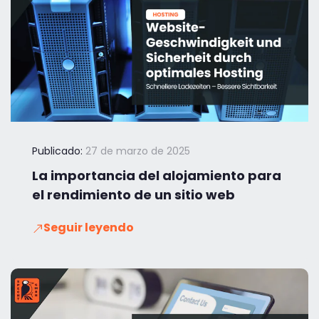
Publicado:
27 de marzo de 2025
La importancia del alojamiento para
el rendimiento de un sitio web
Seguir leyendo