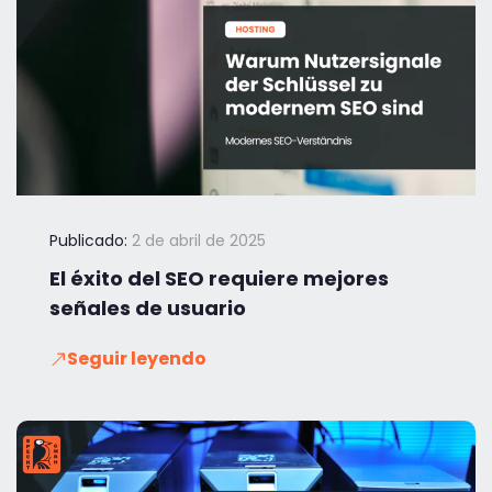
Publicado:
2 de abril de 2025
El éxito del SEO requiere mejores
señales de usuario
Seguir leyendo