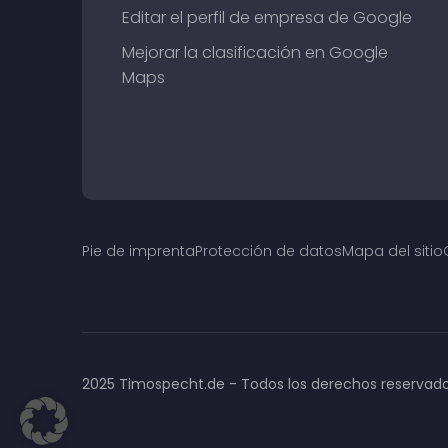
Editar el perfil de empresa de Google
Mejorar la clasificación en Google
Maps
Pie de imprenta
Protección de datos
Mapa del sitio
2025 Timospecht.de - Todos los derechos reservad