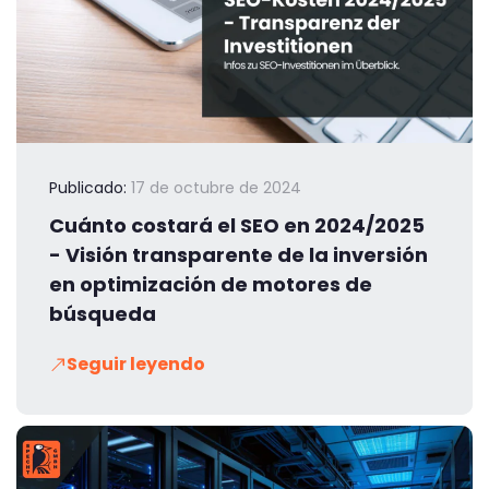
Publicado:
17 de octubre de 2024
Cuánto costará el SEO en 2024/2025
- Visión transparente de la inversión
en optimización de motores de
búsqueda
Seguir leyendo