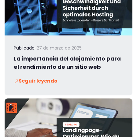
Publicado:
27 de marzo de 2025
La importancia del alojamiento para
el rendimiento de un sitio web
Seguir leyendo