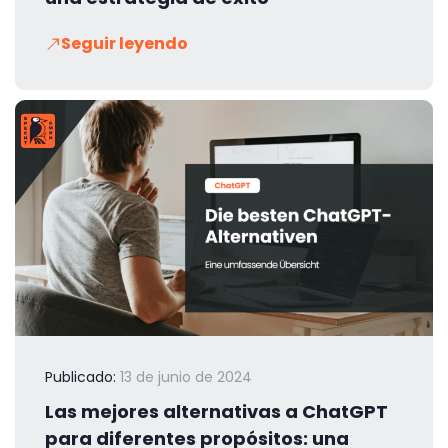
Seguir leyendo
Publicado:
13 de junio de 2024
Las mejores alternativas a ChatGPT
para diferentes propósitos: una