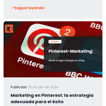
Seguir leyendo
Publicado:
19 de julio de 2024
Marketing en Pinterest: la estrategia
adecuada para el éxito