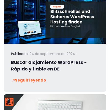
Publicado:
24 de septiembre de 2024
Buscar alojamiento WordPress -
Rápido y fiable en DE
Seguir leyendo