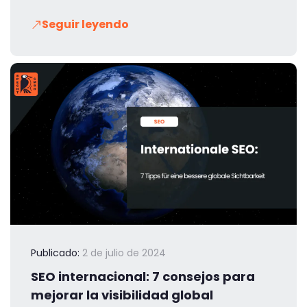
Seguir leyendo
Publicado:
2 de julio de 2024
SEO internacional: 7 consejos para
mejorar la visibilidad global