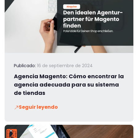
Publicado:
16 de septiembre de 2024
Agencia Magento: Cómo encontrar la
agencia adecuada para su sistema
de tiendas
Seguir leyendo