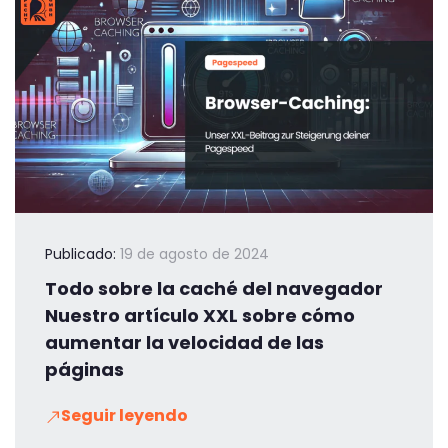
Publicado:
19 de agosto de 2024
Todo sobre la caché del navegador
Nuestro artículo XXL sobre cómo
aumentar la velocidad de las
páginas
Seguir leyendo