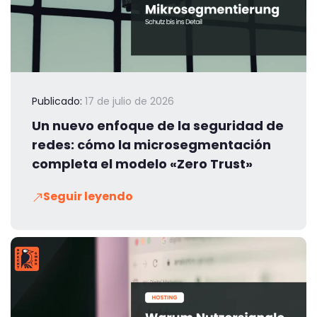
Publicado:
17 de julio de 2026
Un nuevo enfoque de la seguridad de
redes: cómo la microsegmentación
completa el modelo «Zero Trust»
Seguir leyendo