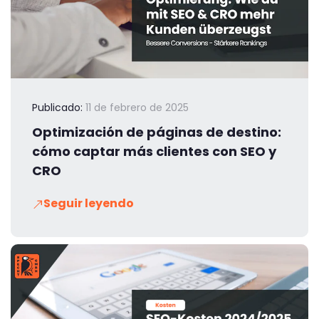
Publicado:
11 de febrero de 2025
Optimización de páginas de destino:
cómo captar más clientes con SEO y
CRO
Seguir leyendo