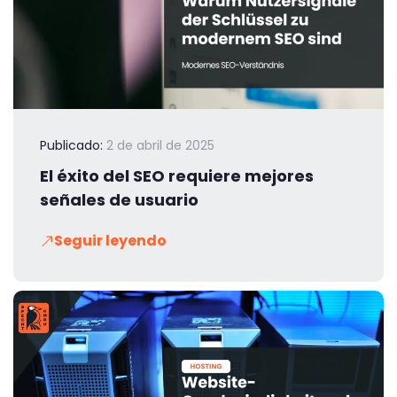
Publicado:
2 de abril de 2025
El éxito del SEO requiere mejores
señales de usuario
Seguir leyendo