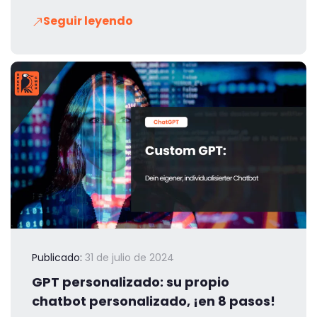
Seguir leyendo
Publicado:
31 de julio de 2024
GPT personalizado: su propio
chatbot personalizado, ¡en 8 pasos!