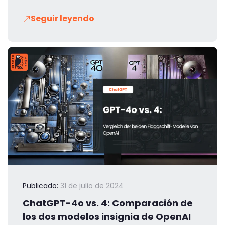
Seguir leyendo
Publicado:
31 de julio de 2024
ChatGPT-4o vs. 4: Comparación de
los dos modelos insignia de OpenAI