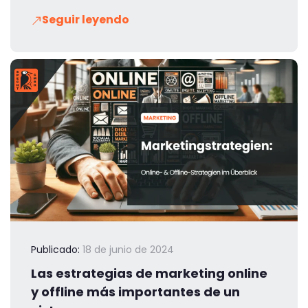
Seguir leyendo
Publicado:
18 de junio de 2024
Las estrategias de marketing online
y offline más importantes de un