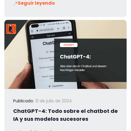
Seguir leyendo
Publicado:
31 de julio de 2024
ChatGPT-4: Todo sobre el chatbot de
IA y sus modelos sucesores