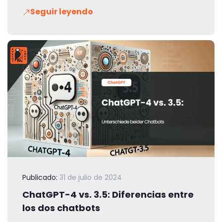
Seguir leyendo
Publicado:
31 de julio de 2024
ChatGPT-4 vs. 3.5: Diferencias entre
los dos chatbots