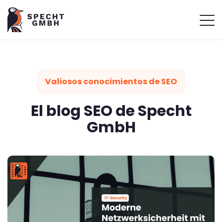
Valiosos conocimientos de SEO
El blog SEO de Specht
GmbH