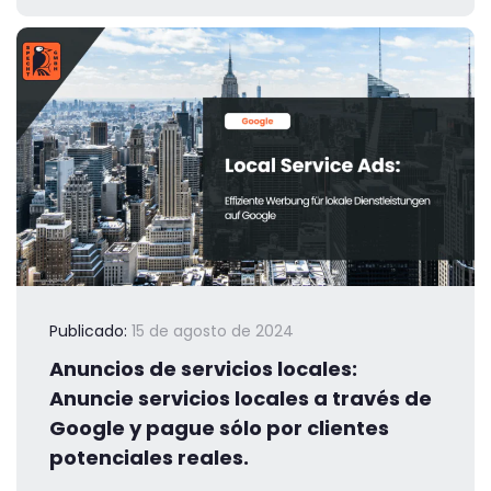
Publicado:
15 de agosto de 2024
Anuncios de servicios locales:
Anuncie servicios locales a través de
Google y pague sólo por clientes
potenciales reales.