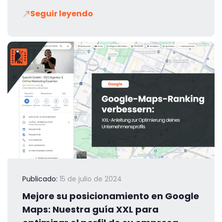
Seguir leyendo
Publicado:
15 de julio de 2024
Mejore su posicionamiento en Google
Maps: Nuestra guía XXL para