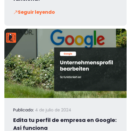
Seguir leyendo
Publicado:
4 de julio de 2024
Edita tu perfil de empresa en Google:
Así funciona