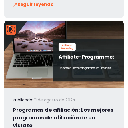
Seguir leyendo
Publicado:
11 de agosto de 2024
Programas de afiliación: Los mejores
programas de afiliación de un
vistazo