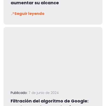
aumentar su alcance
Seguir leyendo
Publicado:
7 de junio de 2024
Filtración del algoritmo de Google: