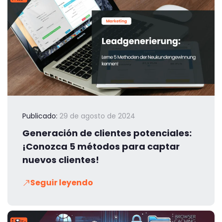
Publicado:
29 de agosto de 2024
Generación de clientes potenciales:
¡Conozca 5 métodos para captar
nuevos clientes!
Seguir leyendo