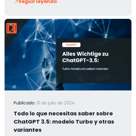
Seguir leyendo
Publicado:
31 de julio de 2024
Todo lo que necesitas saber sobre
ChatGPT 3.5: modelo Turbo y otras
variantes