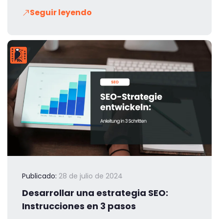
Seguir leyendo
Publicado:
28 de julio de 2024
Desarrollar una estrategia SEO:
Instrucciones en 3 pasos