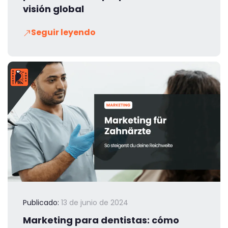
visión global
Seguir leyendo
Publicado:
13 de junio de 2024
Marketing para dentistas: cómo