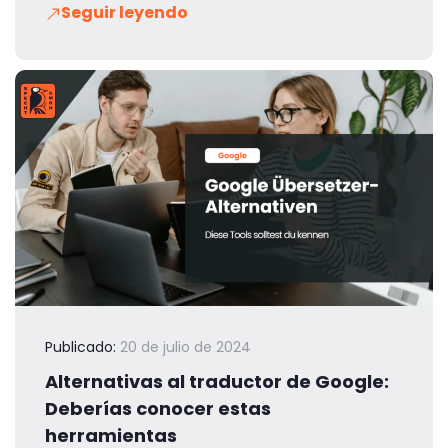
Seguir leyendo
Publicado:
20 de julio de 2024
Alternativas al traductor de Google:
Deberías conocer estas
herramientas