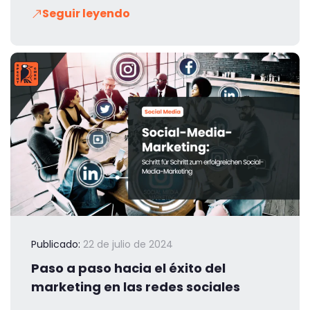
Seguir leyendo
Publicado:
22 de julio de 2024
Paso a paso hacia el éxito del
marketing en las redes sociales