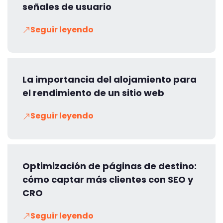
señales de usuario
Seguir leyendo
La importancia del alojamiento para
el rendimiento de un sitio web
Seguir leyendo
Optimización de páginas de destino:
cómo captar más clientes con SEO y
CRO
Seguir leyendo