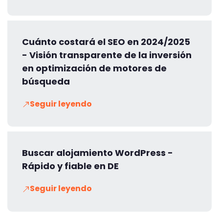
Cuánto costará el SEO en 2024/2025
- Visión transparente de la inversión
en optimización de motores de
búsqueda
Seguir leyendo
Buscar alojamiento WordPress -
Rápido y fiable en DE
Seguir leyendo