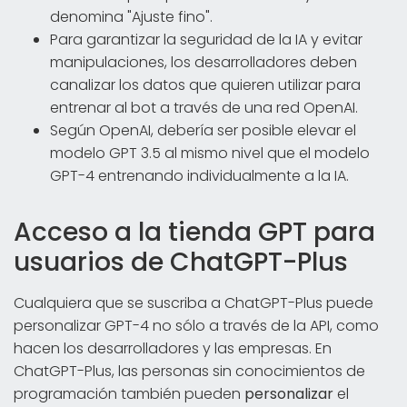
denomina "Ajuste fino".
Para garantizar la seguridad de la IA y evitar
manipulaciones, los desarrolladores deben
canalizar los datos que quieren utilizar para
entrenar al bot a través de una red OpenAI.
Según OpenAI, debería ser posible elevar el
modelo GPT 3.5 al mismo nivel que el modelo
GPT-4 entrenando individualmente a la IA.
Acceso a la tienda GPT para
usuarios de ChatGPT-Plus
Cualquiera que se suscriba a ChatGPT-Plus puede
personalizar GPT-4 no sólo a través de la API, como
hacen los desarrolladores y las empresas. En
ChatGPT-Plus, las personas sin conocimientos de
programación también pueden
personalizar
el