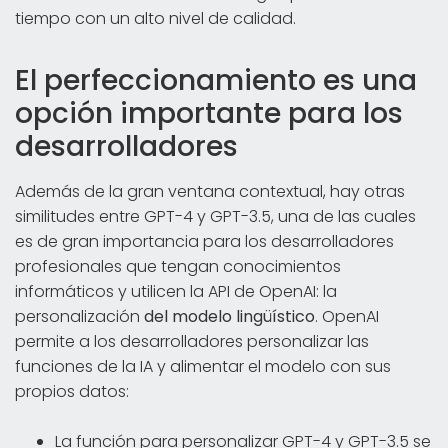
tiempo con un alto nivel de calidad.
El perfeccionamiento es una
opción importante para los
desarrolladores
Además de la gran ventana contextual, hay otras
similitudes entre GPT-4 y GPT-3.5, una de las cuales
es de gran importancia para los desarrolladores
profesionales que tengan conocimientos
informáticos y utilicen la API de OpenAI: la
personalización
del modelo lingüístico
. OpenAI
permite a los desarrolladores personalizar las
funciones de la IA y alimentar el modelo con sus
propios datos:
La función para personalizar GPT-4 y GPT-3.5 se