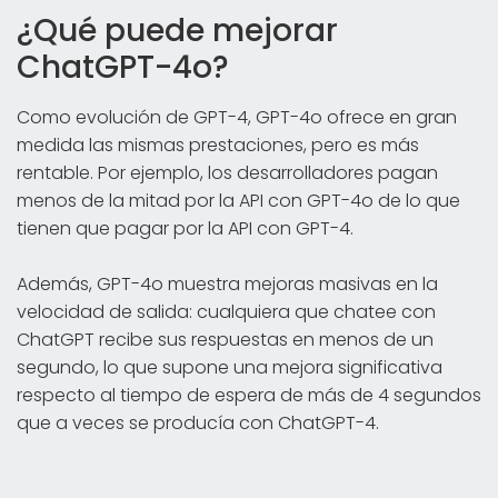
¿Qué puede mejorar
ChatGPT-4o?
Como evolución de GPT-4, GPT-4o ofrece en gran
medida las mismas prestaciones, pero es más
rentable. Por ejemplo, los desarrolladores pagan
menos de la mitad por la API con GPT-4o de lo que
tienen que pagar por la API con GPT-4.
Además, GPT-4o muestra mejoras masivas en la
velocidad de salida: cualquiera que chatee con
ChatGPT recibe sus respuestas en menos de un
segundo, lo que supone una mejora significativa
respecto al tiempo de espera de más de 4 segundos
que a veces se producía con ChatGPT-4.