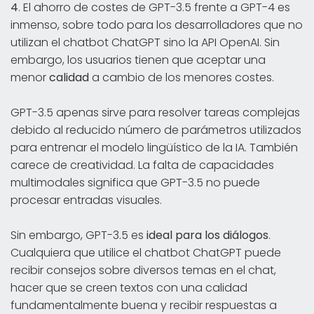
4
. El ahorro de costes de GPT-3.5 frente a GPT-4 es
inmenso, sobre todo para los desarrolladores que no
utilizan el chatbot ChatGPT sino la API OpenAI. Sin
embargo, los usuarios tienen que aceptar una
menor
calidad
a cambio de los menores costes.
GPT-3.5 apenas sirve para resolver tareas complejas
debido al reducido número de parámetros utilizados
para entrenar el modelo lingüístico de la IA. También
carece de creatividad. La falta de capacidades
multimodales significa que GPT-3.5 no puede
procesar entradas visuales.
Sin embargo, GPT-3.5 es
ideal para los diálogos
.
Cualquiera que utilice el chatbot ChatGPT puede
recibir consejos sobre diversos temas en el chat,
hacer que se creen textos con una calidad
fundamentalmente buena y recibir respuestas a