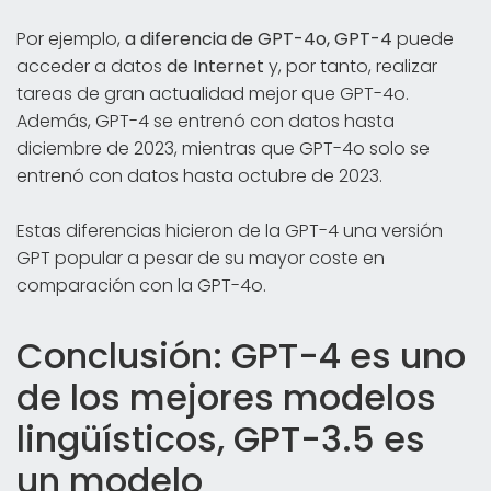
Por ejemplo,
a diferencia de GPT-4o, GPT-4
puede
acceder a datos
de Internet
y, por tanto, realizar
tareas de gran actualidad mejor que GPT-4o.
Además, GPT-4 se entrenó con datos hasta
diciembre de 2023, mientras que GPT-4o solo se
entrenó con datos hasta octubre de 2023.
Estas diferencias hicieron de la GPT-4 una versión
GPT popular a pesar de su mayor coste en
comparación con la GPT-4o.
Conclusión: GPT-4 es uno
de los mejores modelos
lingüísticos, GPT-3.5 es
un modelo