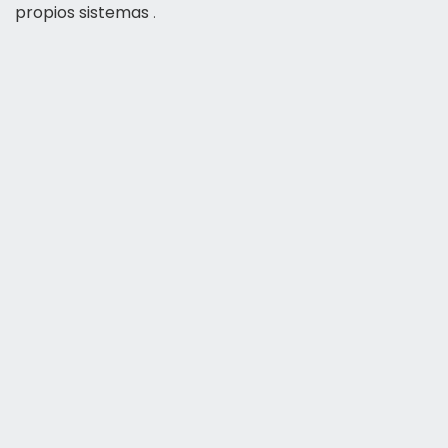
propios sistemas
.