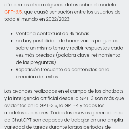
ofrecemos ahora algunos datos sobre el modelo
GPT-3.5
, que causó sensación entre los usuarios de
todo el mundo en 2022/2023:
Ventana contextual de 4k fichas
no hay posibilidad de hacer varias preguntas
sobre un mismo tema y recibir respuestas cada
vez más precisas (palabra clave: refinamiento
de las preguntas)
Repetición frecuente de contenidos en la
creación de textos
Los avances realizados en el campo de los chatbots
y la inteligencia artificial desde la GPT-3 son más que
evidentes en la GPT-3.5, la GPT-4 y todos los
modelos sucesores. Todas las nuevas generaciones
de ChatGPT son capaces de trabajar en una amplia
variedad de tareas durante largos periodos de