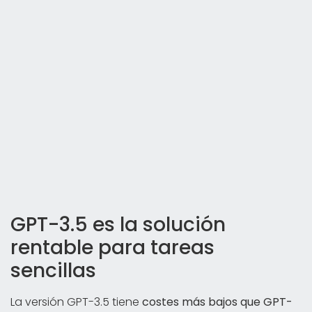
GPT-3.5 es la solución
rentable para tareas
sencillas
La versión GPT-3.5 tiene
costes más bajos que GPT-