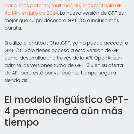
por el más potente, multimodal y más rentable GPT-
4o Mini en julio de 2024
. La nueva versión de GPT es
mejor que su predecesora GPT-3.5 e incluso más
barata.
Si utiliza el chatbot ChatGPT, ya no puede acceder a
GPT-3.5. Sólo tienes acceso a esta versión de GPT
como desarrollador a través de la API. OpenAI aún
admite las versiones turbo de GPT-3.5 en su oferta
de API, pero está por ver cuánto tiempo seguirá
siendo así.
El modelo lingüístico GPT-
4 permanecerá aún más
tiempo