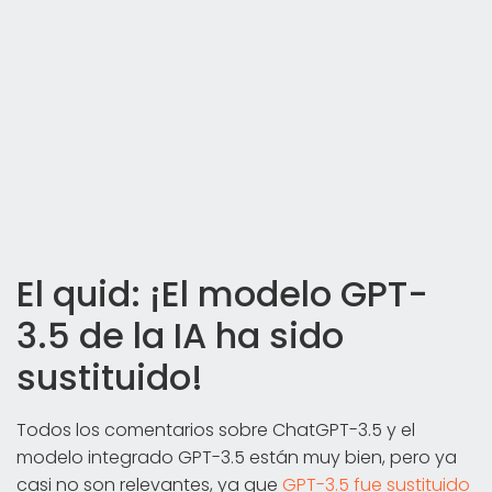
El quid: ¡El modelo GPT-
3.5 de la IA ha sido
sustituido!
Todos los comentarios sobre ChatGPT-3.5 y el
modelo integrado GPT-3.5 están muy bien, pero ya
casi no son relevantes, ya que
GPT-3.5 fue sustituido