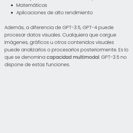
Matemáticas
Aplicaciones de alto rendimiento
Además, a diferencia de GPT-3.5, GPT-4 puede
procesar datos visuales. Cualquiera que cargue
imágenes, gráficos u otros contenidos visuales
puede analizarlos o procesarlos posteriormente. Es lo
que se denomina
capacidad multimodal
. GPT-3.5 no
dispone de estas funciones.