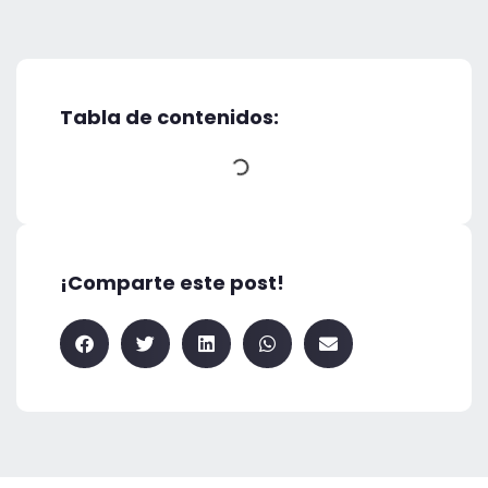
Tabla de contenidos:
¡Comparte este post!