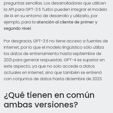
preguntas sencillas. Los desarrolladores que utilicen
la API para GPT-3.5 Turbo pueden integrar el modelo
de IA en su entorno de desarrollo y utilizarlo, por
ejemplo, para la
atención al cliente de primer y
segundo nivel
.
Por desgracia, GPT-3.5 no tiene acceso a fuentes de
Internet, por lo que el modelo lingüístico sólo utiliza
los datos de entrenamiento hasta septiembre de
2021 para generar respuestas. GPT-4 es superior en
este aspecto, ya que no solo accede a datos
actuales en internet, sino que también se entrenó
con conjuntos de datos hasta diciembre de 2023.
¿Qué tienen en común
ambas versiones?