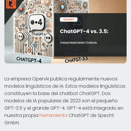
La empresa OpenAI publica regularmente nuevos
modelos lingüísticos de IA. Estos modelos lingüísticos
constituyen la base del chatbot ChatGPT. Dos
modelos de IA populares de 2023 son el pequeño
GPT-3.5 y el grande GPT-4. GPT-4 está integrado en
nuestra propia
herramienta
ChatGPT de Specht
GmbH.