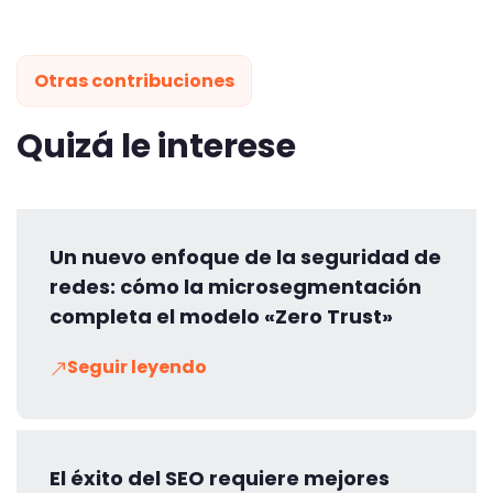
Otras contribuciones
Quizá le interese
Un nuevo enfoque de la seguridad de
redes: cómo la microsegmentación
completa el modelo «Zero Trust»
Seguir leyendo
El éxito del SEO requiere mejores