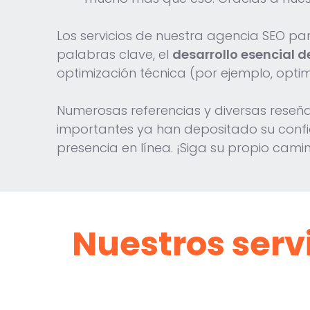
Los servicios de nuestra agencia SEO par
palabras clave, el
desarrollo esencial 
optimización técnica (por ejemplo, optim
Numerosas referencias y diversas reseña
importantes ya han depositado su confi
presencia en línea. ¡Siga su propio cam
Nuestros servi