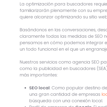
La optimización para buscadores requie
familiarizarán plenamente con su empres
quiere alcanzar optimizando su sitio web
Basándonos en las conversaciones, des
claramente todas las medidas de SEO nec
pensamos en cómo podemos integrar efi
un todo funcional en el que un engranaje
Nuestros servicios como agencia SEO pa
como la publicidad en buscadores (SEA) 
más importantes:
SEO local
: Como popular destino de
una gran cantidad de empresas
lo
búsqueda con una conexión local.