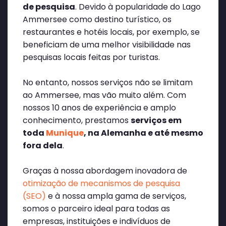
de pesquisa
. Devido à popularidade do Lago
Ammersee como destino turístico, os
restaurantes e hotéis locais, por exemplo, se
beneficiam de uma melhor visibilidade nas
pesquisas locais feitas por turistas.
No entanto, nossos serviços não se limitam
ao Ammersee, mas vão muito além. Com
nossos 10 anos de experiência e amplo
conhecimento, prestamos
serviços em
toda
Munique
, na Alemanha e até mesmo
fora dela
.
Graças à nossa abordagem inovadora de
otimização de mecanismos de pesquisa
(SEO)
e à nossa ampla gama de serviços,
somos o parceiro ideal para todas as
empresas, instituições e indivíduos de