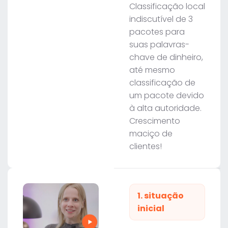
Classificação local
indiscutível de 3
pacotes para
suas palavras-
chave de dinheiro,
até mesmo
classificação de
um pacote devido
à alta autoridade.
Crescimento
maciço de
clientes!
1. situação
inicial