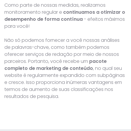
Como parte de nossas medidas, realizamos
monitoramento regular e
continuamos a otimizar o
desempenho de forma contínua
- efeitos máximos
para você!
Não só podemos fornecer a você nossas análises
de palavras-chave, como também podemos
oferecer serviços de redação por meio de nossos
parceiros. Portanto, você recebe um
pacote
completo de marketing de conteúdo
, no qual seu
website é regularmente expandido com subpáginas
e cresce. Isso proporciona inúmeras vantagens em
termos de aumento de suas classificações nos
resultados de pesquisa.