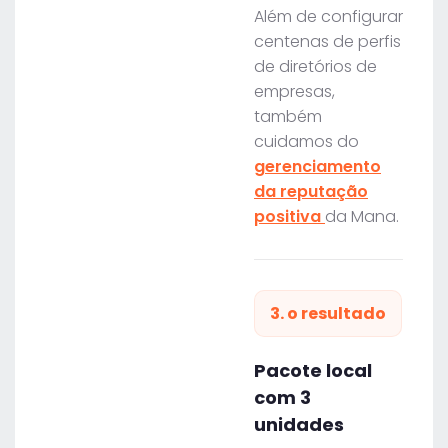
Além de configurar
centenas de perfis
de diretórios de
empresas,
também
cuidamos do
gerenciamento
da reputação
positiva
da Mana.
3. o resultado
Pacote local
com 3
unidades