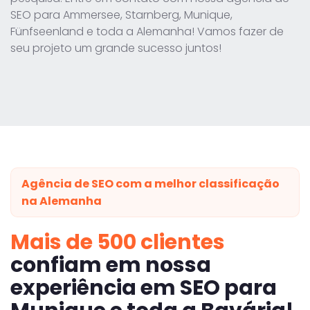
SEO para Ammersee, Starnberg, Munique,
Fünfseenland e toda a Alemanha! Vamos fazer de
seu projeto um grande sucesso juntos!
Agência de SEO com a melhor classificação
na Alemanha
Mais de 500 clientes
confiam em nossa
experiência em SEO para