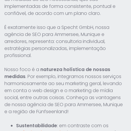
implementadas de forma consistente, pontual e
confiável, de acordo com um plano claro.
É exatamente isso que a Specht GmbH, nossa
agência de SEO para Ammersee, Munique e
arredores, representa: consultoria individual,
estratégias personalizadas, implementação
profissional.
Nosso foco é a
natureza holística de nossas
medidas
. Por exemplo, integramos nossos serviços
harmoniosamente ao seu marketing geral, levando
em conta o web design e o marketing de mídia
social, entre outras coisas. Conheça as vantagens
de nossa agência de SEO para Ammersee, Munique
e a região de Fünfseenland!
Sustentabilidade
: em contraste com os