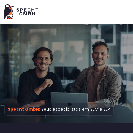
Specht GmbH:
Seus especialistas em SEO e SEA