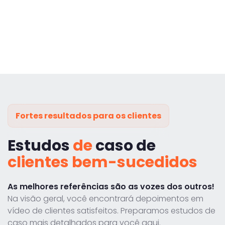
Fortes resultados para os clientes
Estudos
de
caso de
clientes bem-sucedidos
As melhores referências são as vozes dos outros!
Na visão geral, você encontrará depoimentos em
vídeo de clientes satisfeitos. Preparamos estudos de
caso mais detalhados para você aqui.