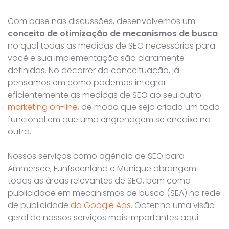
Com base nas discussões, desenvolvemos um
conceito de otimização de mecanismos de busca
no qual todas as medidas de SEO necessárias para
você e sua implementação são claramente
definidas. No decorrer da conceituação, já
pensamos em como podemos integrar
eficientemente as medidas de SEO ao seu outro
marketing on-line
, de modo que seja criado um todo
funcional em que uma engrenagem se encaixe na
outra.
Nossos serviços como agência de SEO para
Ammersee, Fünfseenland e Munique abrangem
todas as áreas relevantes de SEO, bem como
publicidade em mecanismos de busca (SEA) na rede
de publicidade
do Google Ads
. Obtenha uma visão
geral de nossos serviços mais importantes aqui: