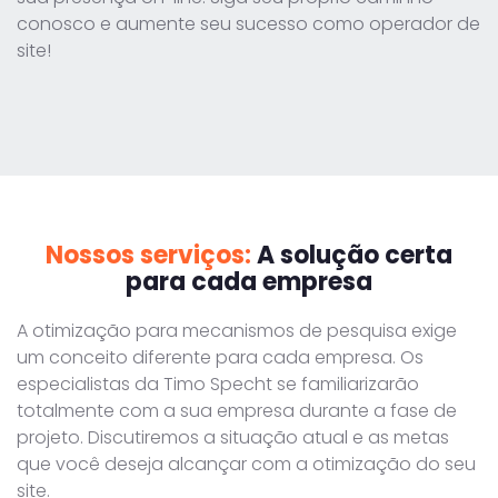
conosco e aumente seu sucesso como operador de
site!
Nossos serviços:
A solução certa
para cada empresa
A otimização para mecanismos de pesquisa exige
um conceito diferente para cada empresa. Os
especialistas da Timo Specht se familiarizarão
totalmente com a sua empresa durante a fase de
projeto. Discutiremos a situação atual e as metas
que você deseja alcançar com a otimização do seu
site.