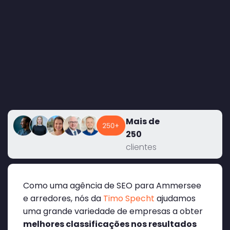
Mais de
250
clientes
Como uma agência de SEO para Ammersee
e arredores, nós da
Timo Specht
ajudamos
uma grande variedade de empresas a obter
melhores classificações nos resultados