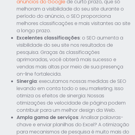
anúncios do Google
de curto prazo, que só
melhoram a visibilidade do seu site durante o
período do anúncio, o SEO proporciona
melhores classificações e mais visitantes ao site
a longo prazo.
Excelentes classificações
: o SEO aumenta a
visibilidade do seu site nos resultados de
pesquisa. Graças às classificações
aprimoradas, você obterá mais sucesso e
vendas mais altas por meio de sua presença
on-line fortalecida.
Sinergia
: executamos nossas medidas de SEO
levando em conta todo o seu marketing. Isso
otimiza os efeitos de sinergia: Nossas
otimizações de velocidade de página podem
contribuir para um melhor design da Web.
Ampla gama de serviços
: Analisar palavras-
chave e enviar planilhas do Excel? A otimização
para mecanismos de pesquisa é muito mais do