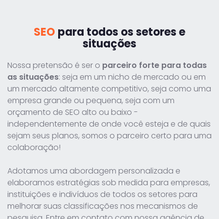
SEO
para todos os setores e
situações
Nossa pretensão é ser o
parceiro forte para todas
as situações
: seja em um nicho de mercado ou em
um mercado altamente competitivo, seja como uma
empresa grande ou pequena, seja com um
orçamento de SEO alto ou baixo -
independentemente de onde você esteja e de quais
sejam seus planos, somos o parceiro certo para uma
colaboração!
Adotamos uma abordagem personalizada e
elaboramos estratégias sob medida para empresas,
instituições e indivíduos de todos os setores para
melhorar suas classificações nos mecanismos de
pesquisa. Entre em contato com nossa agência de