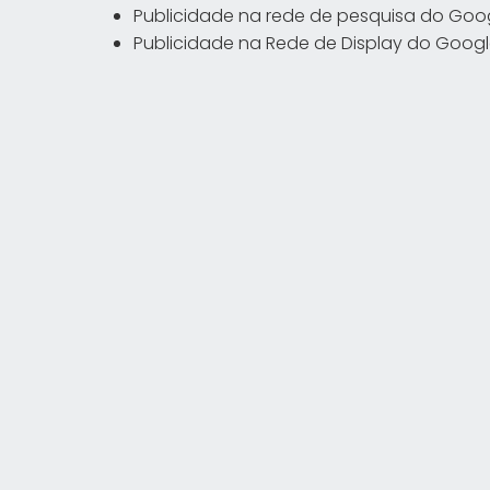
Publicidade na rede de pesquisa do Goo
Publicidade na Rede de Display do Goog