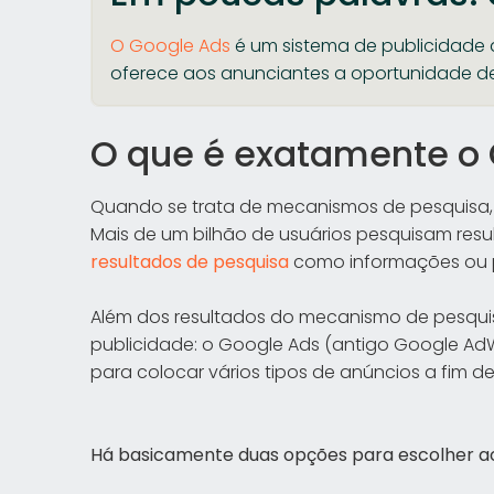
O Google Ads
é um sistema de publicidade 
oferece aos anunciantes a oportunidade d
O que é exatamente o
Quando se trata de mecanismos de pesquisa, 
Mais de um bilhão de usuários pesquisam resu
resultados de pesquisa
como informações ou 
Além dos resultados do mecanismo de pesqui
publicidade: o Google Ads (antigo Google Ad
para colocar vários tipos de anúncios a fim d
Há basicamente duas opções para escolher ao