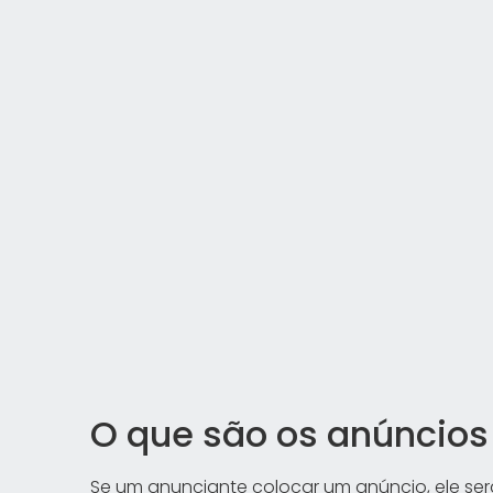
O que são os anúncios
Se um anunciante colocar um anúncio, ele se