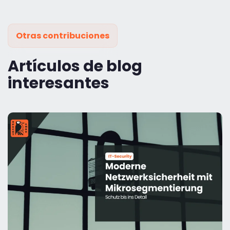
Otras contribuciones
Artículos de blog
interesantes