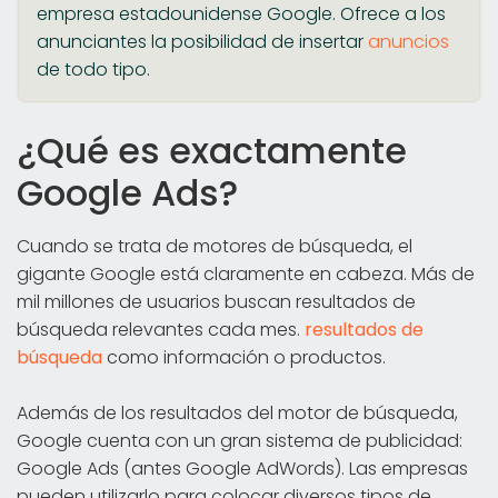
empresa estadounidense Google. Ofrece a los
anunciantes la posibilidad de insertar
anuncios
de todo tipo.
¿Qué es exactamente
Google Ads?
Cuando se trata de motores de búsqueda, el
gigante Google está claramente en cabeza. Más de
mil millones de usuarios buscan resultados de
búsqueda relevantes cada mes.
resultados de
búsqueda
como información o productos.
Además de los resultados del motor de búsqueda,
Google cuenta con un gran sistema de publicidad:
Google Ads (antes Google AdWords). Las empresas
pueden utilizarlo para colocar diversos tipos de