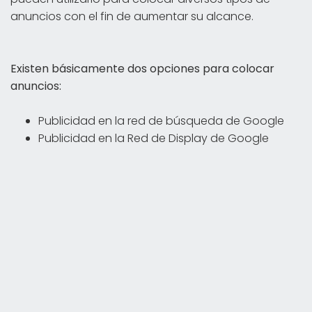
anuncios con el fin de aumentar su alcance.
Existen básicamente dos opciones para colocar
anuncios:
Publicidad en la red de búsqueda de Google
Publicidad en la Red de Display de Google