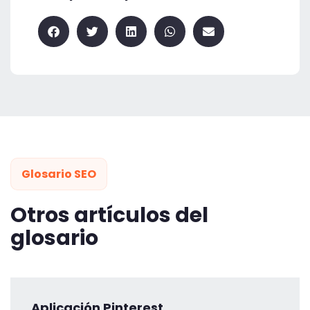
Glosario SEO
Otros artículos del
glosario
Aplicación Pinterest