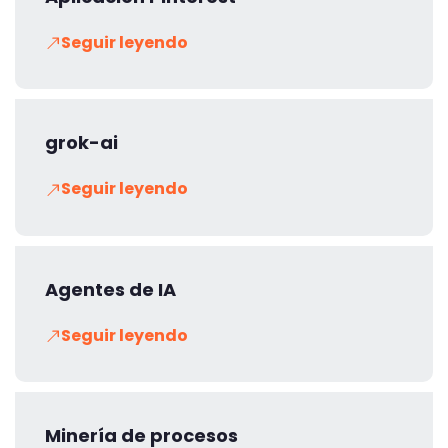
Seguir leyendo
grok-ai
Seguir leyendo
Agentes de IA
Seguir leyendo
Minería de procesos