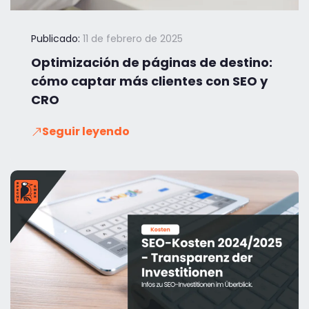
Publicado:
11 de febrero de 2025
Optimización de páginas de destino:
cómo captar más clientes con SEO y
CRO
Seguir leyendo