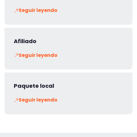
Seguir leyendo
Afiliado
Seguir leyendo
Paquete local
Seguir leyendo