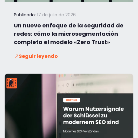
Publicado:
17 de julio de 2026
Un nuevo enfoque de la seguridad de
redes: cómo la microsegmentación
completa el modelo «Zero Trust»
Seguir leyendo