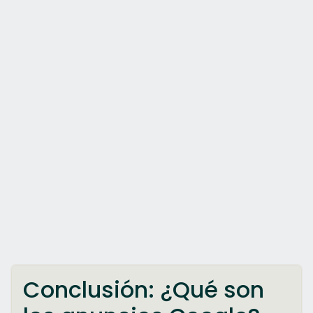
Conclusión: ¿Qué son