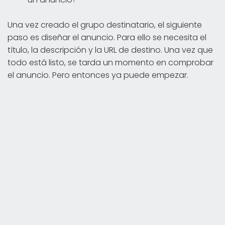
Una vez creado el grupo destinatario, el siguiente
paso es diseñar el anuncio. Para ello se necesita el
título, la descripción y la URL de destino. Una vez que
todo está listo, se tarda un momento en comprobar
el anuncio. Pero entonces ya puede empezar.