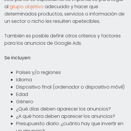
al
grupo objetivo
adecuado y hacer que
determinados productos, servicios o información de
un sector o nicho les resulten apetecibles.
También es posible definir otros criterios y factores
para los anuncios de Google Ads.
Se incluyen:
Países y/o regiones
Idioma
Dispositivo final (ordenador o dispositivo móvil)
Edad
Género
¿Qué días deben aparecer los anuncios?
¿A qué hora deben aparecer los anuncios?
Presupuesto diario: ¿cuánto hay que invertir en
un anuncio?