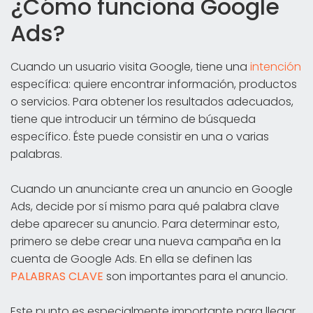
¿Cómo funciona Google
Ads?
Cuando un usuario visita Google, tiene una
intención
específica: quiere encontrar información, productos
o servicios. Para obtener los resultados adecuados,
tiene que introducir un término de búsqueda
específico. Éste puede consistir en una o varias
palabras.
Cuando un anunciante crea un anuncio en Google
Ads, decide por sí mismo para qué palabra clave
debe aparecer su anuncio. Para determinar esto,
primero se debe crear una nueva campaña en la
cuenta de Google Ads. En ella se definen las
PALABRAS CLAVE
son importantes para el anuncio.
Este punto es especialmente importante para llegar