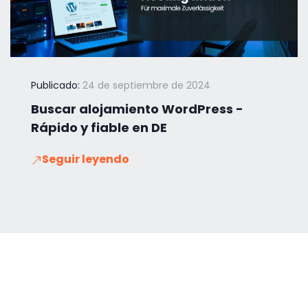
Publicado:
24 de septiembre de 2024
Buscar alojamiento WordPress -
Rápido y fiable en DE
Seguir leyendo