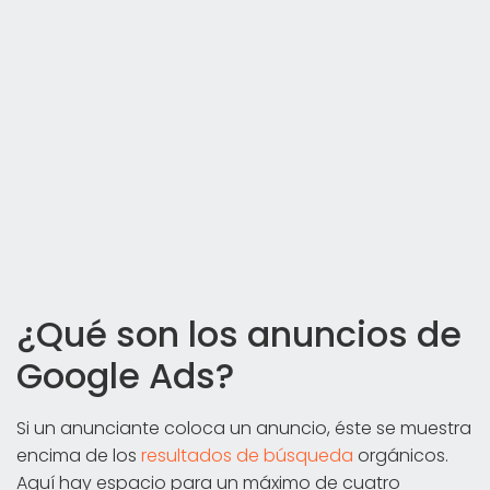
¿Qué son los anuncios de
Google Ads?
Si un anunciante coloca un anuncio, éste se muestra
encima de los
resultados de búsqueda
orgánicos.
Aquí hay espacio para un máximo de cuatro