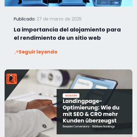
Publicado:
27 de marzo de 2025
La importancia del alojamiento para
el rendimiento de un sitio web
Seguir leyendo