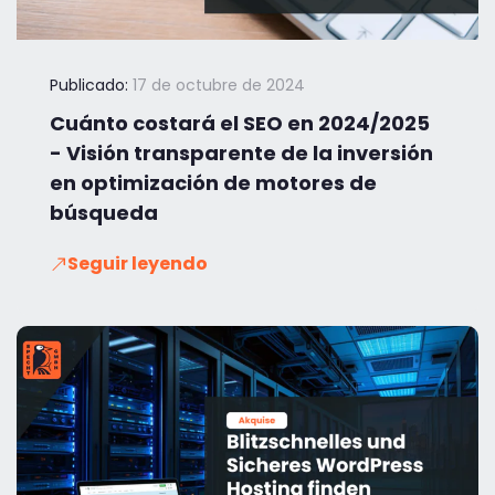
Publicado:
17 de octubre de 2024
Cuánto costará el SEO en 2024/2025
- Visión transparente de la inversión
en optimización de motores de
búsqueda
Seguir leyendo