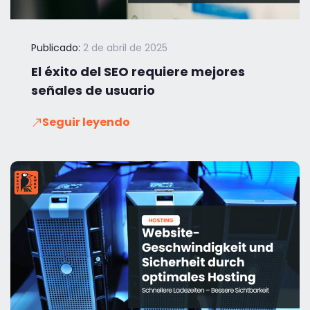
Publicado:
2 de abril de 2025
El éxito del SEO requiere mejores
señales de usuario
Seguir leyendo