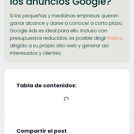
los anuncios Google?
Si las pequeñas y medianas empresas quieren
ganar alcance y darse a conocer a corto plazo,
Google Ads es ideal para ello. Incluso con
presupuestos reducidos, es posible dirigir
tráfico
dirigido a su propio sitio web y generar así
interesados y clientes.
Tabla de contenidos:
Compartir el post