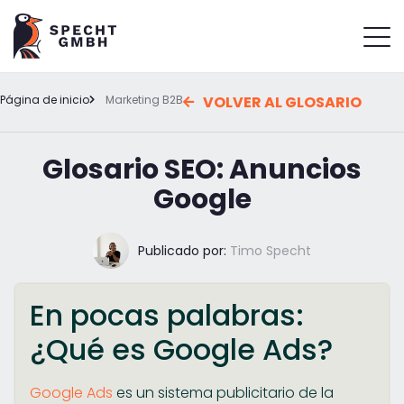
Página de inicio
Marketing B2B
VOLVER AL GLOSARIO
Glosario SEO: Anuncios
Google
Publicado por:
Timo Specht
En pocas palabras:
¿Qué es Google Ads?
Google Ads
es un sistema publicitario de la