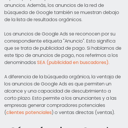
anuncios. Además, los anuncios de la red de
búsqueda de Google también se muestran debajo
de la lista de resultados orgánicos.
Los anuncios de Google Ads se reconocen por su
correspondiente etiqueta "Anuncio". Esto significa
que se trata de publicidad de pago. Si hablamos de
este tipo de anuncios de pago, nos referimos a los
denominados
SEA (publicidad en buscadores).
A diferencia de la búsqueda orgánica, la ventaja de
los anuncios de Google Ads es que permiten un
alcance y una capacidad de descubrimiento a
corto plazo. Esto permite a los anunciantes y a las
empresas generar compradores potenciales
(
clientes potenciales
) o ventas directas (ventas).