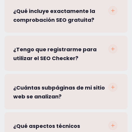
¿Qué incluye exactamente la
comprobación SEO gratuita?
¿Tengo que registrarme para
utilizar el SEO Checker?
¿Cuántas subpáginas de mi sitio
web se analizan?
¿Qué aspectos técnicos