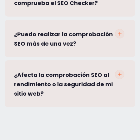
comprueba el SEO Checker?
¿Puedo realizar la comprobación
SEO más de una vez?
¿Afecta la comprobación SEO al
rendimiento o la seguridad de mi
sitio web?