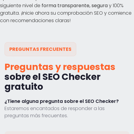
siguiente nivel de
forma transparente, segura
y 100%
gratuita. ¡Inicie ahora su comprobación SEO y comience
con recomendaciones claras!
PREGUNTAS FRECUENTES
Preguntas y respuestas
sobre el SEO Checker
gratuito
¿Tiene alguna pregunta sobre el SEO Checker?
Estaremos encantados de responder a las
preguntas más frecuentes.