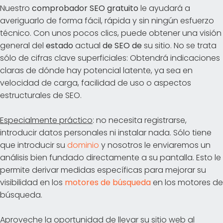
Nuestro
comprobador SEO gratuito
le ayudará a
averiguarlo de forma fácil, rápida y sin ningún esfuerzo
técnico. Con unos pocos clics, puede obtener una visión
general del
estado
actual
de SEO de
su sitio. No se trata
sólo de cifras clave superficiales: Obtendrá indicaciones
claras de dónde hay potencial latente, ya sea en
velocidad de carga, facilidad de uso o aspectos
estructurales de SEO.
Especialmente práctico
: no necesita registrarse,
introducir datos personales ni instalar nada. Sólo tiene
que introducir su
dominio
y nosotros le enviaremos un
análisis bien fundado directamente a su pantalla. Esto le
permite derivar medidas específicas para mejorar su
visibilidad en los
motores de búsqueda
en los motores de
búsqueda.
Aproveche la oportunidad de llevar su sitio web al