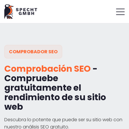
COMPROBADOR
SEO
Comprobación SEO
-
Compruebe
gratuitamente el
rendimiento de su sitio
web
Descubra lo potente que puede ser su sitio web con
nuestro análisis SEO gratuito.