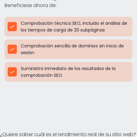
Benefíciese ahora de:
Comprobación técnica SEO, incluido el análisis de
los tiempos de carga de 20 subpáginas
Comprobación sencilla de dominios sin inicio de
sesión
Suministro inmediato de los resultados de la
comprobación SEO
¿Quiere saber cuál es el rendimiento real de su sitio web?