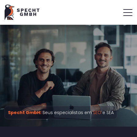
Specht GmbH:
Seus especialistas em
SEO
e SEA