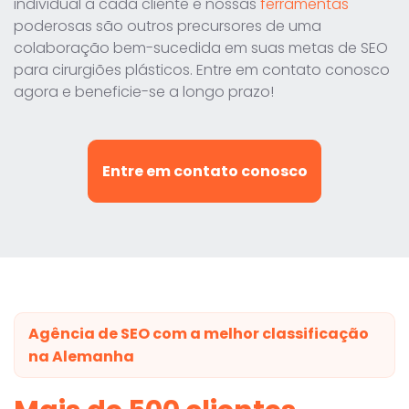
individual a cada cliente e nossas
ferramentas
poderosas são outros precursores de uma
colaboração bem-sucedida em suas metas de SEO
para cirurgiões plásticos. Entre em contato conosco
agora e beneficie-se a longo prazo!
Entre em contato conosco
Agência de SEO com a melhor classificação
na Alemanha