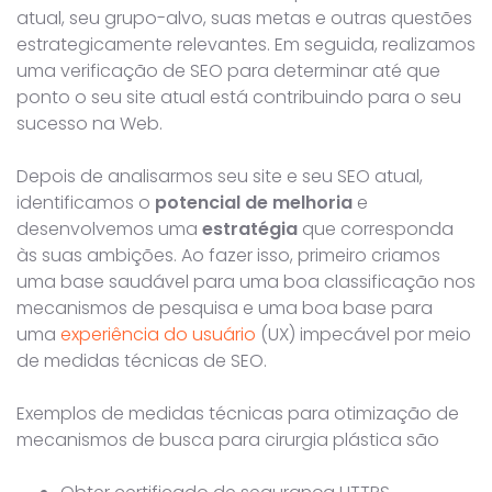
atual, seu grupo-alvo, suas metas e outras questões
estrategicamente relevantes. Em seguida, realizamos
uma verificação de SEO para determinar até que
ponto o seu site atual está contribuindo para o seu
sucesso na Web.
Depois de analisarmos seu site e seu SEO atual,
identificamos o
potencial de melhoria
e
desenvolvemos uma
estratégia
que corresponda
às suas ambições. Ao fazer isso, primeiro criamos
uma base saudável para uma boa classificação nos
mecanismos de pesquisa e uma boa base para
uma
experiência do usuário
(UX) impecável por meio
de medidas técnicas de SEO.
Exemplos de medidas técnicas para otimização de
mecanismos de busca para cirurgia plástica são