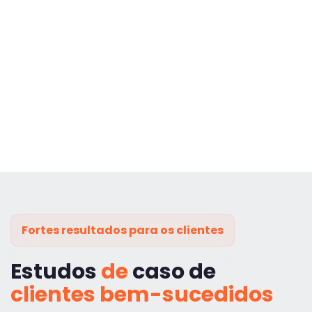
Fortes resultados para os clientes
Estudos
de
caso de
clientes bem-sucedidos