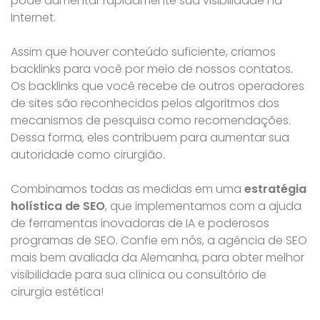
pode aumentar rapidamente sua visibilidade na
Internet.
Assim que houver conteúdo suficiente, criamos
backlinks para você por meio de nossos contatos.
Os backlinks que você recebe de outros operadores
de sites são reconhecidos pelos algoritmos dos
mecanismos de pesquisa como recomendações.
Dessa forma, eles contribuem para aumentar sua
autoridade como cirurgião.
Combinamos todas as medidas em uma
estratégia
holística de SEO
, que implementamos com a ajuda
de ferramentas inovadoras de IA e poderosos
programas de SEO. Confie em nós, a agência de SEO
mais bem avaliada da Alemanha, para obter melhor
visibilidade para sua clínica ou consultório de
cirurgia estética!