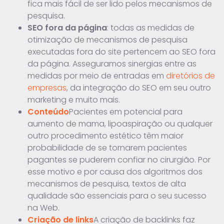
fica mais fácil de ser lido pelos mecanismos de
pesquisa.
SEO fora da página
: todas as medidas de
otimização de mecanismos de pesquisa
executadas fora do site pertencem ao SEO fora
da página. Asseguramos sinergias entre as
medidas por meio de entradas em
diretórios de
empresas
, da integração do SEO em seu outro
marketing e muito mais.
Conteúdo
Pacientes em potencial para
aumento de mama, lipoaspiração ou qualquer
outro procedimento estético têm maior
probabilidade de se tornarem pacientes
pagantes se puderem confiar no cirurgião. Por
esse motivo e por causa dos algoritmos dos
mecanismos de pesquisa, textos de alta
qualidade são essenciais para o seu sucesso
na Web.
Criação de links
A criação de backlinks faz