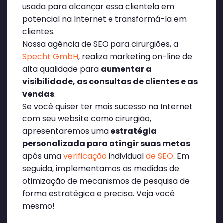
usada para alcançar essa clientela em
potencial na Internet e transformá-la em
clientes.
Nossa agência de SEO para cirurgiões, a
Specht GmbH
, realiza marketing on-line de
alta qualidade para
aumentar a
visibilidade, as consultas de clientes e as
vendas
.
Se você quiser ter mais sucesso na Internet
com seu website como cirurgião,
apresentaremos uma
estratégia
personalizada para atingir suas metas
após uma
verificação
individual
de SEO
. Em
seguida, implementamos as medidas de
otimização de mecanismos de pesquisa de
forma estratégica e precisa. Veja você
mesmo!