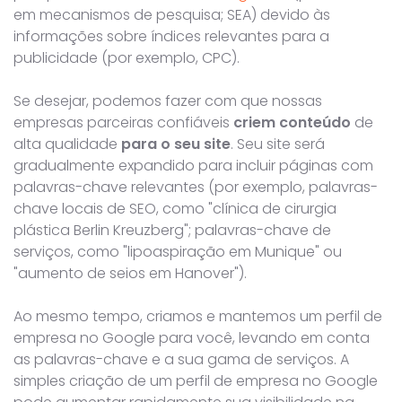
em mecanismos de pesquisa; SEA) devido às
informações sobre índices relevantes para a
publicidade (por exemplo, CPC).
Se desejar, podemos fazer com que nossas
empresas parceiras confiáveis
criem conteúdo
de
alta qualidade
para o seu site
. Seu site será
gradualmente expandido para incluir páginas com
palavras-chave relevantes (por exemplo, palavras-
chave locais de SEO, como "clínica de cirurgia
plástica Berlin Kreuzberg"; palavras-chave de
serviços, como "lipoaspiração em Munique" ou
"aumento de seios em Hanover").
Ao mesmo tempo, criamos e mantemos um perfil de
empresa no Google para você, levando em conta
as palavras-chave e a sua gama de serviços. A
simples criação de um perfil de empresa no Google