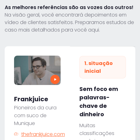
As melhores referências são as vozes dos outros!
Na visão geral, você encontrará depoimentos em
vídeo de clientes satisfeitos. Preparamos estudos de
caso mais detalhados para você aqui.
1. situação
inicial
Sem foco em
palavras-
Frankjuice
chave de
Pioneiros da cura
dinheiro
com suco de
Munique
Muitas
classificações
thefrankjuice.com