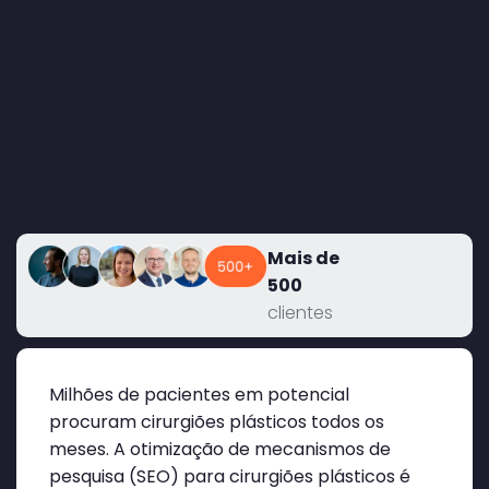
Mais de
500
clientes
Milhões de pacientes em potencial
procuram cirurgiões plásticos todos os
meses. A otimização de mecanismos de
pesquisa (SEO) para cirurgiões plásticos é