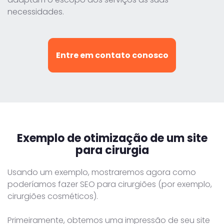
necessidades.
Entre em contato conosco
Exemplo de otimização
de um site
para cirurgia
Usando um exemplo, mostraremos agora como
poderíamos fazer SEO para cirurgiões (por exemplo,
cirurgiões cosméticos).
Primeiramente, obtemos uma impressão de seu site