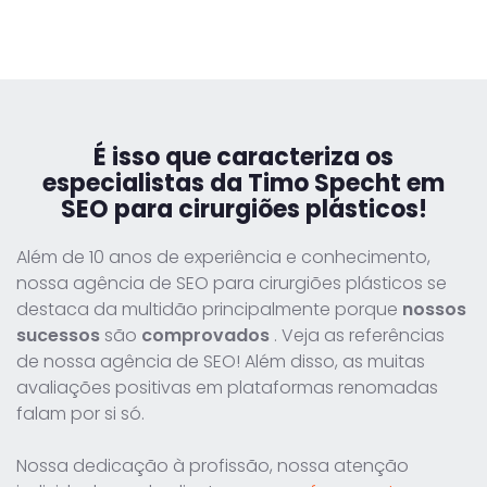
É isso que caracteriza
os
especialistas da Timo Specht
em
SEO para cirurgiões plásticos!
Além de 10 anos de experiência e conhecimento,
nossa agência de SEO para cirurgiões plásticos se
destaca da multidão principalmente porque
nossos
sucessos
são
comprovados
. Veja as referências
de nossa agência de SEO! Além disso, as muitas
avaliações positivas em plataformas renomadas
falam por si só.
Nossa dedicação à profissão, nossa atenção