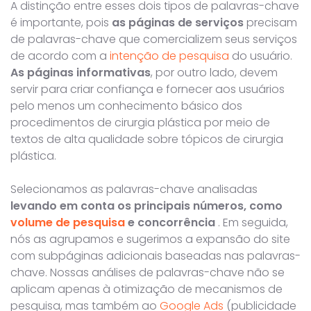
A distinção entre esses dois tipos de palavras-chave
é importante, pois
as páginas de serviços
precisam
de palavras-chave que comercializem seus serviços
de acordo com a
intenção de pesquisa
do usuário.
As páginas informativas
, por outro lado, devem
servir para criar confiança e fornecer aos usuários
pelo menos um conhecimento básico dos
procedimentos de cirurgia plástica por meio de
textos de alta qualidade sobre tópicos de cirurgia
plástica.
Selecionamos as palavras-chave analisadas
levando em conta os principais números, como
volume de pesquisa
e concorrência
. Em seguida,
nós as agrupamos e sugerimos a expansão do site
com subpáginas adicionais baseadas nas palavras-
chave. Nossas análises de palavras-chave não se
aplicam apenas à otimização de mecanismos de
pesquisa, mas também ao
Google Ads
(publicidade