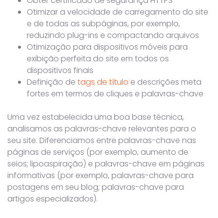
Obter certificado de segurança HTTPS
Otimizar a velocidade de carregamento do site
e de todas as subpáginas, por exemplo,
reduzindo plug-ins e compactando arquivos
Otimização para dispositivos móveis para
exibição perfeita do site em todos os
dispositivos finais
Definição de
tags de título
e descrições meta
fortes em termos de cliques e palavras-chave
Uma vez estabelecida uma boa base técnica,
analisamos as palavras-chave relevantes para o
seu site. Diferenciamos entre palavras-chave nas
páginas de serviços (por exemplo, aumento de
seios; lipoaspiração) e palavras-chave em páginas
informativas (por exemplo, palavras-chave para
postagens em seu blog; palavras-chave para
artigos especializados).