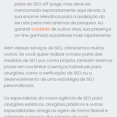
parte do SEO off-page, mas deve ser
mencionada separadamente aqui devido à
sua enorme relevância para a avaliação do
seu site pelos mecanismos de pesquisa. Ao
garantir
backlinks
de outros sites, sua presença
on-line ganhará autoridade mais rapidamente.
Além desses serviços de SEO, oferecemos muitos
outros. Se você quiser realizar a maior parte das
medidas de SEO por conta própria, também teremos
prazer em nos limitar a serviços individuais para
cirurgiões, como a verificação de SEO ou o
desenvolvimento de uma estratégia de SEO
personalizada.
Os especialistas da nossa agência de SEO para
cirurgiões estéticos, cirurgiões plásticos e outras
especialidades cirúrgicas agem de forma flexível e
adaptam o escopo dos serviços às suas