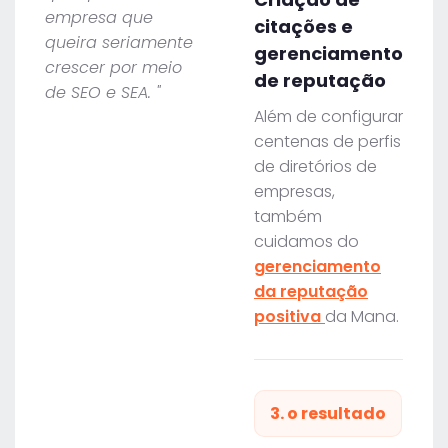
empresa que
citações e
queira seriamente
gerenciamento
crescer por meio
de reputação
de SEO e SEA. "
Além de configurar
centenas de perfis
de diretórios de
empresas,
também
cuidamos do
gerenciamento
da reputação
positiva
da Mana.
3. o resultado