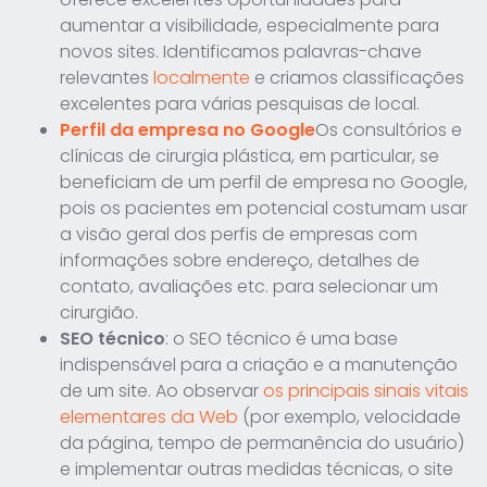
aumentar a visibilidade, especialmente para
novos sites. Identificamos palavras-chave
relevantes
localmente
e criamos classificações
excelentes para várias pesquisas de local.
Perfil da empresa no Google
Os consultórios e
clínicas de cirurgia plástica, em particular, se
beneficiam de um perfil de empresa no Google,
pois os pacientes em potencial costumam usar
a visão geral dos perfis de empresas com
informações sobre endereço, detalhes de
contato, avaliações etc. para selecionar um
cirurgião.
SEO técnico
: o SEO técnico é uma base
indispensável para a criação e a manutenção
de um site. Ao observar
os principais sinais vitais
elementares da Web
(por exemplo, velocidade
da página, tempo de permanência do usuário)
e implementar outras medidas técnicas, o site