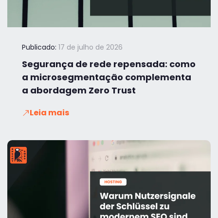
Publicado:
17 de julho de 2026
Segurança de rede repensada: como
a microsegmentação complementa
a abordagem Zero Trust
Leia mais