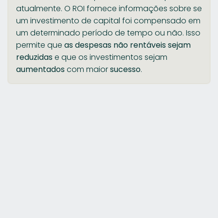
atualmente. O ROI fornece informações sobre se
um investimento de capital foi compensado em
um determinado período de tempo ou não. Isso
permite que
as despesas não rentáveis sejam
reduzidas
e que os investimentos sejam
aumentados
com maior
sucesso
.