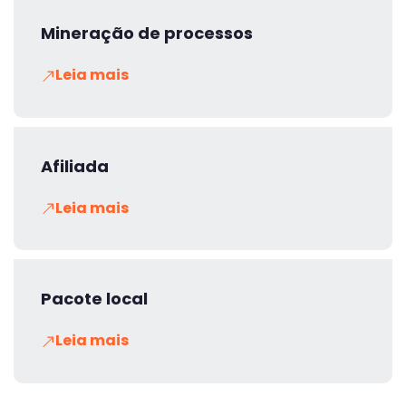
Mineração de processos
Leia mais
Afiliada
Leia mais
Pacote local
Leia mais