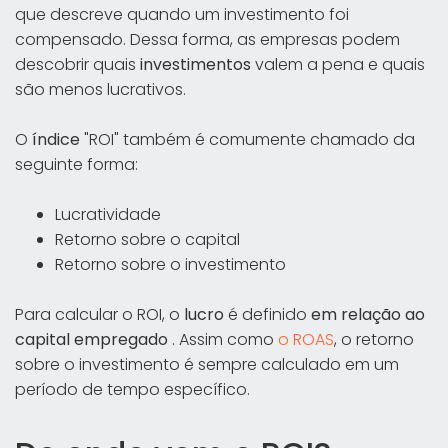
que descreve quando um investimento foi
compensado. Dessa forma, as empresas podem
descobrir quais
investimentos
valem a pena e quais
são menos lucrativos.
O
índice
"ROI" também é comumente chamado da
seguinte forma:
Lucratividade
Retorno sobre o capital
Retorno sobre o investimento
Para calcular o ROI, o
lucro
é definido
em relação ao
capital empregado
. Assim como
o ROAS
, o retorno
sobre o investimento é sempre calculado em um
período de tempo específico.