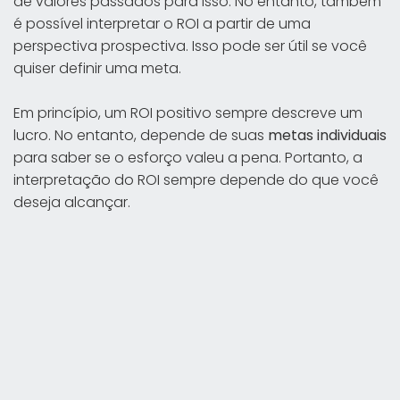
de valores passados para isso. No entanto, também
é possível interpretar o ROI a partir de uma
perspectiva prospectiva. Isso pode ser útil se você
quiser definir uma meta.
Em princípio, um ROI positivo sempre descreve um
lucro. No entanto, depende de suas
metas individuais
para saber se o esforço valeu a pena. Portanto, a
interpretação do ROI sempre depende do que você
deseja alcançar.