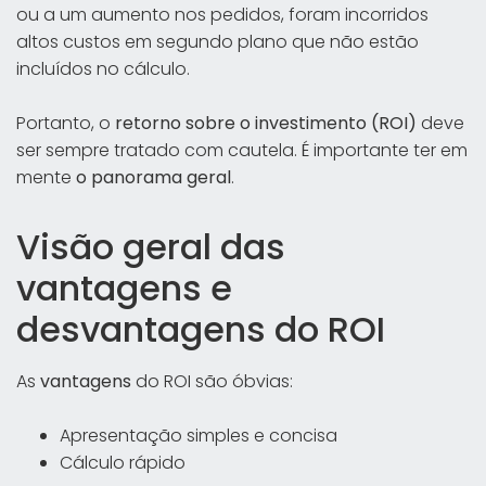
ou a um aumento nos pedidos, foram incorridos
altos custos em segundo plano que não estão
incluídos no cálculo.
Portanto, o
retorno sobre o investimento (ROI)
deve
ser sempre tratado com cautela. É importante ter em
mente
o panorama geral
.
Visão geral das
vantagens e
desvantagens do ROI
As
vantagens
do ROI são óbvias:
Apresentação simples e concisa
Cálculo rápido