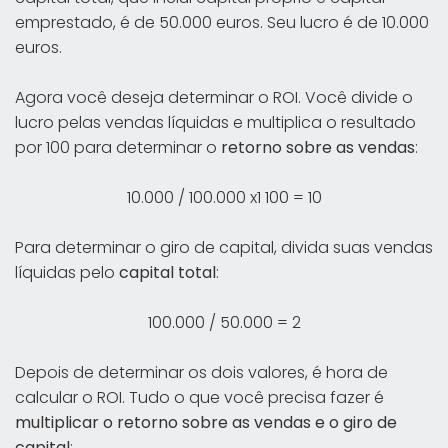
emprestado, é de 50.000 euros. Seu lucro é de 10.000
euros.
Agora você deseja determinar o ROI. Você divide o
lucro pelas vendas líquidas e multiplica o resultado
por 100 para determinar o
retorno sobre as vendas
:
10.000 / 100.000 x1 100 = 10
Para determinar o giro de capital, divida suas vendas
líquidas pelo
capital total
:
100.000 / 50.000 = 2
Depois de determinar os dois valores, é hora de
calcular o ROI. Tudo o que você precisa fazer é
multiplicar o retorno sobre as vendas e o giro de
capital
: