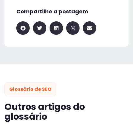
Compartilhe a postagem
Glossário de SEO
Outros artigos do
glossário