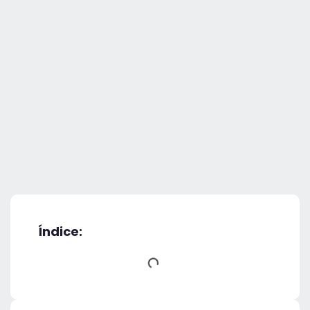
Índice: