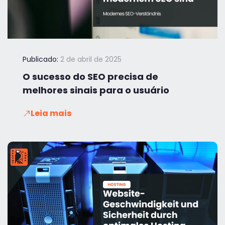
Publicado:
2 de abril de 2025
O sucesso do SEO precisa de
melhores sinais para o usuário
Leia mais