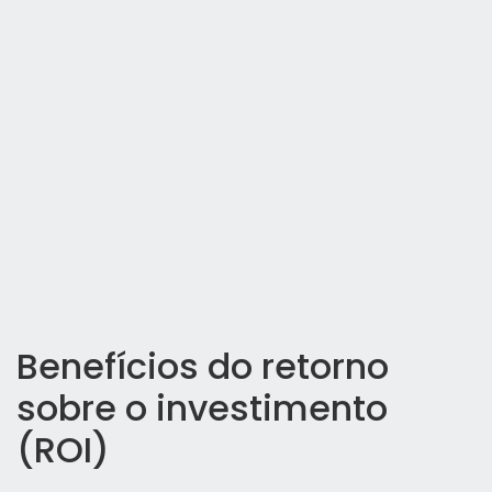
Benefícios do retorno
sobre o investimento
(ROI)