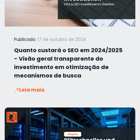
Publicado:
17 de outubro de 2024
Quanto custará o SEO em 2024/2025
- Visão geral transparente do
investimento em otimização de
mecanismos de busca
Leia mais