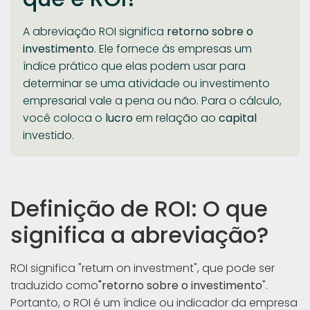
A abreviação ROI significa
retorno sobre o
investimento
. Ele fornece às empresas um
índice prático que elas podem usar para
determinar se uma atividade ou investimento
empresarial vale a pena ou não. Para o cálculo,
você coloca o
lucro
em relação ao
capital
investido.
Definição de ROI: O que
significa a abreviação?
ROI significa "return on investment", que pode ser
traduzido como
"retorno sobre o investimento
".
Portanto, o ROI é um índice ou indicador da empresa