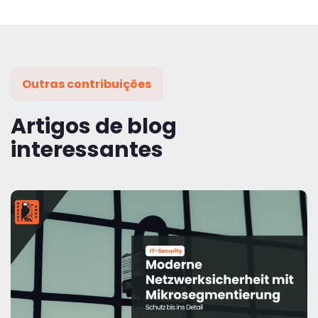
Outras contribuições
Artigos de blog
interessantes