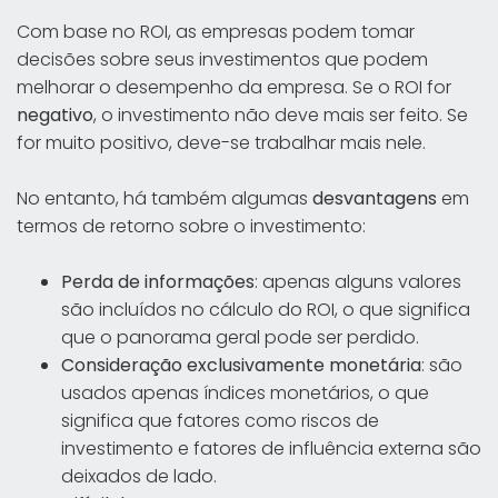
Com base no ROI, as empresas podem tomar
decisões sobre seus investimentos que podem
melhorar o desempenho da empresa. Se o ROI for
negativo
, o investimento não deve mais ser feito. Se
for muito positivo, deve-se trabalhar mais nele.
No entanto, há também algumas
desvantagens
em
termos de retorno sobre o investimento:
Perda de informações
: apenas alguns valores
são incluídos no cálculo do ROI, o que significa
que o panorama geral pode ser perdido.
Consideração exclusivamente monetária
: são
usados apenas índices monetários, o que
significa que fatores como riscos de
investimento e fatores de influência externa são
deixados de lado.