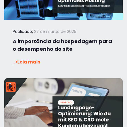
Publicado:
27 de março de 2025
A importância da hospedagem para
o desempenho do site
Leia mais