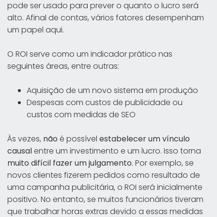
pode ser usado para prever o quanto o lucro será
alto. Afinal de contas, vários fatores desempenham
um papel aqui.
O ROI serve como um indicador prático nas
seguintes áreas, entre outras:
Aquisição de um novo sistema em produção
Despesas com custos de publicidade ou
custos com medidas de SEO
Às vezes,
não
é possível
estabelecer um vínculo
causal
entre um investimento e um lucro. Isso torna
muito difícil fazer um julgamento
. Por exemplo, se
novos clientes fizerem pedidos como resultado de
uma campanha publicitária, o ROI será inicialmente
positivo. No entanto, se muitos funcionários tiveram
que trabalhar horas extras devido a essas medidas