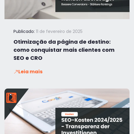
Publicado:
11 de fevereiro de 2025
Otimização da página de destino:
como conquistar mais clientes com
SEO e CRO
Leia mais