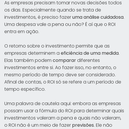
As empresas precisam tomar novas decisões todos
os dias. Especialmente quando se trata de
investimentos, é preciso fazer
uma análise cuidadosa
.
Uma despesa vale a pena ou não? É aí que o ROI
entra em ação.
O retorno sobre o investimento permite que as
empresas determinem a
eficiência de uma medida
.
Elas também podem
comparar
diferentes
investimentos entre si. Ao fazer isso, no entanto, o
mesmo período de tempo deve ser considerado.
Afinal de contas, o ROI só se refere a um período de
tempo específico.
Uma palavra de cautela aqui: embora as empresas
possam usar a fórmula do ROI para determinar quais
investimentos valeram a pena e quais não valeram,
o ROI não é um meio de fazer
previsões
. Ele não