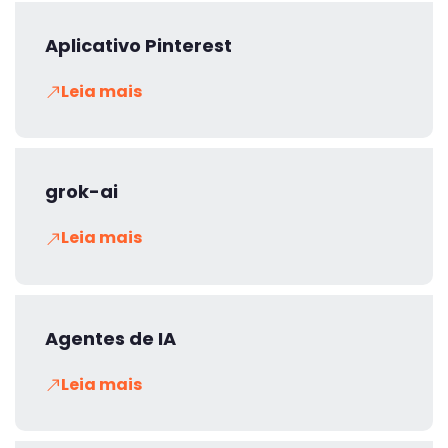
Aplicativo Pinterest
Leia mais
grok-ai
Leia mais
Agentes de IA
Leia mais