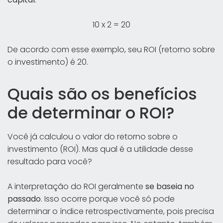
10 x 2 = 20
De acordo com esse exemplo, seu ROI (retorno sobre
o investimento) é 20.
Quais são os benefícios
de determinar o ROI?
Você já calculou o valor do retorno sobre o
investimento (ROI). Mas qual é a utilidade desse
resultado para você?
A interpretação do ROI geralmente
se baseia no
passado
. Isso ocorre porque você só pode
determinar o índice retrospectivamente, pois precisa