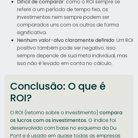
Difícil de comparar
: como o ROI sempre se
refere a um período de tempo fixo, os
investimentos nem sempre podem ser
comparados uns com os outros de forma
significativa.
Nenhum valor-alvo claramente definido
: Um ROI
positivo também pode ser negativo. Isso
sempre depende de sua meta individual, mas
isso não é levado em conta no cálculo.
Conclusão: O que é
ROI?
O ROI (retorno sobre o investimento)
compara
os lucros com os investimentos
. O índice foi
desenvolvido com base no esquema da Du
Pont e é usado em quase todas as empresas