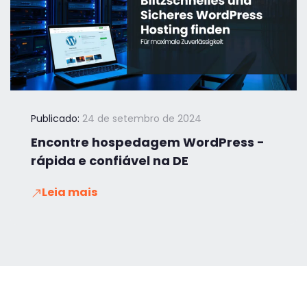
Publicado:
24 de setembro de 2024
Encontre hospedagem WordPress -
rápida e confiável na DE
Leia mais