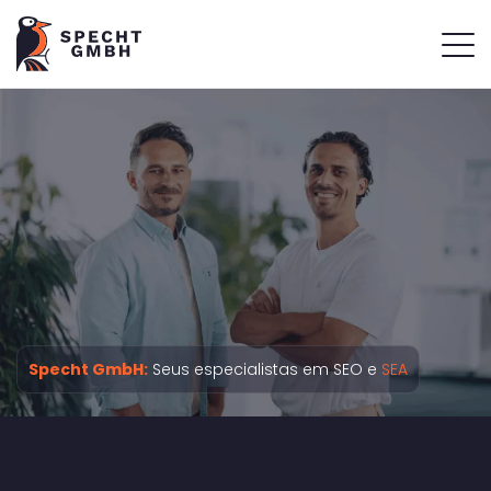
Specht GmbH:
Seus especialistas em SEO e
SEA