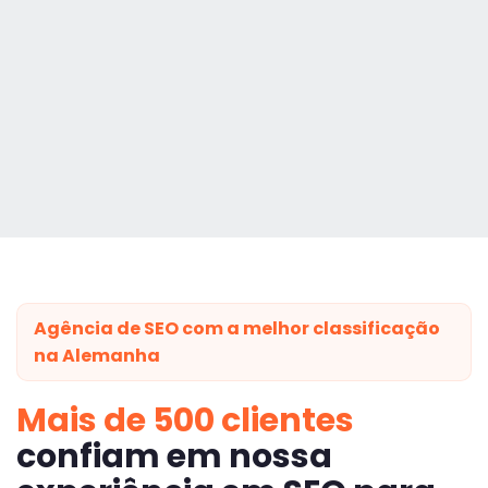
Agência de SEO com a melhor classificação
na Alemanha
Mais de 500 clientes
confiam em nossa