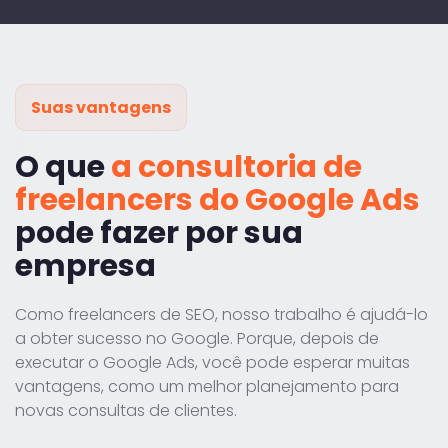
Suas vantagens
O que
a consultoria de
freelancers do Google Ads
pode fazer por sua
empresa
Como freelancers de SEO, nosso trabalho é ajudá-lo
a obter sucesso no Google. Porque, depois de
executar o Google Ads, você pode esperar muitas
vantagens, como um melhor planejamento para
novas consultas de clientes.