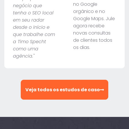
no Google
negócio que
orgânico e no
tenha o SEO local
Google Maps. Jule
em seu radar
agora recebe
desde o início e
novas consultas
que trabalhe com
de clientes todos
a Timo Specht
os dias.
como uma
agência."
Veja todos os estudos de caso