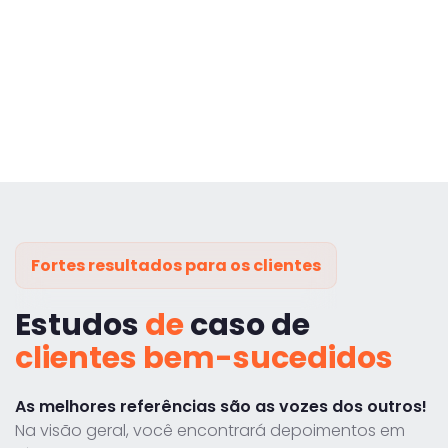
Fortes resultados para os clientes
Estudos
de
caso de
clientes bem-sucedidos
As melhores referências são as vozes dos outros!
Na visão geral, você encontrará depoimentos em