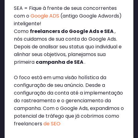
SEA = Fique à frente de seus concorrentes
com o
Google ADS
(antigo Google Adwords)
inteligente!
Como
freelancers do Google Ads e SEA
,
nós cuidamos de sua conta do Google Ads.
Depois de analisar seu status quo individual e
alinhar seus objetivos, planejamos sua
primeira
campanha de SEA
.
O foco está em uma visão holística da
configuração de seu anúncio. Desde a
configuração da conta até a implementação
do rastreamento e o gerenciamento da
campanha. Com o Google Ads, expandimos o
potencial de tráfego que já cobrimos como
freelancers
de SEO