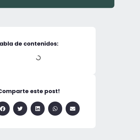
abla de contenidos:
Comparte este post!