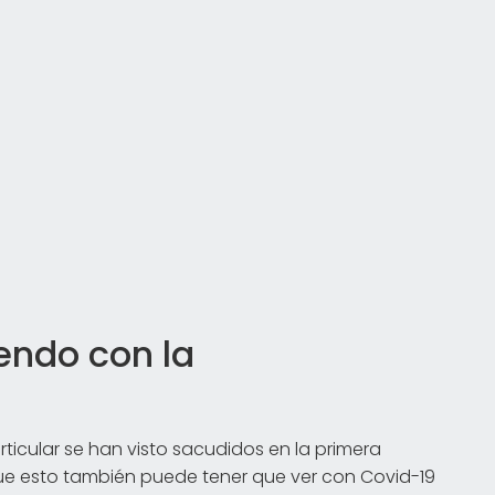
endo con la
rticular se han visto sacudidos en la primera
ue esto también puede tener que ver con Covid-19