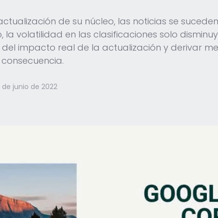
ualización de su núcleo, las noticias se suceden
 la volatilidad en las clasificaciones solo dismi
 del impacto real de la actualización y derivar 
 consecuencia.
 de junio de 2022