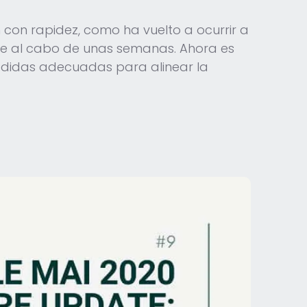
 con rapidez, como ha vuelto a ocurrir a
nuye al cabo de unas semanas. Ahora es
medidas adecuadas para alinear la