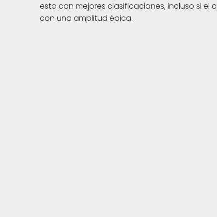
esto con mejores clasificaciones, incluso si e
con una amplitud épica.