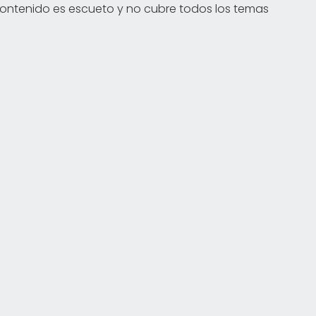
l contenido es escueto y no cubre todos los temas