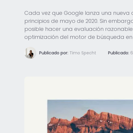
Cada vez que Google lanza una nueva act
principios de mayo de 2020. Sin embargo,
posible hacer una evaluación razonable
optimización del motor de búsqueda en
Publicado por:
Timo Specht
Publicado:
6