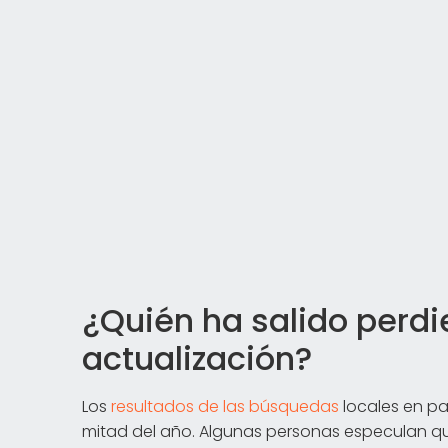
¿Quién ha salido perdi
actualización?
Los
resultados de las búsquedas
locales en pa
mitad del año. Algunas personas especulan q