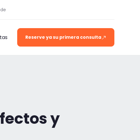
.de
tas
Reserve ya su primera consulta
fectos y