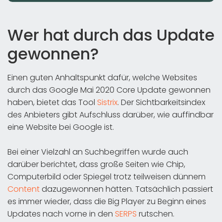
Wer hat durch das Update
gewonnen?
Einen guten Anhaltspunkt dafür, welche Websites
durch das Google Mai 2020 Core Update gewonnen
haben, bietet das Tool
Sistrix
. Der Sichtbarkeitsindex
des Anbieters gibt Aufschluss darüber, wie auffindbar
eine Website bei Google ist.
Bei einer Vielzahl an Suchbegriffen wurde auch
darüber berichtet, dass große Seiten wie Chip,
Computerbild oder Spiegel trotz teilweisen dünnem
Content
dazugewonnen hätten. Tatsächlich passiert
es immer wieder, dass die Big Player zu Beginn eines
Updates nach vorne in den
SERPS
rutschen.