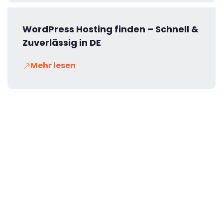
WordPress Hosting finden – Schnell &
Zuverlässig in DE
Mehr lesen