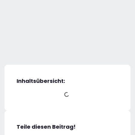
Inhaltsübersicht:
Teile diesen Beitrag!