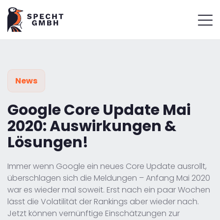
News
Google Core Update Mai
2020: Auswirkungen &
Lösungen!
Immer wenn Google ein neues Core Update ausrollt,
überschlagen sich die Meldungen – Anfang Mai 2020
war es wieder mal soweit. Erst nach ein paar Wochen
lässt die Volatilität der Rankings aber wieder nach.
Jetzt können vernünftige Einschätzungen zur