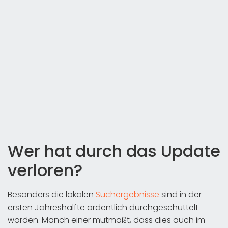
Wer hat durch das Update
verloren?
Besonders die lokalen
Suchergebnisse
sind in der
ersten Jahreshälfte ordentlich durchgeschüttelt
worden. Manch einer mutmaßt, dass dies auch im