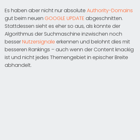
Es haben aber nicht nur absolute
Authority-Domains
gut beim neuen
GOOGLE UPDATE
abgeschnitten.
Stattdessen sieht es eher so aus, als könnte der
Algorithmus der Suchmaschine inzwischen noch
besser
Nutzersignale
erkennen und belohnt dies mit
besseren Rankings – auch wenn der Content knackig
ist und nicht jedes Themengebiet in epischer Breite
abhandelt.