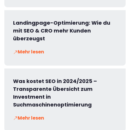
Landingpage-Optimierung: Wie du
mit SEO & CRO mehr Kunden
überzeugst
Mehr lesen
Was kostet SEO in 2024/2025 –
Transparente Übersicht zum
Investment in
Suchmaschinenoptimierung
Mehr lesen