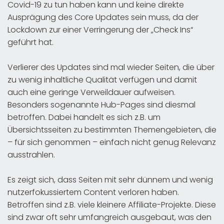
Covid-19 zu tun haben kann und keine direkte
Ausprägung des Core Updates sein muss, da der
Lockdown zur einer Verringerung der „Check Ins“
geführt hat.
Verlierer des Updates sind mal wieder Seiten, die über
zu wenig inhaltliche Qualität verfügen und damit
auch eine geringe Verweildauer aufweisen.
Besonders sogenannte Hub-Pages sind diesmal
betroffen. Dabei handelt es sich z.B. um
Übersichtsseiten zu bestimmten Themengebieten, die
– für sich genommen – einfach nicht genug Relevanz
ausstrahlen.
Es zeigt sich, dass Seiten mit sehr dünnem und wenig
nutzerfokussiertem Content verloren haben.
Betroffen sind z.B. viele kleinere Affiliate-Projekte. Diese
sind zwar oft sehr umfangreich ausgebaut, was den