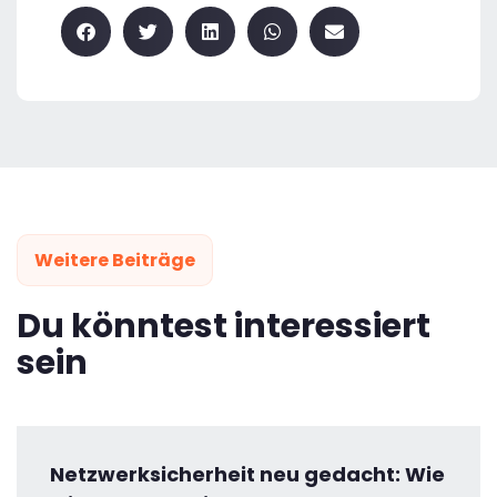
Weitere Beiträge
Du könntest interessiert
sein
Netzwerksicherheit neu gedacht: Wie