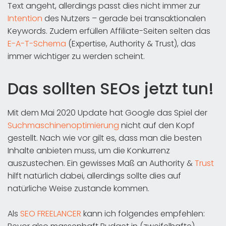
Text angeht, allerdings passt dies nicht immer zur
Intention
des Nutzers – gerade bei transaktionalen
Keywords. Zudem erfüllen Affiliate-Seiten selten das
E-A-T-Schema
(Expertise, Authority & Trust), das
immer wichtiger zu werden scheint.
Das sollten SEOs jetzt tun!
Mit dem Mai 2020 Update hat Google das Spiel der
Suchmaschinenoptimierung
nicht auf den Kopf
gestellt. Nach wie vor gilt es, dass man die besten
Inhalte anbieten muss, um die Konkurrenz
auszustechen. Ein gewisses Maß an Authority &
Trust
hilft natürlich dabei, allerdings sollte dies auf
natürliche Weise zustande kommen.
Als
SEO FREELANCER
kann ich folgendes empfehlen: