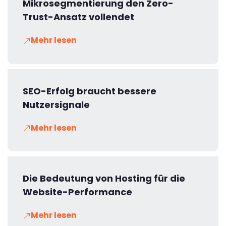
Mikrosegmentierung den Zero-
Trust-Ansatz vollendet
Mehr lesen
SEO-Erfolg braucht bessere
Nutzersignale
Mehr lesen
Die Bedeutung von Hosting für die
Website-Performance
Mehr lesen