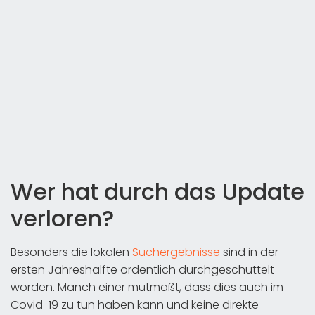
Wer hat durch das Update
verloren?
Besonders die lokalen
Suchergebnisse
sind in der
ersten Jahreshälfte ordentlich durchgeschüttelt
worden. Manch einer mutmaßt, dass dies auch im
Covid-19 zu tun haben kann und keine direkte