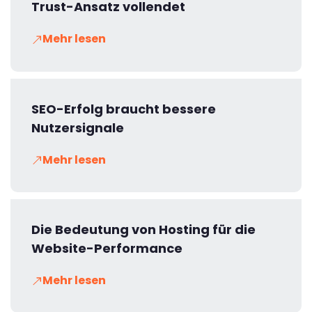
Trust-Ansatz vollendet
Mehr lesen
SEO-Erfolg braucht bessere
Nutzersignale
Mehr lesen
Die Bedeutung von Hosting für die
Website-Performance
Mehr lesen