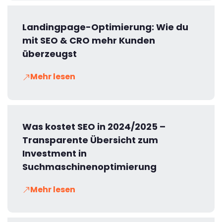
Landingpage-Optimierung: Wie du
mit SEO & CRO mehr Kunden
überzeugst
Mehr lesen
Was kostet SEO in 2024/2025 –
Transparente Übersicht zum
Investment in
Suchmaschinenoptimierung
Mehr lesen