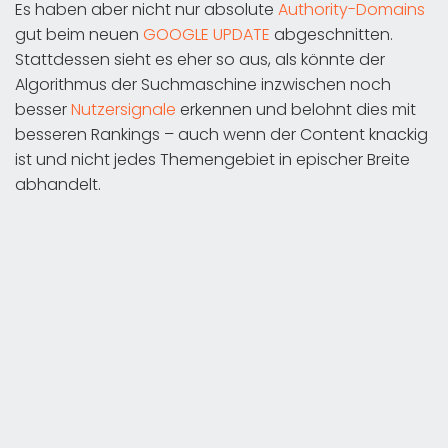
Es haben aber nicht nur absolute
Authority-Domains
gut beim neuen
GOOGLE UPDATE
abgeschnitten.
Stattdessen sieht es eher so aus, als könnte der
Algorithmus der Suchmaschine inzwischen noch
besser
Nutzersignale
erkennen und belohnt dies mit
besseren Rankings – auch wenn der Content knackig
ist und nicht jedes Themengebiet in epischer Breite
abhandelt.