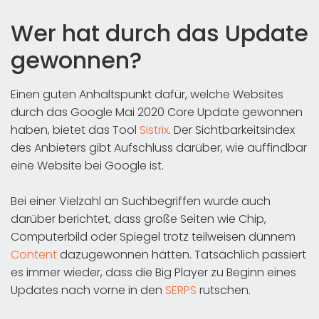
Wer hat durch das Update
gewonnen?
Einen guten Anhaltspunkt dafür, welche Websites
durch das Google Mai 2020 Core Update gewonnen
haben, bietet das Tool
Sistrix
. Der Sichtbarkeitsindex
des Anbieters gibt Aufschluss darüber, wie auffindbar
eine Website bei Google ist.
Bei einer Vielzahl an Suchbegriffen wurde auch
darüber berichtet, dass große Seiten wie Chip,
Computerbild oder Spiegel trotz teilweisen dünnem
Content
dazugewonnen hätten. Tatsächlich passiert
es immer wieder, dass die Big Player zu Beginn eines
Updates nach vorne in den
SERPS
rutschen.