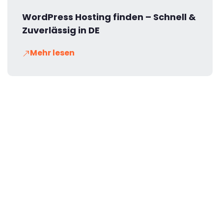
WordPress Hosting finden – Schnell &
Zuverlässig in DE
Mehr lesen