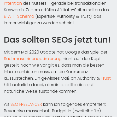
Intention
des Nutzers – gerade bei transaktionalen
Keywords. Zudem erfüllen Affiliate-Seiten selten das
E-A-T-Schema
(Expertise, Authority & Trust), das
immer wichtiger zu werden scheint.
Das sollten SEOs jetzt tun!
Mit dem Mai 2020 Update hat Google das Spiel der
Suchmaschinenoptimierung
nicht auf den Kopf
gestellt. Nach wie vor gilt es, dass man die besten
Inhalte anbieten muss, um die Konkurrenz
auszustechen. Ein gewisses Maß an Authority &
Trust
hilft natürlich dabei, allerdings sollte dies auf
natürliche Weise zustande kommen.
Als
SEO FREELANCER
kann ich folgendes empfehlen:
Bevor also massenhaft Budget in (zweifelhafte)