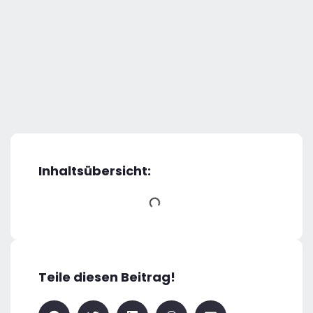
Inhaltsübersicht:
Teile diesen Beitrag!