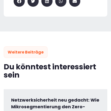
Weitere Beiträge
Du könntest interessiert
sein
Netzwerksicherheit neu gedacht: Wie
Mikrosegmentierung den Zero-