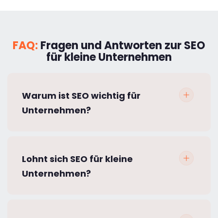
FAQ:
Fragen und Antworten zur SEO
für kleine Unternehmen
Warum ist SEO wichtig für
Unternehmen?
Lohnt sich SEO für kleine
Unternehmen?