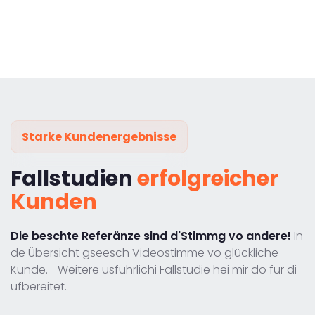
Starke Kundenergebnisse
Fallstudien
erfolgreicher
Kunden
Die beschte Referänze sind d'Stimmg vo andere!
In
de Übersicht gseesch Videostimme vo glückliche
Kunde. Weitere usführlichi Fallstudie hei mir do für di
ufbereitet.