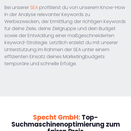
Bei unserer
SEA
profitierst du von unserem Know-How
in der Analyse relevanter Keywords zu
Werbezwecken, der Ermittlung der richtigen Keywords
für deine Ziele, deine Zielgruppe und dein Budget
sowie der Entwicklung einer maßgeschneiderten
Keyword-Strategie. Letztlich erzielst du mit unserer
Unterstützung im Rahmen der SEA unter einem
effizienten Einsatz deines Marketingbudgets
temporäre und schnelle Erfolge.
Specht GmbH:
Top-
Suchmaschinenoptimierung zum