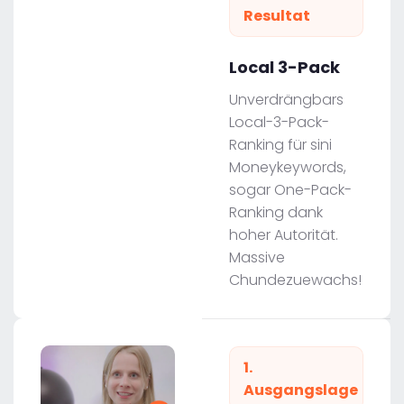
Resultat
Local 3-Pack
Unverdrängbars
Local-3-Pack-
Ranking für sini
Moneykeywords,
sogar One-Pack-
Ranking dank
hoher Autorität.
Massive
Chundezuewachs!
1.
Ausgangslage