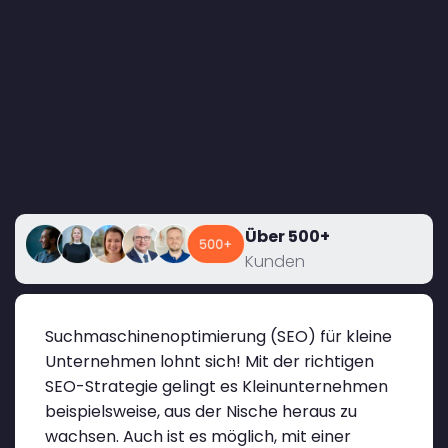
Über 500+
Kunden
Suchmaschinenoptimierung (SEO) für kleine
Unternehmen lohnt sich! Mit der richtigen
SEO-Strategie gelingt es Kleinunternehmen
beispielsweise, aus der Nische heraus zu
wachsen. Auch ist es möglich, mit einer