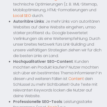
technische Optimierungen (z. B. XML-Sitemap,
Mobiloptimierung, HTML-Formatierungen und
Local SEO
durch.
Autoritäre Links
: Je mehr Links von autoritären
Websites auf deine Website eingehen, umso
stärker profitierst du. Google bewertetet
Verlinkungen als eine Weiterempfehlung. Durch
unser breites Netzwerk fürs Link-Building und
unsere vielfältigen Strategien ziehen wir für dich
die besten Links an Land.
Hochqualitativer SEO-Content
: Kunden
möchten ein Produkt kaufen? Nutzer möchten
sich über ein bestimmtes Thema informieren? In
diesen und weiteren Fällen ist
Content
dein
Schlüssel zu mehr Sichtbarkeit! Gute Texte mit
relevanten Keywords locken die Nutzer auf
deine Website.
Professionelle SEO-Tools
: Leistungsstarke