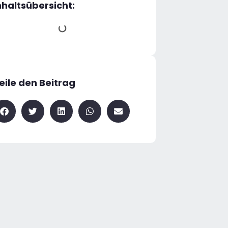
nhaltsübersicht:
eile den Beitrag