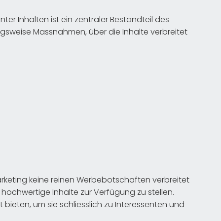
nter Inhalten ist ein zentraler Bestandteil des
gsweise Massnahmen, über die Inhalte verbreitet
keting keine reinen Werbebotschaften verbreitet
 hochwertige Inhalte zur Verfügung zu stellen.
 bieten, um sie schliesslich zu Interessenten und