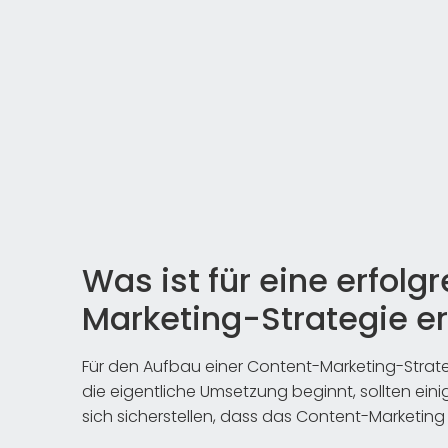
Was ist für eine erfolg
Marketing-Strategie er
Für den Aufbau einer Content-Marketing-Strategi
die eigentliche Umsetzung beginnt, sollten eini
sich sicherstellen, dass das Content-Marketing la