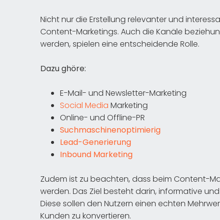
Nicht nur die Erstellung relevanter und interessa
Content-Marketings. Auch die Kanäle beziehun
werden, spielen eine entscheidende Rolle.
Dazu ghöre:
E-Mail- und Newsletter-Marketing
Social Media
Marketing
Online- und Offline-PR
Suchmaschinenoptimierig
Lead-Generierung
Inbound Marketing
Zudem ist zu beachten, dass beim Content-Mar
werden. Das Ziel besteht darin, informative und
Diese sollen den Nutzern einen echten Mehrwert
Kunden zu konvertieren.