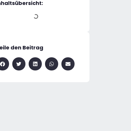
nhaltsübersicht:
eile den Beitrag