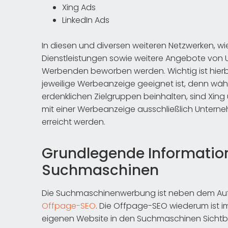
Xing Ads
LinkedIn Ads
In diesen und diversen weiteren Netzwerken, w
Dienstleistungen sowie weitere Angebote von 
Werbenden beworben werden. Wichtig ist hierbe
jeweilige Werbeanzeige geeignet ist, denn wä
erdenklichen Zielgruppen beinhalten, sind Xing
mit einer Werbeanzeige ausschließlich Untern
erreicht werden.
Grundlegende Informatio
Suchmaschinen
Die Suchmaschinenwerbung ist neben dem A
Offpage-SEO
. Die Offpage-SEO wiederum ist 
eigenen Website in den Suchmaschinen Sichtb