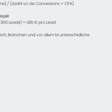
) / (Azahl vo de Conversions = CPA)
ispiil:
300 Leads) = 1,66 € pro Lead
ch, Branchen und vor allem bi unterschidliche