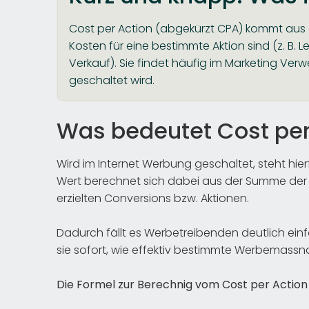
Cost per Action (abgekürzt CPA) kommt aus 
Kosten für eine bestimmte Aktion sind (z. B
Verkauf). Sie findet häufig im Marketing 
geschaltet wird.
Was bedeutet Cost per
Wird im Internet Werbung geschaltet, steht hie
Wert berechnet sich dabei aus der Summe der 
erzielten Conversions bzw. Aktionen.
Dadurch fällt es Werbetreibenden deutlich einf
sie sofort, wie effektiv bestimmte Werbemas
Die Formel zur Berechnig vom Cost per Action 