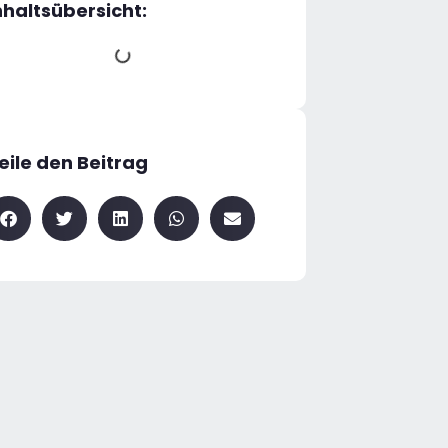
nhaltsübersicht:
eile den Beitrag