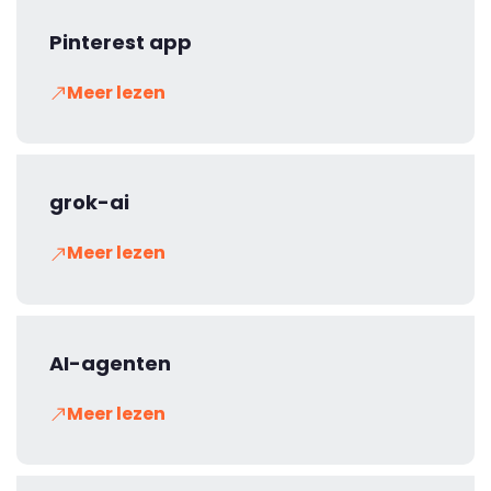
Pinterest app
Meer lezen
grok-ai
Meer lezen
AI-agenten
Meer lezen