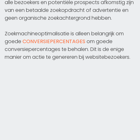
alle bezoekers en potentiële prospects afkomstig zijn
van een betaalde zoekopdracht of advertentie en
geen organische zoekachtergrond hebben.
Zoekmachineoptimalisatie is alleen belangrijk om
goede
CONVERSIEPERCENTAGES
om goede
conversiepercentages te behalen. Dit is de enige
manier om actie te genereren bij websitebezoekers.