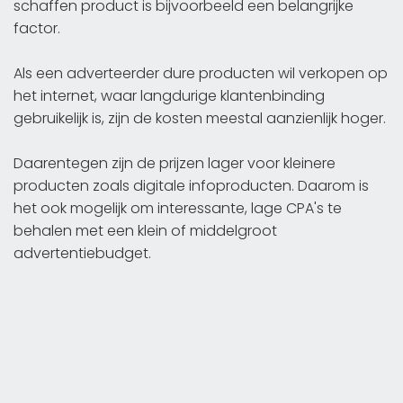
schaffen product is bijvoorbeeld een belangrijke
factor.
Als een adverteerder dure producten wil verkopen op
het internet, waar langdurige klantenbinding
gebruikelijk is, zijn de kosten meestal aanzienlijk hoger.
Daarentegen zijn de prijzen lager voor kleinere
producten zoals digitale infoproducten. Daarom is
het ook mogelijk om interessante, lage CPA's te
behalen met een klein of middelgroot
advertentiebudget.