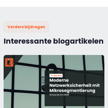
Verdere bijdragen
Interessante blogartikelen