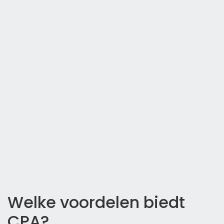
Welke voordelen biedt
CPA?