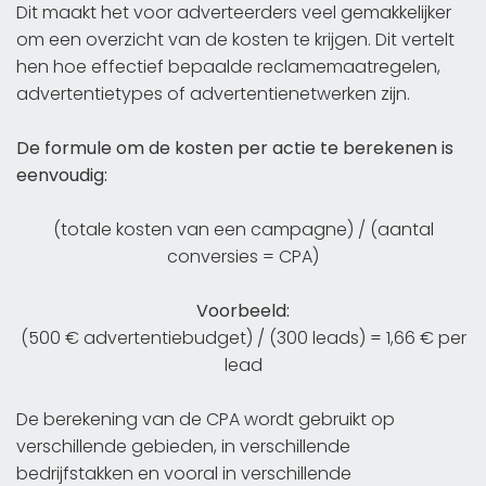
Dit maakt het voor adverteerders veel gemakkelijker
om een overzicht van de kosten te krijgen. Dit vertelt
hen hoe effectief bepaalde reclamemaatregelen,
advertentietypes of advertentienetwerken zijn.
De formule om de kosten per actie te berekenen is
eenvoudig:
(totale kosten van een campagne) / (aantal
conversies = CPA)
Voorbeeld:
(500 € advertentiebudget) / (300 leads) = 1,66 € per
lead
De berekening van de CPA wordt gebruikt op
verschillende gebieden, in verschillende
bedrijfstakken en vooral in verschillende