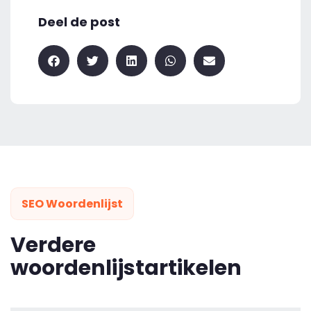
Deel de post
SEO Woordenlijst
Verdere
woordenlijstartikelen