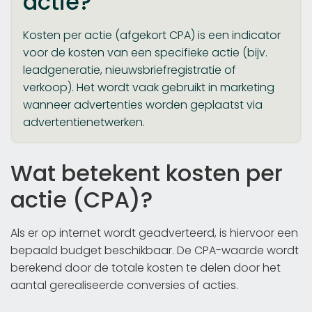
actie?
Kosten per actie (afgekort CPA) is een indicator
voor de kosten van een specifieke actie (bijv.
leadgeneratie, nieuwsbriefregistratie of
verkoop). Het wordt vaak gebruikt in marketing
wanneer advertenties worden geplaatst via
advertentienetwerken.
Wat betekent kosten per
actie (CPA)?
Als er op internet wordt geadverteerd, is hiervoor een
bepaald budget beschikbaar. De CPA-waarde wordt
berekend door de totale kosten te delen door het
aantal gerealiseerde conversies of acties.