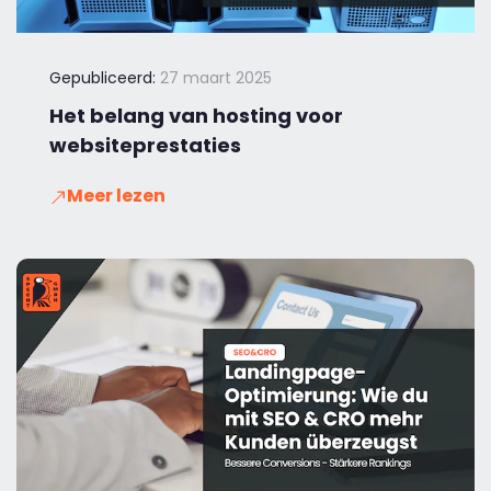
Gepubliceerd:
27 maart 2025
Het belang van hosting voor
websiteprestaties
Meer lezen