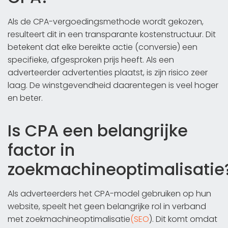
Als de CPA-vergoedingsmethode wordt gekozen,
resulteert dit in een transparante kostenstructuur. Dit
betekent dat elke bereikte actie (conversie) een
specifieke, afgesproken prijs heeft. Als een
adverteerder advertenties plaatst, is zijn risico zeer
laag. De winstgevendheid daarentegen is veel hoger
en beter.
Is CPA een belangrijke
factor in
zoekmachineoptimalisatie
Als adverteerders het CPA-model gebruiken op hun
website, speelt het geen belangrijke rol in verband
met zoekmachineoptimalisatie
(SEO
). Dit komt omdat