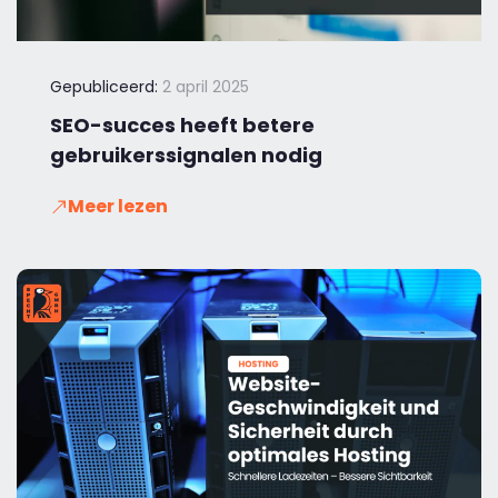
Gepubliceerd:
2 april 2025
SEO-succes heeft betere
gebruikerssignalen nodig
Meer lezen