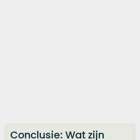
Conclusie: Wat zijn