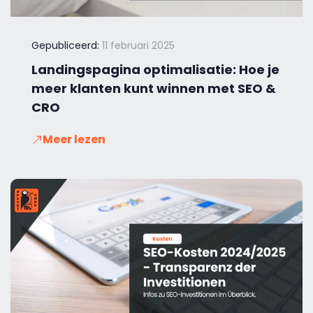
Gepubliceerd:
11 februari 2025
Landingspagina optimalisatie: Hoe je
meer klanten kunt winnen met SEO &
CRO
Meer lezen