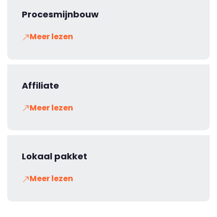
Procesmijnbouw
Meer lezen
Affiliate
Meer lezen
Lokaal pakket
Meer lezen