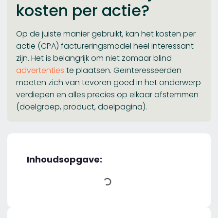
kosten per actie?
Op de juiste manier gebruikt, kan het kosten per
actie (CPA) factureringsmodel heel interessant
zijn. Het is belangrijk om niet zomaar blind
advertenties
te plaatsen. Geïnteresseerden
moeten zich van tevoren goed in het onderwerp
verdiepen en alles precies op elkaar afstemmen
(doelgroep, product, doelpagina).
Inhoudsopgave: