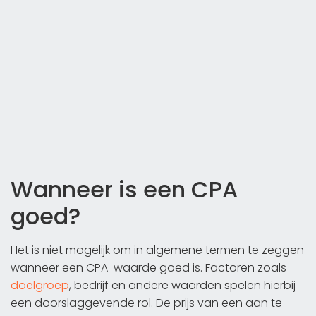
Wanneer is een CPA
goed?
Het is niet mogelijk om in algemene termen te zeggen
wanneer een CPA-waarde goed is. Factoren zoals
doelgroep
, bedrijf en andere waarden spelen hierbij
een doorslaggevende rol. De prijs van een aan te