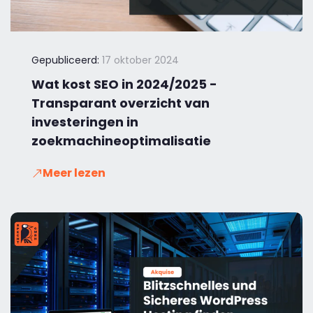
Gepubliceerd:
17 oktober 2024
Wat kost SEO in 2024/2025 -
Transparant overzicht van
investeringen in
zoekmachineoptimalisatie
Meer lezen