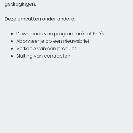
gedragingen.
Deze omvatten onder andere:
Downloads van programma's of PFD's
Abonneer je op een nieuwsbrief
Verkoop van één product
Sluiting van contracten